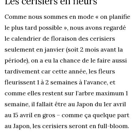
Les cerisiers en fleurs
Comme nous sommes en mode « on planifie
le plus tard possible », nous avons regardé
le calendrier de floraison des cerisiers
seulement en janvier (soit 2 mois avant la
période), on a eu la chance de le faire aussi
tardivement car cette année, les fleurs
fleurissent 1 à 2 semaines à l’avance, et
comme elles restent sur l’arbre maximum 1
semaine, il fallait être au Japon du 1er avril
au 15 avril en gros – comme ça quelque part
au Japon, les cerisiers seront en full-bloom.