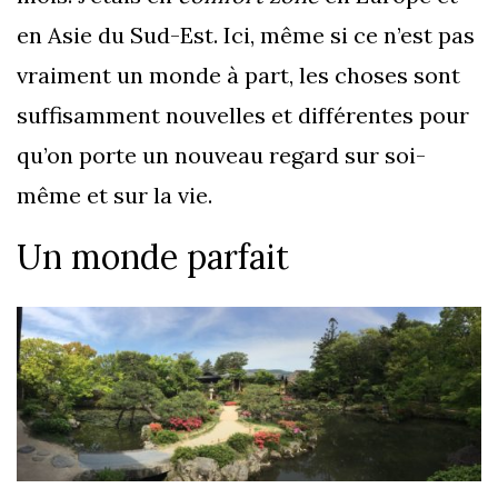
en Asie du Sud-Est. Ici, même si ce n’est pas
vraiment un monde à part, les choses sont
suffisamment nouvelles et différentes pour
qu’on porte un nouveau regard sur soi-
même et sur la vie.
Un monde parfait