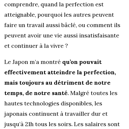
comprendre, quand la perfection est
atteignable, pourquoi les autres peuvent
faire un travail aussi bâclé, ou comment ils
peuvent avoir une vie aussi insatisfaisante
et continuer à la vivre ?
Le Japon m’a montré
qu’on pouvait
effectivement atteindre la perfection,
mais toujours au détriment de notre
temps, de notre santé
. Malgré toutes les
hautes technologies disponibles, les
japonais continuent à travailler dur et
jusqu’à 21h tous les soirs. Les salaires sont