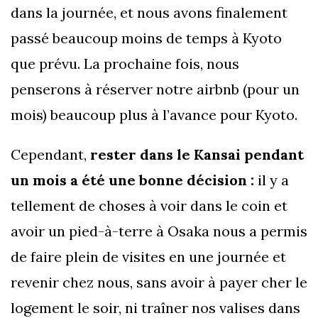
dans la journée, et nous avons finalement
passé beaucoup moins de temps à Kyoto
que prévu. La prochaine fois, nous
penserons à réserver notre airbnb (pour un
mois) beaucoup plus à l’avance pour Kyoto.
Cependant,
rester dans le Kansai pendant
un mois a été une bonne décision :
il y a
tellement de choses à voir dans le coin et
avoir un pied-à-terre à Osaka nous a permis
de faire plein de visites en une journée et
revenir chez nous, sans avoir à payer cher le
logement le soir, ni traîner nos valises dans