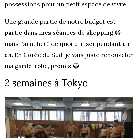
possessions pour un petit espace de vivre.
Une grande partie de notre budget est
partie dans mes séances de shopping 😀
mais j’ai acheté de quoi utiliser pendant un
an. En Corée du Sud, je vais juste renouveler
ma garde-robe, promis 😀
2 semaines à Tokyo