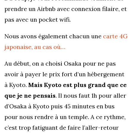
prendre un Airbnb avec connexion filaire, et
pas avec un pocket wifi.
Nous avons également chacun une
carte 4G
japonaise, au cas où…
Au début, on a choisi Osaka pour ne pas
avoir à payer le prix fort d’un hébergement
à Kyoto.
Mais Kyoto est plus grand que ce
que je ne pensais
. Il nous faut 1h pour aller
d’Osaka à Kyoto puis 45 minutes en bus
pour nous rendre à un temple. A ce rythme,
c’est trop fatiguant de faire l’aller-retour