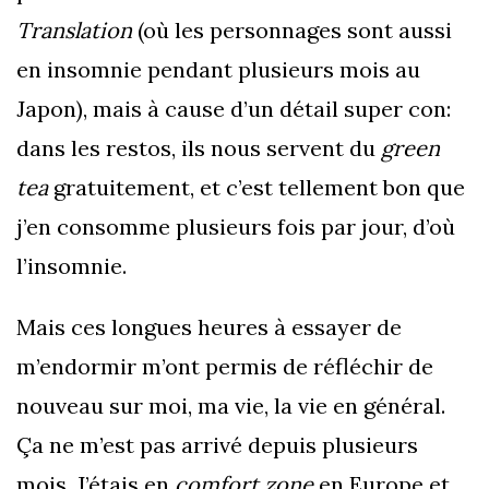
Translation
(où les personnages sont aussi
en insomnie pendant plusieurs mois au
Japon), mais à cause d’un détail super con:
dans les restos, ils nous servent du
green
tea
gratuitement, et c’est tellement bon que
j’en consomme plusieurs fois par jour, d’où
l’insomnie.
Mais ces longues heures à essayer de
m’endormir m’ont permis de réfléchir de
nouveau sur moi, ma vie, la vie en général.
Ça ne m’est pas arrivé depuis plusieurs
mois. J’étais en
comfort zone
en Europe et