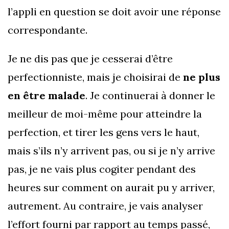
l’appli en question se doit avoir une réponse
correspondante.
Je ne dis pas que je cesserai d’être
perfectionniste, mais je choisirai de
ne plus
en être malade
. Je continuerai à donner le
meilleur de moi-même pour atteindre la
perfection, et tirer les gens vers le haut,
mais s’ils n’y arrivent pas, ou si je n’y arrive
pas, je ne vais plus cogiter pendant des
heures sur comment on aurait pu y arriver,
autrement. Au contraire, je vais analyser
l’effort fourni par rapport au temps passé,