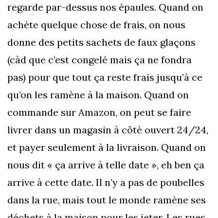
regarde par-dessus nos épaules. Quand on
achète quelque chose de frais, on nous
donne des petits sachets de faux glaçons
(càd que c’est congelé mais ça ne fondra
pas) pour que tout ça reste frais jusqu’à ce
qu’on les ramène à la maison. Quand on
commande sur Amazon, on peut se faire
livrer dans un magasin à côté ouvert 24/24,
et payer seulement à la livraison. Quand on
nous dit « ça arrive à telle date », eh ben ça
arrive à cette date. Il n’y a pas de poubelles
dans la rue, mais tout le monde ramène ses
déchets à la maison pour les jeter. Les rues