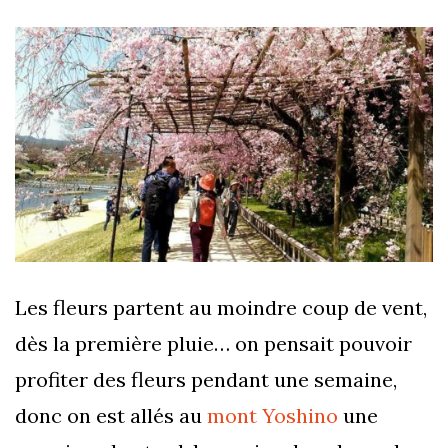
Les fleurs partent au moindre coup de vent,
dès la première pluie… on pensait pouvoir
profiter des fleurs pendant une semaine,
donc on est allés au
mont Yoshino
une