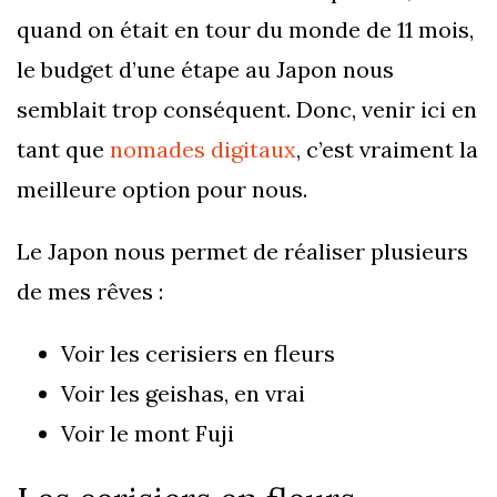
quand on était en tour du monde de 11 mois,
le budget d’une étape au Japon nous
semblait trop conséquent. Donc, venir ici en
tant que
nomades digitaux
, c’est vraiment la
meilleure option pour nous.
Le Japon nous permet de réaliser plusieurs
de mes rêves :
Voir les cerisiers en fleurs
Voir les geishas, en vrai
Voir le mont Fuji