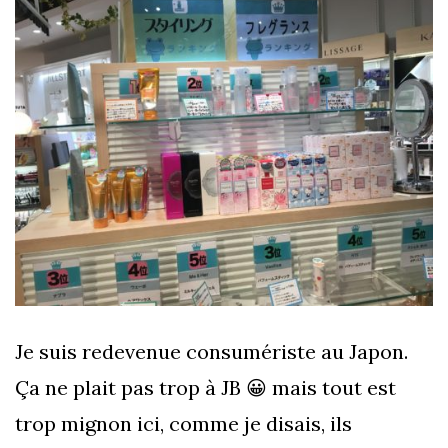
Je suis redevenue consumériste au Japon.
Ça ne plait pas trop à JB 😀 mais tout est
trop mignon ici, comme je disais, ils