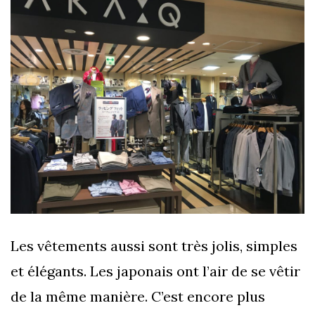
Les vêtements aussi sont très jolis, simples
et élégants. Les japonais ont l’air de se vêtir
de la même manière. C’est encore plus