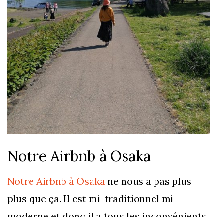
Notre Airbnb à Osaka
Notre Airbnb à Osaka
ne nous a pas plus
plus que ça. Il est mi-traditionnel mi-
moderne et donc il a tous les inconvénients