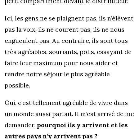
petit compartiment devant le distributeur.
Ici, les gens ne se plaignent pas, ils n’élèvent
pas la voix, ils ne courent pas, ils ne nous
engueulent pas. Au contraire, ils sont tous
très agréables, souriants, polis, essayant de
faire leur maximum pour nous aider et
rendre notre séjour le plus agréable
possible.
Oui, c’est tellement agréable de vivre dans
un monde aussi parfait. Il m’est arrivé de me
demander,
pourquoi ils y arrivent et les
autres pays n’y arrivent pas ?