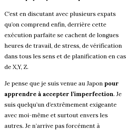
C’est en discutant avec plusieurs expats
qu’on comprend enfin, derrière cette
exécution parfaite se cachent de longues
heures de travail, de stress, de vérification
dans tous les sens et de planification en cas
de X,Y, Z.
Je pense que je suis venue au Japon
pour
apprendre à accepter l’imperfection
. Je
suis quelqu’un d’extrêmement exigeante
avec moi-même et surtout envers les
autres. Je n’arrive pas forcément à