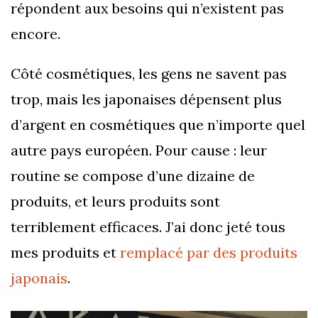
répondent aux besoins qui n’existent pas
encore.
Côté cosmétiques, les gens ne savent pas
trop, mais les japonaises dépensent plus
d’argent en cosmétiques que n’importe quel
autre pays européen. Pour cause : leur
routine se compose d’une dizaine de
produits, et leurs produits sont
terriblement efficaces. J’ai donc jeté tous
mes produits et
remplacé par des produits
japonais
.