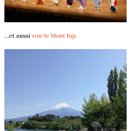
…et aussi
voir le Mont fuji.