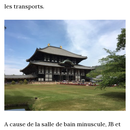
les transports.
A cause de la salle de bain minuscule, JB et