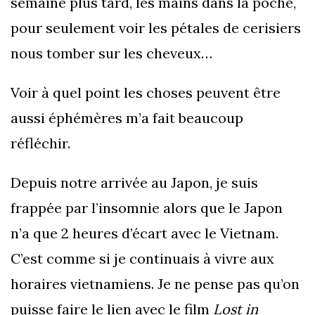
semaine plus tard, les mains dans la poche,
pour seulement voir les pétales de cerisiers
nous tomber sur les cheveux…
Voir à quel point les choses peuvent être
aussi éphémères m’a fait beaucoup
réfléchir.
Depuis notre arrivée au Japon, je suis
frappée par l’insomnie alors que le Japon
n’a que 2 heures d’écart avec le Vietnam.
C’est comme si je continuais à vivre aux
horaires vietnamiens. Je ne pense pas qu’on
puisse faire le lien avec le film
Lost in