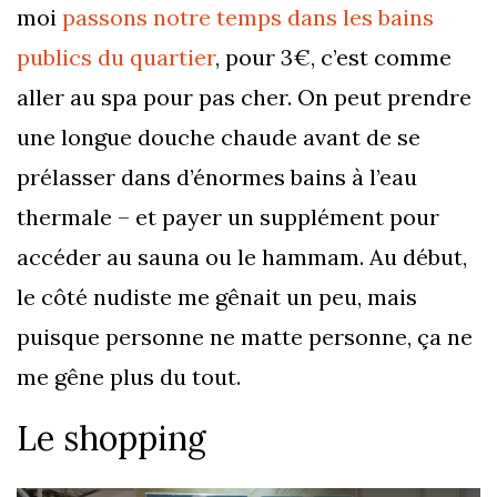
moi
passons notre temps dans les bains
publics du quartier
, pour 3€, c’est comme
aller au spa pour pas cher. On peut prendre
une longue douche chaude avant de se
prélasser dans d’énormes bains à l’eau
thermale – et payer un supplément pour
accéder au sauna ou le hammam. Au début,
le côté nudiste me gênait un peu, mais
puisque personne ne matte personne, ça ne
me gêne plus du tout.
Le shopping