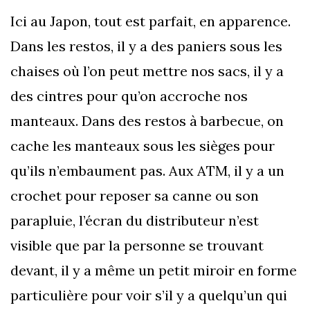
Ici au Japon, tout est parfait, en apparence.
Dans les restos, il y a des paniers sous les
chaises où l’on peut mettre nos sacs, il y a
des cintres pour qu’on accroche nos
manteaux. Dans des restos à barbecue, on
cache les manteaux sous les sièges pour
qu’ils n’embaument pas. Aux ATM, il y a un
crochet pour reposer sa canne ou son
parapluie, l’écran du distributeur n’est
visible que par la personne se trouvant
devant, il y a même un petit miroir en forme
particulière pour voir s’il y a quelqu’un qui