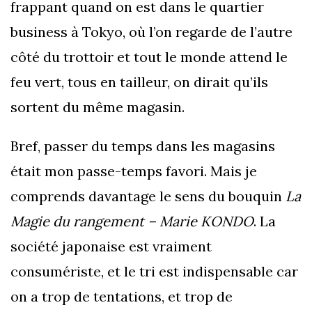
frappant quand on est dans le quartier
business à Tokyo, où l’on regarde de l’autre
côté du trottoir et tout le monde attend le
feu vert, tous en tailleur, on dirait qu’ils
sortent du même magasin.
Bref, passer du temps dans les magasins
était mon passe-temps favori. Mais je
comprends davantage le sens du bouquin
La
Magie du rangement – Marie KONDO
. La
société japonaise est vraiment
consumériste, et le tri est indispensable car
on a trop de tentations, et trop de