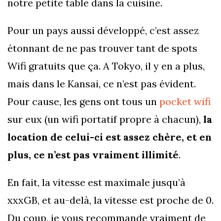
notre petite table dans la cuisine.
Pour un pays aussi développé, c’est assez
étonnant de ne pas trouver tant de spots
Wifi gratuits que ça. A Tokyo, il y en a plus,
mais dans le Kansai, ce n’est pas évident.
Pour cause, les gens ont tous un
pocket wifi
sur eux (un wifi portatif propre à chacun),
la
location de celui-ci est assez chère, et en
plus, ce n’est pas vraiment illimité
.
En fait, la vitesse est maximale jusqu’à
xxxGB, et au-delà, la vitesse est proche de 0.
Du coup, je vous recommande vraiment de