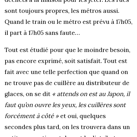
sont toujours propres, les métros aussi.
Quand le train ou le métro est prévu à 17h05,
il part à 17h05 sans faute…
Tout est étudié pour que le moindre besoin,
pas encore exprimé, soit satisfait. Tout est
fait avec une telle perfection que quand on
ne trouve pas de cuillère au distributeur de
glaces, on se dit
« attends on est au Japon, il
faut qu’on ouvre les yeux, les cuillères sont
forcément à côté »
et oui, quelques
secondes plus tard, on les trouvera dans un