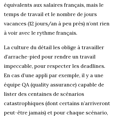
équivalents aux salaires français, mais le
temps de travail et le nombre de jours
vacances (12 jours/an à peu près) n’ont rien
à voir avec le rythme français.
La culture du détail les oblige à travailler
d’arrache-pied pour rendre un travail
impeccable, pour respecter les deadlines.
En cas d’une appli par exemple, il y a une
équipe QA (quality assurance) capable de
lister des centaines de scénarios
catastrophiques (dont certains n’arriveront
peut-être jamais) et pour chaque scénario,