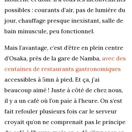
possibles : courants d’air, pas de lumière du
jour, chauffage presque inexistant, salle de
bain minuscule, peu fonctionnel.
Mais l’avantage, c’est d’être en plein centre
d’Osaka, près de la gare de Namba,
avec des
centaines de restaurants gastronomiques
accessibles à 5mn à pied. Et ça, j’ai
beaucoup aimé ! Juste à côté de chez nous,
il y a un café où l’on paie à l’heure. On s’est
fait refouler plusieurs fois car le serveur
croyait qu’on ne comprenait pas le principe