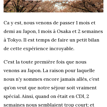
Ca y est, nous venons de passer 1 mois et
demi au Japon, 1 mois à Osaka et 2 semaines
à Tokyo. Il est temps de faire un petit bilan
de cette expérience incroyable.
C’est la toute première fois que nous
venons au Japon. La raison pour laquelle
nous n’y sommes encore jamais allés, c’est
qu’on veut que notre séjour soit vraiment
spécial. Ainsi, quand on était en CDI, 2
semaines nous semblaient trop court; et