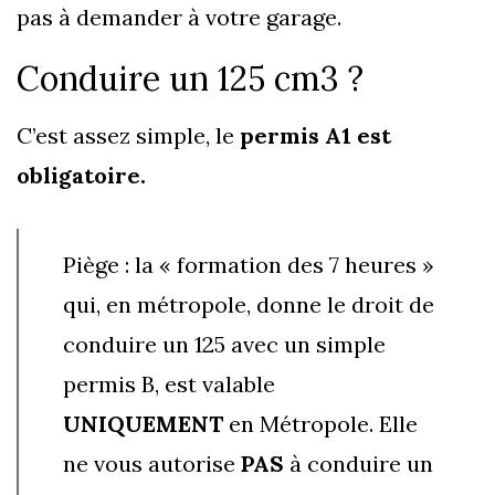
pas à demander à votre garage.
Conduire un 125 cm3 ?
C’est assez simple, le
permis A1 est
obligatoire.
Piège : la « formation des 7 heures »
qui, en métropole, donne le droit de
conduire un 125 avec un simple
permis B, est valable
UNIQUEMENT
en Métropole. Elle
ne vous autorise
PAS
à conduire un