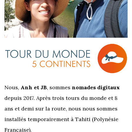
Nous,
Anh et JB
, sommes
nomades digitaux
depuis 2017. Après trois tours du monde et 8
ans et demi sur la route, nous nous sommes
installés temporairement à Tahiti (Polynésie
Française).