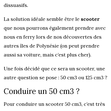
dissuasifs.
La solution idéale semble être le
scooter
que nous pourrons également prendre avec
nous en ferry lors de nos découvertes des
autres îles de Polynésie (on peut prendre
aussi sa voiture, mais c’est plus cher).
Une fois décidé que ce sera un scooter, une
autre question se pose : 50 cm3 ou 125 cm3 ?
Conduire un 50 cm3 ?
Pour conduire un scooter 50 cm3, c’est très