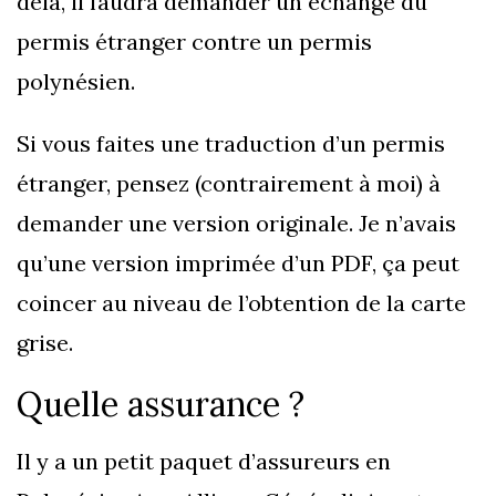
delà, il faudra demander un échange du
permis étranger contre un permis
polynésien.
Si vous faites une traduction d’un permis
étranger, pensez (contrairement à moi) à
demander une version originale. Je n’avais
qu’une version imprimée d’un PDF, ça peut
coincer au niveau de l’obtention de la carte
grise.
Quelle assurance ?
Il y a un petit paquet d’assureurs en