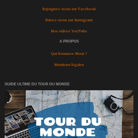
Rejoignez-nous sur Facebook
Suivez-nous sur Instagram
Nos vidéos YouTube
A PROPOS
Qui Sommes-Nous ?
Mentions légales
GUIDE ULTIME DU TOUR DU MONDE