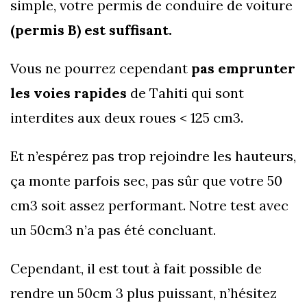
simple, votre permis de conduire de voiture
(permis B) est suffisant.
Vous ne pourrez cependant
pas emprunter
les voies rapides
de Tahiti qui sont
interdites aux deux roues < 125 cm3.
Et n’espérez pas trop rejoindre les hauteurs,
ça monte parfois sec, pas sûr que votre 50
cm3 soit assez performant. Notre test avec
un 50cm3 n’a pas été concluant.
Cependant, il est tout à fait possible de
rendre un 50cm 3 plus puissant, n’hésitez