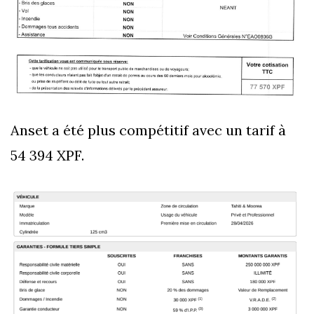
Anset a été plus compétitif avec un tarif à
54 394 XPF.