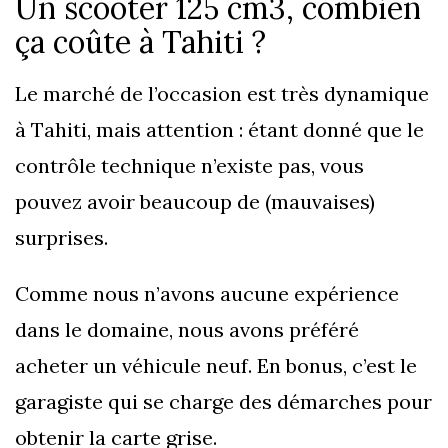
Un scooter 125 cm3, combien
ça coûte à Tahiti ?
Le marché de l’occasion est très dynamique
à Tahiti, mais attention : étant donné que le
contrôle technique n’existe pas, vous
pouvez avoir beaucoup de (mauvaises)
surprises.
Comme nous n’avons aucune expérience
dans le domaine, nous avons préféré
acheter un véhicule neuf. En bonus, c’est le
garagiste qui se charge des démarches pour
obtenir la carte grise.