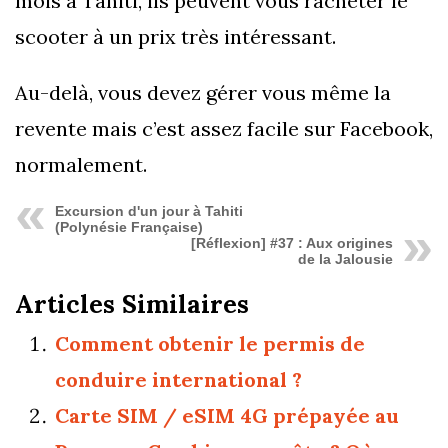
mois à Tahiti, ils peuvent vous racheter le
scooter à un prix très intéressant.
Au-delà, vous devez gérer vous même la
revente mais c’est assez facile sur Facebook,
normalement.
Excursion d'un jour à Tahiti
(Polynésie Française)
[Réflexion] #37 : Aux origines
de la Jalousie
Articles Similaires
Comment obtenir le permis de
conduire international ?
Carte SIM / eSIM 4G prépayée au