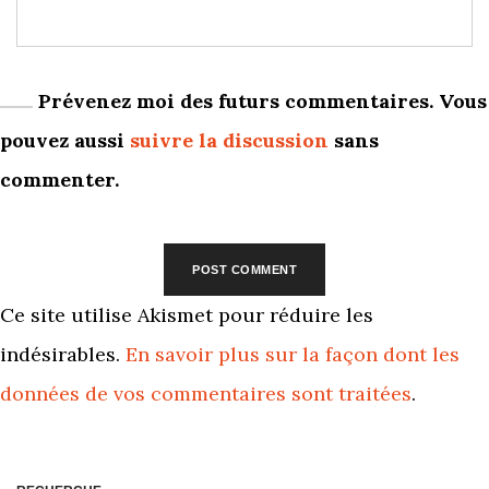
Prévenez moi des futurs commentaires. Vous
pouvez aussi
suivre la discussion
sans
commenter.
Ce site utilise Akismet pour réduire les
indésirables.
En savoir plus sur la façon dont les
données de vos commentaires sont traitées
.