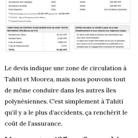
Le devis indique une zone de circulation à
Tahiti et Moorea, mais nous pouvons tout
de même conduire dans les autres îles
polynésiennes. C’est simplement à Tahiti
qu’il y a le plus d’accidents, ça renchérit le
coût de l’assurance.