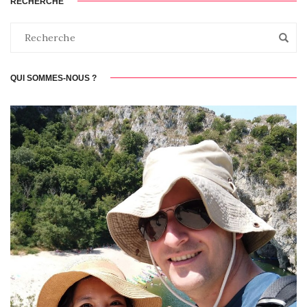
RECHERCHE
QUI SOMMES-NOUS ?