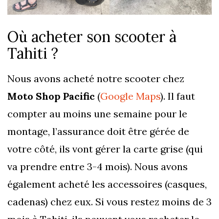
Où acheter son scooter à
Tahiti ?
Nous avons acheté notre scooter chez
Moto Shop Pacific
(
Google Maps
). Il faut
compter au moins une semaine pour le
montage, l’assurance doit être gérée de
votre côté, ils vont gérer la carte grise (qui
va prendre entre 3-4 mois). Nous avons
également acheté les accessoires (casques,
cadenas) chez eux. Si vous restez moins de 3