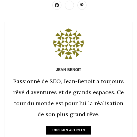
JEAN-BENOIT
Passionné de SEO, Jean-Benoit a toujours
rêvé d'aventures et de grands espaces. Ce
tour du monde est pour lui la réalisation
de son plus grand rêve.
TOUS MES ARTICLES