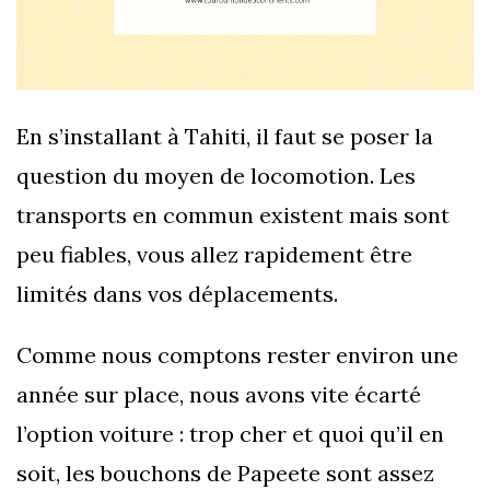
En s’installant à Tahiti, il faut se poser la
question du moyen de locomotion. Les
transports en commun existent mais sont
peu fiables, vous allez rapidement être
limités dans vos déplacements.
Comme nous comptons rester environ une
année sur place, nous avons vite écarté
l’option voiture : trop cher et quoi qu’il en
soit, les bouchons de Papeete sont assez