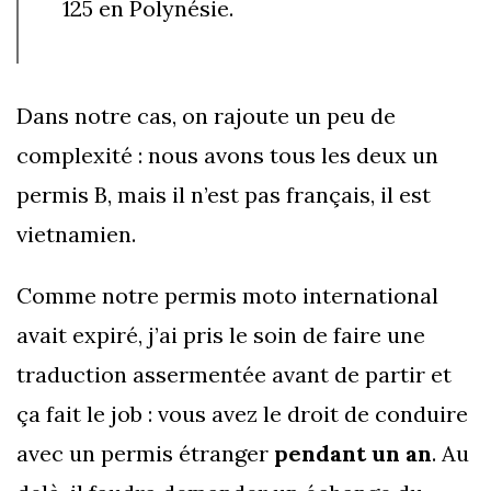
125 en Polynésie.
Dans notre cas, on rajoute un peu de
complexité : nous avons tous les deux un
permis B, mais il n’est pas français, il est
vietnamien.
Comme notre permis moto international
avait expiré, j’ai pris le soin de faire une
traduction assermentée avant de partir et
ça fait le job : vous avez le droit de conduire
avec un permis étranger
pendant un an
. Au