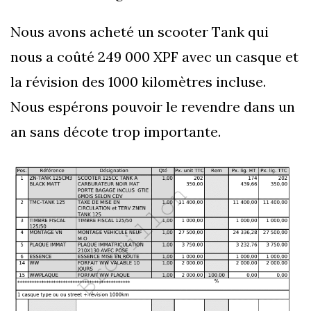
Nous avons acheté un scooter Tank qui
nous a coûté 249 000 XPF avec un casque et
la révision des 1000 kilomètres incluse.
Nous espérons pouvoir le revendre dans un
an sans décote trop importante.