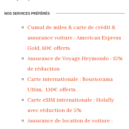
NOS SERVICES PRÉFÉRÉS
Cumul de miles & carte de crédit &
assurance voiture : American Express
Gold, 80€ offerts
Assurance de Voyage Heymondo : 15%
de réduction
Carte internationale : Boursorama
Ultim, 130€ offerts
Carte eSIM internationale : Holafly
avec réduction de 5%
Assurance de location de voiture :