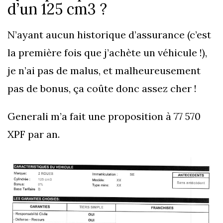
d’un 125 cm3 ?
N’ayant aucun historique d’assurance (c’est
la première fois que j’achète un véhicule !),
je n’ai pas de malus, et malheureusement
pas de bonus, ça coûte donc assez cher !
Generali m’a fait une proposition à 77 570
XPF par an.