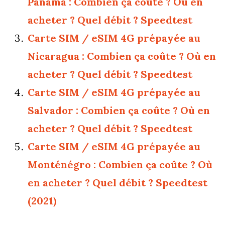
Panama : Combien ça coûte ? Où en
acheter ? Quel débit ? Speedtest
Carte SIM / eSIM 4G prépayée au
Nicaragua : Combien ça coûte ? Où en
acheter ? Quel débit ? Speedtest
Carte SIM / eSIM 4G prépayée au
Salvador : Combien ça coûte ? Où en
acheter ? Quel débit ? Speedtest
Carte SIM / eSIM 4G prépayée au
Monténégro : Combien ça coûte ? Où
en acheter ? Quel débit ? Speedtest
(2021)