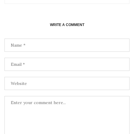
WRITE A COMMENT