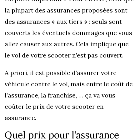
la plupart des assurances proposées sont
des assurances « aux tiers » : seuls sont
couverts les éventuels dommages que vous
allez causer aux autres. Cela implique que
le vol de votre scooter n’est pas couvert.
A priori, il est possible d’assurer votre
véhicule contre le vol, mais entre le coût de
l’assurance, la franchise, … ça va vous
coûter le prix de votre scooter en
assurance.
Quel prix pour l’assurance