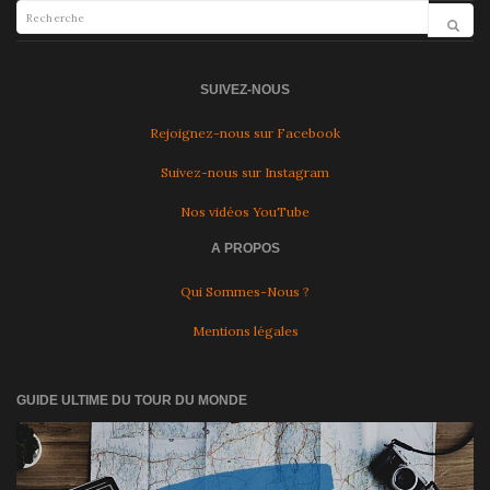
SUIVEZ-NOUS
Rejoignez-nous sur Facebook
Suivez-nous sur Instagram
Nos vidéos YouTube
A PROPOS
Qui Sommes-Nous ?
Mentions légales
GUIDE ULTIME DU TOUR DU MONDE