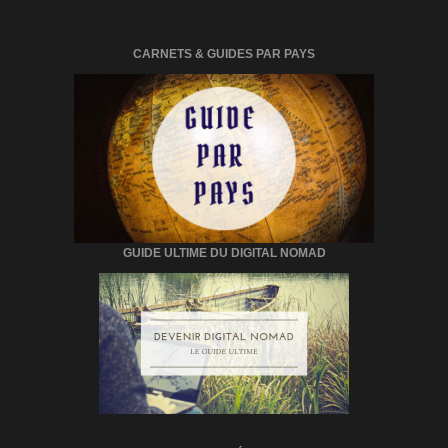
CARNETS & GUIDES PAR PAYS
GUIDE ULTIME DU DIGITAL NOMAD