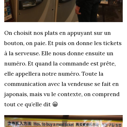
On choisit nos plats en appuyant sur un
bouton, on paie. Et puis on donne les tickets
à la serveuse. Elle nous donne ensuite un
numéro. Et quand la commande est prête,
elle appellera notre numéro. Toute la
communication avec la vendeuse se fait en
japonais, mais vu le contexte, on comprend
tout ce qu’elle dit 😀