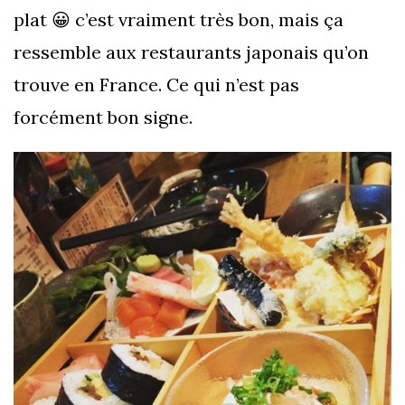
plat 😀 c’est vraiment très bon, mais ça
ressemble aux restaurants japonais qu’on
trouve en France. Ce qui n’est pas
forcément bon signe.