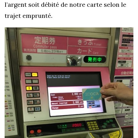
l’argent soit débité de notre carte selon le
trajet emprunté.