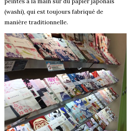
peintes à la main sur du papier japonais
(washi), qui est toujours fabriqué de
manière traditionnelle.