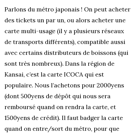
Parlons du métro japonais ! On peut acheter
des tickets un par un, ou alors acheter une
carte multi-usage (il y a plusieurs réseaux
de transports différents), compatible aussi
avec certains distributeurs de boissons (qui
sont très nombreux). Dans la région de
Kansai, c’est la carte ICOCA qui est
populaire. Nous l’achetons pour 2000yens
(dont 500yens de dépôt qui nous sera
remboursé quand on rendra la carte, et
1500yens de crédit). Il faut badger la carte
quand on entre/sort du métro, pour que