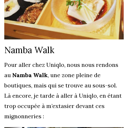
Namba Walk
Pour aller chez Uniqlo, nous nous rendons
au
Namba Walk
, une zone pleine de
boutiques, mais qui se trouve au sous-sol.
Là encore, je tarde à aller à Uniqlo, en étant
trop occupée à m’extasier devant ces
mignonneries :