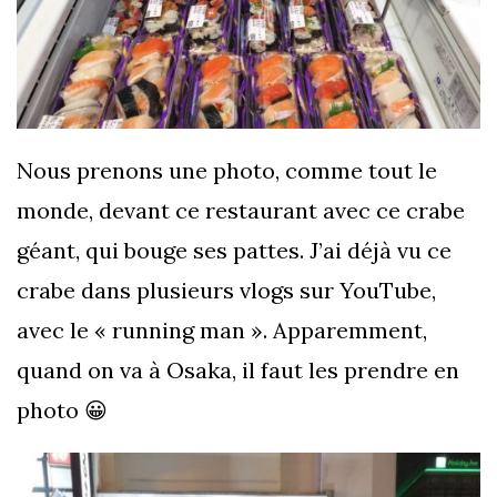
Nous prenons une photo, comme tout le
monde, devant ce restaurant avec ce crabe
géant, qui bouge ses pattes. J’ai déjà vu ce
crabe dans plusieurs vlogs sur YouTube,
avec le « running man ». Apparemment,
quand on va à Osaka, il faut les prendre en
photo 😀