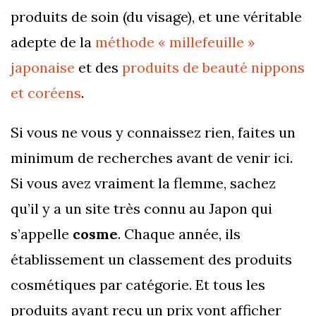
produits de soin (du visage), et une véritable
adepte de la
méthode « millefeuille »
japonaise
et des
produits de beauté nippons
et coréens
.
Si vous ne vous y connaissez rien, faites un
minimum de recherches avant de venir ici.
Si vous avez vraiment la flemme, sachez
qu’il y a un site très connu au Japon qui
s’appelle
cosme
. Chaque année, ils
établissement un classement des produits
cosmétiques par catégorie. Et tous les
produits ayant reçu un prix vont afficher