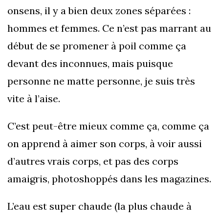
onsens, il y a bien deux zones séparées :
hommes et femmes. Ce n’est pas marrant au
début de se promener à poil comme ça
devant des inconnues, mais puisque
personne ne matte personne, je suis très
vite à l’aise.
C’est peut-être mieux comme ça, comme ça
on apprend à aimer son corps, à voir aussi
d’autres vrais corps, et pas des corps
amaigris, photoshoppés dans les magazines.
L’eau est super chaude (la plus chaude à