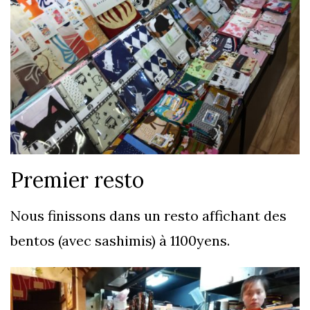
Premier resto
Nous finissons dans un resto affichant des
bentos (avec sashimis) à 1100yens.