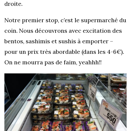
droite.
Notre premier stop, c’est le supermarché du
coin. Nous découvrons avec excitation des
bentos, sashimis et sushis à emporter –
pour un prix très abordable (dans les 4-6€).
On ne mourra pas de faim, yeahhh!!