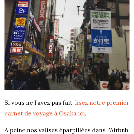
Si vous ne l’avez pas fait,
lisez notre premier
carnet de voyage à Osaka ici
.
A peine nos valises éparpillées dans l’Airbnb,