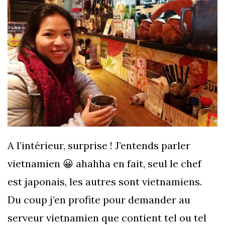
A l’intérieur, surprise ! J’entends parler
vietnamien 😀 ahahha en fait, seul le chef
est japonais, les autres sont vietnamiens.
Du coup j’en profite pour demander au
serveur vietnamien que contient tel ou tel