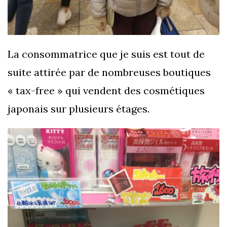
La consommatrice que je suis est tout de
suite attirée par de nombreuses boutiques
« tax-free » qui vendent des cosmétiques
japonais sur plusieurs étages.