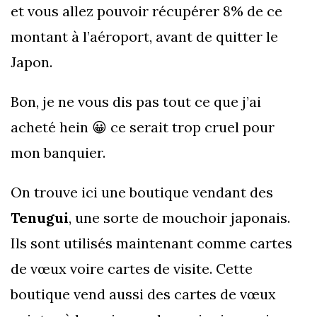
et vous allez pouvoir récupérer 8% de ce
montant à l’aéroport, avant de quitter le
Japon.
Bon, je ne vous dis pas tout ce que j’ai
acheté hein 😀 ce serait trop cruel pour
mon banquier.
On trouve ici une boutique vendant des
Tenugui
, une sorte de mouchoir japonais.
Ils sont utilisés maintenant comme cartes
de vœux voire cartes de visite. Cette
boutique vend aussi des cartes de vœux