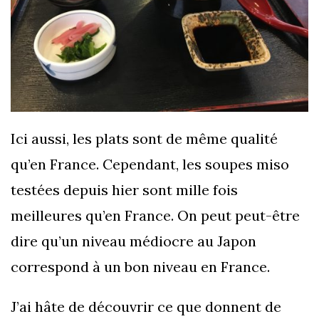
Ici aussi, les plats sont de même qualité
qu’en France. Cependant, les soupes miso
testées depuis hier sont mille fois
meilleures qu’en France. On peut peut-être
dire qu’un niveau médiocre au Japon
correspond à un bon niveau en France.
J’ai hâte de découvrir ce que donnent de