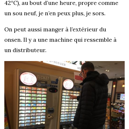
42°C), au bout d’une heure, propre comme
un sou neuf, je n’en peux plus, je sors.
On peut aussi manger à l’extérieur du
onsen. Il y a une machine qui ressemble à
un distributeur.