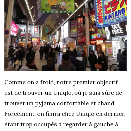
Comme on a froid, notre premier objectif
est de trouver un Uniqlo, où je suis sûre de
trouver un pyjama confortable et chaud.
Forcément, on finira chez Uniqlo en dernier,
étant trop occupés à regarder à gauche à