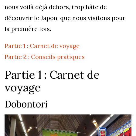
nous voilà déjà dehors, trop hâte de
découvrir le Japon, que nous visitons pour
la première fois.
Partie 1 : Carnet de voyage
Partie 2 : Conseils pratiques
Partie 1 : Carnet de
voyage
Dobontori