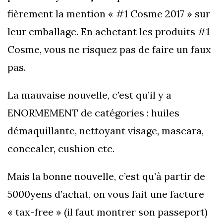
fièrement la mention « #1 Cosme 2017 » sur
leur emballage. En achetant les produits #1
Cosme, vous ne risquez pas de faire un faux
pas.
La mauvaise nouvelle, c’est qu’il y a
ENORMEMENT de catégories : huiles
démaquillante, nettoyant visage, mascara,
concealer, cushion etc.
Mais la bonne nouvelle, c’est qu’à partir de
5000yens d’achat, on vous fait une facture
« tax-free » (il faut montrer son passeport)