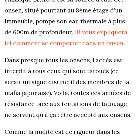
onsen, situé pourtant au 8ème étage d’un
immeuble, pompe son eau thermale à plus
de 600m de profondeur.
JB vous expliquera
ici comment se comporter dans un onsen.
Dans presque tous les onsens, l’accès est
interdit à tous ceux qui sont tatoués (ce
serait un signe distinctif des membres de la
mafia japonaise). Voilà, toutes ces années de
résistance face aux tentations de tatouage
ne servent qu’à ça : être accepté aux onsens.
Comme la nudité est de rigueur dans les