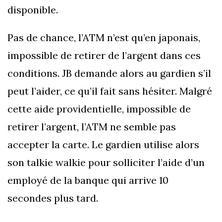
disponible.
Pas de chance, l’ATM n’est qu’en japonais,
impossible de retirer de l’argent dans ces
conditions. JB demande alors au gardien s’il
peut l’aider, ce qu’il fait sans hésiter. Malgré
cette aide providentielle, impossible de
retirer l’argent, l’ATM ne semble pas
accepter la carte. Le gardien utilise alors
son talkie walkie pour solliciter l’aide d’un
employé de la banque qui arrive 10
secondes plus tard.