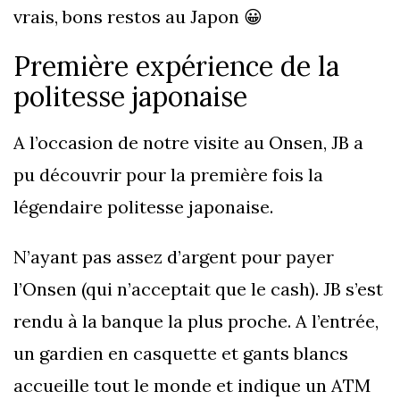
vrais, bons restos au Japon 😀
Première expérience de la
politesse japonaise
A l’occasion de notre visite au Onsen, JB a
pu découvrir pour la première fois la
légendaire politesse japonaise.
N’ayant pas assez d’argent pour payer
l’Onsen (qui n’acceptait que le cash). JB s’est
rendu à la banque la plus proche. A l’entrée,
un gardien en casquette et gants blancs
accueille tout le monde et indique un ATM