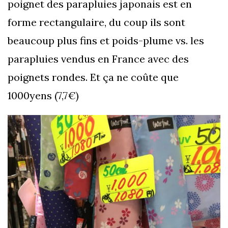
poignet des parapluies japonais est en
forme rectangulaire, du coup ils sont
beaucoup plus fins et poids-plume vs. les
parapluies vendus en France avec des
poignets rondes. Et ça ne coûte que
1000yens (7,7€)