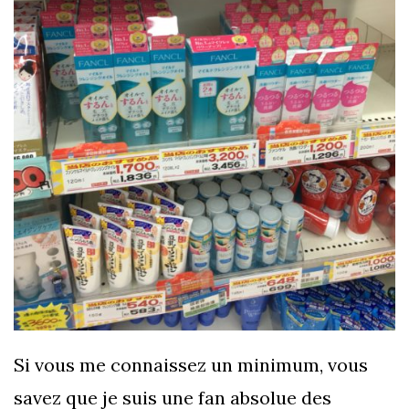
Si vous me connaissez un minimum, vous
savez que je suis une fan absolue des