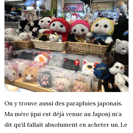
On y trouve aussi des parapluies japonais.
Ma mère (qui est déjà venue au Japon) m’a
dit qu’il fallait absolument en acheter un. Le