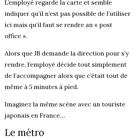
L’employé regarde la carte et semble
indiquer qu’il n’est pas possible de l’utiliser
ici mais qu’il faut se rendre au « post
office ».
Alors que JB demande la direction pour s’y
rendre, l’employé décide tout simplement
de l’accompagner alors que c’était tout de
même à 5 minutes à pied.
Imaginez la même scène avec un touriste
japonais en France…
Le métro