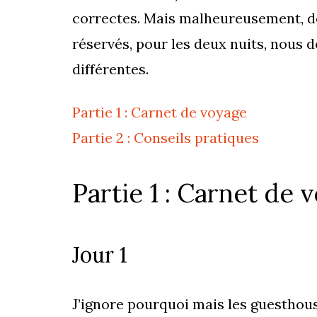
correctes. Mais malheureusement, dès
réservés, pour les deux nuits, nous
différentes.
Partie 1 : Carnet de voyage
Partie 2 : Conseils pratiques
Partie 1 : Carnet de 
Jour 1
J’ignore pourquoi mais les guesthous