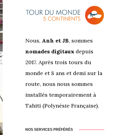
Nous,
Anh et JB
, sommes
nomades digitaux
depuis
2017. Après trois tours du
monde et 8 ans et demi sur la
route, nous nous sommes
installés temporairement à
Tahiti (Polynésie Française).
NOS SERVICES PRÉFÉRÉS