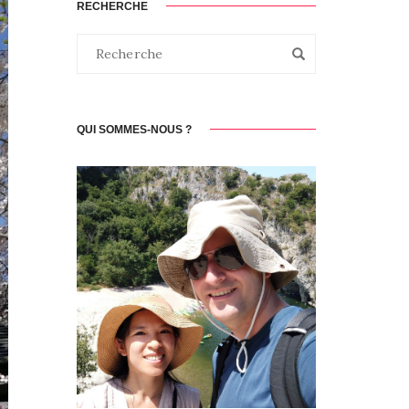
RECHERCHE
QUI SOMMES-NOUS ?