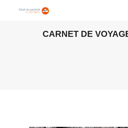
CARNET DE VOYAGE 