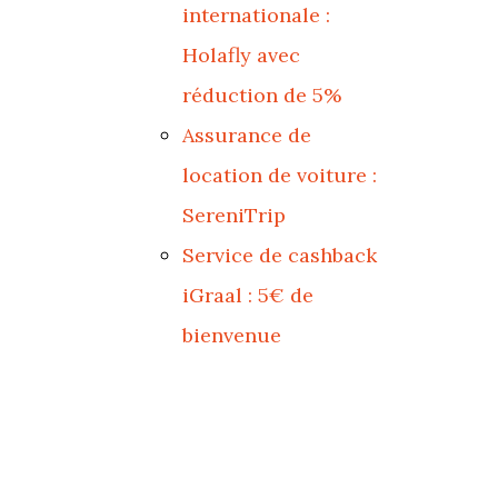
internationale :
Holafly avec
réduction de 5%
Assurance de
location de voiture :
SereniTrip
Service de cashback
iGraal : 5€ de
bienvenue