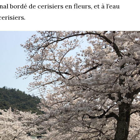
al bordé de cerisiers en fleurs, et à l’eau
erisiers.