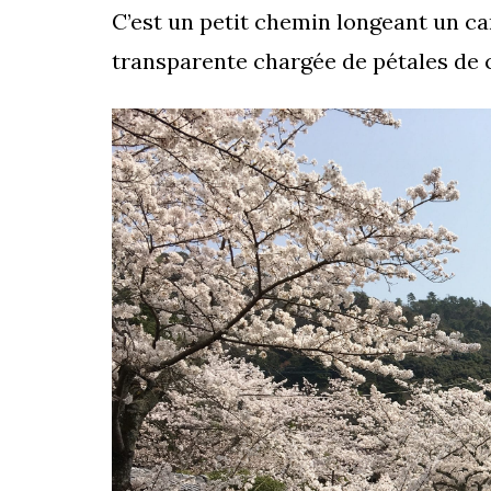
C’est un petit chemin longeant un can
transparente chargée de pétales de c