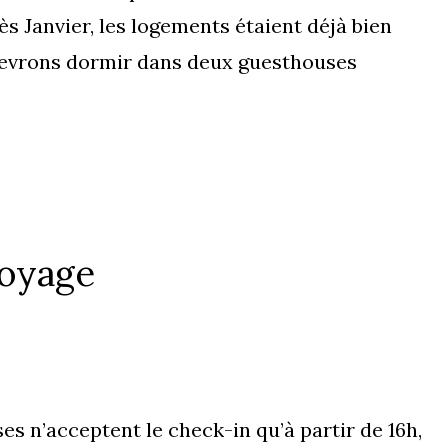
 Janvier, les logements étaient déjà bien
 devrons dormir dans deux guesthouses
voyage
es n’acceptent le check-in qu’à partir de 16h,