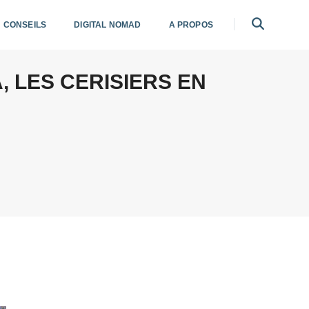
CONSEILS
DIGITAL NOMAD
A PROPOS
, LES CERISIERS EN