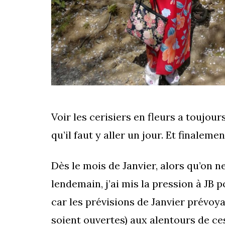
Voir les cerisiers en fleurs a toujou
qu’il faut y aller un jour. Et finalemen
Dès le mois de Janvier, alors qu’on ne
lendemain, j’ai mis la pression à JB 
car les prévisions de Janvier prévoyai
soient ouvertes) aux alentours de ce