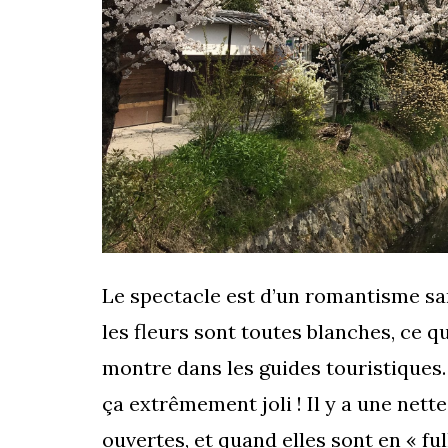
Le spectacle est d’un romantisme sa
les fleurs sont toutes blanches, ce q
montre dans les guides touristiques
ça extrêmement joli ! Il y a une nett
ouvertes, et quand elles sont en « fu