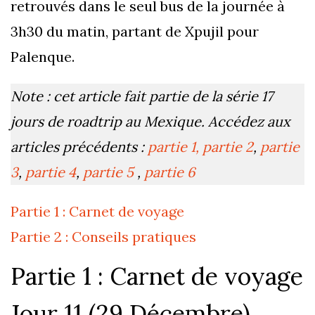
retrouvés dans le seul bus de la journée à
3h30 du matin, partant de Xpujil pour
Palenque.
Note : cet article fait partie de la série 17
jours de roadtrip au Mexique. Accédez aux
articles précédents :
partie 1,
partie 2
,
partie
3
,
partie 4
,
partie 5
,
partie 6
Partie 1 : Carnet de voyage
Partie 2 : Conseils pratiques
Partie 1 : Carnet de voyage
Jour 11 (29 Décembre)