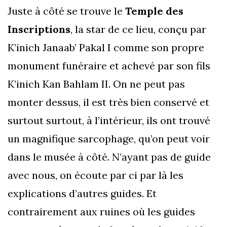
Juste à côté se trouve le
Temple des
Inscriptions
, la star de ce lieu, conçu par
K’inich Janaab’ Pakal I comme son propre
monument funéraire et achevé par son fils
K’inich Kan Bahlam II. On ne peut pas
monter dessus, il est très bien conservé et
surtout surtout, à l’intérieur, ils ont trouvé
un magnifique sarcophage, qu’on peut voir
dans le musée à côté. N’ayant pas de guide
avec nous, on écoute par ci par là les
explications d’autres guides. Et
contrairement aux ruines où les guides