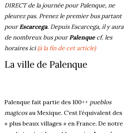
DIRECT de la journée pour Palenque, ne
pleurez pas. Prenez le premier bus partant
pour
Escarcega
. Depuis Escarcega, il y aura
de nombreux bus pour
Palenque
cf. les
horaires ici
(à la fin de cet article)
La ville de Palenque
Palenque fait partie des 100++
pueblos
magicos
au Mexique. C’est l’équivalent des
« plus beaux villages » en France. De notre