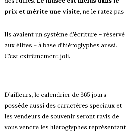
des ruines.
Le musée est inclus dans le
prix et mérite une visite
, ne le ratez pas !
Ils avaient un système d’écriture – réservé
aux élites – à base d’hiéroglyphes aussi.
C’est extrêmement joli.
D’ailleurs, le calendrier de 365 jours
possède aussi des caractères spéciaux et
les vendeurs de souvenir seront ravis de
vous vendre les hiéroglyphes représentant