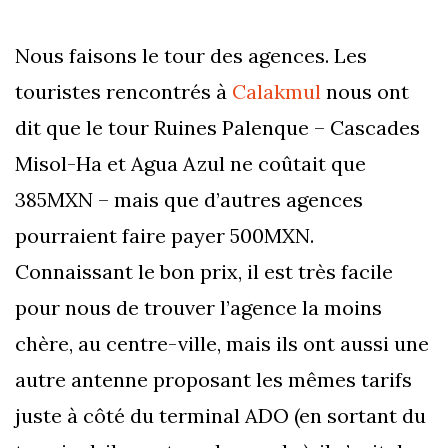
Nous faisons le tour des agences. Les
touristes rencontrés à
Calakmul
nous ont
dit que le tour Ruines Palenque – Cascades
Misol-Ha et Agua Azul ne coûtait que
385MXN – mais que d’autres agences
pourraient faire payer 500MXN.
Connaissant le bon prix, il est très facile
pour nous de trouver l’agence la moins
chère, au centre-ville, mais ils ont aussi une
autre antenne proposant les mêmes tarifs
juste à côté du terminal ADO (en sortant du