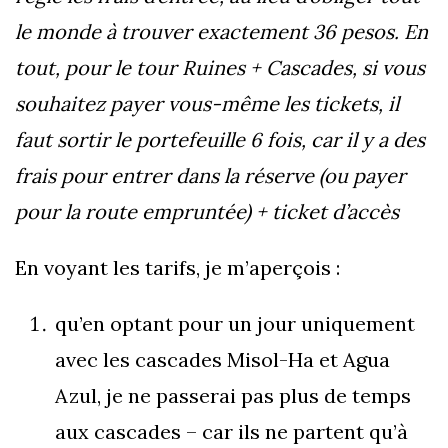
le monde à trouver exactement 36 pesos. En
tout, pour le tour Ruines + Cascades, si vous
souhaitez payer vous-même les tickets, il
faut sortir le portefeuille 6 fois, car il y a des
frais pour entrer dans la réserve (ou payer
pour la route empruntée) + ticket d’accès
En voyant les tarifs, je m’aperçois :
qu’en optant pour un jour uniquement
avec les cascades Misol-Ha et Agua
Azul, je ne passerai pas plus de temps
aux cascades – car ils ne partent qu’à