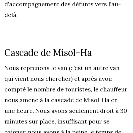
d’accompagnement des défunts vers l’au-
delà.
Cascade de Misol-Ha
Nous reprenons le van (c’est un autre van
qui vient nous chercher) et après avoir
compté le nombre de touristes, le chauffeur
nous amène à la cascade de Misol-Ha en
une heure. Nous avons seulement droit à 30
minutes sur place, insuffisant pour se
baigner, nous avons à la peine le temps de