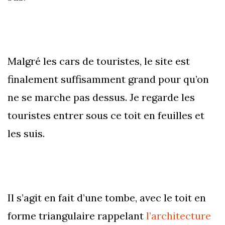
Malgré les cars de touristes, le site est
finalement suffisamment grand pour qu’on
ne se marche pas dessus. Je regarde les
touristes entrer sous ce toit en feuilles et
les suis.
Il s’agit en fait d’une tombe, avec le toit en
forme triangulaire rappelant
l’architecture