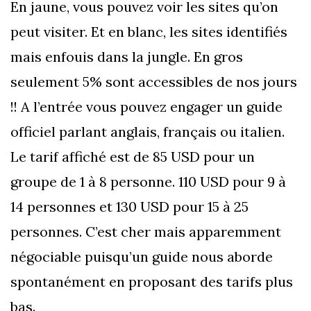
En jaune, vous pouvez voir les sites qu’on
peut visiter. Et en blanc, les sites identifiés
mais enfouis dans la jungle. En gros
seulement 5% sont accessibles de nos jours
!! A l’entrée vous pouvez engager un guide
officiel parlant anglais, français ou italien.
Le tarif affiché est de 85 USD pour un
groupe de 1 à 8 personne. 110 USD pour 9 à
14 personnes et 130 USD pour 15 à 25
personnes. C’est cher mais apparemment
négociable puisqu’un guide nous aborde
spontanément en proposant des tarifs plus
bas.