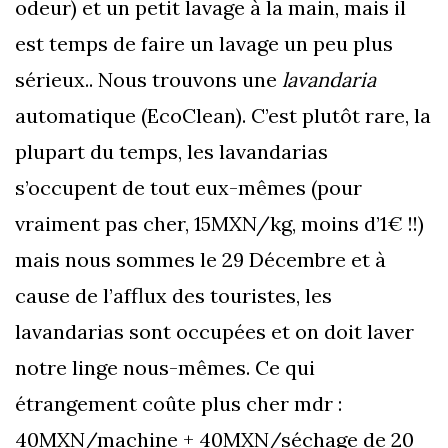
odeur) et un petit lavage à la main, mais il
est temps de faire un lavage un peu plus
sérieux.. Nous trouvons une
lavandaria
automatique (EcoClean). C’est plutôt rare, la
plupart du temps, les lavandarias
s’occupent de tout eux-mêmes (pour
vraiment pas cher, 15MXN/kg, moins d’1€ !!)
mais nous sommes le 29 Décembre et à
cause de l’afflux des touristes, les
lavandarias sont occupées et on doit laver
notre linge nous-mêmes. Ce qui
étrangement coûte plus cher mdr :
40MXN/machine + 40MXN/séchage de 20