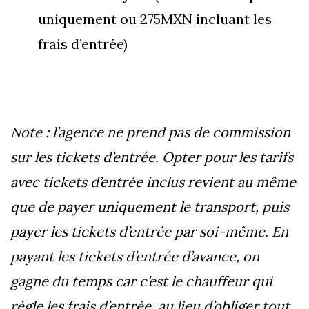
uniquement ou 275MXN incluant les
frais d’entrée)
Note : l’agence ne prend pas de commission
sur les tickets d’entrée. Opter pour les tarifs
avec tickets d’entrée inclus revient au même
que de payer uniquement le transport, puis
payer les tickets d’entrée par soi-même. En
payant les tickets d’entrée d’avance, on
gagne du temps car c’est le chauffeur qui
règle les frais d’entrée, au lieu d’obliger tout