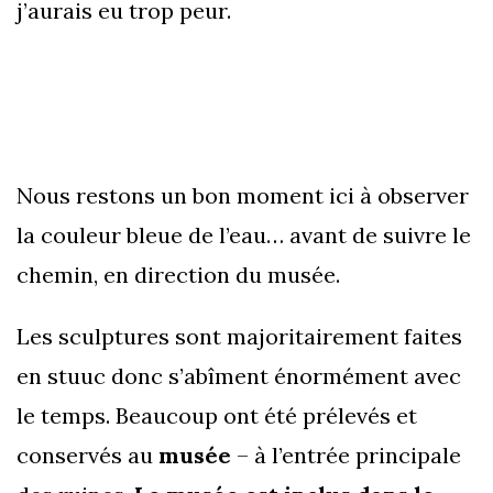
j’aurais eu trop peur.
Nous restons un bon moment ici à observer
la couleur bleue de l’eau… avant de suivre le
chemin, en direction du musée.
Les sculptures sont majoritairement faites
en stuuc donc s’abîment énormément avec
le temps. Beaucoup ont été prélevés et
conservés au
musée
– à l’entrée principale