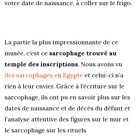
votre date de naissance, à coller sur le frigo.
La partie la plus impressionnante de ce
musée, c’est ce
sarcophage trouvé au
temple des inscriptions
. Nous avons vu
des sarcophages en Egypte
et celui-ci n’a
rien à leur envier. Grâce à l’écriture sur le
sarcophage, ils ont pu en savoir plus sur les
dates de naissance et de décès du défunt et
l’analyse attentive des figures sur le mur et
le sarcophage sur les rituels