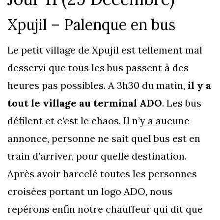
Xpujil – Palenque en bus
Le petit village de Xpujil est tellement mal
desservi que tous les bus passent à des
heures pas possibles. A 3h30 du matin,
il y a
tout le village au terminal ADO
. Les bus
défilent et c’est le chaos. Il n’y a aucune
annonce, personne ne sait quel bus est en
train d’arriver, pour quelle destination.
Après avoir harcelé toutes les personnes
croisées portant un logo ADO, nous
repérons enfin notre chauffeur qui dit que