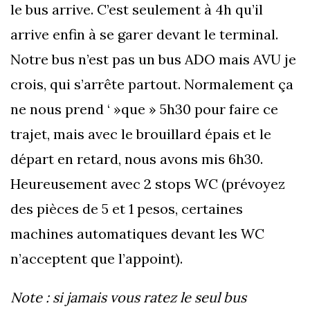
le bus arrive. C’est seulement à 4h qu’il
arrive enfin à se garer devant le terminal.
Notre bus n’est pas un bus ADO mais AVU je
crois, qui s’arrête partout. Normalement ça
ne nous prend ‘ »que » 5h30 pour faire ce
trajet, mais avec le brouillard épais et le
départ en retard, nous avons mis 6h30.
Heureusement avec 2 stops WC (prévoyez
des pièces de 5 et 1 pesos, certaines
machines automatiques devant les WC
n’acceptent que l’appoint).
Note : si jamais vous ratez le seul bus