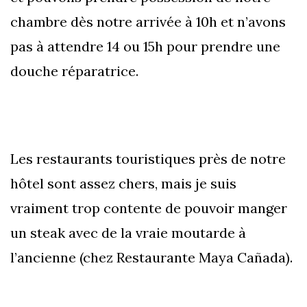
chambre dès notre arrivée à 10h et n’avons
pas à attendre 14 ou 15h pour prendre une
douche réparatrice.
Les restaurants touristiques près de notre
hôtel sont assez chers, mais je suis
vraiment trop contente de pouvoir manger
un steak avec de la vraie moutarde à
l’ancienne (chez Restaurante Maya Cañada).