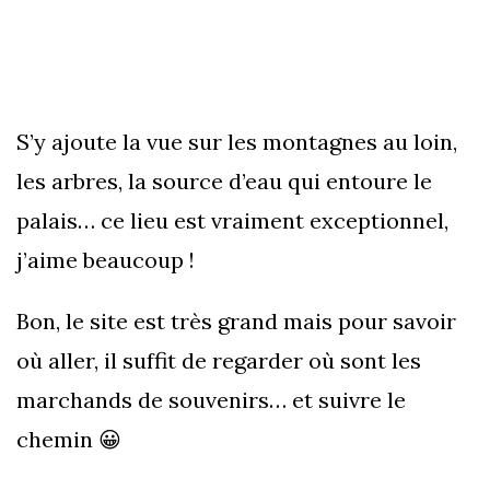
S’y ajoute la vue sur les montagnes au loin,
les arbres, la source d’eau qui entoure le
palais… ce lieu est vraiment exceptionnel,
j’aime beaucoup !
Bon, le site est très grand mais pour savoir
où aller, il suffit de regarder où sont les
marchands de souvenirs… et suivre le
chemin 😀