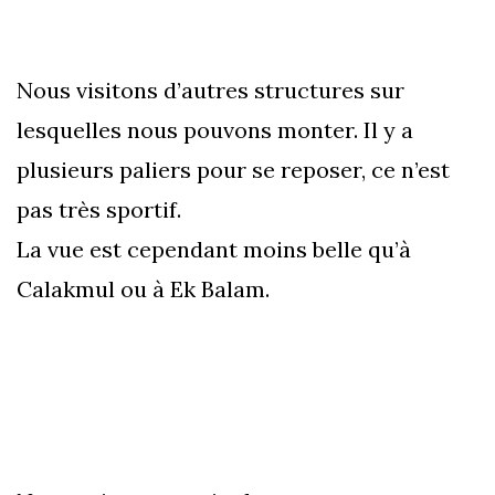
Nous visitons d’autres structures sur
lesquelles nous pouvons monter. Il y a
plusieurs paliers pour se reposer, ce n’est
pas très sportif.
La vue est cependant moins belle qu’à
Calakmul ou à Ek Balam.