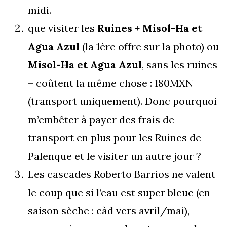
midi.
que visiter les
Ruines + Misol-Ha et
Agua Azul
(la 1ère offre sur la photo) ou
Misol-Ha et Agua Azul
, sans les ruines
– coûtent la même chose : 180MXN
(transport uniquement). Donc pourquoi
m’embêter à payer des frais de
transport en plus pour les Ruines de
Palenque et le visiter un autre jour ?
Les cascades Roberto Barrios ne valent
le coup que si l’eau est super bleue (en
saison sèche : càd vers avril/mai),