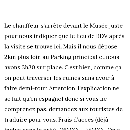
Le chauffeur s’arrête devant le Musée juste
pour nous indiquer que le lieu de RDV après
la visite se trouve ici. Mais il nous dépose
2km plus loin au Parking principal et nous
avons 3h30 sur place. C’est bien, comme ça
on peut traverser les ruines sans avoir à
faire demi-tour. Attention, l’explication ne
se fait qu’en espagnol donc si vous ne
comprenez pas, demandez aux touristes de
traduire pour vous. Frais d’accès (déjà
inclus dans le prix) : 36MXN + 75MXN. On a