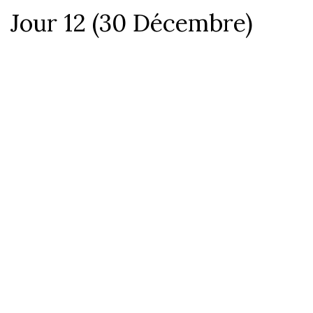
Jour 12 (30 Décembre)