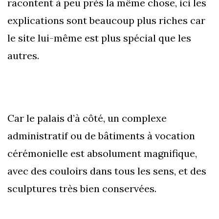
racontent à peu près la même chose, ici les
explications sont beaucoup plus riches car
le site lui-même est plus spécial que les
autres.
Car le palais d’à côté, un complexe
administratif ou de bâtiments à vocation
cérémonielle est absolument magnifique,
avec des couloirs dans tous les sens, et des
sculptures très bien conservées.