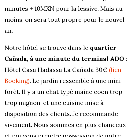
minutes + 10MXN pour la lessive. Mais au
moins, on sera tout propre pour le nouvel
an.
Notre hôtel se trouve dans le
quartier
Cañada, à une minute du terminal ADO
:
Hôtel Casa Hadassa La Cañada 30€
(lien
Booking)
. Le jardin ressemble à une mini
forêt. Il y a un chat typé maine coon trop
trop mignon, et une cuisine mise à
disposition des clients. Je recommande
vivement. Nous sommes en plus chanceux
et pouvons prendre possession de notre