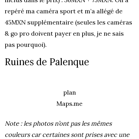
repéré ma caméra sport et m’a allégé de
45MXN supplémentaire (seules les caméras
& go pro doivent payer en plus, je ne sais
pas pourquoi).
Ruines de Palenque
plan
Maps.me
Note : les photos n’ont pas les mêmes
couleurs car certaines sont prises avec une