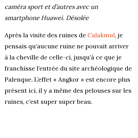
caméra sport et d’autres avec un
smartphone Huawei. Désolée
Après la visite des ruines de
Calakmul
, je
pensais qu’aucune ruine ne pouvait arriver
à la cheville de celle-ci, jusqu’à ce que je
franchisse l’entrée du site archéologique de
Palenque. L’effet « Angkor » est encore plus
présent ici, il y a même des pelouses sur les
ruines, c’est super super beau.