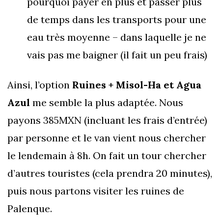
pourquoi payer en plus et passer plus
de temps dans les transports pour une
eau très moyenne – dans laquelle je ne
vais pas me baigner (il fait un peu frais)
Ainsi, l’option
Ruines + Misol-Ha et Agua
Azul
me semble la plus adaptée. Nous
payons 385MXN (incluant les frais d’entrée)
par personne et le van vient nous chercher
le lendemain à 8h. On fait un tour chercher
d’autres touristes (cela prendra 20 minutes),
puis nous partons visiter les ruines de
Palenque.