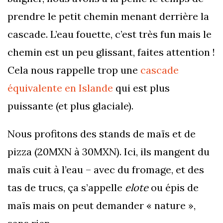
prendre le petit chemin menant derrière la
cascade. L’eau fouette, c’est très fun mais le
chemin est un peu glissant, faites attention !
Cela nous rappelle trop une
cascade
équivalente en Islande
qui est plus
puissante (et plus glaciale).
Nous profitons des stands de maïs et de
pizza (20MXN à 30MXN). Ici, ils mangent du
maïs cuit à l’eau – avec du fromage, et des
tas de trucs, ça s’appelle
elote
ou épis de
maïs mais on peut demander « nature »,