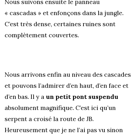
Nous suivons ensuite le panneau
« cascadas » et enfonçons dans la jungle.
C’est très dense, certaines ruines sont
complètement couvertes.
Nous arrivons enfin au niveau des cascades
et pouvons l’admirer d’en haut, d’en face et
d’en bas. Il y a
un petit pont suspendu
absolument magnifique. C’est ici qu’un
serpent a croisé la route de JB.
Heureusement que je ne l’ai pas vu sinon