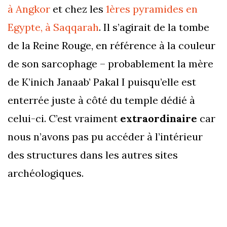
à Angkor
et chez les
1ères pyramides en
Egypte, à Saqqarah
. Il s’agirait de la tombe
de la Reine Rouge, en référence à la couleur
de son sarcophage – probablement la mère
de K’inich Janaab’ Pakal I puisqu’elle est
enterrée juste à côté du temple dédié à
celui-ci. C’est vraiment
extraordinaire
car
nous n’avons pas pu accéder à l’intérieur
des structures dans les autres sites
archéologiques.