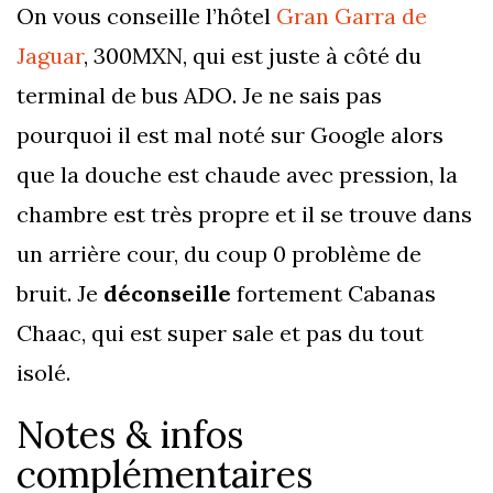
On vous conseille l’hôtel
Gran Garra de
Jaguar
, 300MXN, qui est juste à côté du
terminal de bus ADO. Je ne sais pas
pourquoi il est mal noté sur Google alors
que la douche est chaude avec pression, la
chambre est très propre et il se trouve dans
un arrière cour, du coup 0 problème de
bruit. Je
déconseille
fortement Cabanas
Chaac, qui est super sale et pas du tout
isolé.
Notes & infos
complémentaires