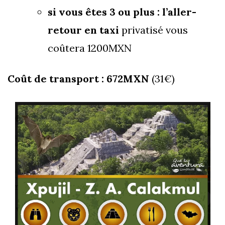
si vous êtes 3 ou plus : l’aller-
retour en taxi
privatisé vous
coûtera 1200MXN
Coût de transport : 672MXN
(31€)