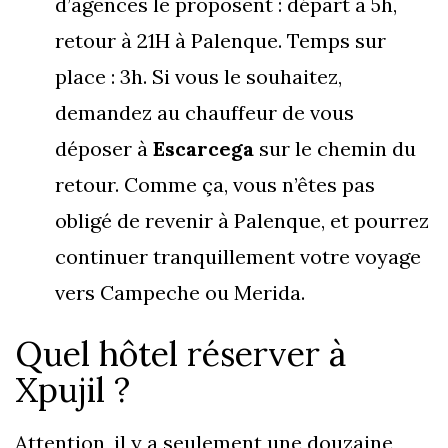
d’agences le proposent : départ à 5h,
retour à 21H à Palenque. Temps sur
place : 3h. Si vous le souhaitez,
demandez au chauffeur de vous
déposer à
Escarcega
sur le chemin du
retour. Comme ça, vous n’êtes pas
obligé de revenir à Palenque, et pourrez
continuer tranquillement votre voyage
vers Campeche ou Merida.
Quel hôtel réserver à
Xpujil ?
Attention, il y a seulement une douzaine