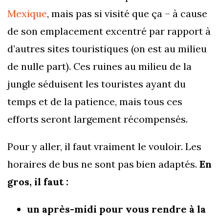
Mexique
, mais pas si visité que ça – à cause
de son emplacement excentré par rapport à
d’autres sites touristiques (on est au milieu
de nulle part). Ces ruines au milieu de la
jungle séduisent les touristes ayant du
temps et de la patience, mais tous ces
efforts seront largement récompensés.
Pour y aller, il faut vraiment le vouloir. Les
horaires de bus ne sont pas bien adaptés.
En
gros, il faut :
un après-midi pour vous rendre à la