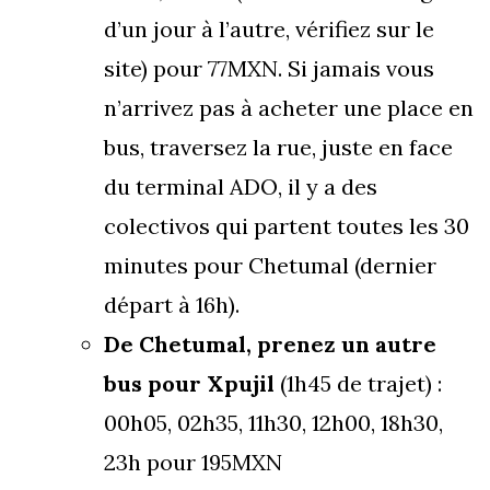
d’un jour à l’autre, vérifiez sur le
site) pour 77MXN. Si jamais vous
n’arrivez pas à acheter une place en
bus, traversez la rue, juste en face
du terminal ADO, il y a des
colectivos qui partent toutes les 30
minutes pour Chetumal (dernier
départ à 16h).
De Chetumal, prenez un autre
bus pour Xpujil
(1h45 de trajet) :
00h05, 02h35, 11h30, 12h00, 18h30,
23h pour 195MXN