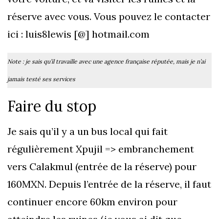
réserve avec vous. Vous pouvez le contacter
ici : luis8lewis [@] hotmail.com
Note : je sais qu’il travaille avec une agence française réputée, mais je n’ai
jamais testé ses services
Faire du stop
Je sais qu’il y a un bus local qui fait
régulièrement Xpujil => embranchement
vers Calakmul (entrée de la réserve) pour
160MXN. Depuis l’entrée de la réserve, il faut
continuer encore 60km environ pour