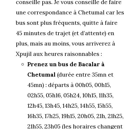
conseille pas. Je vous conseille de faire
une correspondance à Chetumal car les
bus sont plus fréquents, quitte à faire
45 minutes de trajet (et d’attente) en
plus, mais au moins, vous arriverez à
Xpujil aux heures raisonnables :
Prenez un bus de Bacalar à
Chetumal
(durée entre 35mn et
45mn) : départs à 00h05, 00h15,
02h55, 05h16, 05h24, 10h15, 11h35,
12h45, 13h45, 14h25, 14h55, 15h55,
16h35, 17h25, 19h15, 20h05, 21h, 21h25,
21h55, 23h05 (les horaires changent