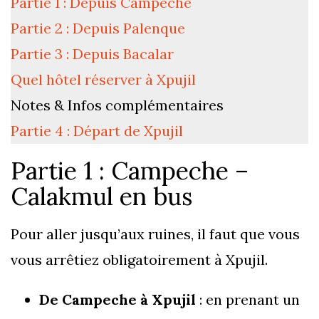
Partie 1 : Depuis Campeche
Partie 2 : Depuis Palenque
Partie 3 : Depuis Bacalar
Quel hôtel réserver à Xpujil
Notes & Infos complémentaires
Partie 4 : Départ de Xpujil
Partie 1 : Campeche –
Calakmul en bus
Pour aller jusqu’aux ruines, il faut que vous
vous arrêtiez obligatoirement à Xpujil.
De Campeche à Xpujil
: en prenant un