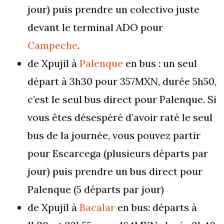
jour) puis prendre un colectivo juste
devant le terminal ADO pour
Campeche
.
de Xpujil à
Palenque
en bus : un seul
départ à 3h30 pour 357MXN, durée 5h50,
c’est le seul bus direct pour Palenque. Si
vous êtes désespéré d’avoir raté le seul
bus de la journée, vous pouvez partir
pour Escarcega (plusieurs départs par
jour) puis prendre un bus direct pour
Palenque (5 départs par jour)
de Xpujil à
Bacalar
en bus: départs à