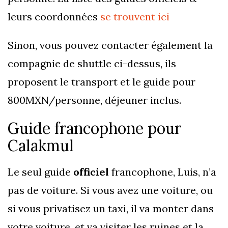
leurs coordonnées
se trouvent ici
Sinon, vous pouvez contacter également la
compagnie de shuttle ci-dessus, ils
proposent le transport et le guide pour
800MXN/personne, déjeuner inclus.
Guide francophone pour
Calakmul
Le seul guide
officiel
francophone, Luis, n’a
pas de voiture. Si vous avez une voiture, ou
si vous privatisez un taxi, il va monter dans
votre voiture, et va visiter les ruines et la