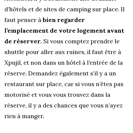
d’hôtels et de sites de camping sur place. Il
faut penser à
bien regarder
l’emplacement de votre logement avant
de réserver.
Si vous comptez prendre le
shuttle pour aller aux ruines, il faut être à
Xpujil, et non dans un hôtel à l’entrée de la
réserve. Demandez également s’il y a un
restaurant sur place, car si vous n’êtes pas
motorisé et vous vous trouvez dans la
réserve, il y a des chances que vous n’ayez
rien à manger.