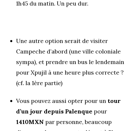
1h45 du matin. Un peu dur.
Une autre option serait de visiter
Campeche d’abord (une ville coloniale
sympa), et prendre un bus le lendemain
pour Xpujil à une heure plus correcte ?
(cf. la 1ère partie)
Vous pouvez aussi opter pour un
tour
d’un jour depuis Palenque
pour
1410MXN
par personne, beaucoup