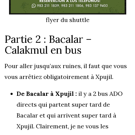
flyer du shuttle
Partie 2 : Bacalar –
Calakmul en bus
Pour aller jusqu’aux ruines, il faut que vous
vous arrêtiez obligatoirement à Xpujil.
De Bacalar à Xpujil :
il y a 2 bus ADO
directs qui partent super tard de
Bacalar et qui arrivent super tard à
Xpujil. Clairement, je ne vous les