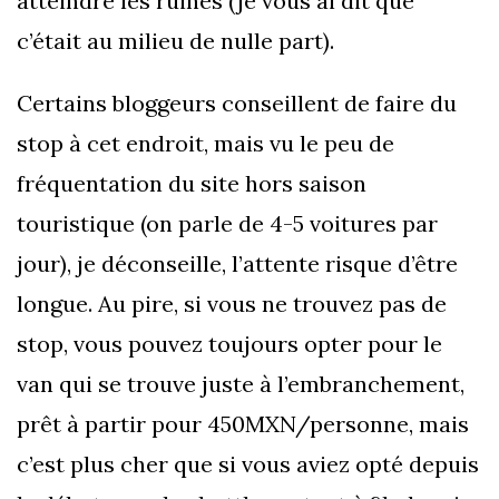
atteindre les ruines (je vous ai dit que
c’était au milieu de nulle part).
Certains bloggeurs conseillent de faire du
stop à cet endroit, mais vu le peu de
fréquentation du site hors saison
touristique (on parle de 4-5 voitures par
jour), je déconseille, l’attente risque d’être
longue. Au pire, si vous ne trouvez pas de
stop, vous pouvez toujours opter pour le
van qui se trouve juste à l’embranchement,
prêt à partir pour 450MXN/personne, mais
c’est plus cher que si vous aviez opté depuis