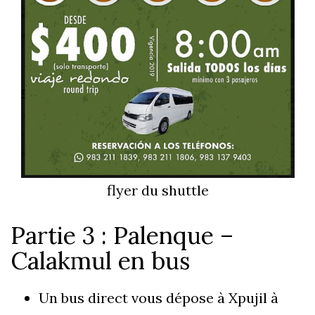
flyer du shuttle
Partie 3 : Palenque –
Calakmul en bus
Un bus direct vous dépose à Xpujil à