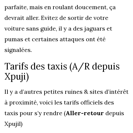
parfaite, mais en roulant doucement, ça
devrait aller. Evitez de sortir de votre
voiture sans guide, il y a des jaguars et
pumas et certaines attaques ont été
signalées.
Tarifs des taxis (A/R depuis
Xpuji)
Il y a d’autres petites ruines & sites d’intérêt
à proximité, voici les tarifs officiels des
taxis pour s’y rendre (
Aller-retour
depuis
Xpujil)