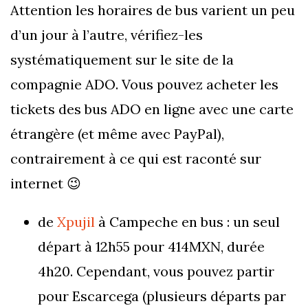
Attention les horaires de bus varient un peu
d’un jour à l’autre, vérifiez-les
systématiquement sur le site de la
compagnie ADO. Vous pouvez acheter les
tickets des bus ADO en ligne avec une carte
étrangère (et même avec PayPal),
contrairement à ce qui est raconté sur
internet 😉
de
Xpujil
à Campeche en bus : un seul
départ à 12h55 pour 414MXN, durée
4h20. Cependant, vous pouvez partir
pour Escarcega (plusieurs départs par