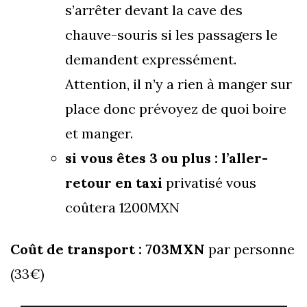
s’arrêter devant la cave des
chauve-souris si les passagers le
demandent expressément.
Attention, il n’y a rien à manger sur
place donc prévoyez de quoi boire
et manger.
si vous êtes 3 ou plus : l’aller-
retour en taxi
privatisé vous
coûtera 1200MXN
Coût de transport : 703MXN
par personne
(33€)