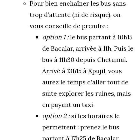
Pour bien enchaîner les bus sans
trop d’attente (ni de risque), on
vous conseille de prendre :
option 1 :
le bus partant à 10h15
de Bacalar, arrivée à 11h. Puis le
bus à 11h30 depuis Chetumal.
Arrivé à 13h15 à Xpujil, vous
aurez le temps d’aller tout de
suite explorer les ruines, mais
en payant un taxi
option 2 :
si les horaires le
permettent : prenez le bus
partant à 17h25 de Bacalar,