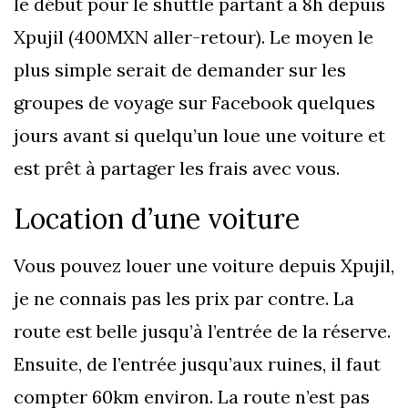
le début pour le shuttle partant à 8h depuis
Xpujil (400MXN aller-retour). Le moyen le
plus simple serait de demander sur les
groupes de voyage sur Facebook quelques
jours avant si quelqu’un loue une voiture et
est prêt à partager les frais avec vous.
Location d’une voiture
Vous pouvez louer une voiture depuis Xpujil,
je ne connais pas les prix par contre. La
route est belle jusqu’à l’entrée de la réserve.
Ensuite, de l’entrée jusqu’aux ruines, il faut
compter 60km environ. La route n’est pas