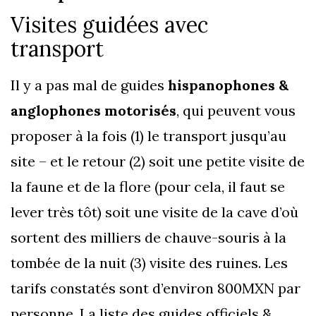
Visites guidées avec
transport
Il y a pas mal de guides
hispanophones &
anglophones motorisés
, qui peuvent vous
proposer à la fois (1) le transport jusqu’au
site – et le retour (2) soit une petite visite de
la faune et de la flore (pour cela, il faut se
lever très tôt) soit une visite de la cave d’où
sortent des milliers de chauve-souris à la
tombée de la nuit (3) visite des ruines. Les
tarifs constatés sont d’environ 800MXN par
personne. La liste des guides officiels &