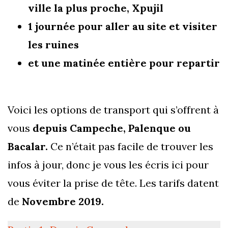
ville la plus proche, Xpujil
1 journée pour aller au site et visiter
les ruines
et une matinée entière pour repartir
Voici les options de transport qui s’offrent à
vous
depuis Campeche, Palenque ou
Bacalar.
Ce n’était pas facile de trouver les
infos à jour, donc je vous les écris ici pour
vous éviter la prise de tête. Les tarifs datent
de
Novembre 2019.