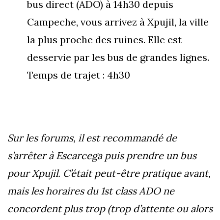
bus direct (ADO) à 14h30 depuis
Campeche, vous arrivez à Xpujil, la ville
la plus proche des ruines. Elle est
desservie par les bus de grandes lignes.
Temps de trajet : 4h30
Sur les forums, il est recommandé de
s’arrêter à Escarcega puis prendre un bus
pour Xpujil. C’était peut-être pratique avant,
mais les horaires du 1st class ADO ne
concordent plus trop (trop d’attente ou alors