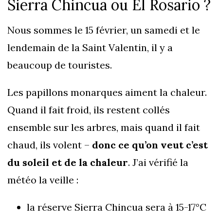
Sierra Chincua ou El Rosario ?
Nous sommes le 15 février, un samedi et le
lendemain de la Saint Valentin, il y a
beaucoup de touristes.
Les papillons monarques aiment la chaleur.
Quand il fait froid, ils restent collés
ensemble sur les arbres, mais quand il fait
chaud, ils volent –
donc ce qu’on veut c’est
du soleil et de la chaleur
. J’ai vérifié la
météo la veille :
la réserve Sierra Chincua sera à 15-17°C