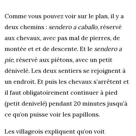
Comme vous pouvez voir sur le plan, il y a
deux chemins :
sendero a caballo
, réservé
aux chevaux, avec pas mal de pierres, de
montée et et de descente. Et le
sendero a
pie
, réservé aux piétons, avec un petit
dénivelé. Les deux sentiers se rejoignent à
un endroit. Et puis les chevaux s’arrêtent et
il faut obligatoirement continuer à pied
(petit denivelé) pendant 20 minutes jusqu’à
ce qu’on puisse voir les papillons.
Les villageois expliquent qu’on voit