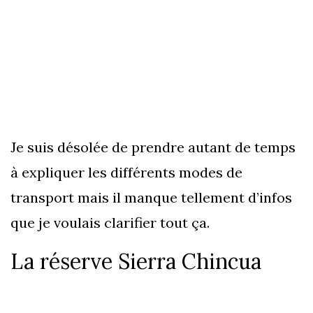
Je suis désolée de prendre autant de temps
à expliquer les différents modes de
transport mais il manque tellement d’infos
que je voulais clarifier tout ça.
La réserve Sierra Chincua