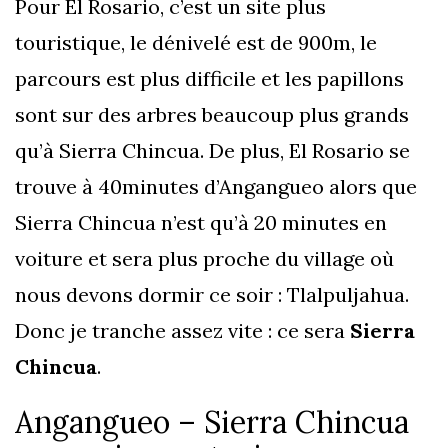
Pour El Rosario, c’est un site plus
touristique, le dénivelé est de 900m, le
parcours est plus difficile et les papillons
sont sur des arbres beaucoup plus grands
qu’à Sierra Chincua. De plus, El Rosario se
trouve à 40minutes d’Angangueo alors que
Sierra Chincua n’est qu’à 20 minutes en
voiture et sera plus proche du village où
nous devons dormir ce soir : Tlalpuljahua.
Donc je tranche assez vite : ce sera
Sierra
Chincua
.
Angangueo – Sierra Chincua