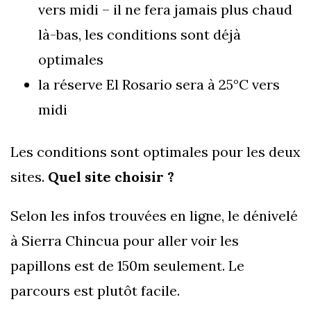
vers midi – il ne fera jamais plus chaud
là-bas, les conditions sont déjà
optimales
la réserve El Rosario sera à 25°C vers
midi
Les conditions sont optimales pour les deux
sites.
Quel site choisir ?
Selon les infos trouvées en ligne, le dénivelé
à Sierra Chincua pour aller voir les
papillons est de 150m seulement. Le
parcours est plutôt facile.