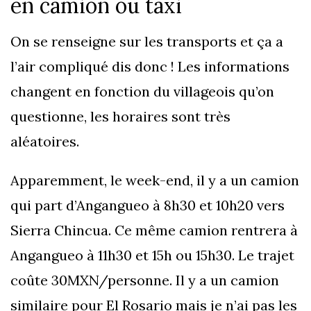
en camion ou taxi
On se renseigne sur les transports et ça a
l’air compliqué dis donc ! Les informations
changent en fonction du villageois qu’on
questionne, les horaires sont très
aléatoires.
Apparemment, le week-end, il y a un camion
qui part d’Angangueo à 8h30 et 10h20 vers
Sierra Chincua. Ce même camion rentrera à
Angangueo à 11h30 et 15h ou 15h30. Le trajet
coûte 30MXN/personne. Il y a un camion
similaire pour El Rosario mais je n’ai pas les