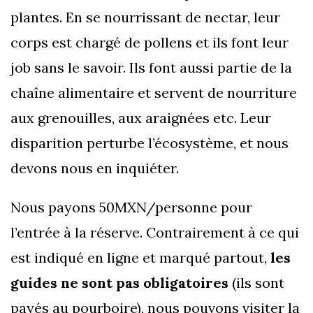
plantes. En se nourrissant de nectar, leur
corps est chargé de pollens et ils font leur
job sans le savoir. Ils font aussi partie de la
chaîne alimentaire et servent de nourriture
aux grenouilles, aux araignées etc. Leur
disparition perturbe l’écosystème, et nous
devons nous en inquiéter.
Nous payons 50MXN/personne pour
l’entrée à la réserve. Contrairement à ce qui
est indiqué en ligne et marqué partout,
les
guides ne sont pas obligatoires
(ils sont
payés au pourboire), nous pouvons visiter la