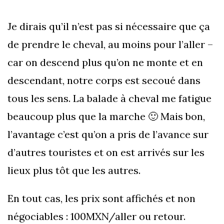
Je dirais qu’il n’est pas si nécessaire que ça
de prendre le cheval, au moins pour l’aller –
car on descend plus qu’on ne monte et en
descendant, notre corps est secoué dans
tous les sens. La balade à cheval me fatigue
beaucoup plus que la marche 🙂 Mais bon,
l’avantage c’est qu’on a pris de l’avance sur
d’autres touristes et on est arrivés sur les
lieux plus tôt que les autres.
En tout cas, les prix sont affichés et non
négociables : 100MXN/aller ou retour.