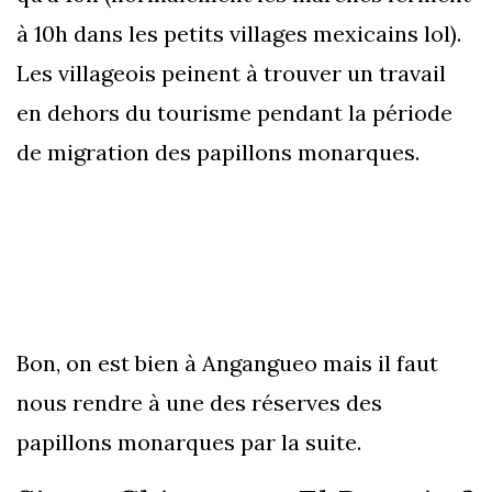
à 10h dans les petits villages mexicains lol).
Les villageois peinent à trouver un travail
en dehors du tourisme pendant la période
de migration des papillons monarques.
Bon, on est bien à Angangueo mais il faut
nous rendre à une des réserves des
papillons monarques par la suite.