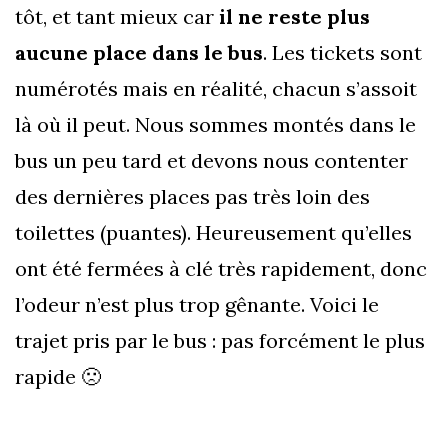
tôt, et tant mieux car
il ne reste plus
aucune place dans le bus
. Les tickets sont
numérotés mais en réalité, chacun s’assoit
là où il peut. Nous sommes montés dans le
bus un peu tard et devons nous contenter
des dernières places pas très loin des
toilettes (puantes). Heureusement qu’elles
ont été fermées à clé très rapidement, donc
l’odeur n’est plus trop gênante. Voici le
trajet pris par le bus : pas forcément le plus
rapide 🙁