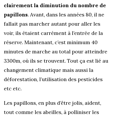
clairement la diminution du nombre de
papillons
. Avant, dans les années 80, il ne
fallait pas marcher autant pour aller les
voir, ils étaient carrément à l’entrée de la
réserve. Maintenant, c’est minimum 40
minutes de marche au total pour atteindre
3300m, où ils se trouvent. Tout ça est lié au
changement climatique mais aussi la
déforestation, l’utilisation des pesticides
etc etc.
Les papillons, en plus d’être jolis, aident,
tout comme les abeilles, à polliniser les