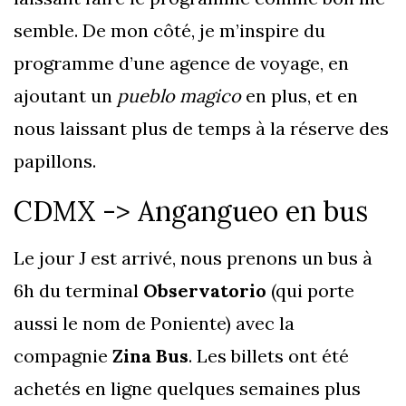
semble. De mon côté, je m’inspire du
programme d’une agence de voyage, en
ajoutant un
pueblo magico
en plus, et en
nous laissant plus de temps à la réserve des
papillons.
CDMX -> Angangueo en bus
Le jour J est arrivé, nous prenons un bus à
6h du terminal
Observatorio
(qui porte
aussi le nom de Poniente) avec la
compagnie
Zina Bus
. Les billets ont été
achetés en ligne quelques semaines plus