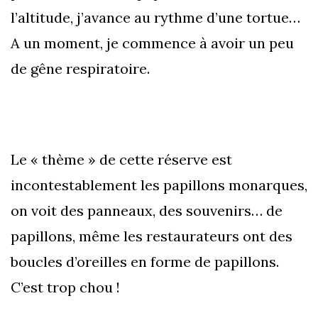
l’altitude, j’avance au rythme d’une tortue…
A un moment, je commence à avoir un peu
de gêne respiratoire.
Le « thème » de cette réserve est
incontestablement les papillons monarques,
on voit des panneaux, des souvenirs… de
papillons, même les restaurateurs ont des
boucles d’oreilles en forme de papillons.
C’est trop chou !