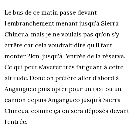
Le bus de ce matin passe devant
l’embranchement menant jusqu’à Sierra
Chincua, mais je ne voulais pas qu’on s’y
arrête car cela voudrait dire qu’il faut
monter 2km, jusqu’à l’entrée de la réserve.
Ce qui peut s’avérer très fatiguant à cette
altitude. Donc on préfère aller d’abord à
Angangueo puis opter pour un taxi ou un
camion depuis Angangueo jusqu’à Sierra
Chincua, comme ça on sera déposés devant
l’entrée.