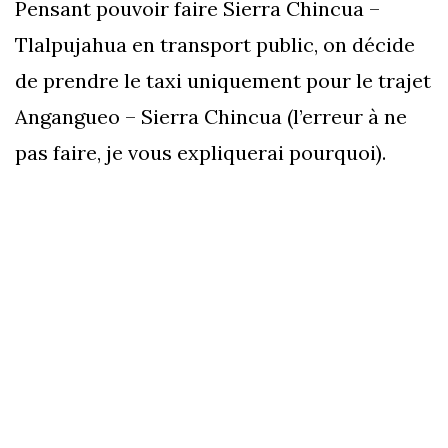
Pensant pouvoir faire Sierra Chincua –
Tlalpujahua en transport public, on décide
de prendre le taxi uniquement pour le trajet
Angangueo – Sierra Chincua (l’erreur à ne
pas faire, je vous expliquerai pourquoi).