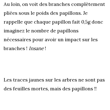
Au loin, on voit des branches complètement
pliées sous le poids des papillons. Je
rappelle que chaque papillon fait 0,5g donc
imaginez le nombre de papillons
nécessaires pour avoir un impact sur les
branches !
Insane
!
Les traces jaunes sur les arbres ne sont pas
des feuilles mortes, mais des papillons !!