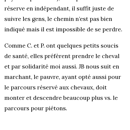
réserve en indépendant, il suffit juste de
suivre les gens, le chemin n’est pas bien
indiqué mais il est impossible de se perdre.
Comme C. et P. ont quelques petits soucis
de santé, elles préfèrent prendre le cheval
et par solidarité moi aussi. JB nous suit en
marchant, le pauvre, ayant opté aussi pour
le parcours réservé aux chevaux, doit
monter et descendre beaucoup plus vs. le
parcours pour piétons.