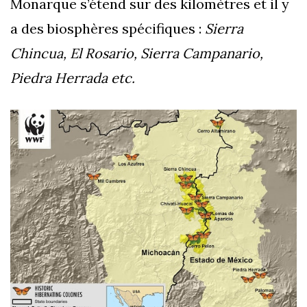
Monarque s’étend sur des kilomètres et il y
a des biosphères spécifiques :
Sierra
Chincua, El Rosario, Sierra Campanario,
Piedra Herrada etc.