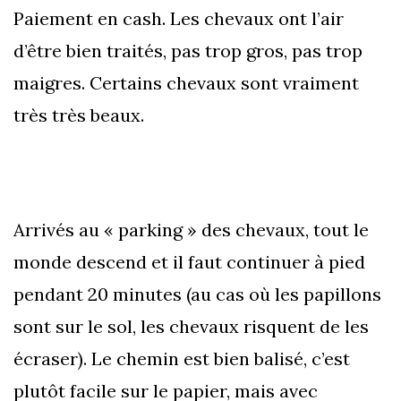
Paiement en cash. Les chevaux ont l’air
d’être bien traités, pas trop gros, pas trop
maigres. Certains chevaux sont vraiment
très très beaux.
Arrivés au « parking » des chevaux, tout le
monde descend et il faut continuer à pied
pendant 20 minutes (au cas où les papillons
sont sur le sol, les chevaux risquent de les
écraser). Le chemin est bien balisé, c’est
plutôt facile sur le papier, mais avec