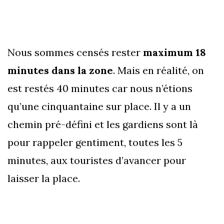
Nous sommes censés rester
maximum 18
minutes dans la zone
. Mais en réalité, on
est restés 40 minutes car nous n’étions
qu’une cinquantaine sur place. Il y a un
chemin pré-défini et les gardiens sont là
pour rappeler gentiment, toutes les 5
minutes, aux touristes d’avancer pour
laisser la place.