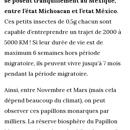
se posent tranquillement au Mexique,
entre l’état Michoacan et l’etat México
.
Ces petits insectes de 0,5g chacun sont
capable d’entreprendre un trajet de 2000 à
5000 KM ! Si leur durée de vie est de
maximum 6 semaines hors période
migratoire, ils peuvent vivre jusqu’à 7 mois
pendant la période migratoire.
Ainsi, entre Novembre et Mars (mais cela
dépend beaucoup du climat), on peut
observer ces papillons monarques par
milliers. La réserve biosphère du Papillon