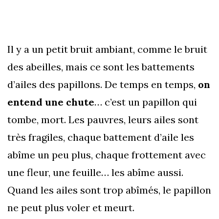
Il y a un petit bruit ambiant, comme le bruit
des abeilles, mais ce sont les battements
d’ailes des papillons. De temps en temps,
on
entend une chute
… c’est un papillon qui
tombe, mort. Les pauvres, leurs ailes sont
très fragiles, chaque battement d’aile les
abîme un peu plus, chaque frottement avec
une fleur, une feuille… les abîme aussi.
Quand les ailes sont trop abîmés, le papillon
ne peut plus voler et meurt.