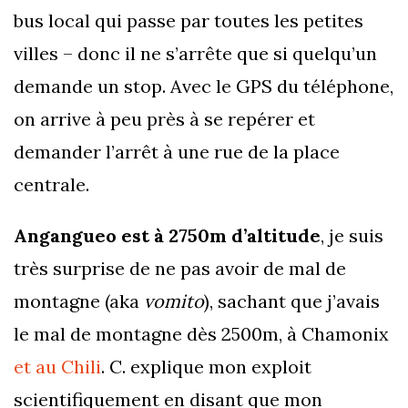
bus local qui passe par toutes les petites
villes – donc il ne s’arrête que si quelqu’un
demande un stop. Avec le GPS du téléphone,
on arrive à peu près à se repérer et
demander l’arrêt à une rue de la place
centrale.
Angangueo est à 2750m d’altitude
, je suis
très surprise de ne pas avoir de mal de
montagne (aka
vomito
), sachant que j’avais
le mal de montagne dès 2500m, à Chamonix
et au Chili
. C. explique mon exploit
scientifiquement en disant que mon