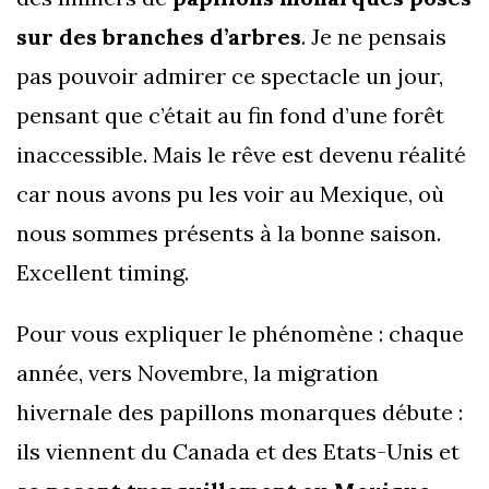
sur des branches d’arbres
. Je ne pensais
pas pouvoir admirer ce spectacle un jour,
pensant que c’était au fin fond d’une forêt
inaccessible. Mais le rêve est devenu réalité
car nous avons pu les voir au Mexique, où
nous sommes présents à la bonne saison.
Excellent timing.
Pour vous expliquer le phénomène : chaque
année, vers Novembre, la migration
hivernale des papillons monarques débute :
ils viennent du Canada et des Etats-Unis et