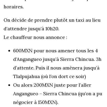
horaires.
On décide de prendre plutôt un taxi au lieu
d’attendre jusqu’à 10h20.
Le chauffeur nous annonce :
600MXN pour nous amener tous les 4
d’Angangueo jusqu’à Sierra Chincua. 3h
d’attente. Puis il nous amènera jusqu’à
Tlalpujahua (où l’on dort ce soir)
Ou alors 200MXN juste pour l’aller
Angangueo – Sierra Chincua (qu’on a pu
négocier à 150MXN).