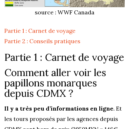
source : WWF Canada
Partie 1 : Carnet de voyage
Partie 2 : Conseils pratiques
Partie 1 : Carnet de voyage
Comment aller voir les
papillons monarques
depuis CDMX ?
Il y a très peu d’informations en ligne
. Et
les tours proposés par les agences depuis