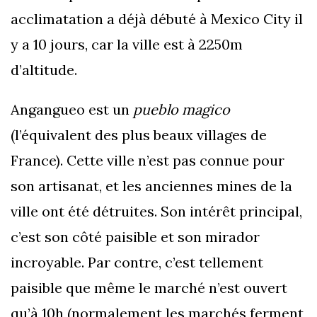
acclimatation a déjà débuté à Mexico City il
y a 10 jours, car la ville est à 2250m
d’altitude.
Angangueo est un
pueblo magico
(l’équivalent des plus beaux villages de
France). Cette ville n’est pas connue pour
son artisanat, et les anciennes mines de la
ville ont été détruites. Son intérêt principal,
c’est son côté paisible et son mirador
incroyable. Par contre, c’est tellement
paisible que même le marché n’est ouvert
qu’à 10h (normalement les marchés ferment