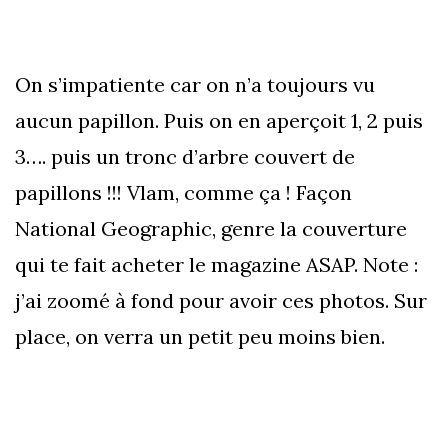
On s’impatiente car on n’a toujours vu
aucun papillon. Puis on en aperçoit 1, 2 puis
3…. puis un tronc d’arbre couvert de
papillons !!! Vlam, comme ça ! Façon
National Geographic, genre la couverture
qui te fait acheter le magazine ASAP. Note :
j’ai zoomé à fond pour avoir ces photos. Sur
place, on verra un petit peu moins bien.