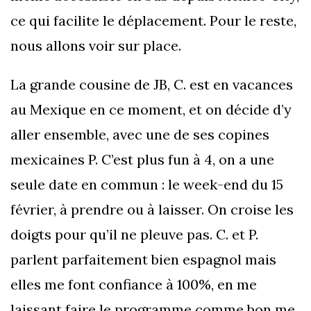
ce qui facilite le déplacement. Pour le reste,
nous allons voir sur place.
La grande cousine de JB, C. est en vacances
au Mexique en ce moment, et on décide d’y
aller ensemble, avec une de ses copines
mexicaines P. C’est plus fun à 4, on a une
seule date en commun : le week-end du 15
février, à prendre ou à laisser. On croise les
doigts pour qu’il ne pleuve pas. C. et P.
parlent parfaitement bien espagnol mais
elles me font confiance à 100%, en me
laissant faire le programme comme bon me