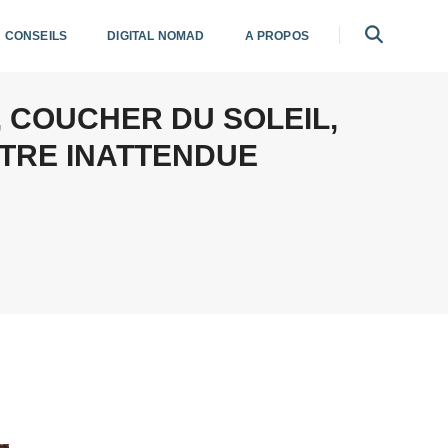
CONSEILS
DIGITAL NOMAD
A PROPOS
 COUCHER DU SOLEIL,
NTRE INATTENDUE