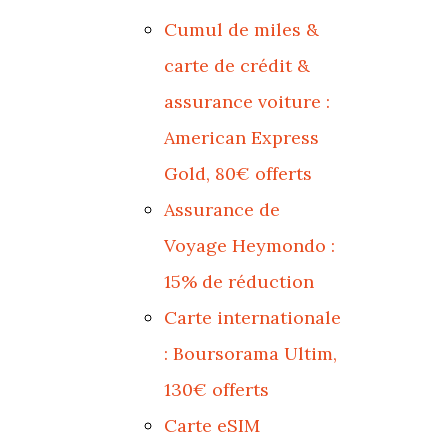
Cumul de miles &
carte de crédit &
assurance voiture :
American Express
Gold, 80€ offerts
Assurance de
Voyage Heymondo :
15% de réduction
Carte internationale
: Boursorama Ultim,
130€ offerts
Carte eSIM