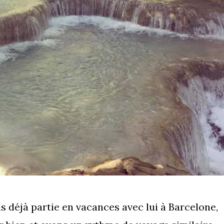
s déjà partie en vacances avec lui à Barcelone,