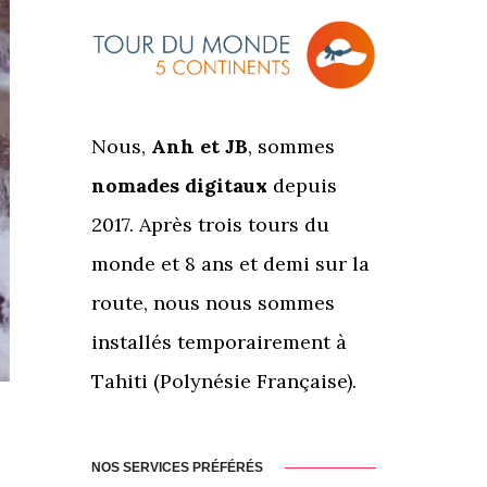
Nous,
Anh et JB
, sommes
nomades digitaux
depuis
2017. Après trois tours du
monde et 8 ans et demi sur la
route, nous nous sommes
installés temporairement à
Tahiti (Polynésie Française).
NOS SERVICES PRÉFÉRÉS