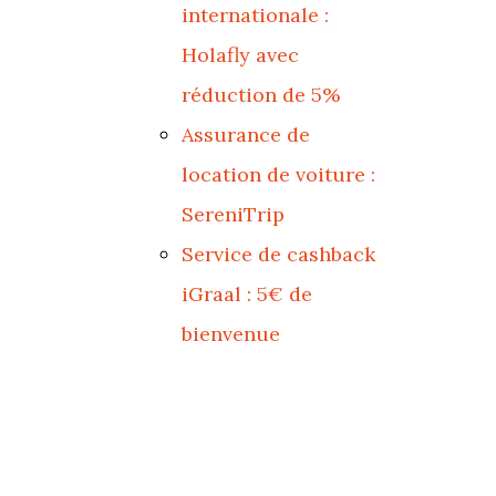
internationale :
Holafly avec
réduction de 5%
Assurance de
location de voiture :
SereniTrip
Service de cashback
iGraal : 5€ de
bienvenue