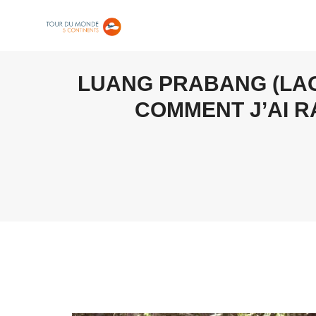
LUANG PRABANG (LAO
COMMENT J’AI R