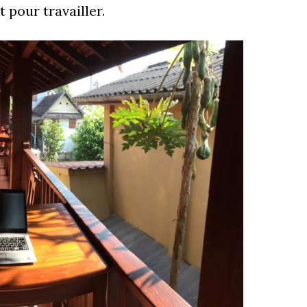
t pour travailler.