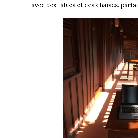
avec des tables et des chaises, parfai