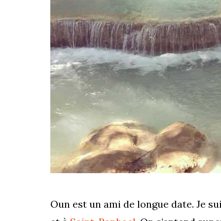
Oun est un ami de longue date. Je sui