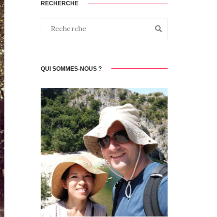
RECHERCHE
QUI SOMMES-NOUS ?