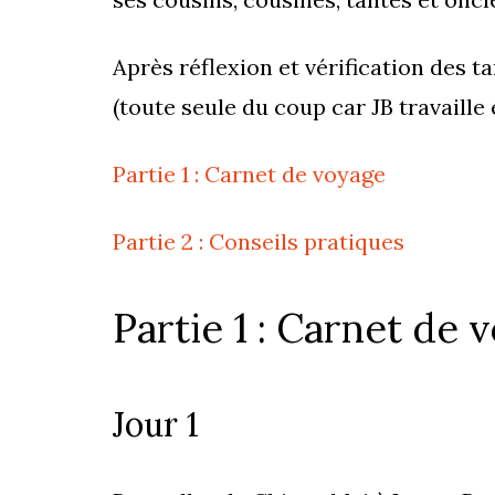
Après réflexion et vérification des ta
(toute seule du coup car JB travaille
Partie 1 : Carnet de voyage
Partie 2 : Conseils pratiques
Partie 1 : Carnet de 
Jour 1