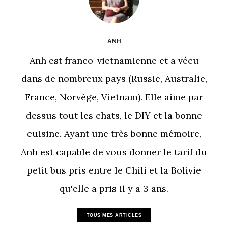
ANH
Anh est franco-vietnamienne et a vécu
dans de nombreux pays (Russie, Australie,
France, Norvège, Vietnam). Elle aime par
dessus tout les chats, le DIY et la bonne
cuisine. Ayant une très bonne mémoire,
Anh est capable de vous donner le tarif du
petit bus pris entre le Chili et la Bolivie
qu'elle a pris il y a 3 ans.
TOUS MES ARTICLES