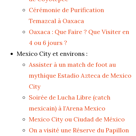
Cérémonie de Purification
Temazcal à Oaxaca
Oaxaca : Que Faire ? Que Visiter en
4 ou 6 jours ?
Mexico City et environs :
Assister à un match de foot au
mythique Estadio Azteca de Mexico
City
Soirée de Lucha Libre (catch
mexicain) à l’Arena Mexico
Mexico City ou Ciudad de México
On a visité une Réserve du Papillon