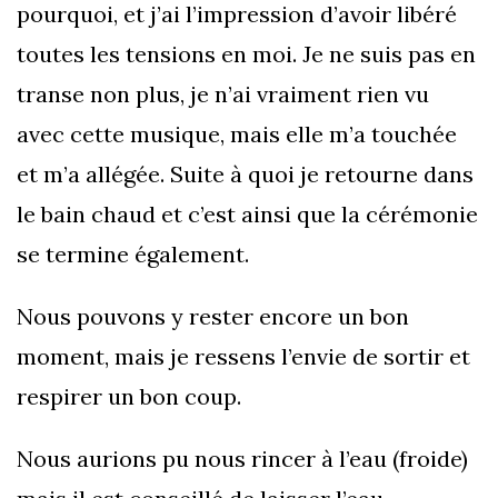
pourquoi, et j’ai l’impression d’avoir libéré
toutes les tensions en moi. Je ne suis pas en
transe non plus, je n’ai vraiment rien vu
avec cette musique, mais elle m’a touchée
et m’a allégée. Suite à quoi je retourne dans
le bain chaud et c’est ainsi que la cérémonie
se termine également.
Nous pouvons y rester encore un bon
moment, mais je ressens l’envie de sortir et
respirer un bon coup.
Nous aurions pu nous rincer à l’eau (froide)