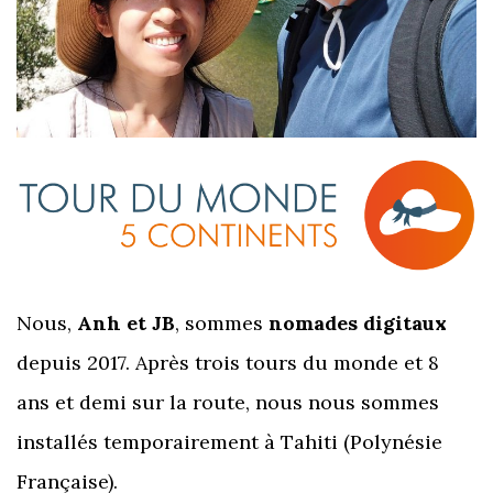
Nous,
Anh et JB
, sommes
nomades digitaux
depuis 2017. Après trois tours du monde et 8
ans et demi sur la route, nous nous sommes
installés temporairement à Tahiti (Polynésie
Française).