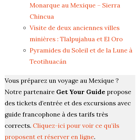
Monarque au Mexique – Sierra
Chincua
Visite de deux anciennes villes
minières : Tlalpujahua et El Oro
Pyramides du Soleil et de la Lune à
Teotihuacán
Vous préparez un voyage au Mexique ?
Notre partenaire
Get Your Guide
propose
des tickets d’entrée et des excursions avec
guide francophone à des tarifs très
corrects.
Cliquez-ici pour voir ce qu’ils
proposent et réserver en ligne
.