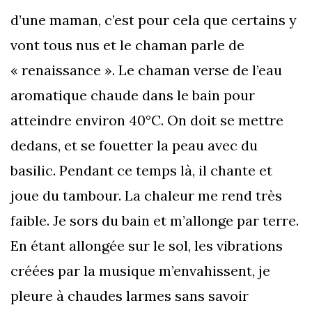
d’une maman, c’est pour cela que certains y
vont tous nus et le chaman parle de
« renaissance ». Le chaman verse de l’eau
aromatique chaude dans le bain pour
atteindre environ 40°C. On doit se mettre
dedans, et se fouetter la peau avec du
basilic. Pendant ce temps là, il chante et
joue du tambour. La chaleur me rend très
faible. Je sors du bain et m’allonge par terre.
En étant allongée sur le sol, les vibrations
créées par la musique m’envahissent, je
pleure à chaudes larmes sans savoir