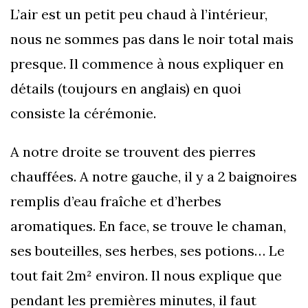
L’air est un petit peu chaud à l’intérieur,
nous ne sommes pas dans le noir total mais
presque. Il commence à nous expliquer en
détails (toujours en anglais) en quoi
consiste la cérémonie.
A notre droite se trouvent des pierres
chauffées. A notre gauche, il y a 2 baignoires
remplis d’eau fraîche et d’herbes
aromatiques. En face, se trouve le chaman,
ses bouteilles, ses herbes, ses potions… Le
tout fait 2m² environ. Il nous explique que
pendant les premières minutes, il faut