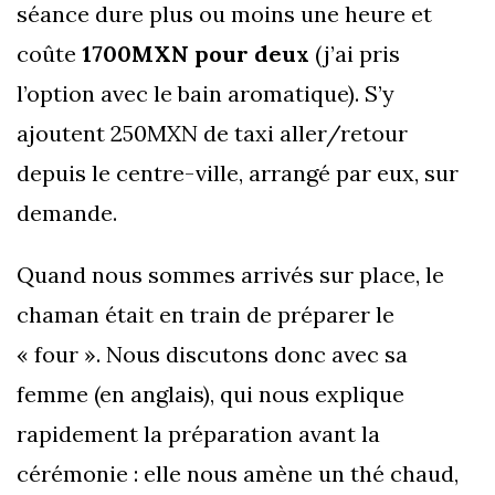
séance dure plus ou moins une heure et
coûte
1700MXN pour deux
(j’ai pris
l’option avec le bain aromatique). S’y
ajoutent 250MXN de taxi aller/retour
depuis le centre-ville, arrangé par eux, sur
demande.
Quand nous sommes arrivés sur place, le
chaman était en train de préparer le
« four ». Nous discutons donc avec sa
femme (en anglais), qui nous explique
rapidement la préparation avant la
cérémonie : elle nous amène un thé chaud,