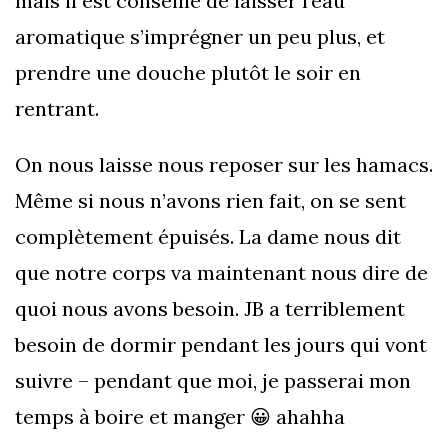
mais il est conseillé de laisser l’eau
aromatique s’imprégner un peu plus, et
prendre une douche plutôt le soir en
rentrant.
On nous laisse nous reposer sur les hamacs.
Même si nous n’avons rien fait, on se sent
complètement épuisés. La dame nous dit
que notre corps va maintenant nous dire de
quoi nous avons besoin. JB a terriblement
besoin de dormir pendant les jours qui vont
suivre – pendant que moi, je passerai mon
temps à boire et manger 😀 ahahha