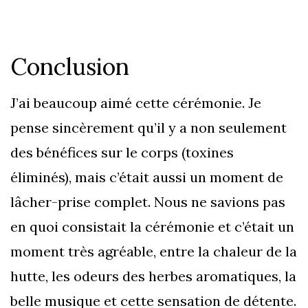
Conclusion
J’ai beaucoup aimé cette cérémonie. Je
pense sincèrement qu’il y a non seulement
des bénéfices sur le corps (toxines
éliminés), mais c’était aussi un moment de
lâcher-prise complet. Nous ne savions pas
en quoi consistait la cérémonie et c’était un
moment très agréable, entre la chaleur de la
hutte, les odeurs des herbes aromatiques, la
belle musique et cette sensation de détente.