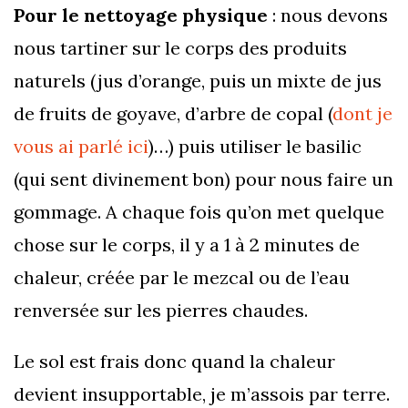
Pour le nettoyage physique
: nous devons
nous tartiner sur le corps des produits
naturels (jus d’orange, puis un mixte de jus
de fruits de goyave, d’arbre de copal (
dont je
vous ai parlé ici
)…) puis utiliser le basilic
(qui sent divinement bon) pour nous faire un
gommage. A chaque fois qu’on met quelque
chose sur le corps, il y a 1 à 2 minutes de
chaleur, créée par le mezcal ou de l’eau
renversée sur les pierres chaudes.
Le sol est frais donc quand la chaleur
devient insupportable, je m’assois par terre.