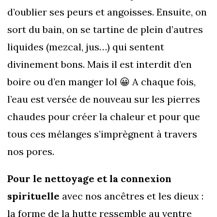
d’oublier ses peurs et angoisses. Ensuite, on
sort du bain, on se tartine de plein d’autres
liquides (mezcal, jus…) qui sentent
divinement bons. Mais il est interdit d’en
boire ou d’en manger lol 😀 A chaque fois,
l’eau est versée de nouveau sur les pierres
chaudes pour créer la chaleur et pour que
tous ces mélanges s’imprègnent à travers
nos pores.
Pour le nettoyage et la connexion
spirituelle
avec nos ancêtres et les dieux :
la forme de la hutte ressemble au ventre