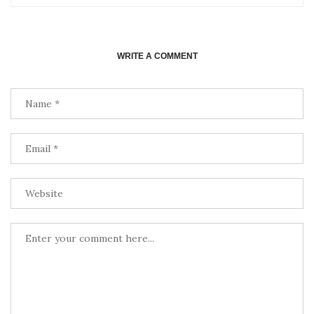
WRITE A COMMENT