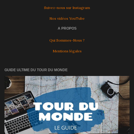
Suivez-nous sur Instagram
Nos vidéos YouTube
A PROPOS
Qui Sommes-Nous ?
Mentions légales
GUIDE ULTIME DU TOUR DU MONDE