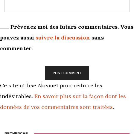
Prévenez moi des futurs commentaires. Vous
pouvez aussi
suivre la discussion
sans
commenter.
Ce site utilise Akismet pour réduire les
indésirables.
En savoir plus sur la façon dont les
données de vos commentaires sont traitées
.
RECHERCHE