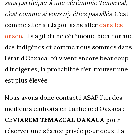
sans participer à une cérémonie Temazcal,
c’est comme si vous n’y étiez pas allés
. C’est
comme aller au Japon sans aller
dans les
onsen
. Il s’agit d’une cérémonie bien connue
des indigènes et comme nous sommes dans
l’état d’Oaxaca, où vivent encore beaucoup
d’indigènes, la probabilité d’en trouver une
est plus élevée.
Nous avons donc contacté ASAP l’un des
meilleurs endroits en banlieue d’Oaxaca :
CEVIAREM TEMAZCAL OAXACA
pour
réserver une séance privée pour deux. La