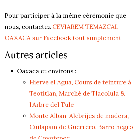
Pour participer à la même cérémonie que
nous, contactez
CEVIAREM TEMAZCAL
OAXACA sur Facebook tout simplement
Autres articles
Oaxaca et environs :
Hierve el Agua, Cours de teinture à
Teotitlan, Marché de Tlacolula &
l’Arbre del Tule
Monte Alban, Alebrijes de madera,
Cuilapam de Guerrero, Barro negro
de Coyotepec