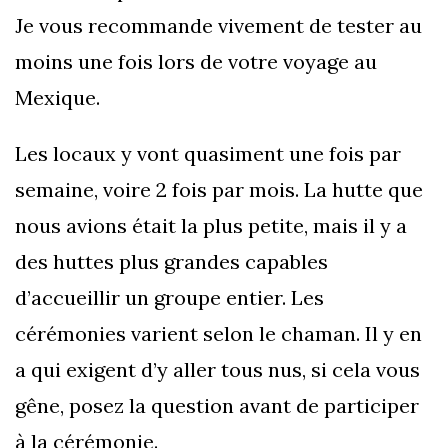
Je vous recommande vivement de tester au
moins une fois lors de votre voyage au
Mexique.
Les locaux y vont quasiment une fois par
semaine, voire 2 fois par mois. La hutte que
nous avions était la plus petite, mais il y a
des huttes plus grandes capables
d’accueillir un groupe entier. Les
cérémonies varient selon le chaman. Il y en
a qui exigent d’y aller tous nus, si cela vous
gêne, posez la question avant de participer
à la cérémonie.