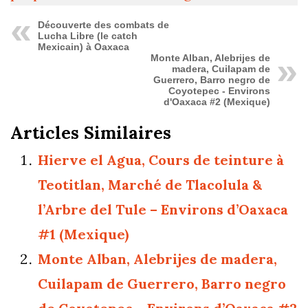
Découverte des combats de
Lucha Libre (le catch
Mexicain) à Oaxaca
Monte Alban, Alebrijes de
madera, Cuilapam de
Guerrero, Barro negro de
Coyotepec - Environs
d'Oaxaca #2 (Mexique)
Articles Similaires
Hierve el Agua, Cours de teinture à
Teotitlan, Marché de Tlacolula &
l’Arbre del Tule – Environs d’Oaxaca
#1 (Mexique)
Monte Alban, Alebrijes de madera,
Cuilapam de Guerrero, Barro negro