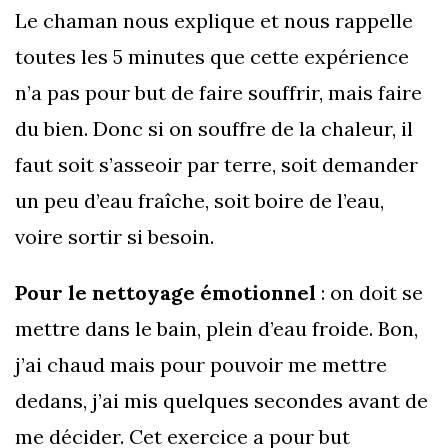
Le chaman nous explique et nous rappelle
toutes les 5 minutes que cette expérience
n’a pas pour but de faire souffrir, mais faire
du bien. Donc si on souffre de la chaleur, il
faut soit s’asseoir par terre, soit demander
un peu d’eau fraîche, soit boire de l’eau,
voire sortir si besoin.
Pour le nettoyage émotionnel
: on doit se
mettre dans le bain, plein d’eau froide. Bon,
j’ai chaud mais pour pouvoir me mettre
dedans, j’ai mis quelques secondes avant de
me décider. Cet exercice a pour but