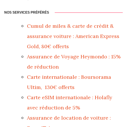
NOS SERVICES PRÉFÉRÉS
Cumul de miles & carte de crédit &
assurance voiture : American Express
Gold, 80€ offerts
Assurance de Voyage Heymondo : 15%
de réduction
Carte internationale : Boursorama
Ultim, 130€ offerts
Carte eSIM internationale : Holafly
avec réduction de 5%
Assurance de location de voiture :