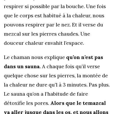
respirer si possible par la bouche. Une fois
que le corps est habitué à la chaleur, nous
pouvons respirer par le nez. Et il verse du
mezcal sur les pierres chaudes. Une
douceur chaleur envahit l’espace.
Le chaman nous explique
qu’on n’est pas
dans un sauna
. A chaque fois qu’il verse
quelque chose sur les pierres, la montée de
la chaleur ne dure qu’1 à 3 minutes. Pas plus.
Le sauna qu’on a l’habitude de faire
détoxifie les pores.
Alors que le temazcal
va aller jusque dans les os, et nous allons