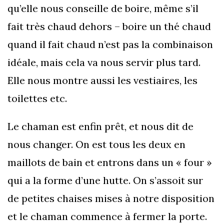
qu’elle nous conseille de boire, même s’il
fait très chaud dehors – boire un thé chaud
quand il fait chaud n’est pas la combinaison
idéale, mais cela va nous servir plus tard.
Elle nous montre aussi les vestiaires, les
toilettes etc.
Le chaman est enfin prêt, et nous dit de
nous changer. On est tous les deux en
maillots de bain et entrons dans un « four »
qui a la forme d’une hutte. On s’assoit sur
de petites chaises mises à notre disposition
et le chaman commence à fermer la porte.