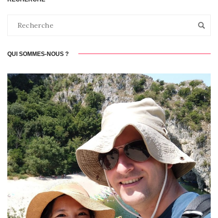
QUI SOMMES-NOUS ?