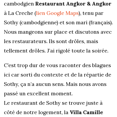
cambodgien
Restaurant Angkor & Angkor
à La Creche (
lien Google Maps
), tenu par
Sothy (cambodgienne) et son mari (français).
Nous mangeons sur place et discutons avec
les restaurateurs. Ils sont drôles, mais
tellement drôles. J’ai rigolé toute la soirée.
C’est trop dur de vous raconter des blagues
ici car sorti du contexte et de la répartie de
Sothy, ça n’a aucun sens. Mais nous avons
passé un excellent moment.
Le restaurant de Sothy se trouve juste à
côté de notre logement, la
Villa Camille