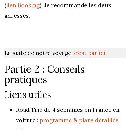
(
lien Booking
). Je recommande les deux
adresses.
La suite de notre voyage,
c’est par ici
Partie 2 : Conseils
pratiques
Liens utiles
Road Trip de 4 semaines en France en
voiture :
programme & plans détaillés