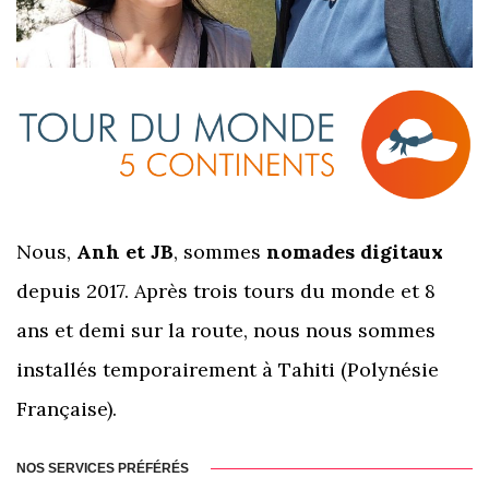
Nous,
Anh et JB
, sommes
nomades digitaux
depuis 2017. Après trois tours du monde et 8
ans et demi sur la route, nous nous sommes
installés temporairement à Tahiti (Polynésie
Française).
NOS SERVICES PRÉFÉRÉS