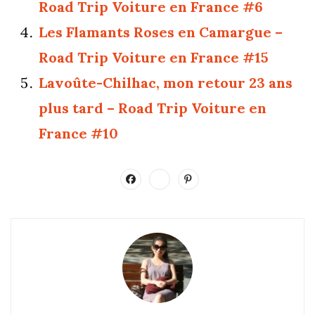
Road Trip Voiture en France #6
Les Flamants Roses en Camargue –
Road Trip Voiture en France #15
Lavoûte-Chilhac, mon retour 23 ans
plus tard – Road Trip Voiture en
France #10