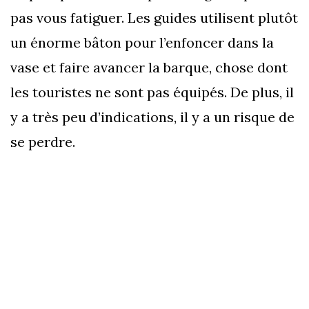
pas vous fatiguer. Les guides utilisent plutôt
un énorme bâton pour l’enfoncer dans la
vase et faire avancer la barque, chose dont
les touristes ne sont pas équipés. De plus, il
y a très peu d’indications, il y a un risque de
se perdre.