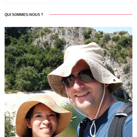
QUI SOMMES-NOUS ?