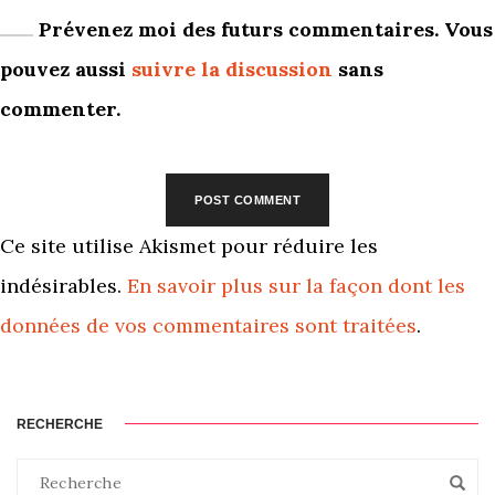
Prévenez moi des futurs commentaires. Vous
pouvez aussi
suivre la discussion
sans
commenter.
Ce site utilise Akismet pour réduire les
indésirables.
En savoir plus sur la façon dont les
données de vos commentaires sont traitées
.
RECHERCHE