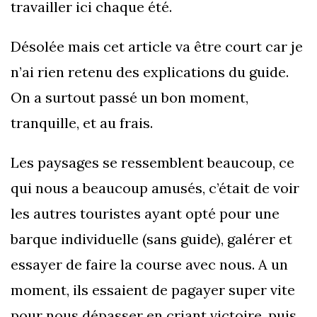
travailler ici chaque été.
Désolée mais cet article va être court car je
n’ai rien retenu des explications du guide.
On a surtout passé un bon moment,
tranquille, et au frais.
Les paysages se ressemblent beaucoup, ce
qui nous a beaucoup amusés, c’était de voir
les autres touristes ayant opté pour une
barque individuelle (sans guide), galérer et
essayer de faire la course avec nous. A un
moment, ils essaient de pagayer super vite
pour nous dépasser en criant victoire, puis