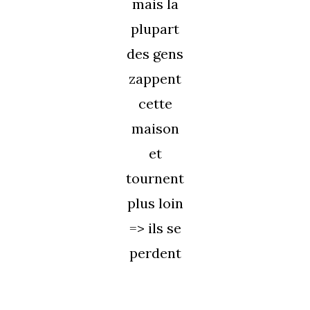
mais la
plupart
des gens
zappent
cette
maison
et
tournent
plus loin
=> ils se
perdent