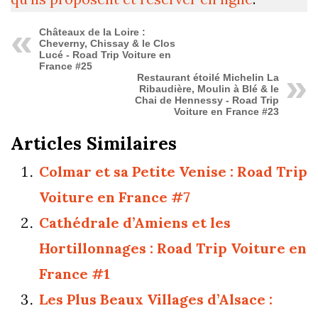
Châteaux de la Loire :
Cheverny, Chissay & le Clos
Lucé - Road Trip Voiture en
France #25
Restaurant étoilé Michelin La
Ribaudière, Moulin à Blé & le
Chai de Hennessy - Road Trip
Voiture en France #23
Articles Similaires
Colmar et sa Petite Venise : Road Trip
Voiture en France #7
Cathédrale d’Amiens et les
Hortillonnages : Road Trip Voiture en
France #1
Les Plus Beaux Villages d’Alsace :