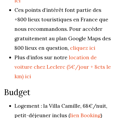
ici
Ces points d’intérêt font partie des
+800 lieux touristiques en France que
nous recommandons. Pour accéder
gratuitement au plan Google Maps des
800 lieux en question,
cliquez ici
Plus d’infos sur notre
location de
voiture chez Leclerc (5€/jour + 8cts le
km) ici
Budget
Logement : la Villa Camille, 68€/nuit,
petit-déjeuner inclus (
lien Booking
)