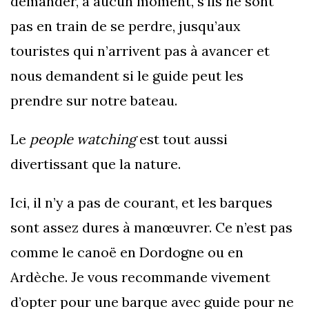
demander, à aucun moment, s’ils ne sont
pas en train de se perdre, jusqu’aux
touristes qui n’arrivent pas à avancer et
nous demandent si le guide peut les
prendre sur notre bateau.
Le
people watching
est tout aussi
divertissant que la nature.
Ici, il n’y a pas de courant, et les barques
sont assez dures à manœuvrer. Ce n’est pas
comme le canoë en Dordogne ou en
Ardèche. Je vous recommande vivement
d’opter pour une barque avec guide pour ne