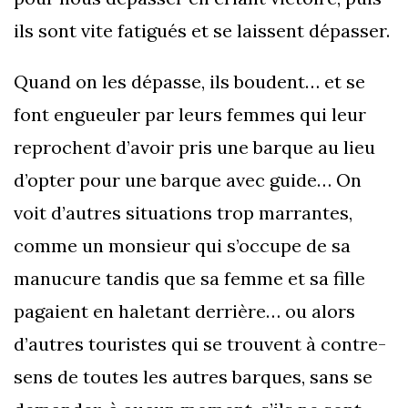
ils sont vite fatigués et se laissent dépasser.
Quand on les dépasse, ils boudent… et se
font engueuler par leurs femmes qui leur
reprochent d’avoir pris une barque au lieu
d’opter pour une barque avec guide… On
voit d’autres situations trop marrantes,
comme un monsieur qui s’occupe de sa
manucure tandis que sa femme et sa fille
pagaient en haletant derrière… ou alors
d’autres touristes qui se trouvent à contre-
sens de toutes les autres barques, sans se