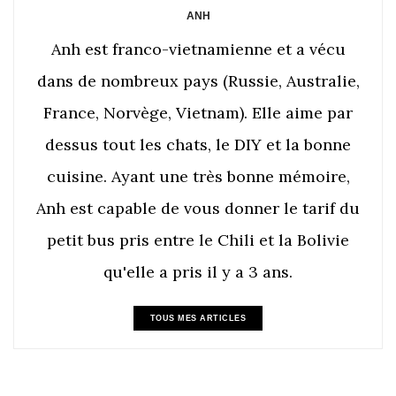
ANH
Anh est franco-vietnamienne et a vécu
dans de nombreux pays (Russie, Australie,
France, Norvège, Vietnam). Elle aime par
dessus tout les chats, le DIY et la bonne
cuisine. Ayant une très bonne mémoire,
Anh est capable de vous donner le tarif du
petit bus pris entre le Chili et la Bolivie
qu'elle a pris il y a 3 ans.
TOUS MES ARTICLES