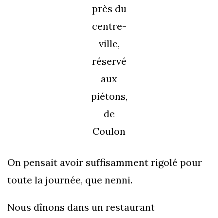
près du
centre-
ville,
réservé
aux
piétons,
de
Coulon
On pensait avoir suffisamment rigolé pour
toute la journée, que nenni.
Nous dînons dans un restaurant