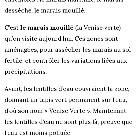
desséché, le marais mouillé.
C’est
le marais mouillé
(la Venise verte)
qu’on visite aujourd’hui. Ces zones sont
aménagées, pour assécher les marais au sol
fertile, et contrôler les variations liées aux
précipitations.
Avant, les lentilles d’eau couvraient la zone,
donnant un tapis vert permanent sur l’eau,
d’où son nom « Venise Verte ». Maintenant,
les lentilles d’eau ne sont plus là, preuve que
l’eau est moins polluée.