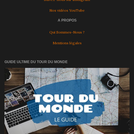
Nos vidéos YouTube
A PROPOS
Qui Sommes-Nous ?
Mentions légales
GUIDE ULTIME DU TOUR DU MONDE