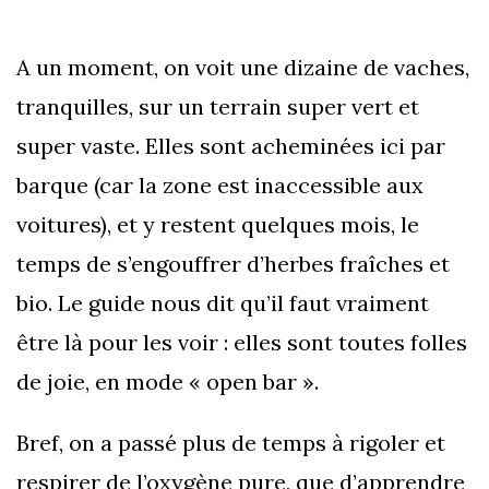
A un moment, on voit une dizaine de vaches,
tranquilles, sur un terrain super vert et
super vaste. Elles sont acheminées ici par
barque (car la zone est inaccessible aux
voitures), et y restent quelques mois, le
temps de s’engouffrer d’herbes fraîches et
bio. Le guide nous dit qu’il faut vraiment
être là pour les voir : elles sont toutes folles
de joie, en mode « open bar ».
Bref, on a passé plus de temps à rigoler et
respirer de l’oxygène pure, que d’apprendre