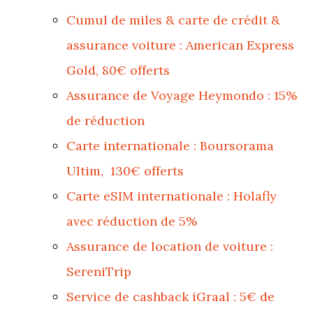
Cumul de miles & carte de crédit &
assurance voiture : American Express
Gold, 80€ offerts
Assurance de Voyage Heymondo : 15%
de réduction
Carte internationale : Boursorama
Ultim, 130€ offerts
Carte eSIM internationale : Holafly
avec réduction de 5%
Assurance de location de voiture :
SereniTrip
Service de cashback iGraal : 5€ de