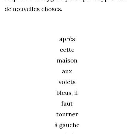
de nouvelles choses.
après
cette
maison
aux
volets
bleus, il
faut
tourner
à gauche