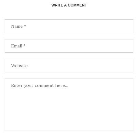
WRITE A COMMENT