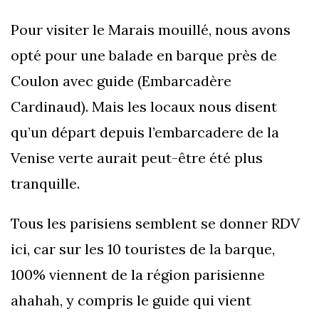
Pour visiter le Marais mouillé, nous avons
opté pour une balade en barque près de
Coulon avec guide (Embarcadère
Cardinaud). Mais les locaux nous disent
qu’un départ depuis l’embarcadere de la
Venise verte aurait peut-être été plus
tranquille.
Tous les parisiens semblent se donner RDV
ici, car sur les 10 touristes de la barque,
100% viennent de la région parisienne
ahahah, y compris le guide qui vient