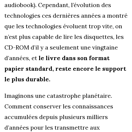
audiobook). Cependant, l’évolution des
technologies ces dernières années a montré
que les technologies évoluent trop vite, on
n’est plus capable de lire les disquettes, les
CD-ROM d’il y a seulement une vingtaine
d’années, et
le livre dans son format
papier standard, reste encore le support
le plus durable.
Imaginons une catastrophe planétaire.
Comment conserver les connaissances
accumulées depuis plusieurs milliers
d’années pour les transmettre aux