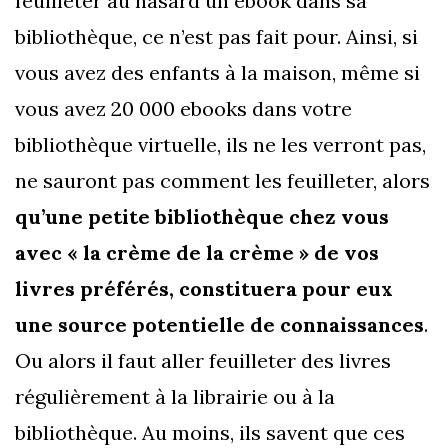
feuilleter au hasard un ebook dans sa
bibliothèque, ce n’est pas fait pour. Ainsi, si
vous avez des enfants à la maison, même si
vous avez 20 000 ebooks dans votre
bibliothèque virtuelle, ils ne les verront pas,
ne sauront pas comment les feuilleter, alors
qu’une petite bibliothèque chez vous
avec « la crème de la crème » de vos
livres préférés, constituera pour eux
une source potentielle de connaissances
.
Ou alors il faut aller feuilleter des livres
régulièrement à la librairie ou à la
bibliothèque. Au moins, ils savent que ces