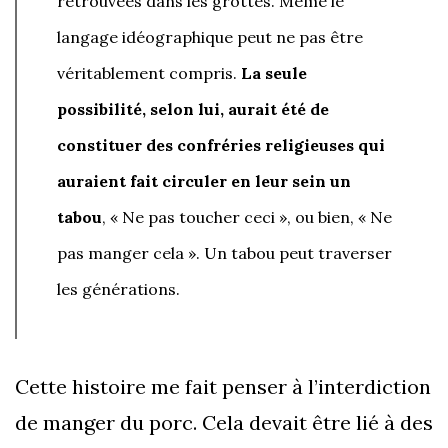
retrouvées dans les grottes. Même le
langage idéographique peut ne pas être
véritablement compris.
La seule
possibilité, selon lui, aurait été de
constituer des confréries religieuses qui
auraient fait circuler en leur sein un
tabou
, « Ne pas toucher ceci », ou bien, « Ne
pas manger cela ». Un tabou peut traverser
les générations.
Cette histoire me fait penser à l’interdiction
de manger du porc. Cela devait être lié à des