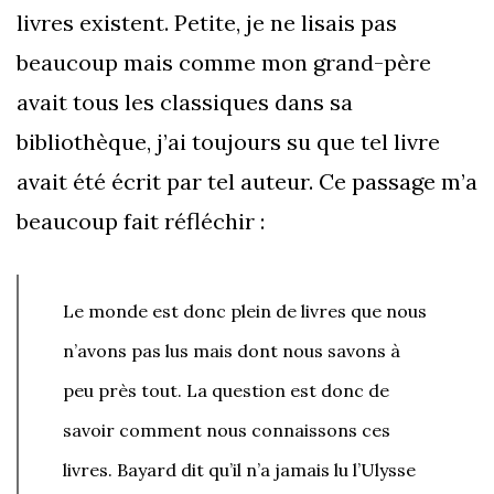
livres existent. Petite, je ne lisais pas
beaucoup mais comme mon grand-père
avait tous les classiques dans sa
bibliothèque, j’ai toujours su que tel livre
avait été écrit par tel auteur. Ce passage m’a
beaucoup fait réfléchir :
Le monde est donc plein de livres que nous
n’avons pas lus mais dont nous savons à
peu près tout. La question est donc de
savoir comment nous connaissons ces
livres. Bayard dit qu’il n’a jamais lu l’Ulysse