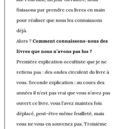
finissons par prendre ces livres en main
pour réaliser que nous les connaissons
déjà.
Alors ?
Comment connaissons-nous des
livres que nous n’avons pas lus ?
Première explication occultiste que je ne
retiens pas : des ondes circulent du livre à
vous. Seconde explication : au cours des
années il n’est pas vrai que vous n’avez pas
ouvert ce livre, vous l’avez maintes fois
déplacé, peut-être même feuilleté, mais
vous ne vous en souvenez pas. Troisième