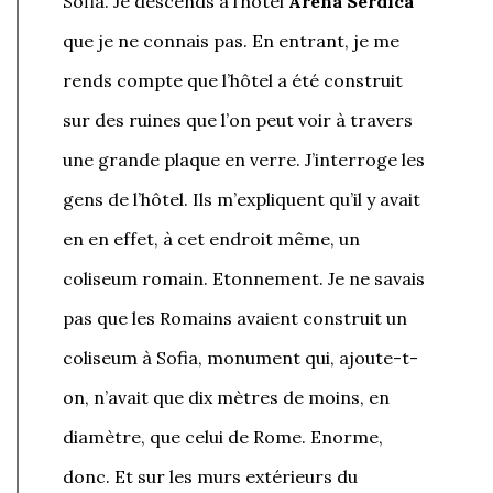
Sofia. Je descends à l’hôtel
Arena Serdica
que je ne connais pas. En entrant, je me
rends compte que l’hôtel a été construit
sur des ruines que l’on peut voir à travers
une grande plaque en verre. J’interroge les
gens de l’hôtel. Ils m’expliquent qu’il y avait
en en effet, à cet endroit même, un
coliseum romain. Etonnement. Je ne savais
pas que les Romains avaient construit un
coliseum à Sofia, monument qui, ajoute-t-
on, n’avait que dix mètres de moins, en
diamètre, que celui de Rome. Enorme,
donc. Et sur les murs extérieurs du