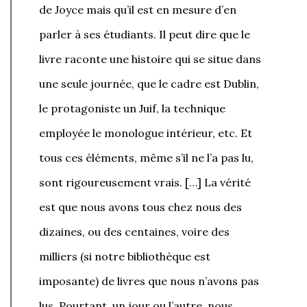
de Joyce mais qu’il est en mesure d’en
parler à ses étudiants. Il peut dire que le
livre raconte une histoire qui se situe dans
une seule journée, que le cadre est Dublin,
le protagoniste un Juif, la technique
employée le monologue intérieur, etc. Et
tous ces éléments, même s’il ne l’a pas lu,
sont rigoureusement vrais. […] La vérité
est que nous avons tous chez nous des
dizaines, ou des centaines, voire des
milliers (si notre bibliothèque est
imposante) de livres que nous n’avons pas
lus. Pourtant, un jour ou l’autre, nous