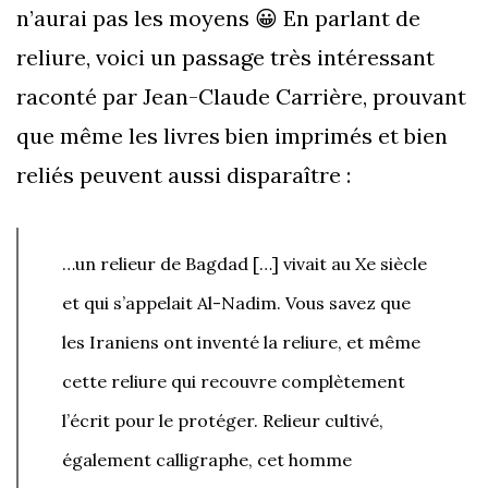
n’aurai pas les moyens 😀 En parlant de
reliure, voici un passage très intéressant
raconté par Jean-Claude Carrière, prouvant
que même les livres bien imprimés et bien
reliés peuvent aussi disparaître :
…un relieur de Bagdad […] vivait au Xe siècle
et qui s’appelait Al-Nadim. Vous savez que
les Iraniens ont inventé la reliure, et même
cette reliure qui recouvre complètement
l’écrit pour le protéger. Relieur cultivé,
également calligraphe, cet homme