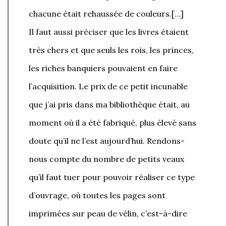
chacune était rehaussée de couleurs.[…]
Il faut aussi préciser que les livres étaient
très chers et que seuls les rois, les princes,
les riches banquiers pouvaient en faire
l’acquisition. Le prix de ce petit incunable
que j’ai pris dans ma bibliothèque était, au
moment où il a été fabriqué, plus élevé sans
doute qu’il ne l’est aujourd’hui. Rendons-
nous compte du nombre de petits veaux
qu’il faut tuer pour pouvoir réaliser ce type
d’ouvrage, où toutes les pages sont
imprimées sur peau de vélin, c’est-à-dire