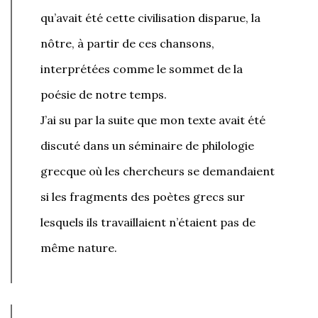
qu’avait été cette civilisation disparue, la
nôtre, à partir de ces chansons,
interprétées comme le sommet de la
poésie de notre temps.
J’ai su par la suite que mon texte avait été
discuté dans un séminaire de philologie
grecque où les chercheurs se demandaient
si les fragments des poètes grecs sur
lesquels ils travaillaient n’étaient pas de
même nature.