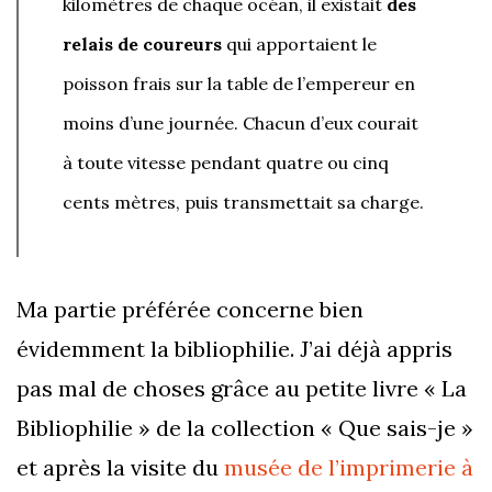
kilomètres de chaque océan, il existait
des
relais de coureurs
qui apportaient le
poisson frais sur la table de l’empereur en
moins d’une journée. Chacun d’eux courait
à toute vitesse pendant quatre ou cinq
cents mètres, puis transmettait sa charge.
Ma partie préférée concerne bien
évidemment la bibliophilie. J’ai déjà appris
pas mal de choses grâce au petite livre « La
Bibliophilie » de la collection « Que sais-je »
et après la visite du
musée de l’imprimerie à