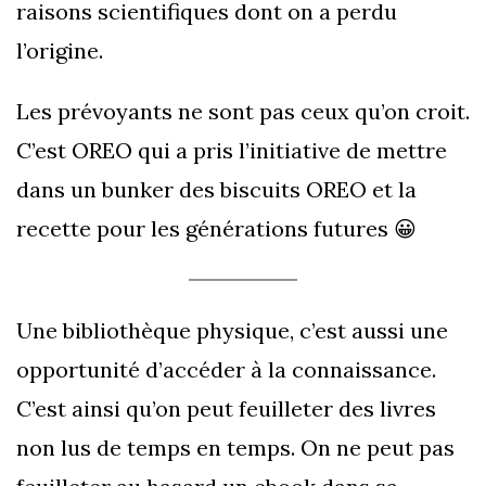
raisons scientifiques dont on a perdu
l’origine.
Les prévoyants ne sont pas ceux qu’on croit.
C’est OREO qui a pris l’initiative de mettre
dans un bunker des biscuits OREO et la
recette pour les générations futures 😀
Une bibliothèque physique, c’est aussi une
opportunité d’accéder à la connaissance.
C’est ainsi qu’on peut feuilleter des livres
non lus de temps en temps. On ne peut pas