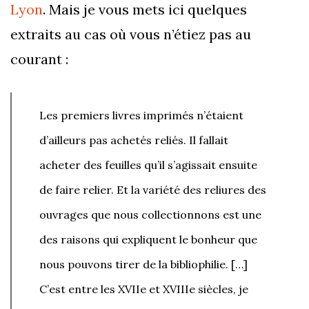
Lyon
. Mais je vous mets ici quelques
extraits au cas où vous n’étiez pas au
courant :
Les premiers livres imprimés n’étaient
d’ailleurs pas achetés reliés. Il fallait
acheter des feuilles qu’il s’agissait ensuite
de faire relier. Et la variété des reliures des
ouvrages que nous collectionnons est une
des raisons qui expliquent le bonheur que
nous pouvons tirer de la bibliophilie. […]
C’est entre les XVIIe et XVIIIe siècles, je