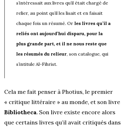
s’intéressait aux livres qu’il était chargé de
relier, au point qu’il les lisait et en faisait
chaque fois un résumé. Or
les livres qu’il a
reliés ont aujourd’hui disparu, pour la
plus grande part, et il ne nous reste que
les résumés du relieur
, son catalogue, qui
s’intitule Al-Fihrist.
Cela me fait penser à Photius, le premier
« critique littéraire » au monde, et son livre
Bibliotheca
. Son livre existe encore alors
que certains livres qu’il avait critiqués dans