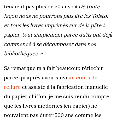
tenaient pas plus de 50 ans :
« De toute
façon nous ne pourrons plus lire les Tolstoï
et tous les livres imprimés sur de la pâte à
papier, tout simplement parce qu’ils ont déjà
commencé à se décomposer dans nos
bibliothèques. »
Sa remarque m’a fait beaucoup réfléchir
parce qu’après avoir suivi
un cours de
reliure
et assisté à la fabrication manuelle
du papier chiffon, je me suis rendu compte
que les livres modernes (en papier) ne
pouvaient pas durer 500 ans comme les