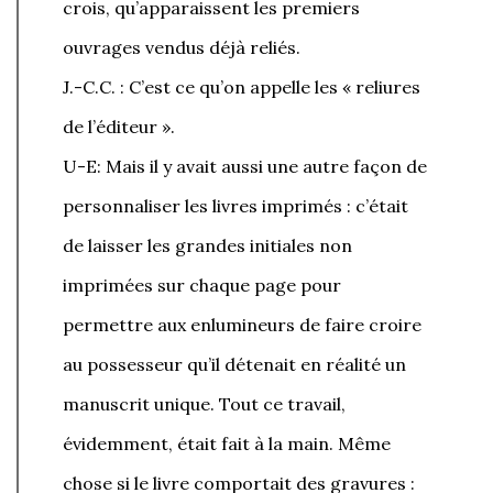
crois, qu’apparaissent les premiers
ouvrages vendus déjà reliés.
J.-C.C. : C’est ce qu’on appelle les « reliures
de l’éditeur ».
U-E: Mais il y avait aussi une autre façon de
personnaliser les livres imprimés : c’était
de laisser les grandes initiales non
imprimées sur chaque page pour
permettre aux enlumineurs de faire croire
au possesseur qu’il détenait en réalité un
manuscrit unique. Tout ce travail,
évidemment, était fait à la main. Même
chose si le livre comportait des gravures :