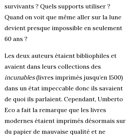
survivants ? Quels supports utiliser ?
Quand on voit que même aller sur la lune
devient presque impossible en seulement
60 ans ?
Les deux auteurs étaient bibliophiles et
avaient dans leurs collections des
incunables
(livres imprimés jusqu’en 1500)
dans un état impeccable donc ils savaient
de quoi ils parlaient. Cependant, Umberto
Eco a fait la remarque que les livres
modernes étaient imprimés désormais sur
du papier de mauvaise qualité et ne