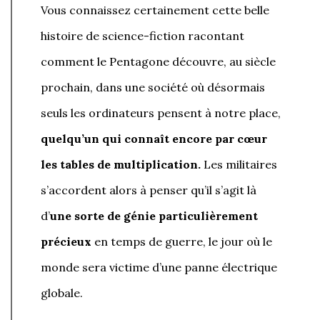
Vous connaissez certainement cette belle
histoire de science-fiction racontant
comment le Pentagone découvre, au siècle
prochain, dans une société où désormais
seuls les ordinateurs pensent à notre place,
quelqu’un qui connaît encore par cœur
les tables de multiplication.
Les militaires
s’accordent alors à penser qu’il s’agit là
d’
une sorte de génie particulièrement
précieux
en temps de guerre, le jour où le
monde sera victime d’une panne électrique
globale.