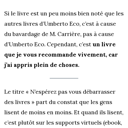
Si le livre est un peu moins bien noté que les
autres livres d’Umberto Eco, c’est à cause
du bavardage de M. Carrière, pas à cause
d’Umberto Eco. Cependant, c’est
un livre
que je vous recommande vivement, car
j’ai appris plein de choses.
Le titre « N’espérez pas vous débarrasser
des livres » part du constat que les gens
lisent de moins en moins. Et quand ils lisent,
c’est plutôt sur les supports virtuels (ebook,