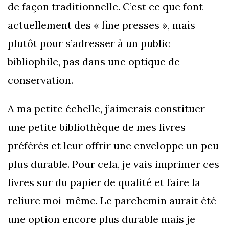
de façon traditionnelle. C’est ce que font
actuellement des « fine presses », mais
plutôt pour s’adresser à un public
bibliophile, pas dans une optique de
conservation.
A ma petite échelle, j’aimerais constituer
une petite bibliothèque de mes livres
préférés et leur offrir une enveloppe un peu
plus durable. Pour cela, je vais imprimer ces
livres sur du papier de qualité et faire la
reliure moi-même. Le parchemin aurait été
une option encore plus durable mais je