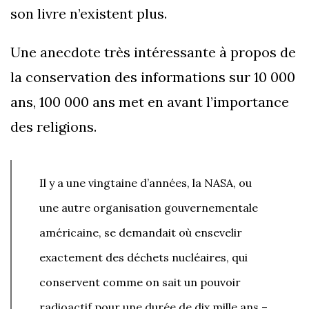
son livre n’existent plus.
Une anecdote très intéressante à propos de
la conservation des informations sur 10 000
ans, 100 000 ans met en avant l’importance
des religions.
Il y a une vingtaine d’années, la NASA, ou
une autre organisation gouvernementale
américaine, se demandait où ensevelir
exactement des déchets nucléaires, qui
conservent comme on sait un pouvoir
radioactif pour une durée de dix mille ans –