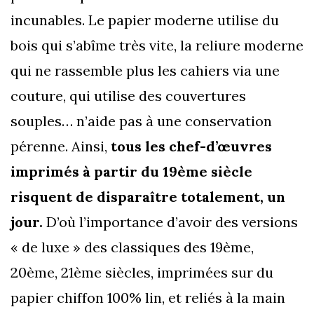
incunables. Le papier moderne utilise du
bois qui s’abîme très vite, la reliure moderne
qui ne rassemble plus les cahiers via une
couture, qui utilise des couvertures
souples… n’aide pas à une conservation
pérenne. Ainsi,
tous les chef-d’œuvres
imprimés à partir du 19ème siècle
risquent de disparaître totalement, un
jour.
D’où l’importance d’avoir des versions
« de luxe » des classiques des 19ème,
20ème, 21ème siècles, imprimées sur du
papier chiffon 100% lin, et reliés à la main