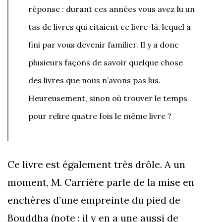
réponse : durant ces années vous avez lu un
tas de livres qui citaient ce livre-là, lequel a
fini par vous devenir familier. Il y a donc
plusieurs façons de savoir quelque chose
des livres que nous n’avons pas lus.
Heureusement, sinon où trouver le temps
pour relire quatre fois le même livre ?
Ce livre est également très drôle. A un
moment, M. Carrière parle de la mise en
enchères d’une empreinte du pied de
Bouddha (note : il y en a une aussi de