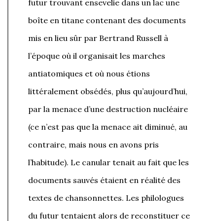
futur trouvant ensevelie dans un lac une
boîte en titane contenant des documents
mis en lieu sûr par Bertrand Russell à
l’époque où il organisait les marches
antiatomiques et où nous étions
littéralement obsédés, plus qu’aujourd’hui,
par la menace d’une destruction nucléaire
(ce n’est pas que la menace ait diminué, au
contraire, mais nous en avons pris
l’habitude). Le canular tenait au fait que les
documents sauvés étaient en réalité des
textes de chansonnettes. Les philologues
du futur tentaient alors de reconstituer ce