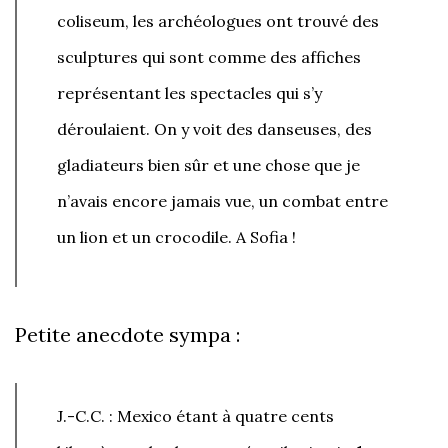
coliseum, les archéologues ont trouvé des
sculptures qui sont comme des affiches
représentant les spectacles qui s’y
déroulaient. On y voit des danseuses, des
gladiateurs bien sûr et une chose que je
n’avais encore jamais vue, un combat entre
un lion et un crocodile. A Sofia !
Petite anecdote sympa :
J.-C.C. : Mexico étant à quatre cents