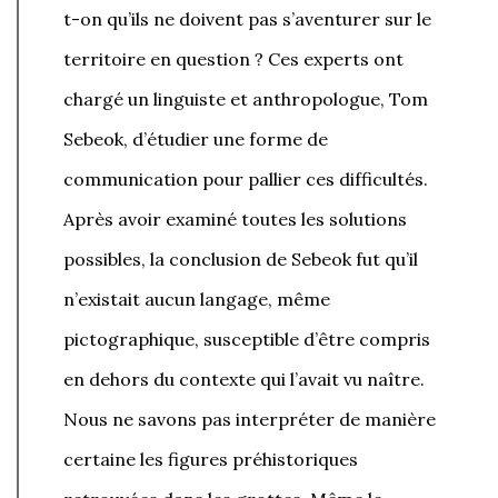
t-on qu’ils ne doivent pas s’aventurer sur le
territoire en question ? Ces experts ont
chargé un linguiste et anthropologue, Tom
Sebeok, d’étudier une forme de
communication pour pallier ces difficultés.
Après avoir examiné toutes les solutions
possibles, la conclusion de Sebeok fut qu’il
n’existait aucun langage, même
pictographique, susceptible d’être compris
en dehors du contexte qui l’avait vu naître.
Nous ne savons pas interpréter de manière
certaine les figures préhistoriques