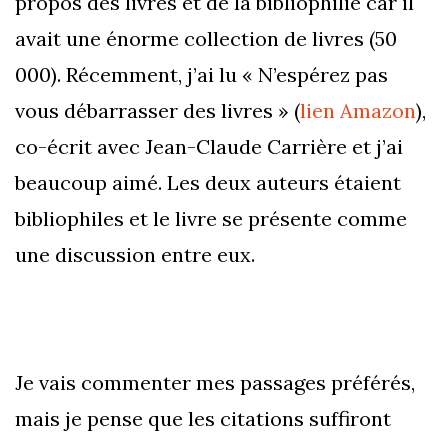
propos des livres et de la bibliophilie car il
avait une énorme collection de livres (50
000). Récemment, j’ai lu « N’espérez pas
vous débarrasser des livres » (
lien Amazon
),
co-écrit avec Jean-Claude Carrière et j’ai
beaucoup aimé. Les deux auteurs étaient
bibliophiles et le livre se présente comme
une discussion entre eux.
Je vais commenter mes passages préférés,
mais je pense que les citations suffiront