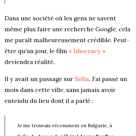
Dans une société où les gens ne savent
même plus faire une recherche Google, cela
me paraît malheureusement crédible. Peut-
être qu’un jour, le film
« Idiocracy »
deviendra réalité.
Il y avait un passage sur
Sofia
. J’ai passé un
mois dans cette ville, sans jamais avoir
entendu du lieu dont il a parlé :
Je me trouvais récemment en Bulgarie, à