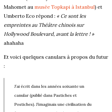
Mahomet au
musée Topkapi à Istanbul
) et
Umberto Eco répond :
« Ce sont les
empreintes au Théâtre chinois sur
Hollywood Boulevard, avant la lettre ! »
ahahaha
Et voici quelques canulars à propos du futur
:
J’ai écrit dans les années soixante un
canular (publié dans Pastiches et
Postiches). J’imaginais une civilisation du