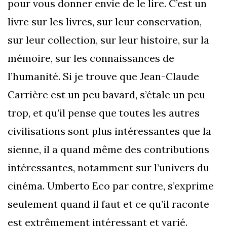
pour vous donner envie de le lire. C’est un
livre sur les livres, sur leur conservation,
sur leur collection, sur leur histoire, sur la
mémoire, sur les connaissances de
l’humanité. Si je trouve que Jean-Claude
Carrière est un peu bavard, s’étale un peu
trop, et qu’il pense que toutes les autres
civilisations sont plus intéressantes que la
sienne, il a quand même des contributions
intéressantes, notamment sur l’univers du
cinéma. Umberto Eco par contre, s’exprime
seulement quand il faut et ce qu’il raconte
est extrêmement intéressant et varié.