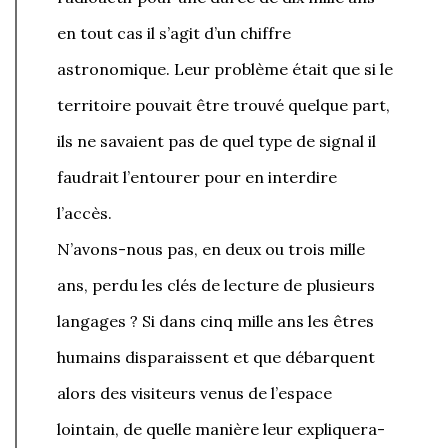
en tout cas il s’agit d’un chiffre
astronomique. Leur problème était que si le
territoire pouvait être trouvé quelque part,
ils ne savaient pas de quel type de signal il
faudrait l’entourer pour en interdire
l’accès.
N’avons-nous pas, en deux ou trois mille
ans, perdu les clés de lecture de plusieurs
langages ? Si dans cinq mille ans les êtres
humains disparaissent et que débarquent
alors des visiteurs venus de l’espace
lointain, de quelle manière leur expliquera-