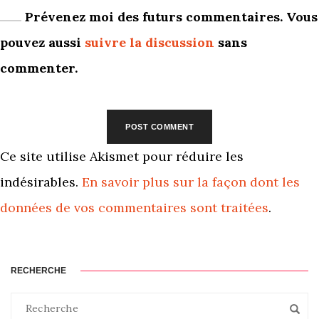
Prévenez moi des futurs commentaires. Vous
pouvez aussi
suivre la discussion
sans
commenter.
Ce site utilise Akismet pour réduire les
indésirables.
En savoir plus sur la façon dont les
données de vos commentaires sont traitées
.
RECHERCHE