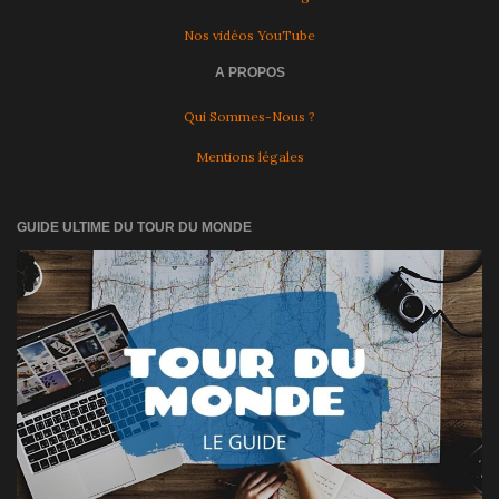
Nos vidéos YouTube
A PROPOS
Qui Sommes-Nous ?
Mentions légales
GUIDE ULTIME DU TOUR DU MONDE