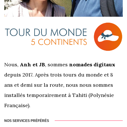
Nous,
Anh et JB
, sommes
nomades digitaux
depuis 2017. Après trois tours du monde et 8
ans et demi sur la route, nous nous sommes
installés temporairement à Tahiti (Polynésie
Française).
NOS SERVICES PRÉFÉRÉS