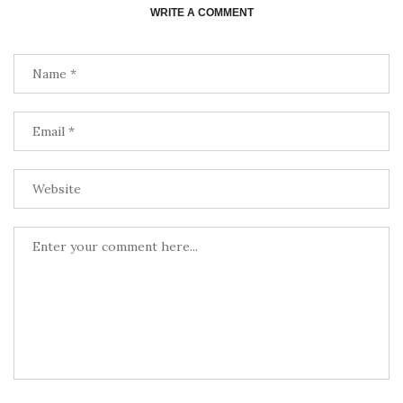
WRITE A COMMENT