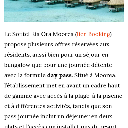
Le Sofitel Kia Ora Moorea (
lien Booking
)
propose plusieurs offres réservées aux
résidents, aussi bien pour un séjour en
bungalow que pour une journée détente
avec la formule
day pass
. Situé à Moorea,
l’établissement met en avant un cadre haut
de gamme avec accès à la plage, à la piscine
et à différentes activités, tandis que son
pass journée inclut un déjeuner en deux
plats et l’accès aux installations du resort.