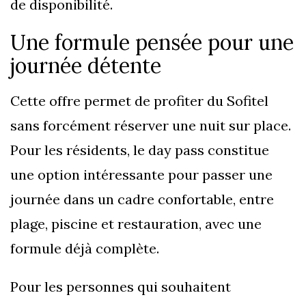
de disponibilité.
Une formule pensée pour une
journée détente
Cette offre permet de profiter du Sofitel
sans forcément réserver une nuit sur place.
Pour les résidents, le day pass constitue
une option intéressante pour passer une
journée dans un cadre confortable, entre
plage, piscine et restauration, avec une
formule déjà complète.
Pour les personnes qui souhaitent