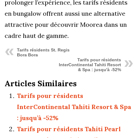
prolonger l’expérience, les tarifs résidents
en bungalow offrent aussi une alternative
attractive pour découvrir Moorea dans un
cadre haut de gamme.
Tarifs résidents St. Regis
Bora Bora
Tarifs pour résidents
InterContinental Tahiti Resort
& Spa : jusqu'à -52%
Articles Similaires
Tarifs pour résidents
InterContinental Tahiti Resort & Spa
: jusqu’à -52%
Tarifs pour résidents Tahiti Pearl