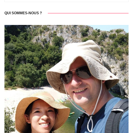
QUI SOMMES-NOUS ?