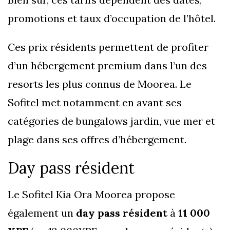
promotions et taux d’occupation de l’hôtel.
Ces prix résidents permettent de profiter
d’un hébergement premium dans l’un des
resorts les plus connus de Moorea. Le
Sofitel met notamment en avant ses
catégories de bungalows jardin, vue mer et
plage dans ses offres d’hébergement.
Day pass résident
Le Sofitel Kia Ora Moorea propose
également un
day pass résident
à
11 000