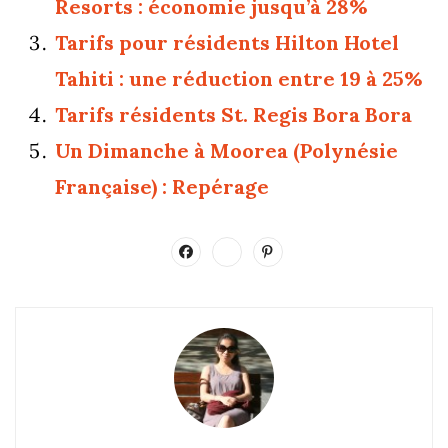
Resorts : économie jusqu’à 28%
Tarifs pour résidents Hilton Hotel
Tahiti : une réduction entre 19 à 25%
Tarifs résidents St. Regis Bora Bora
Un Dimanche à Moorea (Polynésie
Française) : Repérage