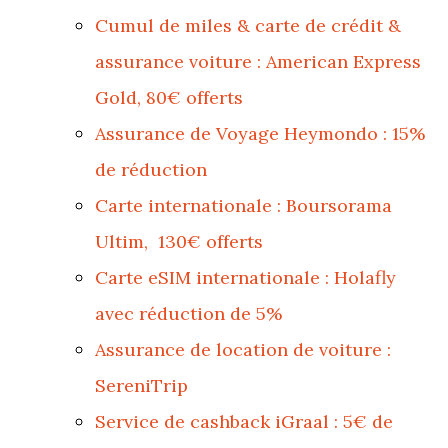
Cumul de miles & carte de crédit &
assurance voiture : American Express
Gold, 80€ offerts
Assurance de Voyage Heymondo : 15%
de réduction
Carte internationale : Boursorama
Ultim, 130€ offerts
Carte eSIM internationale : Holafly
avec réduction de 5%
Assurance de location de voiture :
SereniTrip
Service de cashback iGraal : 5€ de