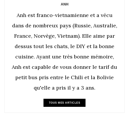
ANH
Anh est franco-vietnamienne et a vécu
dans de nombreux pays (Russie, Australie,
France, Norvège, Vietnam). Elle aime par
dessus tout les chats, le DIY et la bonne
cuisine. Ayant une très bonne mémoire,
Anh est capable de vous donner le tarif du
petit bus pris entre le Chili et la Bolivie
qu'elle a pris il y a 3 ans.
TOUS MES ARTICLES