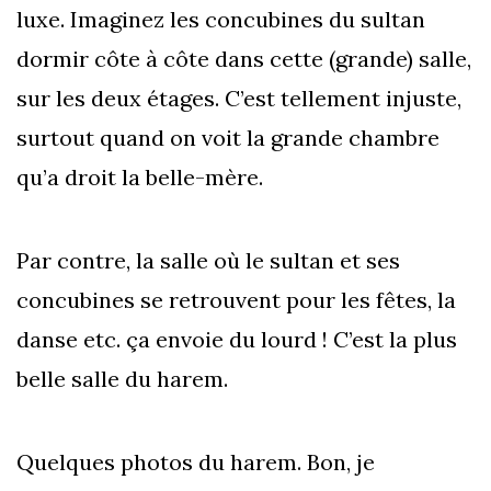
luxe. Imaginez les concubines du sultan
dormir côte à côte dans cette (grande) salle,
sur les deux étages. C’est tellement injuste,
surtout quand on voit la grande chambre
qu’a droit la belle-mère.
Par contre, la salle où le sultan et ses
concubines se retrouvent pour les fêtes, la
danse etc. ça envoie du lourd ! C’est la plus
belle salle du harem.
Quelques photos du harem. Bon, je