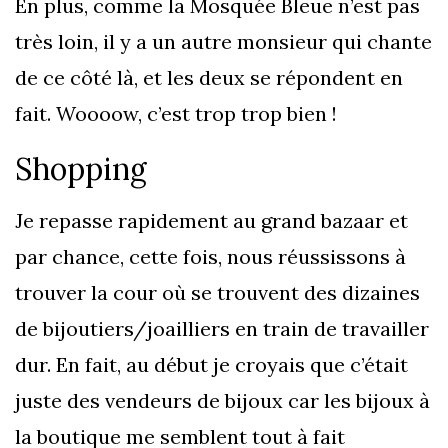
En plus, comme la Mosquée Bleue n’est pas
très loin, il y a un autre monsieur qui chante
de ce côté là, et les deux se répondent en
fait. Woooow, c’est trop trop bien !
Shopping
Je repasse rapidement au grand bazaar et
par chance, cette fois, nous réussissons à
trouver la cour où se trouvent des dizaines
de bijoutiers/joailliers en train de travailler
dur. En fait, au début je croyais que c’était
juste des vendeurs de bijoux car les bijoux à
la boutique me semblent tout à fait