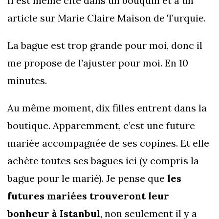
Il est même cité dans un bouquin et a un
article sur Marie Claire Maison de Turquie.
La bague est trop grande pour moi, donc il
me propose de l’ajuster pour moi. En 10
minutes.
Au même moment, dix filles entrent dans la
boutique. Apparemment, c’est une future
mariée accompagnée de ses copines. Et elle
achète toutes ses bagues ici (y compris la
bague pour le marié). Je pense que
les
futures mariées trouveront leur
bonheur à Istanbul
, non seulement il y a