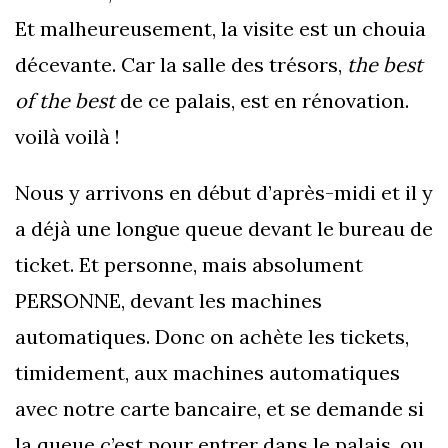
Et malheureusement, la visite est un chouia
décevante. Car la salle des trésors,
the best
of the best
de ce palais, est en rénovation.
voilà voilà !
Nous y arrivons en début d’après-midi et il y
a déjà une longue queue devant le bureau de
ticket. Et personne, mais absolument
PERSONNE, devant les machines
automatiques. Donc on achète les tickets,
timidement, aux machines automatiques
avec notre carte bancaire, et se demande si
la queue c’est pour entrer dans le palais, ou