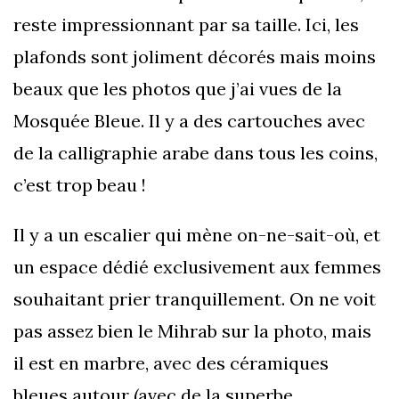
reste impressionnant par sa taille. Ici, les
plafonds sont joliment décorés mais moins
beaux que les photos que j’ai vues de la
Mosquée Bleue. Il y a des cartouches avec
de la calligraphie arabe dans tous les coins,
c’est trop beau !
Il y a un escalier qui mène on-ne-sait-où, et
un espace dédié exclusivement aux femmes
souhaitant prier tranquillement. On ne voit
pas assez bien le Mihrab sur la photo, mais
il est en marbre, avec des céramiques
bleues autour (avec de la superbe