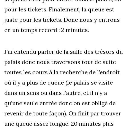
pour les tickets. Finalement, la queue est
juste pour les tickets. Donc nous y entrons
en un temps record : 2 minutes.
J’ai entendu parler de la salle des trésors du
palais donc nous traversons tout de suite
toutes les cours à la recherche de l’endroit
où il y a plus de queue (le palais se visite
dans un sens ou dans l’autre, et il n’y a
qu’une seule entrée donc on est obligé de
revenir de toute façon). On finit par trouver
une queue assez longue. 20 minutes plus