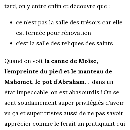
tard, on y entre enfin et découvre que :
ce n’est pas la salle des trésors car elle
est fermée pour rénovation
c’est la salle des reliques des saints
Quand on voit
la canne de Moïse,
l’empreinte du pied et le manteau de
Mahomet, le pot d’Abraham
…. dans un
état impeccable, on est abasourdis ! On se
sent soudainement super privilégiés d’avoir
vu ça et super tristes aussi de ne pas savoir
apprécier comme le ferait un pratiquant qui