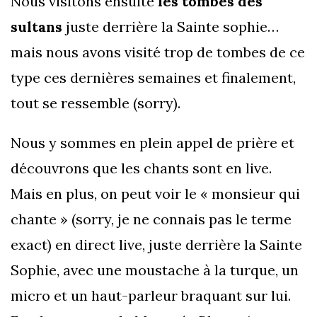
Nous visitons ensuite
les tombes des
sultans
juste derrière la Sainte sophie…
mais nous avons visité trop de tombes de ce
type ces dernières semaines et finalement,
tout se ressemble (sorry).
Nous y sommes en plein appel de prière et
découvrons que les chants sont en live.
Mais en plus, on peut voir le « monsieur qui
chante » (sorry, je ne connais pas le terme
exact) en direct live, juste derrière la Sainte
Sophie, avec une moustache à la turque, un
micro et un haut-parleur braquant sur lui.