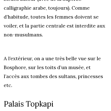
calligraphie arabe, toujours). Comme
d’habitude, toutes les femmes doivent se
voiler, et la partie centrale est interdite aux
non-musulmans.
A l’extérieur, on a une très belle vue sur le
Bosphore, sur les toits d’un musée, et
l’accès aux tombes des sultans, princesses
etc.
Palais Topkapi