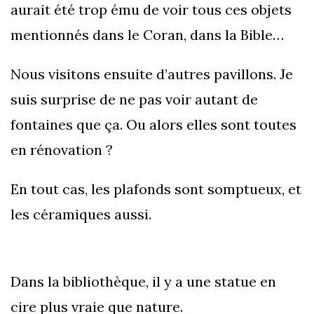
aurait été trop ému de voir tous ces objets
mentionnés dans le Coran, dans la Bible…
Nous visitons ensuite d’autres pavillons. Je
suis surprise de ne pas voir autant de
fontaines que ça. Ou alors elles sont toutes
en rénovation ?
En tout cas, les plafonds sont somptueux, et
les céramiques aussi.
Dans la bibliothèque, il y a une statue en
cire plus vraie que nature.