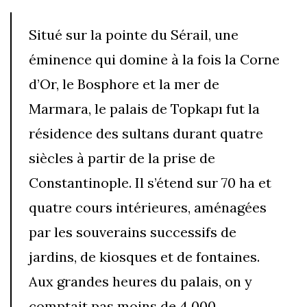
Situé sur la pointe du Sérail, une
éminence qui domine à la fois la Corne
d’Or, le Bosphore et la mer de
Marmara, le palais de Topkapı fut la
résidence des sultans durant quatre
siècles à partir de la prise de
Constantinople. Il s’étend sur 70 ha et
quatre cours intérieures, aménagées
par les souverains successifs de
jardins, de kiosques et de fontaines.
Aux grandes heures du palais, on y
comptait pas moins de 4 000