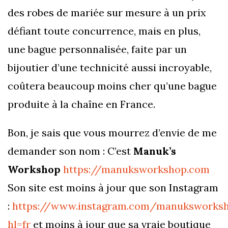
des robes de mariée sur mesure à un prix
défiant toute concurrence, mais en plus,
une bague personnalisée, faite par un
bijoutier d’une technicité aussi incroyable,
coûtera beaucoup moins cher qu’une bague
produite à la chaîne en France.
Bon, je sais que vous mourrez d’envie de me
demander son nom : C’est
Manuk’s
Workshop
https://manuksworkshop.com
Son site est moins à jour que son Instagram
:
https://www.instagram.com/manuksworks
hl=fr
et moins à jour que sa vraie boutique