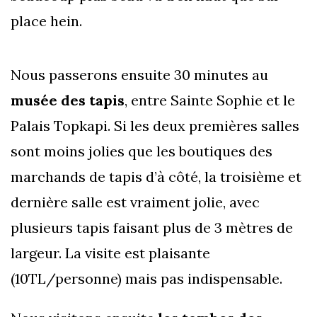
place hein.
Nous passerons ensuite 30 minutes au
musée des tapis
, entre Sainte Sophie et le
Palais Topkapi. Si les deux premières salles
sont moins jolies que les boutiques des
marchands de tapis d’à côté, la troisième et
dernière salle est vraiment jolie, avec
plusieurs tapis faisant plus de 3 mètres de
largeur. La visite est plaisante
(10TL/personne) mais pas indispensable.