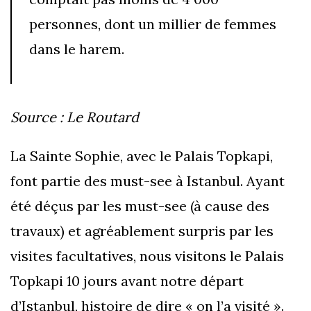
personnes, dont un millier de femmes
dans le harem.
Source : Le Routard
La Sainte Sophie, avec le Palais Topkapi,
font partie des must-see à Istanbul. Ayant
été déçus par les must-see (à cause des
travaux) et agréablement surpris par les
visites facultatives, nous visitons le Palais
Topkapi 10 jours avant notre départ
d’Istanbul, histoire de dire « on l’a visité ».