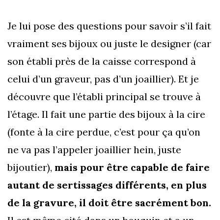
Je lui pose des questions pour savoir s’il fait
vraiment ses bijoux ou juste le designer (car
son établi près de la caisse correspond à
celui d’un graveur, pas d’un joaillier). Et je
découvre que l’établi principal se trouve à
l’étage. Il fait une partie des bijoux à la cire
(fonte à la cire perdue, c’est pour ça qu’on
ne va pas l’appeler joaillier hein, juste
bijoutier),
mais pour être capable de faire
autant de sertissages différents, en plus
de la gravure, il doit être sacrément bon.