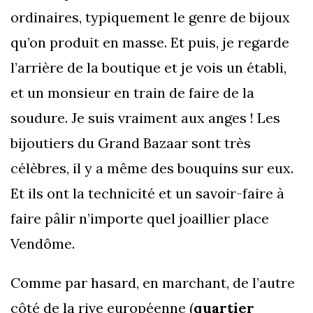
ordinaires, typiquement le genre de bijoux
qu’on produit en masse. Et puis, je regarde
l’arrière de la boutique et je vois un établi,
et un monsieur en train de faire de la
soudure. Je suis vraiment aux anges ! Les
bijoutiers du Grand Bazaar sont très
célèbres, il y a même des bouquins sur eux.
Et ils ont la technicité et un savoir-faire à
faire pâlir n’importe quel joaillier place
Vendôme.
Comme par hasard, en marchant, de l’autre
côté de la rive européenne (
quartier