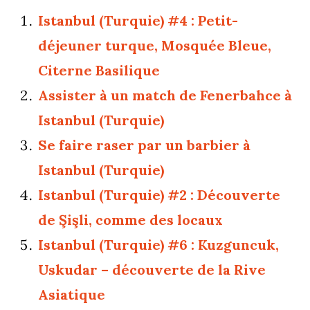
Istanbul (Turquie) #4 : Petit-
déjeuner turque, Mosquée Bleue,
Citerne Basilique
Assister à un match de Fenerbahce à
Istanbul (Turquie)
Se faire raser par un barbier à
Istanbul (Turquie)
Istanbul (Turquie) #2 : Découverte
de Şişli, comme des locaux
Istanbul (Turquie) #6 : Kuzguncuk,
Uskudar – découverte de la Rive
Asiatique