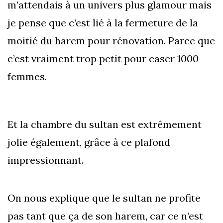
m’attendais à un univers plus glamour mais
je pense que c’est lié à la fermeture de la
moitié du harem pour rénovation. Parce que
c’est vraiment trop petit pour caser 1000
femmes.
Et la chambre du sultan est extrêmement
jolie également, grâce à ce plafond
impressionnant.
On nous explique que le sultan ne profite
pas tant que ça de son harem, car ce n’est