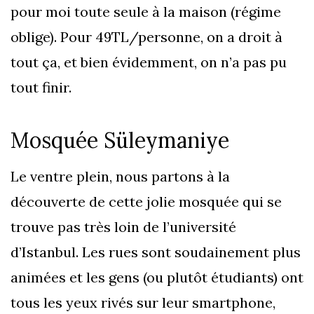
pour moi toute seule à la maison (régime
oblige). Pour 49TL/personne, on a droit à
tout ça, et bien évidemment, on n’a pas pu
tout finir.
Mosquée Süleymaniye
Le ventre plein, nous partons à la
découverte de cette jolie mosquée qui se
trouve pas très loin de l’université
d’Istanbul. Les rues sont soudainement plus
animées et les gens (ou plutôt étudiants) ont
tous les yeux rivés sur leur smartphone,