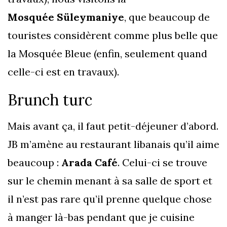
Mosquée Süleymaniye
, que beaucoup de
touristes considèrent comme plus belle que
la Mosquée Bleue (enfin, seulement quand
celle-ci est en travaux).
Brunch turc
Mais avant ça, il faut petit-déjeuner d’abord.
JB m’amène au restaurant libanais qu’il aime
beaucoup :
Arada Café
. Celui-ci se trouve
sur le chemin menant à sa salle de sport et
il n’est pas rare qu’il prenne quelque chose
à manger là-bas pendant que je cuisine