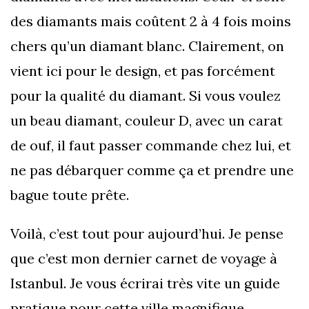
des diamants mais coûtent 2 à 4 fois moins
chers qu’un diamant blanc. Clairement, on
vient ici pour le design, et pas forcément
pour la qualité du diamant. Si vous voulez
un beau diamant, couleur D, avec un carat
de ouf, il faut passer commande chez lui, et
ne pas débarquer comme ça et prendre une
bague toute prête.
Voilà, c’est tout pour aujourd’hui. Je pense
que c’est mon dernier carnet de voyage à
Istanbul. Je vous écrirai très vite un guide
pratique pour cette ville magnifique.