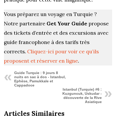
Vous préparez un voyage en Turquie ?
Notre partenaire
Get Your Guide
propose
des tickets d’entrée et des excursions avec
guide francophone à des tarifs très
corrects.
Cliquez-ici pour voir ce qu’ils
proposent et réserver en ligne
.
Guide Turquie : 9 jours 8
nuits en sac à dos - Istanbul,
Ephèse, Pamukkale et
Cappadoce
Istanbul (Turquie) #6 :
Kuzguncuk, Uskudar -
découverte de la Rive
Asiatique
Articles Similaires