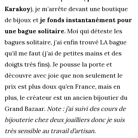
Karakoy
), je m’arrête devant une boutique
de bijoux et
je fonds instantanément pour
une bague solitaire
. Moi qui déteste les
bagues solitaire, j’ai enfin trouvé LA bague
qu’il me faut (j’ai de petites mains et des
doigts très fins). Je pousse la porte et
découvre avec joie que non seulement le
prix est plus doux qu’en France, mais en
plus, le créateur est un ancien bijoutier du
Grand Bazaar.
Note : j’ai suivi des cours de
bijouterie chez deux joailliers donc je suis
très sensible au travail d’artisan.