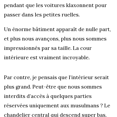
pendant que les voitures klaxonnent pour
passer dans les petites ruelles.
Un énorme bâtiment apparaît de nulle part,
et plus nous avançons, plus nous sommes
impressionnés par sa taille. La cour
intérieure est vraiment incroyable.
Par contre, je pensais que l’intérieur serait
plus grand. Peut-être que nous sommes
interdits d’accès à quelques parties
réservées uniquement aux musulmans ? Le
chandelier central qui descend super bas,