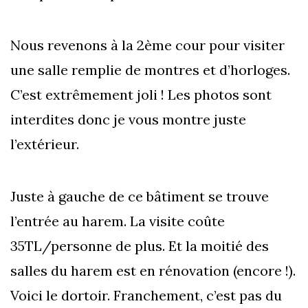
Nous revenons à la 2ème cour pour visiter
une salle remplie de montres et d’horloges.
C’est extrêmement joli ! Les photos sont
interdites donc je vous montre juste
l’extérieur.
Juste à gauche de ce bâtiment se trouve
l’entrée au harem. La visite coûte
35TL/personne de plus. Et la moitié des
salles du harem est en rénovation (encore !).
Voici le dortoir. Franchement, c’est pas du