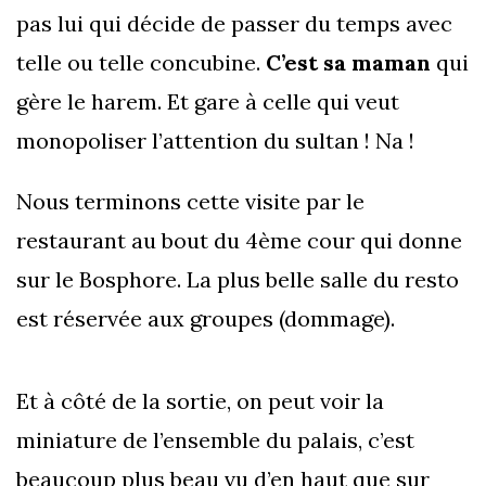
pas lui qui décide de passer du temps avec
telle ou telle concubine.
C’est sa maman
qui
gère le harem. Et gare à celle qui veut
monopoliser l’attention du sultan ! Na !
Nous terminons cette visite par le
restaurant au bout du 4ème cour qui donne
sur le Bosphore. La plus belle salle du resto
est réservée aux groupes (dommage).
Et à côté de la sortie, on peut voir la
miniature de l’ensemble du palais, c’est
beaucoup plus beau vu d’en haut que sur