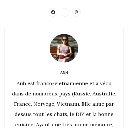
ANH
Anh est franco-vietnamienne et a vécu
dans de nombreux pays (Russie, Australie,
France, Norvège, Vietnam). Elle aime par
dessus tout les chats, le DIY et la bonne
cuisine. Ayant une très bonne mémoire,