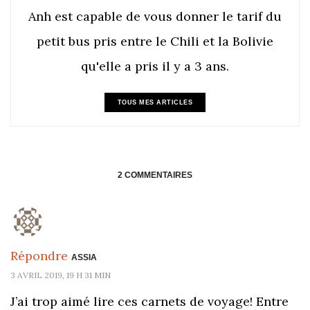
Anh est capable de vous donner le tarif du
petit bus pris entre le Chili et la Bolivie
qu'elle a pris il y a 3 ans.
TOUS MES ARTICLES
2 COMMENTAIRES
Répondre
ASSIA
3 AVRIL 2019, 19 H 31 MIN
J’ai trop aimé lire ces carnets de voyage! Entre