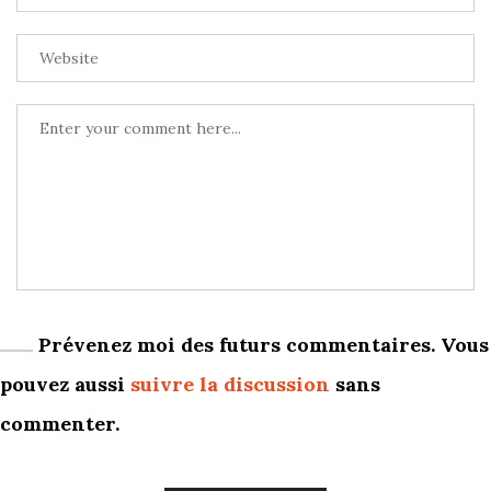
Prévenez moi des futurs commentaires. Vous
pouvez aussi
suivre la discussion
sans
commenter.