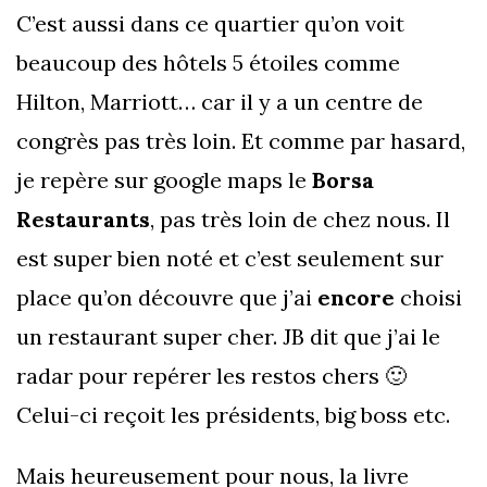
C’est aussi dans ce quartier qu’on voit
beaucoup des hôtels 5 étoiles comme
Hilton, Marriott… car il y a un centre de
congrès pas très loin. Et comme par hasard,
je repère sur google maps le
Borsa
Restaurants
, pas très loin de chez nous. Il
est super bien noté et c’est seulement sur
place qu’on découvre que j’ai
encore
choisi
un restaurant super cher. JB dit que j’ai le
radar pour repérer les restos chers 🙂
Celui-ci reçoit les présidents, big boss etc.
Mais heureusement pour nous, la livre