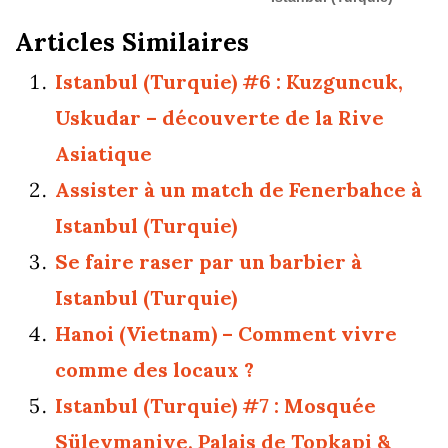
Articles Similaires
Istanbul (Turquie) #6 : Kuzguncuk,
Uskudar – découverte de la Rive
Asiatique
Assister à un match de Fenerbahce à
Istanbul (Turquie)
Se faire raser par un barbier à
Istanbul (Turquie)
Hanoi (Vietnam) – Comment vivre
comme des locaux ?
Istanbul (Turquie) #7 : Mosquée
Süleymaniye, Palais de Topkapi &