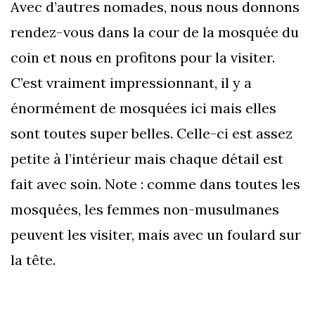
Avec d’autres nomades, nous nous donnons
rendez-vous dans la cour de la mosquée du
coin et nous en profitons pour la visiter.
C’est vraiment impressionnant, il y a
énormément de mosquées ici mais elles
sont toutes super belles. Celle-ci est assez
petite à l’intérieur mais chaque détail est
fait avec soin. Note : comme dans toutes les
mosquées, les femmes non-musulmanes
peuvent les visiter, mais avec un foulard sur
la tête.