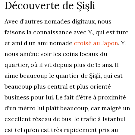
Découverte de Şişli
Avec d’autres nomades digitaux, nous
faisons la connaissance avec Y., qui est turc
et ami d’un ami nomade
croisé au Japon
. Y.
nous amène voir les coins locaux du
quartier, où il vit depuis plus de 15 ans. Il
aime beaucoup le quartier de Şişli, qui est
beaucoup plus central et plus orienté
business pour lui. Le fait d’être à proximité
d’un métro lui plaît beaucoup, car malgré un
excellent réseau de bus, le trafic à Istanbul
est tel qu’on est très rapidement pris au