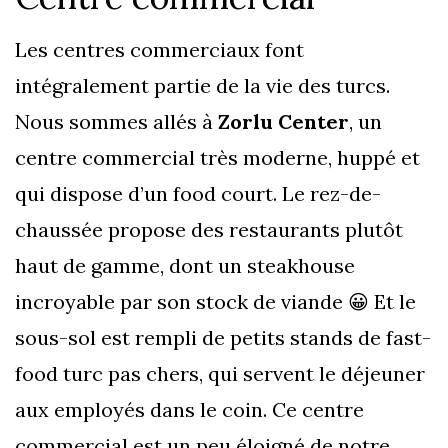
Les centres commerciaux font
intégralement partie de la vie des turcs.
Nous sommes allés à
Zorlu Center
, un
centre commercial très moderne, huppé et
qui dispose d’un food court. Le rez-de-
chaussée propose des restaurants plutôt
haut de gamme, dont un steakhouse
incroyable par son stock de viande 😀 Et le
sous-sol est rempli de petits stands de fast-
food turc pas chers, qui servent le déjeuner
aux employés dans le coin. Ce centre
commercial est un peu éloigné de notre