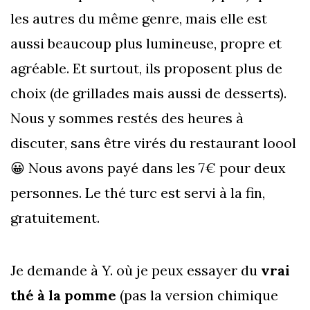
les autres du même genre, mais elle est
aussi beaucoup plus lumineuse, propre et
agréable. Et surtout, ils proposent plus de
choix (de grillades mais aussi de desserts).
Nous y sommes restés des heures à
discuter, sans être virés du restaurant loool
😀 Nous avons payé dans les 7€ pour deux
personnes. Le thé turc est servi à la fin,
gratuitement.
Je demande à Y. où je peux essayer du
vrai
thé à la pomme
(pas la version chimique