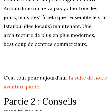
Airbnb donc on ne va pas y aller tous les
jours, mais c’est à cela que ressemble le vrai
Istanbul (des locaux) maintenant. Une
architecture de plus en plus modernes,
beaucoup de centres commerciaux.
C’est tout pour aujourd’hui,
la suite de notre
aventure par ici.
Partie 2 : Conseils