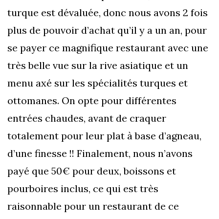
turque est dévaluée, donc nous avons 2 fois
plus de pouvoir d’achat qu’il y a un an, pour
se payer ce magnifique restaurant avec une
très belle vue sur la rive asiatique et un
menu axé sur les spécialités turques et
ottomanes. On opte pour différentes
entrées chaudes, avant de craquer
totalement pour leur plat à base d’agneau,
d’une finesse !! Finalement, nous n’avons
payé que 50€ pour deux, boissons et
pourboires inclus, ce qui est très
raisonnable pour un restaurant de ce