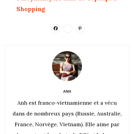
Shopping
ANH
Anh est franco-vietnamienne et a vécu
dans de nombreux pays (Russie, Australie,
France, Norvège, Vietnam). Elle aime par