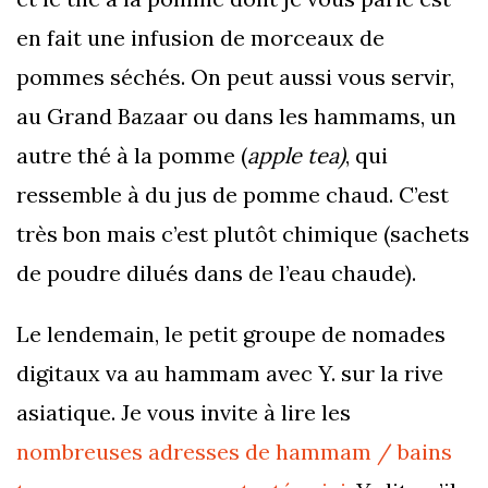
en fait une infusion de morceaux de
pommes séchés. On peut aussi vous servir,
au Grand Bazaar ou dans les hammams, un
autre thé à la pomme (
apple tea)
, qui
ressemble à du jus de pomme chaud. C’est
très bon mais c’est plutôt chimique (sachets
de poudre dilués dans de l’eau chaude).
Le lendemain, le petit groupe de nomades
digitaux va au hammam avec Y. sur la rive
asiatique. Je vous invite à lire les
nombreuses adresses de hammam / bains