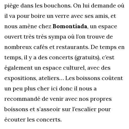
piège dans les bouchons. On lui demande où
il va pour boire un verre avec ses amis, et
nous amène chez
Bomontiada
, un espace
ouvert très très sympa où l’on trouve de
nombreux cafés et restaurants. De temps en
temps, il y a des concerts (gratuits), c’est
également un espace culturel, avec des
expositions, ateliers… Les boissons coûtent
un peu plus cher ici donc il nous a
recommandé de venir avec nos propres
boissons et s’asseoir sur l’escalier pour
écouter les concerts.