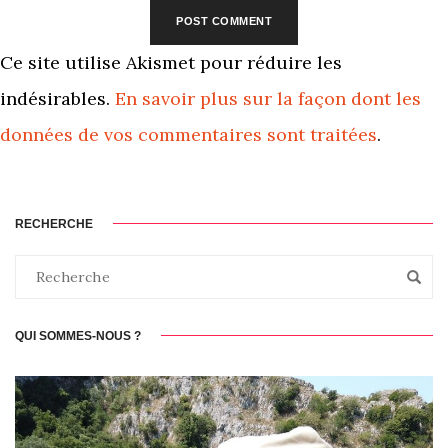
Ce site utilise Akismet pour réduire les
indésirables.
En savoir plus sur la façon dont les
données de vos commentaires sont traitées
.
RECHERCHE
QUI SOMMES-NOUS ?