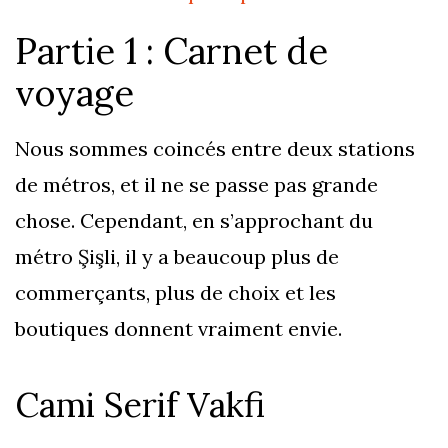
Partie 1 : Carnet de
voyage
Nous sommes coincés entre deux stations
de métros, et il ne se passe pas grande
chose. Cependant, en s’approchant du
métro Şişli, il y a beaucoup plus de
commerçants, plus de choix et les
boutiques donnent vraiment envie.
Cami Serif Vakfi