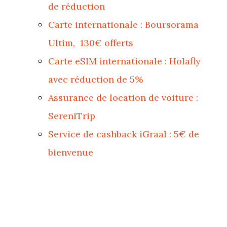
de réduction
Carte internationale : Boursorama
Ultim, 130€ offerts
Carte eSIM internationale : Holafly
avec réduction de 5%
Assurance de location de voiture :
SereniTrip
Service de cashback iGraal : 5€ de
bienvenue