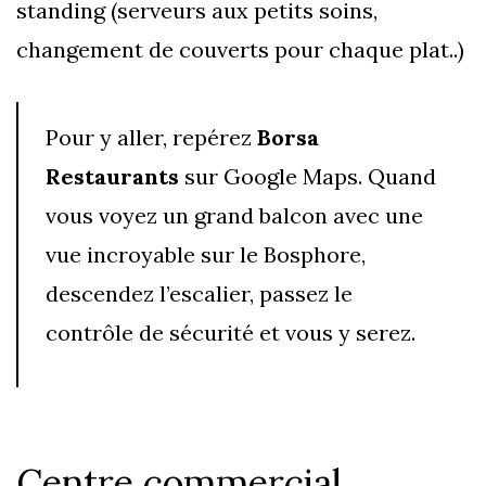
standing (serveurs aux petits soins,
changement de couverts pour chaque plat..)
Pour y aller, repérez
Borsa
Restaurants
sur Google Maps. Quand
vous voyez un grand balcon avec une
vue incroyable sur le Bosphore,
descendez l’escalier, passez le
contrôle de sécurité et vous y serez.
Centre commercial