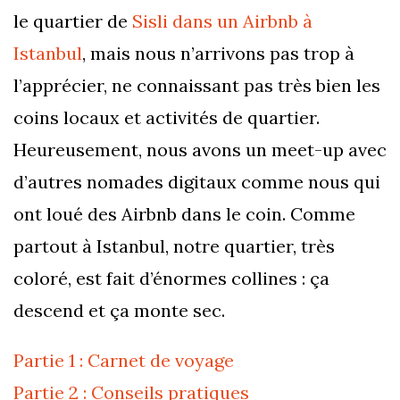
le quartier de
Sisli dans un Airbnb à
Istanbul
, mais nous n’arrivons pas trop à
l’apprécier, ne connaissant pas très bien les
coins locaux et activités de quartier.
Heureusement, nous avons un meet-up avec
d’autres nomades digitaux comme nous qui
ont loué des Airbnb dans le coin. Comme
partout à Istanbul, notre quartier, très
coloré, est fait d’énormes collines : ça
descend et ça monte sec.
Partie 1 : Carnet de voyage
Partie 2 : Conseils pratiques