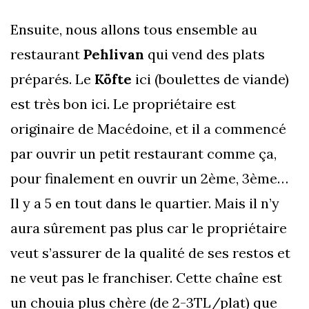
Ensuite, nous allons tous ensemble au
restaurant
Pehlivan
qui vend des plats
préparés. Le
Köfte
ici (boulettes de viande)
est très bon ici. Le propriétaire est
originaire de Macédoine, et il a commencé
par ouvrir un petit restaurant comme ça,
pour finalement en ouvrir un 2ème, 3ème…
Il y a 5 en tout dans le quartier. Mais il n’y
aura sûrement pas plus car le propriétaire
veut s’assurer de la qualité de ses restos et
ne veut pas le franchiser. Cette chaîne est
un chouia plus chère (de 2-3TL/plat) que