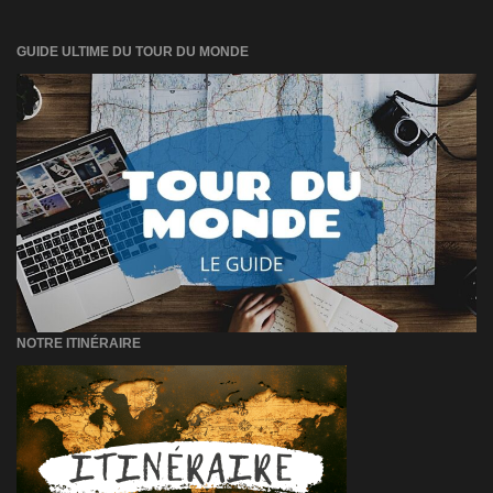
GUIDE ULTIME DU TOUR DU MONDE
NOTRE ITINÉRAIRE