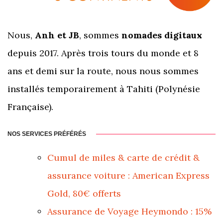
Nous,
Anh et JB
, sommes
nomades digitaux
depuis 2017. Après trois tours du monde et 8
ans et demi sur la route, nous nous sommes
installés temporairement à Tahiti (Polynésie
Française).
NOS SERVICES PRÉFÉRÉS
Cumul de miles & carte de crédit &
assurance voiture : American Express
Gold, 80€ offerts
Assurance de Voyage Heymondo : 15%