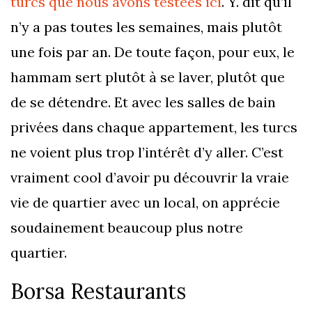
turcs que nous avons testées ici
. Y. dit qu’il
n’y a pas toutes les semaines, mais plutôt
une fois par an. De toute façon, pour eux, le
hammam sert plutôt à se laver, plutôt que
de se détendre. Et avec les salles de bain
privées dans chaque appartement, les turcs
ne voient plus trop l’intérêt d’y aller. C’est
vraiment cool d’avoir pu découvrir la vraie
vie de quartier avec un local, on apprécie
soudainement beaucoup plus notre
quartier.
Borsa Restaurants