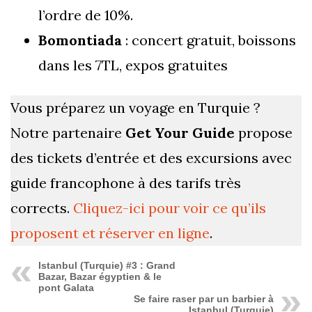
l’ordre de 10%.
Bomontiada
: concert gratuit, boissons
dans les 7TL, expos gratuites
Vous préparez un voyage en Turquie ?
Notre partenaire
Get Your Guide
propose
des tickets d’entrée et des excursions avec
guide francophone à des tarifs très
corrects.
Cliquez-ici pour voir ce qu’ils
proposent et réserver en ligne
.
Istanbul (Turquie) #3 : Grand
Bazar, Bazar égyptien & le
pont Galata
Se faire raser par un barbier à
Istanbul (Turquie)