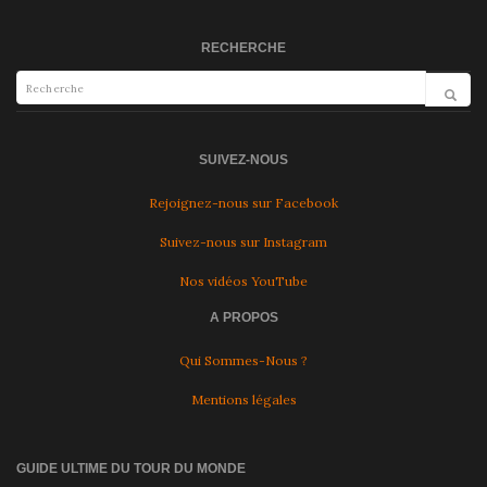
RECHERCHE
SUIVEZ-NOUS
Rejoignez-nous sur Facebook
Suivez-nous sur Instagram
Nos vidéos YouTube
A PROPOS
Qui Sommes-Nous ?
Mentions légales
GUIDE ULTIME DU TOUR DU MONDE