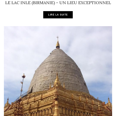
LE LAC INLE (BIRMANIE) – UN LIEU EXCEPTIONNEL
LIRE LA SUITE