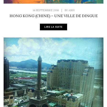
14 SEPTEMBRE 2016
|
BY
ANH
HONG KONG (CHINE) – UNE VILLE DE DINGUE
LIRE LA SUITE