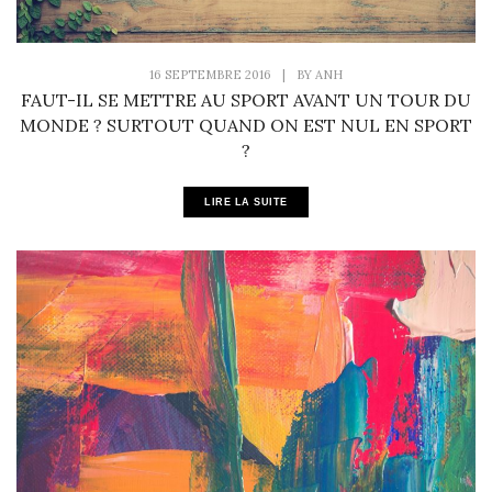
16 SEPTEMBRE 2016
|
BY
ANH
FAUT-IL SE METTRE AU SPORT AVANT UN TOUR DU
MONDE ? SURTOUT QUAND ON EST NUL EN SPORT
?
LIRE LA SUITE