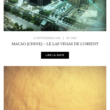
12 SEPTEMBRE 2016
|
BY
ANH
MACAO (CHINE) – LE LAS VEGAS DE L’ORIENT
LIRE LA SUITE