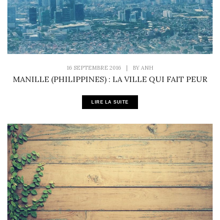
16 SEPTEMBRE 2016
|
BY
ANH
MANILLE (PHILIPPINES) : LA VILLE QUI FAIT PEUR
LIRE LA SUITE