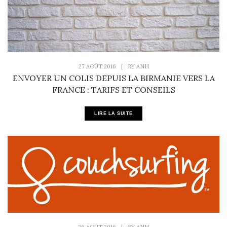
27 AOÛT 2016
|
BY
ANH
ENVOYER UN COLIS DEPUIS LA BIRMANIE VERS LA
FRANCE : TARIFS ET CONSEILS
LIRE LA SUITE