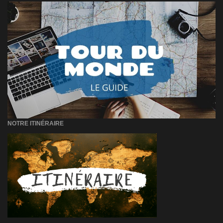
NOTRE ITINÉRAIRE