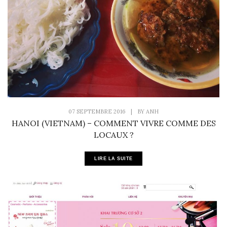
07 SEPTEMBRE 2016
|
BY
ANH
HANOI (VIETNAM) – COMMENT VIVRE COMME DES
LOCAUX ?
LIRE LA SUITE