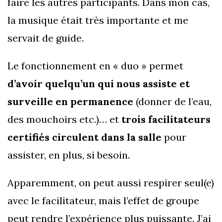
faire les autres participants. Dans mon cas,
la musique était très importante et me
servait de guide.
Le fonctionnement en « duo » permet
d’avoir quelqu’un qui nous assiste et
surveille en permanence
(donner de l’eau,
des mouchoirs etc.)… et
trois facilitateurs
certifiés circulent dans la salle
pour
assister, en plus, si besoin.
Apparemment, on peut aussi respirer seul(e)
avec le facilitateur, mais l’effet de groupe
peut rendre l’expérience plus puissante. J’ai