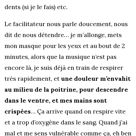
dents (si je le fais) etc.
Le facilitateur nous parle doucement, nous
dit de nous détendre… je m’allonge, mets
mon masque pour les yeux et au bout de 2
minutes, alors que la musique n’est pas
encore là, je suis déjà en train de respirer
très rapidement, et
une douleur m’envahit
au milieu de la poitrine, pour descendre
dans le ventre, et mes mains sont
crispées
… Ça arrive quand on respire vite
et a trop d’oxygène dans le sang. Quand j’ai
mal et me sens vulnérable comme ça, eh ben