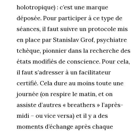
holotropique) : c’est une marque
déposée. Pour participer à ce type de
séances, il faut suivre un protocole mis
en place par Stanislav Grof, psychiatre
tchèque, pionnier dans la recherche des
états modifiés de conscience. Pour cela,
il faut s’adresser à un facilitateur
certifié. Cela dure au moins toute une
journée (on respire le matin, et on
assiste d’autres « breathers » l’après-
midi – ou vice versa) et il y a des
moments d’échange après chaque