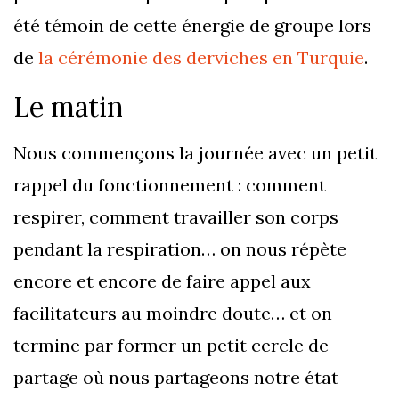
été témoin de cette énergie de groupe lors
de
la cérémonie des derviches en Turquie
.
Le matin
Nous commençons la journée avec un petit
rappel du fonctionnement : comment
respirer, comment travailler son corps
pendant la respiration… on nous répète
encore et encore de faire appel aux
facilitateurs au moindre doute… et on
termine par former un petit cercle de
partage où nous partageons notre état