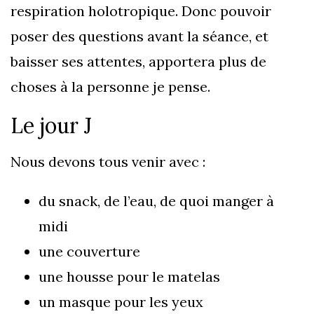
respiration holotropique. Donc pouvoir
poser des questions avant la séance, et
baisser ses attentes, apportera plus de
choses à la personne je pense.
Le jour J
Nous devons tous venir avec :
du snack, de l’eau, de quoi manger à
midi
une couverture
une housse pour le matelas
un masque pour les yeux