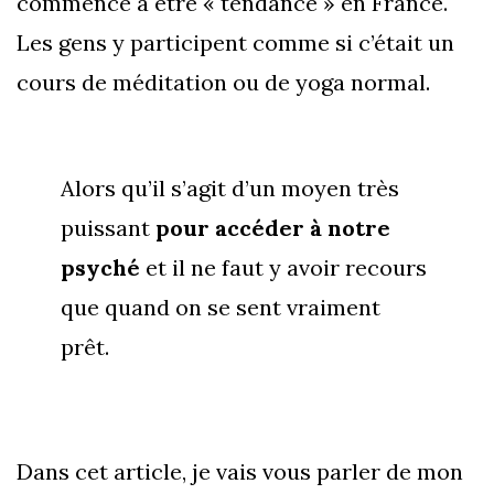
commence à être « tendance » en France.
Les gens y participent comme si c’était un
cours de méditation ou de yoga normal.
Alors qu’il s’agit d’un moyen très
puissant
pour accéder à notre
psyché
et il ne faut y avoir recours
que quand on se sent vraiment
prêt.
Dans cet article, je vais vous parler de mon