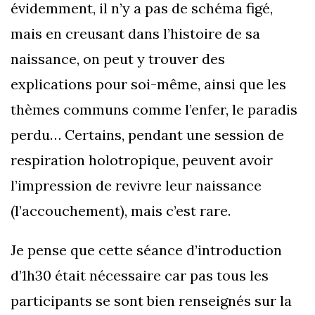
évidemment, il n’y a pas de schéma figé,
mais en creusant dans l’histoire de sa
naissance, on peut y trouver des
explications pour soi-même, ainsi que les
thèmes communs comme l’enfer, le paradis
perdu… Certains, pendant une session de
respiration holotropique, peuvent avoir
l’impression de revivre leur naissance
(l’accouchement), mais c’est rare.
Je pense que cette séance d’introduction
d’1h30 était nécessaire car pas tous les
participants se sont bien renseignés sur la