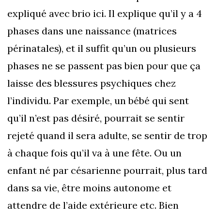
expliqué avec brio ici. Il explique qu’il y a 4
phases dans une naissance (matrices
périnatales), et il suffit qu’un ou plusieurs
phases ne se passent pas bien pour que ça
laisse des blessures psychiques chez
l’individu. Par exemple, un bébé qui sent
qu’il n’est pas désiré, pourrait se sentir
rejeté quand il sera adulte, se sentir de trop
à chaque fois qu’il va à une fête. Ou un
enfant né par césarienne pourrait, plus tard
dans sa vie, être moins autonome et
attendre de l’aide extérieure etc. Bien