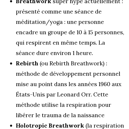
Breathwork
super hype actuellement :
présenté comme une séance de
méditation/yoga : une personne
encadre un groupe de 10 à 15 personnes,
qui respirent en même temps. La
séance dure environ 1 heure.
Rebirth
(ou Rebirth Breathwork) :
méthode de développement personnel
mise au point dans les années 1960 aux
États-Unis par Leonard Orr. Cette
méthode utilise la respiration pour
libérer le trauma de la naissance
Holotropic Breathwork
(la respiration