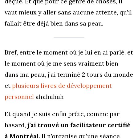
déçue. Et que pour ce genre de choses, il
vaut mieux y aller sans aucune attente, qu’il
fallait être déjà bien dans sa peau.
Bref, entre le moment où je lui en ai parlé, et
le moment où je me sens vraiment bien
dans ma peau, j’ai terminé 2 tours du monde
et
plusieurs livres de développement
personnel
ahahahah
Et quand je suis enfin prête, comme par
hasard,
j’ai trouvé un facilitateur certifié
à Montréal
. Il n’organise qu’une séance