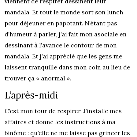
viennent de respirer dessinent leur
mandala. Et tout le monde sort son lunch
pour déjeuner en papotant. N’étant pas
d’humeur à parler, j’ai fait mon asociale en
dessinant à l’avance le contour de mon
mandala. Et j’ai apprécié que les gens me
laissent tranquille dans mon coin au lieu de
trouver ça « anormal ».
L’après-midi
C’est mon tour de respirer. J’installe mes
affaires et donne les instructions à ma
binôme : qu’elle ne me laisse pas grincer les