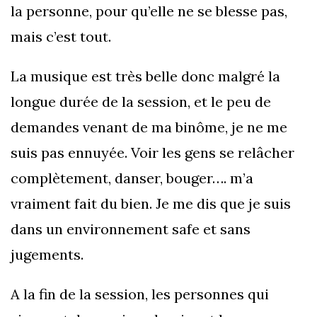
la personne, pour qu’elle ne se blesse pas,
mais c’est tout.
La musique est très belle donc malgré la
longue durée de la session, et le peu de
demandes venant de ma binôme, je ne me
suis pas ennuyée. Voir les gens se relâcher
complètement, danser, bouger…. m’a
vraiment fait du bien. Je me dis que je suis
dans un environnement safe et sans
jugements.
A la fin de la session, les personnes qui