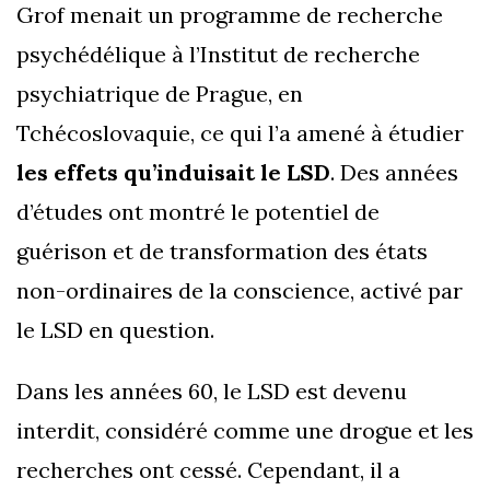
Grof menait un programme de recherche
psychédélique à l’Institut de recherche
psychiatrique de Prague, en
Tchécoslovaquie, ce qui l’a amené à étudier
les effets qu’induisait le LSD
. Des années
d’études ont montré le potentiel de
guérison et de transformation des états
non-ordinaires de la conscience, activé par
le LSD en question.
Dans les années 60, le LSD est devenu
interdit, considéré comme une drogue et les
recherches ont cessé. Cependant, il a