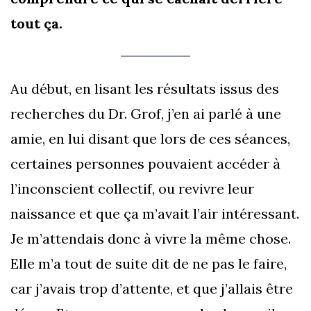
tout ça.
Au début, en lisant les résultats issus des
recherches du Dr. Grof, j’en ai parlé à une
amie, en lui disant que lors de ces séances,
certaines personnes pouvaient accéder à
l’inconscient collectif, ou revivre leur
naissance et que ça m’avait l’air intéressant.
Je m’attendais donc à vivre la même chose.
Elle m’a tout de suite dit de ne pas le faire,
car j’avais trop d’attente, et que j’allais être