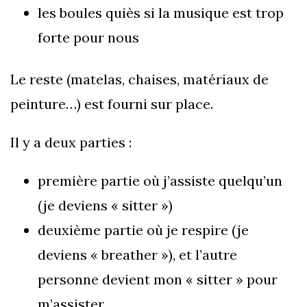
les boules quiès si la musique est trop
forte pour nous
Le reste (matelas, chaises, matériaux de
peinture…) est fourni sur place.
Il y a deux parties :
première partie où j’assiste quelqu’un
(je deviens « sitter »)
deuxième partie où je respire (je
deviens « breather »), et l’autre
personne devient mon « sitter » pour
m’assister