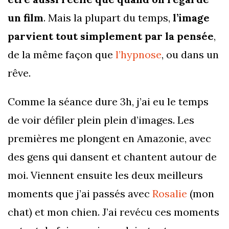
un film
. Mais la plupart du temps,
l’image
parvient tout simplement par la pensée
,
de la même façon que
l’hypnose
, ou dans un
rêve.
Comme la séance dure 3h, j’ai eu le temps
de voir défiler plein plein d’images. Les
premières me plongent en Amazonie, avec
des gens qui dansent et chantent autour de
moi. Viennent ensuite les deux meilleurs
moments que j’ai passés avec
Rosalie
(mon
chat) et mon chien. J’ai revécu ces moments