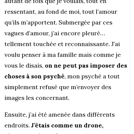
autant de fois que je voulais, tout en
ressentant, au fond de moi, tout l’amour
qu’ils m’apportent. Submergée par ces
vagues d’amour, j’ai encore pleuré…
tellement touchée et reconnaissante. J’ai
voulu penser à ma famille mais comme je
vous le disais,
on ne peut pas imposer des
choses à son psyché
, mon psyché a tout
simplement refusé que m’envoyer des
images les concernant.
Ensuite, j’ai été amenée dans différents
endroits.
J’étais comme un drone,