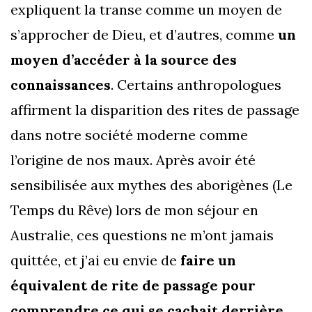
expliquent la transe comme un moyen de
s’approcher de Dieu, et d’autres, comme
un
moyen d’accéder à la source des
connaissances
. Certains anthropologues
affirment la disparition des rites de passage
dans notre société moderne comme
l’origine de nos maux. Après avoir été
sensibilisée aux mythes des aborigènes (Le
Temps du Rêve) lors de mon séjour en
Australie, ces questions ne m’ont jamais
quittée, et j’ai eu envie de
faire un
équivalent de rite de passage pour
comprendre ce qui se cachait derrière