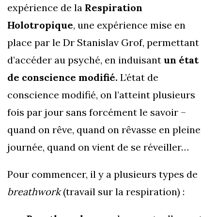
expérience de la
Respiration
Holotropique
, une expérience mise en
place par le Dr Stanislav Grof, permettant
d’accéder au psyché, en induisant
un état
de conscience modifié.
L’état de
conscience modifié, on l’atteint plusieurs
fois par jour sans forcément le savoir –
quand on rêve, quand on rêvasse en pleine
journée, quand on vient de se réveiller…
Pour commencer, il y a plusieurs types de
breathwork
(travail sur la respiration) :