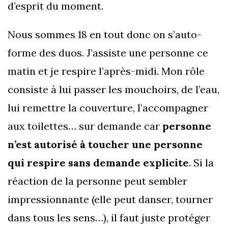
d’esprit du moment.
Nous sommes 18 en tout donc on s’auto-
forme des duos. J’assiste une personne ce
matin et je respire l’après-midi. Mon rôle
consiste à lui passer les mouchoirs, de l’eau,
lui remettre la couverture, l’accompagner
aux toilettes… sur demande car
personne
n’est autorisé à toucher une personne
qui respire sans demande explicite
. Si la
réaction de la personne peut sembler
impressionnante (elle peut danser, tourner
dans tous les sens…), il faut juste protéger