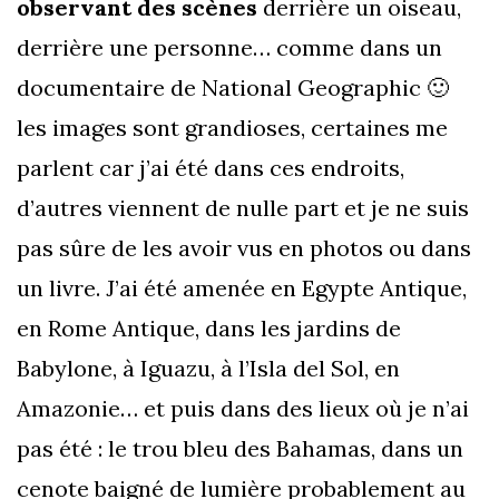
observant des scènes
derrière un oiseau,
derrière une personne… comme dans un
documentaire de National Geographic 🙂
les images sont grandioses, certaines me
parlent car j’ai été dans ces endroits,
d’autres viennent de nulle part et je ne suis
pas sûre de les avoir vus en photos ou dans
un livre. J’ai été amenée en Egypte Antique,
en Rome Antique, dans les jardins de
Babylone, à Iguazu, à l’Isla del Sol, en
Amazonie… et puis dans des lieux où je n’ai
pas été : le trou bleu des Bahamas, dans un
cenote baigné de lumière probablement au