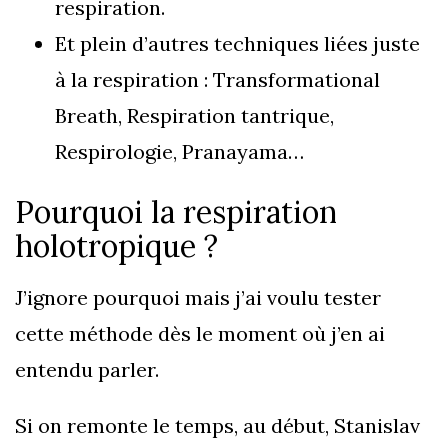
respiration.
Et plein d’autres techniques liées juste
à la respiration : Transformational
Breath, Respiration tantrique,
Respirologie, Pranayama…
Pourquoi la respiration
holotropique ?
J’ignore pourquoi mais j’ai voulu tester
cette méthode dès le moment où j’en ai
entendu parler.
Si on remonte le temps, au début, Stanislav