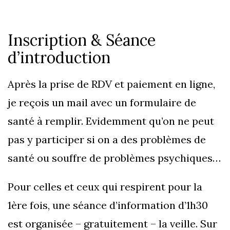
Inscription & Séance
d’introduction
Après la prise de RDV et paiement en ligne,
je reçois un mail avec un formulaire de
santé à remplir. Evidemment qu’on ne peut
pas y participer si on a des problèmes de
santé ou souffre de problèmes psychiques…
Pour celles et ceux qui respirent pour la
1ère fois, une séance d’information d’1h30
est organisée – gratuitement – la veille. Sur