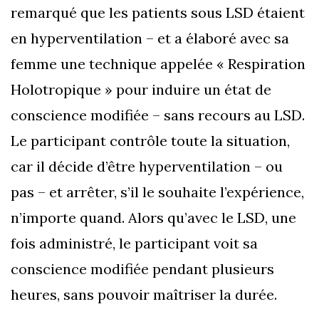
remarqué que les patients sous LSD étaient
en hyperventilation – et a élaboré avec sa
femme une technique appelée « Respiration
Holotropique » pour induire un état de
conscience modifiée – sans recours au LSD.
Le participant contrôle toute la situation,
car il décide d’être hyperventilation – ou
pas – et arrêter, s’il le souhaite l’expérience,
n’importe quand. Alors qu’avec le LSD, une
fois administré, le participant voit sa
conscience modifiée pendant plusieurs
heures, sans pouvoir maîtriser la durée.