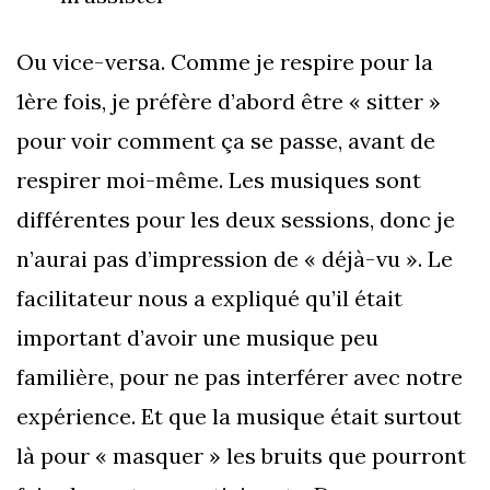
Ou vice-versa. Comme je respire pour la
1ère fois, je préfère d’abord être « sitter »
pour voir comment ça se passe, avant de
respirer moi-même. Les musiques sont
différentes pour les deux sessions, donc je
n’aurai pas d’impression de « déjà-vu ». Le
facilitateur nous a expliqué qu’il était
important d’avoir une musique peu
familière, pour ne pas interférer avec notre
expérience. Et que la musique était surtout
là pour « masquer » les bruits que pourront