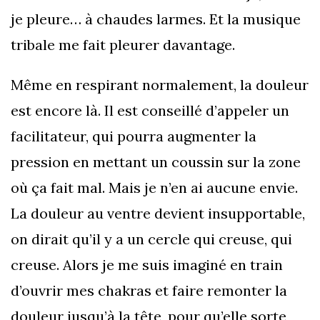
je pleure… à chaudes larmes. Et la musique
tribale me fait pleurer davantage.
Même en respirant normalement, la douleur
est encore là. Il est conseillé d’appeler un
facilitateur, qui pourra augmenter la
pression en mettant un coussin sur la zone
où ça fait mal. Mais je n’en ai aucune envie.
La douleur au ventre devient insupportable,
on dirait qu’il y a un cercle qui creuse, qui
creuse. Alors je me suis imaginé en train
d’ouvrir mes chakras et faire remonter la
douleur jusqu’à la tête, pour qu’elle sorte