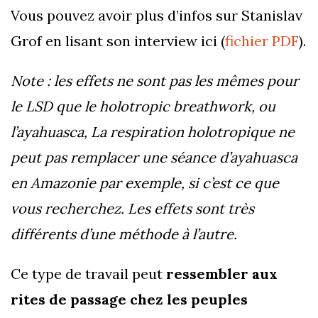
Vous pouvez avoir plus d’infos sur Stanislav
Grof en lisant son interview ici (
fichier PDF
).
Note : les effets ne sont pas les mêmes pour
le LSD que le holotropic breathwork, ou
l’ayahuasca, La respiration holotropique ne
peut pas remplacer une séance d’ayahuasca
en Amazonie par exemple, si c’est ce que
vous recherchez. Les effets sont très
différents d’une méthode à l’autre.
Ce type de travail peut
ressembler aux
rites de passage chez les peuples