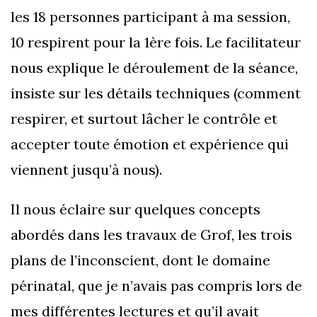
les 18 personnes participant à ma session,
10 respirent pour la 1ère fois. Le facilitateur
nous explique le déroulement de la séance,
insiste sur les détails techniques (comment
respirer, et surtout lâcher le contrôle et
accepter toute émotion et expérience qui
viennent jusqu’à nous).
Il nous éclaire sur quelques concepts
abordés dans les travaux de Grof, les trois
plans de l’inconscient, dont le domaine
périnatal, que je n’avais pas compris lors de
mes différentes lectures et qu’il avait