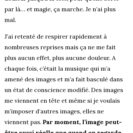
par là… et magie, ça marche. Je n’ai plus
mal.
J’ai retenté de respirer rapidement à
nombreuses reprises mais ça ne me fait
plus aucun effet, plus aucune douleur. A
chaque fois, c’était la musique qui m’a
amené des images et m’a fait basculé dans
un état de conscience modifié. Des images
me viennent en tête et même si je voulais
m’imposer d’autres images, elles ne
viennent pas.
Par moment, l’image peut-
être aussi réelle que quand on regarde