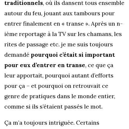
traditionnels
, où ils dansent tous ensemble
autour du feu, jouant aux tambours pour
entrer finalement en « transe ». Après un n-
ième reportage à la TV sur les chamans, les
rites de passage etc. je me suis toujours
demandé
pourquoi c’était si important
pour eux d’entrer en transe
, ce que ça
leur apportait, pourquoi autant d’efforts
pour ça – et pourquoi on retrouvait ce
genre de pratiques dans le monde entier,
comme si ils s’étaient passés le mot.
Ça m’a toujours intriguée. Certains