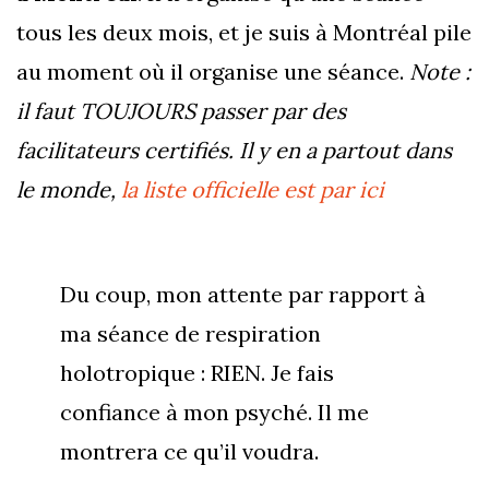
tous les deux mois, et je suis à Montréal pile
au moment où il organise une séance.
Note :
il faut TOUJOURS passer par des
facilitateurs certifiés. Il y en a partout dans
le monde,
la liste officielle est par ici
Du coup, mon attente par rapport à
ma séance de respiration
holotropique : RIEN. Je fais
confiance à mon psyché. Il me
montrera ce qu’il voudra.