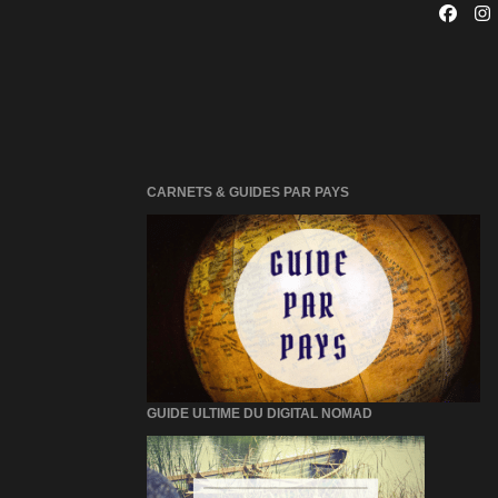
CARNETS & GUIDES PAR PAYS
GUIDE ULTIME DU DIGITAL NOMAD