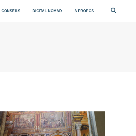
CONSEILS
DIGITAL NOMAD
A PROPOS