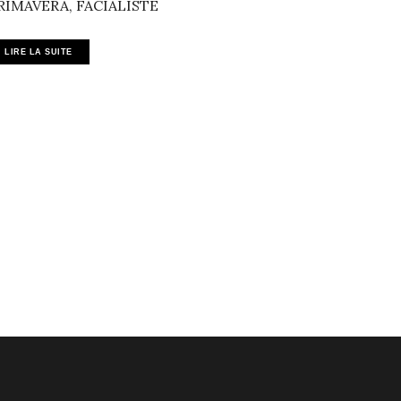
RIMAVERA, FACIALISTE
LIRE LA SUITE