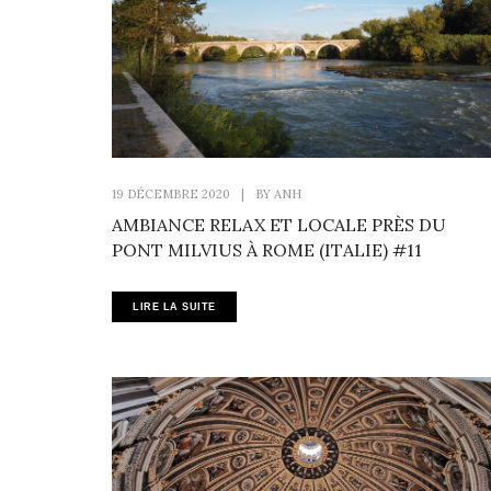
19 DÉCEMBRE 2020
|
BY
ANH
AMBIANCE RELAX ET LOCALE PRÈS DU
PONT MILVIUS À ROME (ITALIE) #11
LIRE LA SUITE