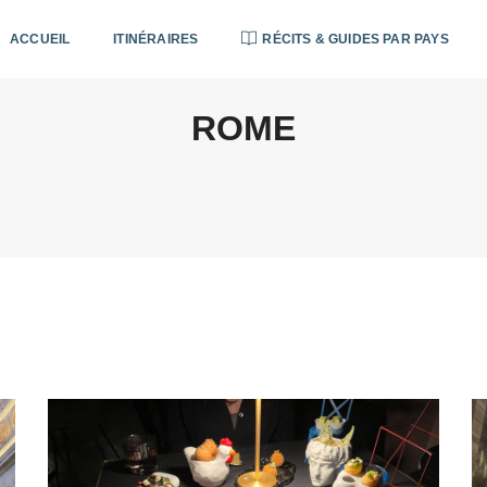
ACCUEIL
ITINÉRAIRES
RÉCITS & GUIDES PAR PAYS
ROME