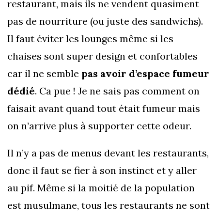
restaurant, mais ils ne vendent quasiment
pas de nourriture (ou juste des sandwichs).
Il faut éviter les lounges même si les
chaises sont super design et confortables
car il ne semble
pas avoir d’espace fumeur
dédié
. Ca pue ! Je ne sais pas comment on
faisait avant quand tout était fumeur mais
on n’arrive plus à supporter cette odeur.
Il n’y a pas de menus devant les restaurants,
donc il faut se fier à son instinct et y aller
au pif. Même si la moitié de la population
est musulmane, tous les restaurants ne sont