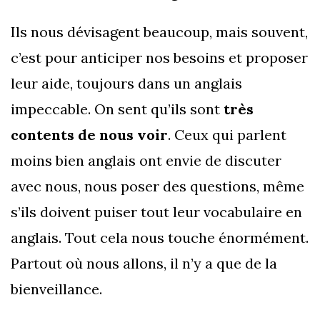
Ils nous dévisagent beaucoup, mais souvent,
c’est pour anticiper nos besoins et proposer
leur aide, toujours dans un anglais
impeccable. On sent qu’ils sont
très
contents de nous voir
. Ceux qui parlent
moins bien anglais ont envie de discuter
avec nous, nous poser des questions, même
s’ils doivent puiser tout leur vocabulaire en
anglais. Tout cela nous touche énormément.
Partout où nous allons, il n’y a que de la
bienveillance.