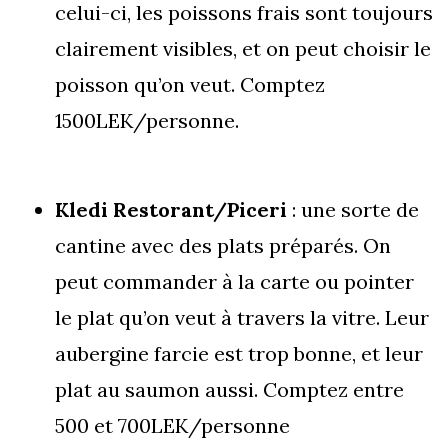
celui-ci, les poissons frais sont toujours
clairement visibles, et on peut choisir le
poisson qu’on veut. Comptez
1500LEK/personne.
Kledi Restorant/Piceri
: une sorte de
cantine avec des plats préparés. On
peut commander à la carte ou pointer
le plat qu’on veut à travers la vitre. Leur
aubergine farcie est trop bonne, et leur
plat au saumon aussi. Comptez entre
500 et 700LEK/personne