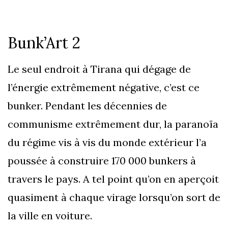
Bunk’Art 2
Le seul endroit à Tirana qui dégage de
l’énergie extrêmement négative, c’est ce
bunker. Pendant les décennies de
communisme extrêmement dur, la paranoïa
du régime vis à vis du monde extérieur l’a
poussée à construire 170 000 bunkers à
travers le pays. A tel point qu’on en aperçoit
quasiment à chaque virage lorsqu’on sort de
la ville en voiture.