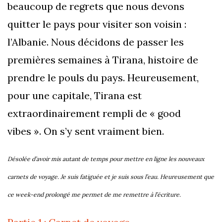
beaucoup de regrets que nous devons
quitter le pays pour visiter son voisin :
l’Albanie. Nous décidons de passer les
premières semaines à Tirana, histoire de
prendre le pouls du pays. Heureusement,
pour une capitale, Tirana est
extraordinairement rempli de « good
vibes ». On s’y sent vraiment bien.
Désolée d’avoir mis autant de temps pour mettre en ligne les nouveaux
carnets de voyage. Je suis fatiguée et je suis sous l’eau. Heureusement que
ce week-end prolongé me permet de me remettre à l’écriture.