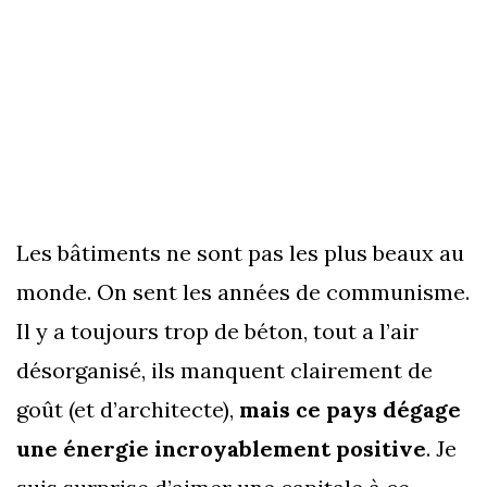
Les bâtiments ne sont pas les plus beaux au
monde. On sent les années de communisme.
Il y a toujours trop de béton, tout a l’air
désorganisé, ils manquent clairement de
goût (et d’architecte),
mais ce pays dégage
une énergie incroyablement positive
. Je