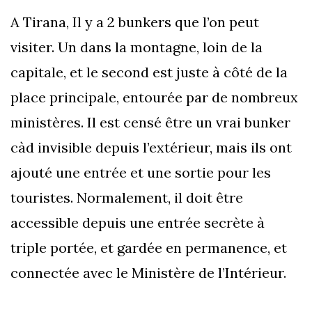
A Tirana, Il y a 2 bunkers que l’on peut
visiter. Un dans la montagne, loin de la
capitale, et le second est juste à côté de la
place principale, entourée par de nombreux
ministères. Il est censé être un vrai bunker
càd invisible depuis l’extérieur, mais ils ont
ajouté une entrée et une sortie pour les
touristes. Normalement, il doit être
accessible depuis une entrée secrète à
triple portée, et gardée en permanence, et
connectée avec le Ministère de l’Intérieur.