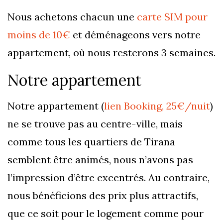
Nous achetons chacun une
carte SIM pour
moins de 10€
et déménageons vers notre
appartement, où nous resterons 3 semaines.
Notre appartement
Notre appartement (
lien Booking, 25€/nuit
)
ne se trouve pas au centre-ville, mais
comme tous les quartiers de Tirana
semblent être animés, nous n’avons pas
l’impression d’être excentrés. Au contraire,
nous bénéficions des prix plus attractifs,
que ce soit pour le logement comme pour