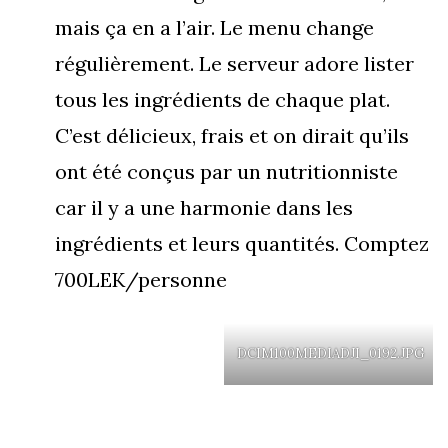
mais ça en a l’air. Le menu change
régulièrement. Le serveur adore lister
tous les ingrédients de chaque plat.
C’est délicieux, frais et on dirait qu’ils
ont été conçus par un nutritionniste
car il y a une harmonie dans les
ingrédients et leurs quantités. Comptez
700LEK/personne
DCIM100MEDIADJI_0192.JPG