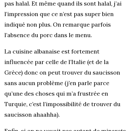
pas halal. Et même quand ils sont halal, j’ai
l’impression que ce n’est pas super bien
indiqué non plus. On remarque parfois
l’absence du porc dans le menu.
La cuisine albanaise est fortement
influencée par celle de l’Italie (et de la
Grèce) donc on peut trouver du saucisson
sans aucun problème (j’en parle parce
qu’une des choses qui m’a frustrée en
Turquie, c’est l’impossibilité de trouver du
saucisson ahaahha).
Enfin, si on ne voyait pas autant de minarets