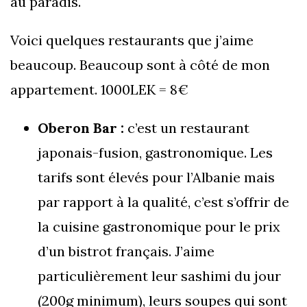
au paradis.
Voici quelques restaurants que j’aime
beaucoup. Beaucoup sont à côté de mon
appartement. 1000LEK = 8€
Oberon Bar :
c’est un restaurant
japonais-fusion, gastronomique. Les
tarifs sont élevés pour l’Albanie mais
par rapport à la qualité, c’est s’offrir de
la cuisine gastronomique pour le prix
d’un bistrot français. J’aime
particulièrement leur sashimi du jour
(200g minimum), leurs soupes qui sont