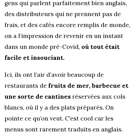
gens qui parlent parfaitement bien anglais,
des distributeurs qui ne prennent pas de
frais, et des cafés encore remplis de monde,
on a l’impression de revenir en un instant
dans un monde pré-Covid,
où tout était
facile et insouciant.
Ici, ils ont l’air d’avoir beaucoup de
restaurants de
fruits de mer, barbecue et
une sorte de cantines
réservées aux cols
blancs, où il y a des plats préparés. On
pointe ce qu’on veut. C’est cool car les
menus sont rarement traduits en anglais.