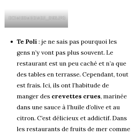
DCIM100MEDIADJI_0193.JPG
Te Poli
: je ne sais pas pourquoi les
gens n’y vont pas plus souvent. Le
restaurant est un peu caché et n’a que
des tables en terrasse. Cependant, tout
est frais. Ici, ils ont l’habitude de
manger des
crevettes crues
, marinée
dans une sauce à l’huile d’olive et au
citron. C’est délicieux et addictif. Dans
les restaurants de fruits de mer comme