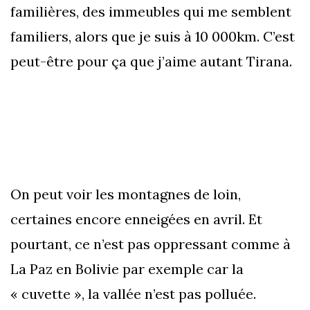
familières, des immeubles qui me semblent
familiers, alors que je suis à 10 000km. C’est
peut-être pour ça que j’aime autant Tirana.
On peut voir les montagnes de loin,
certaines encore enneigées en avril. Et
pourtant, ce n’est pas oppressant comme à
La Paz en Bolivie par exemple car la
« cuvette », la vallée n’est pas polluée.