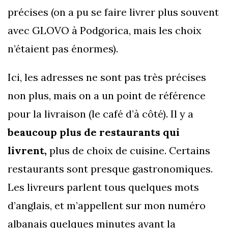
précises (on a pu se faire livrer plus souvent
avec GLOVO à Podgorica, mais les choix
n’étaient pas énormes).
Ici, les adresses ne sont pas très précises
non plus, mais on a un point de référence
pour la livraison (le café d’à côté). Il y a
beaucoup plus de restaurants qui
livrent,
plus de choix de cuisine. Certains
restaurants sont presque gastronomiques.
Les livreurs parlent tous quelques mots
d’anglais, et m’appellent sur mon numéro
albanais quelques minutes avant la