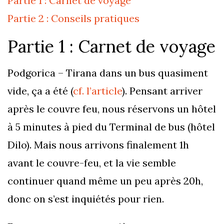
Partie 1 : Carnet de voyage
Partie 2 : Conseils pratiques
Partie 1 : Carnet de voyage
Podgorica – Tirana dans un bus quasiment
vide, ça a été (
cf. l’article
). Pensant arriver
après le couvre feu, nous réservons un hôtel
à 5 minutes à pied du Terminal de bus (hôtel
Dilo). Mais nous arrivons finalement 1h
avant le couvre-feu, et la vie semble
continuer quand même un peu après 20h,
donc on s’est inquiétés pour rien.