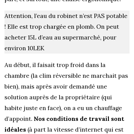
Attention, l’eau du robinet n’est PAS potable
! Elle est trop chargée en plomb. On peut
acheter 15L d’eau au supermarché, pour
environ 10LEK
Au début, il faisait trop froid dans la
chambre (la clim réversible ne marchait pas
bien), mais après avoir demandé une
solution auprès de la propriétaire (qui
habite juste en face), on a eu un chauffage
d’appoint.
Nos conditions de travail sont
idéales
(à part la vitesse d’internet qui est