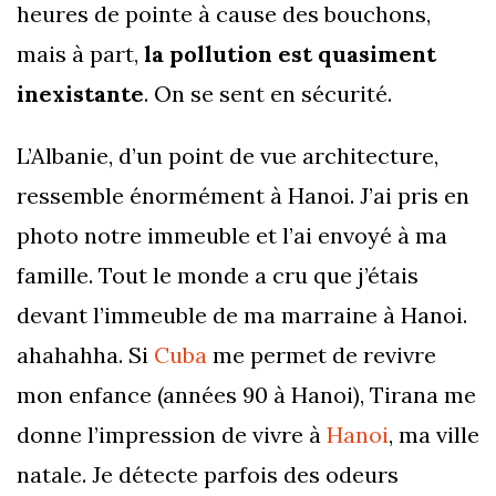
heures de pointe à cause des bouchons,
mais à part,
la pollution est quasiment
inexistante
. On se sent en sécurité.
L’Albanie, d’un point de vue architecture,
ressemble énormément à Hanoi. J’ai pris en
photo notre immeuble et l’ai envoyé à ma
famille. Tout le monde a cru que j’étais
devant l’immeuble de ma marraine à Hanoi.
ahahahha. Si
Cuba
me permet de revivre
mon enfance (années 90 à Hanoi), Tirana me
donne l’impression de vivre à
Hanoi
, ma ville
natale. Je détecte parfois des odeurs