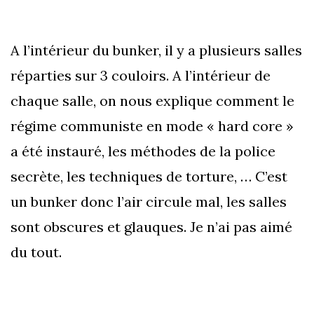
A l’intérieur du bunker, il y a plusieurs salles
réparties sur 3 couloirs. A l’intérieur de
chaque salle, on nous explique comment le
régime communiste en mode « hard core »
a été instauré, les méthodes de la police
secrète, les techniques de torture, … C’est
un bunker donc l’air circule mal, les salles
sont obscures et glauques. Je n’ai pas aimé
du tout.