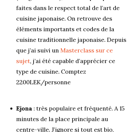
faites dans le respect total de l’art de
cuisine japonaise. On retrouve des
éléments importants et codes de la
cuisine traditionnelle japonaise. Depuis
que j’ai suivi un
Masterclass sur ce
sujet
, j’ai été capable d’apprécier ce
type de cuisine. Comptez
2200LEK/personne
Ejona
: très populaire et fréquenté. A 15
minutes de la place principale au
centre-ville. J’ignore si tout est bio,