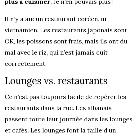
plus à cuisiner
. Je n’en pouvais plus !
Il n’y a aucun restaurant coréen, ni
vietnamien. Les restaurants japonais sont
OK, les poissons sont frais, mais ils ont du
mal avec le riz, qui n’est jamais cuit
correctement.
Lounges vs. restaurants
Ce n’est pas toujours facile de repérer les
restaurants dans la rue. Les albanais
passent toute leur journée dans les lounges
et cafés. Les lounges font la taille d’un