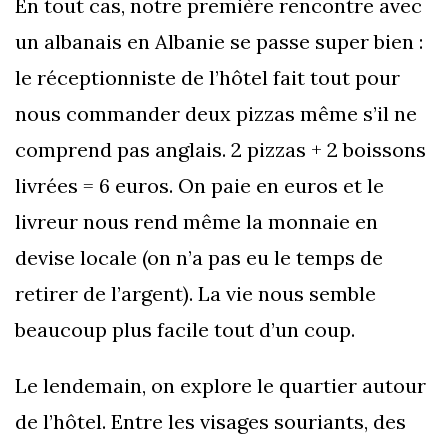
En tout cas, notre première rencontre avec
un albanais en Albanie se passe super bien :
le réceptionniste de l’hôtel fait tout pour
nous commander deux pizzas même s’il ne
comprend pas anglais. 2 pizzas + 2 boissons
livrées = 6 euros. On paie en euros et le
livreur nous rend même la monnaie en
devise locale (on n’a pas eu le temps de
retirer de l’argent). La vie nous semble
beaucoup plus facile tout d’un coup.
Le lendemain, on explore le quartier autour
de l’hôtel. Entre les visages souriants, des