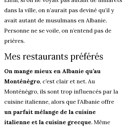
dans la ville, on n’aurait pas deviné qu’il y
avait autant de musulmans en Albanie.
Personne ne se voile, on n’entend pas de
prières.
Mes restaurants préférés
On mange mieux en Albanie qu’au
Monténégro
, c’est clair et net. Au
Monténégro, ils sont trop influencés par la
cuisine italienne, alors que l’Albanie offre
un parfait mélange de la cuisine
italienne et la cuisine grecque
. Même