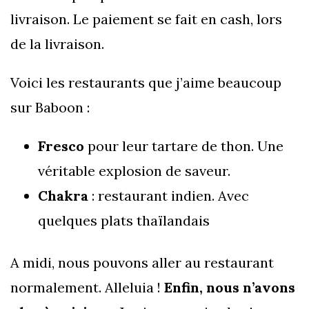
livraison. Le paiement se fait en cash, lors
de la livraison.
Voici les restaurants que j’aime beaucoup
sur Baboon :
Fresco
pour leur tartare de thon. Une
véritable explosion de saveur.
Chakra
: restaurant indien. Avec
quelques plats thaïlandais
A midi, nous pouvons aller au restaurant
normalement. Alleluia !
Enfin, nous n’avons