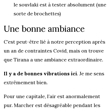
le souvlaki est à tester absolument (une
sorte de brochettes)
Une bonne ambiance
C’est peut-être lié à notre perception après
un an de contraintes Covid, mais on trouve
que Tirana a une ambiance extraordinaire.
Il y a de bonnes vibrations ici
. Je me sens
extrêmement bien.
Pour une capitale, l’air est anormalement
pur. Marcher est désagréable pendant les