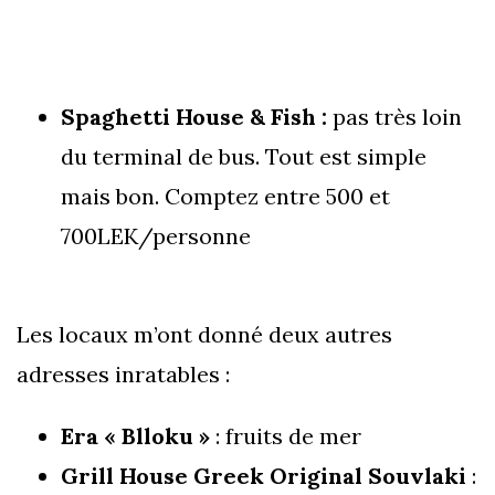
Spaghetti House & Fish :
pas très loin
du terminal de bus. Tout est simple
mais bon. Comptez entre 500 et
700LEK/personne
Les locaux m’ont donné deux autres
adresses inratables :
Era « Blloku »
: fruits de mer
Grill House Greek Original Souvlaki
: