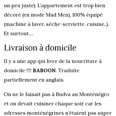
un peu juste). L’appartement est trop bien
décoré (en mode Mad Men), 100% équipé
(machine à laver, sèche-serviette, cuisine..).
Et surtout…
Livraison à domicile
Il y a une app qui livre de la nourriture à
domicile !!!!
BABOON
. Traduite
partiellement en anglais.
On ne le faisait pas à Budva au Monténégro
et on devait cuisiner chaque soir car les
adresses monténégrines n’étaient pas super