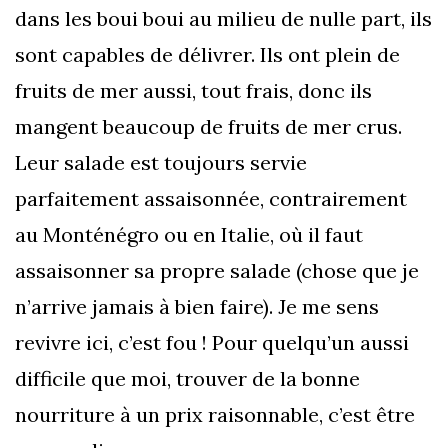
dans les boui boui au milieu de nulle part, ils
sont capables de délivrer. Ils ont plein de
fruits de mer aussi, tout frais, donc ils
mangent beaucoup de fruits de mer crus.
Leur salade est toujours servie
parfaitement assaisonnée, contrairement
au Monténégro ou en Italie, où il faut
assaisonner sa propre salade (chose que je
n’arrive jamais à bien faire). Je me sens
revivre ici, c’est fou ! Pour quelqu’un aussi
difficile que moi, trouver de la bonne
nourriture à un prix raisonnable, c’est être