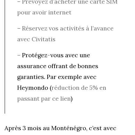
–
Prévoyez d’acheter une carte SIM
pour avoir internet
–
Réservez vos activités à l’avance
avec Civitatis
– Protégez-vous avec une
assurance offrant de bonnes
garanties. Par exemple avec
Heymondo (
réduction de 5% en
passant par ce lien
)
Après 3 mois au Monténégro, c’est avec