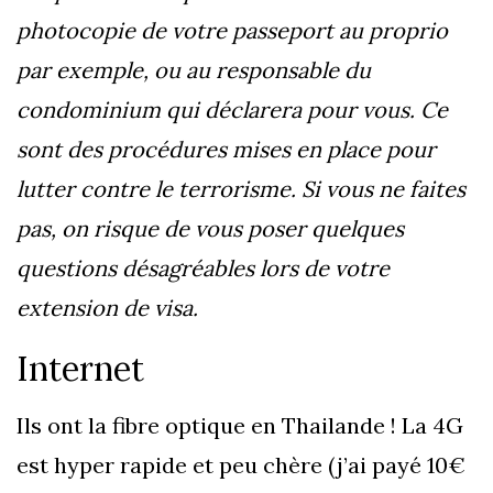
photocopie de votre passeport au proprio
par exemple, ou au responsable du
condominium qui déclarera pour vous. Ce
sont des procédures mises en place pour
lutter contre le terrorisme. Si vous ne faites
pas, on risque de vous poser quelques
questions désagréables lors de votre
extension de visa.
Internet
Ils ont la fibre optique en Thailande ! La 4G
est hyper rapide et peu chère (j’ai payé 10€