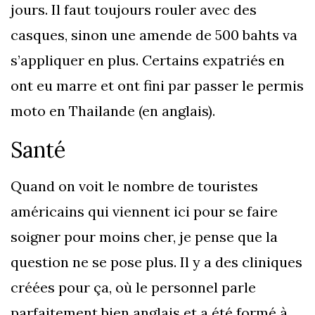
jours. Il faut toujours rouler avec des
casques, sinon une amende de 500 bahts va
s’appliquer en plus. Certains expatriés en
ont eu marre et ont fini par passer le permis
moto en Thailande (en anglais).
Santé
Quand on voit le nombre de touristes
américains qui viennent ici pour se faire
soigner pour moins cher, je pense que la
question ne se pose plus. Il y a des cliniques
créées pour ça, où le personnel parle
parfaitement bien anglais et a été formé à