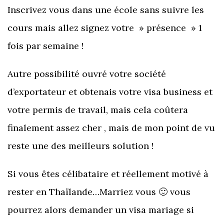
Inscrivez vous dans une école sans suivre les
cours mais allez signez votre » présence » 1
fois par semaine !
Autre possibilité ouvré votre société
d’exportateur et obtenais votre visa business et
votre permis de travail, mais cela coûtera
finalement assez cher , mais de mon point de vu
reste une des meilleurs solution !
Si vous êtes célibataire et réellement motivé à
rester en Thaïlande…Marriez vous 🙂 vous
pourrez alors demander un visa mariage si