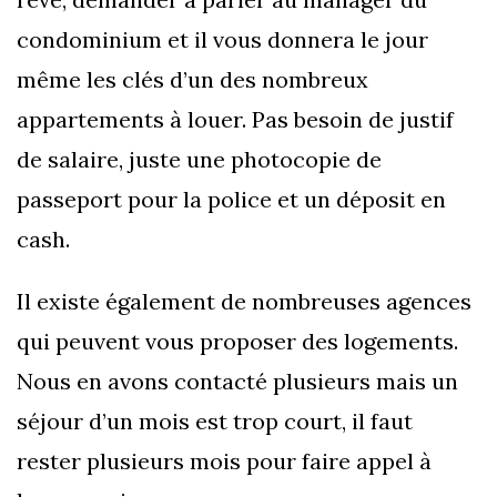
condominium et il vous donnera le jour
même les clés d’un des nombreux
appartements à louer. Pas besoin de justif
de salaire, juste une photocopie de
passeport pour la police et un déposit en
cash.
Il existe également de nombreuses agences
qui peuvent vous proposer des logements.
Nous en avons contacté plusieurs mais un
séjour d’un mois est trop court, il faut
rester plusieurs mois pour faire appel à