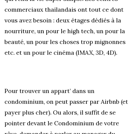
commerciaux thailandais ont tout ce dont
vous avez besoin : deux étages dédiés à la
nourriture, un pour le high tech, un pour la
beauté, un pour les choses trop mignonnes
etc. et un pour le cinéma (IMAX, 3D, 4D).
Pour trouver un appart’ dans un
condominium, on peut passer par Airbnb (et
payer plus cher). Ou alors, il suffit de se
pointer devant le Condominium de votre
rêve, demander à parler au manager du