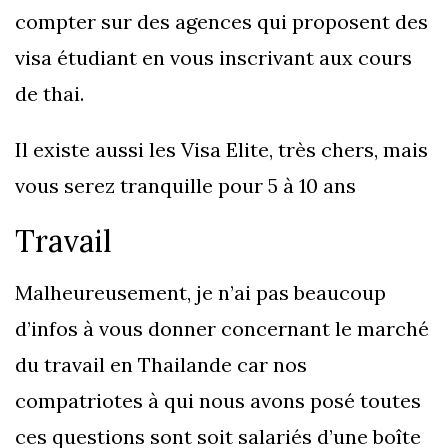
compter sur des agences qui proposent des
visa étudiant en vous inscrivant aux cours
de thai.
Il existe aussi les Visa Elite, très chers, mais
vous serez tranquille pour 5 à 10 ans
Travail
Malheureusement, je n’ai pas beaucoup
d’infos à vous donner concernant le marché
du travail en Thailande car nos
compatriotes à qui nous avons posé toutes
ces questions sont soit salariés d’une boîte