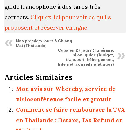
guide francophone à des tarifs très
corrects.
Cliquez-ici pour voir ce qu’ils
proposent et réserver en ligne
.
Nos premiers jours à Chiang
Mai (Thailande)
Cuba en 27 jours : Itinéraire,
bilan, guide (budget,
transport, hébergement,
Internet, conseils pratiques)
Articles Similaires
Mon avis sur Whereby, service de
visioconférence facile et gratuit
Comment se faire rembourser la TVA
en Thailande : Détaxe, Tax Refund en