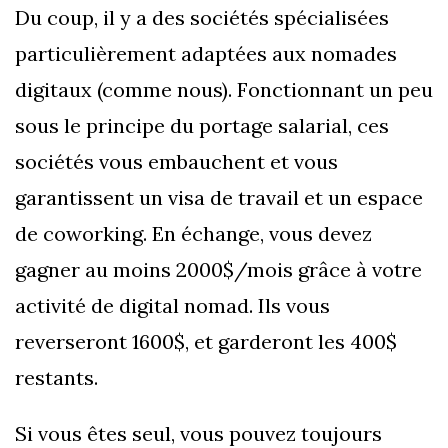
Du coup, il y a des sociétés spécialisées
particulièrement adaptées aux nomades
digitaux (comme nous). Fonctionnant un peu
sous le principe du portage salarial, ces
sociétés vous embauchent et vous
garantissent un visa de travail et un espace
de coworking. En échange, vous devez
gagner au moins 2000$/mois grâce à votre
activité de digital nomad. Ils vous
reverseront 1600$, et garderont les 400$
restants.
Si vous êtes seul, vous pouvez toujours