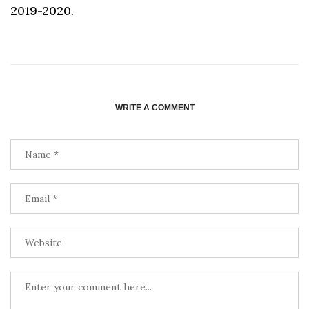
2019-2020.
WRITE A COMMENT