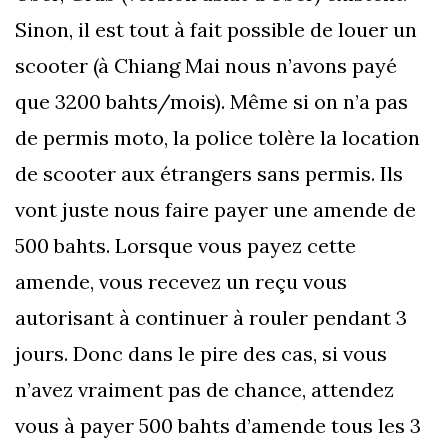
Sinon, il est tout à fait possible de louer un
scooter (à Chiang Mai nous n’avons payé
que 3200 bahts/mois). Même si on n’a pas
de permis moto, la police tolère la location
de scooter aux étrangers sans permis. Ils
vont juste nous faire payer une amende de
500 bahts. Lorsque vous payez cette
amende, vous recevez un reçu vous
autorisant à continuer à rouler pendant 3
jours. Donc dans le pire des cas, si vous
n’avez vraiment pas de chance, attendez
vous à payer 500 bahts d’amende tous les 3