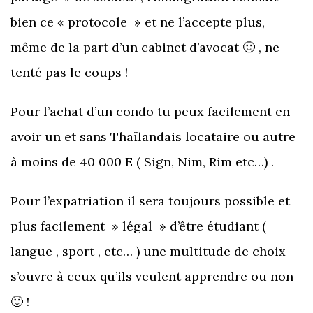
bien ce « protocole » et ne l’accepte plus,
même de la part d’un cabinet d’avocat 🙂 , ne
tenté pas le coups !
Pour l’achat d’un condo tu peux facilement en
avoir un et sans Thaïlandais locataire ou autre
à moins de 40 000 E ( Sign, Nim, Rim etc…) .
Pour l’expatriation il sera toujours possible et
plus facilement » légal » d’être étudiant (
langue , sport , etc… ) une multitude de choix
s’ouvre à ceux qu’ils veulent apprendre ou non
🙂 !