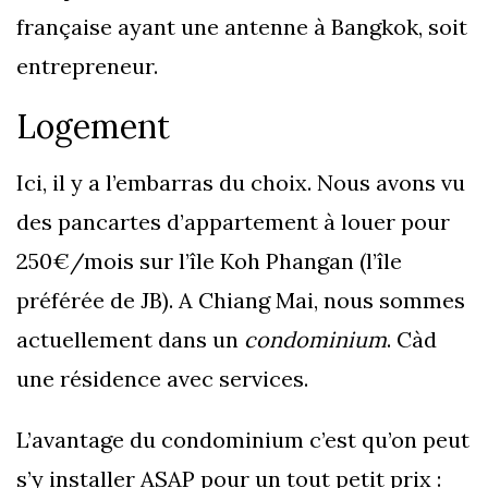
française ayant une antenne à Bangkok, soit
entrepreneur.
Logement
Ici, il y a l’embarras du choix. Nous avons vu
des pancartes d’appartement à louer pour
250€/mois sur l’île Koh Phangan (l’île
préférée de JB). A Chiang Mai, nous sommes
actuellement dans un
condominium
. Càd
une résidence avec services.
L’avantage du condominium c’est qu’on peut
s’y installer ASAP pour un tout petit prix :