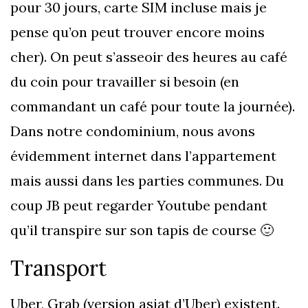
pour 30 jours, carte SIM incluse mais je
pense qu’on peut trouver encore moins
cher). On peut s’asseoir des heures au café
du coin pour travailler si besoin (en
commandant un café pour toute la journée).
Dans notre condominium, nous avons
évidemment internet dans l’appartement
mais aussi dans les parties communes. Du
coup JB peut regarder Youtube pendant
qu’il transpire sur son tapis de course 🙂
Transport
Uber, Grab (version asiat d’Uber) existent.