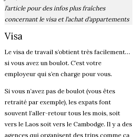
l’article pour des infos plus fraîches
concernant le visa et l’achat d’appartements
Visa
Le visa de travail s’obtient très facilement…
si vous avez un boulot. C’est votre
employeur qui s’en charge pour vous.
Si vous n’avez pas de boulot (vous êtes
retraité par exemple), les expats font
souvent l’aller-retour tous les mois, soit
vers le Laos soit vers le Cambodge. Il y a des
agences qui organisent des trips comme ça