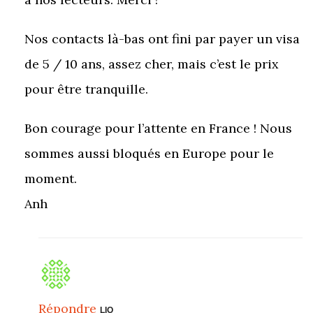
Nos contacts là-bas ont fini par payer un visa
de 5 / 10 ans, assez cher, mais c’est le prix
pour être tranquille.
Bon courage pour l’attente en France ! Nous
sommes aussi bloqués en Europe pour le
moment.
Anh
Répondre
LIO