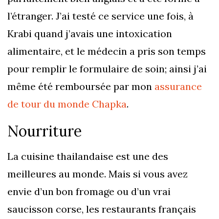
l’étranger. J’ai testé ce service une fois, à
Krabi quand j’avais une intoxication
alimentaire, et le médecin a pris son temps
pour remplir le formulaire de soin; ainsi j’ai
même été remboursée par mon
assurance
de tour du monde Chapka
.
Nourriture
La cuisine thailandaise est une des
meilleures au monde. Mais si vous avez
envie d’un bon fromage ou d’un vrai
saucisson corse, les restaurants français