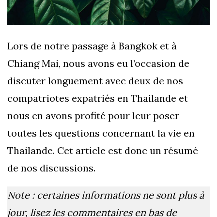
Lors de notre passage à Bangkok et à
Chiang Mai, nous avons eu l’occasion de
discuter longuement avec deux de nos
compatriotes expatriés en Thailande et
nous en avons profité pour leur poser
toutes les questions concernant la vie en
Thailande. Cet article est donc un résumé
de nos discussions.
Note : certaines informations ne sont plus à
jour, lisez les commentaires en bas de