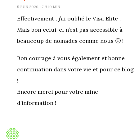
5 JUIN 2020, 17 H 10 MIN
Effectivement , j’ai oublié le Visa Elite .
Mais bon celui-ci n’est pas accessible à
beaucoup de nomades comme nous 🙂 !
Bon courage à vous également et bonne
continuation dans votre vie et pour ce blog
!
Encore merci pour votre mine
d’information !