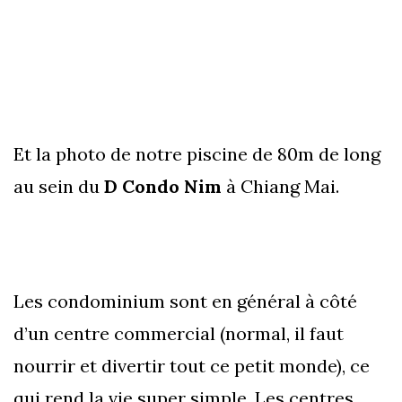
Et la photo de notre piscine de 80m de long
au sein du
D Condo Nim
à Chiang Mai.
Les condominium sont en général à côté
d’un centre commercial (normal, il faut
nourrir et divertir tout ce petit monde), ce
qui rend la vie super simple. Les centres