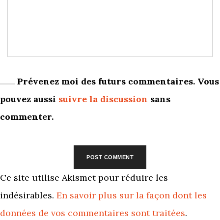
Prévenez moi des futurs commentaires. Vous
pouvez aussi
suivre la discussion
sans
commenter.
Ce site utilise Akismet pour réduire les
indésirables.
En savoir plus sur la façon dont les
données de vos commentaires sont traitées
.