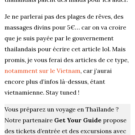
Je ne parlerai pas des plages de rêves, des
massages divins pour 5€… car on va croire
que je suis payée par le gouvernement
thailandais pour écrire cet article lol. Mais
promis, je vous ferai des articles de ce type,
notamment sur le Vietnam
, car j’aurai
encore plus d’infos là-dessus, étant
vietnamienne. Stay tuned !
Vous préparez un voyage en Thaïlande ?
Notre partenaire
Get Your Guide
propose
des tickets d’entrée et des excursions avec