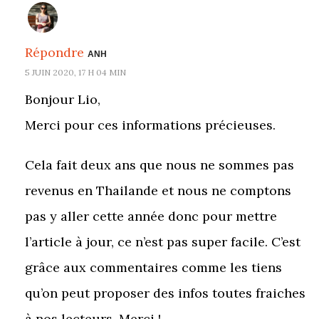
Répondre
ANH
5 JUIN 2020, 17 H 04 MIN
Bonjour Lio,
Merci pour ces informations précieuses.
Cela fait deux ans que nous ne sommes pas
revenus en Thailande et nous ne comptons
pas y aller cette année donc pour mettre
l’article à jour, ce n’est pas super facile. C’est
grâce aux commentaires comme les tiens
qu’on peut proposer des infos toutes fraiches
à nos lecteurs. Merci !