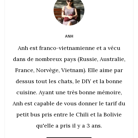
ANH
Anh est franco-vietnamienne et a vécu
dans de nombreux pays (Russie, Australie,
France, Norvège, Vietnam). Elle aime par
dessus tout les chats, le DIY et la bonne
cuisine. Ayant une très bonne mémoire,
Anh est capable de vous donner le tarif du
petit bus pris entre le Chili et la Bolivie
qu'elle a pris il y a 3 ans.