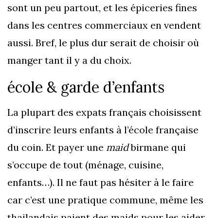
sont un peu partout, et les épiceries fines
dans les centres commerciaux en vendent
aussi. Bref, le plus dur serait de choisir où
manger tant il y a du choix.
école & garde d’enfants
La plupart des expats français choisissent
d’inscrire leurs enfants à l’école française
du coin. Et payer une
maid
birmane qui
s’occupe de tout (ménage, cuisine,
enfants…). Il ne faut pas hésiter à le faire
car c’est une pratique commune, même les
thailandais paient des maids pour les aider.