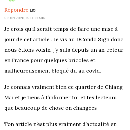
Répondre
LIO
5 JUIN 2020, 15 H 39 MIN
Je crois qu’il serait temps de faire une mise à
jour de cet article . Je vis au DCondo Sign donc
nous étions voisin, j’y suis depuis un an, retour
en France pour quelques bricoles et
malheureusement bloqué du au covid.
Je connais vraiment bien ce quartier de Chiang
Mai et je tiens à t’informer toi et tes lecteurs
que beaucoup de chose on changées .
Ton article n’est plus vraiment d’actualité en