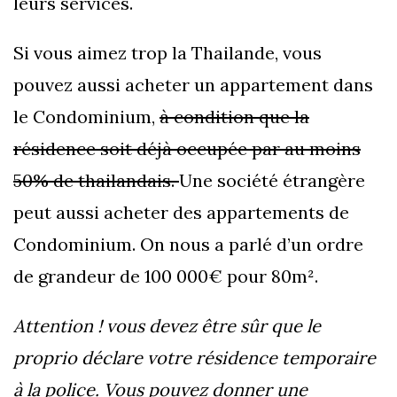
leurs services.
Si vous aimez trop la Thailande, vous
pouvez aussi acheter un appartement dans
le Condominium,
à condition que la
résidence soit déjà occupée par au moins
50% de thailandais.
Une société étrangère
peut aussi acheter des appartements de
Condominium. On nous a parlé d’un ordre
de grandeur de 100 000€ pour 80m².
Attention ! vous devez être sûr que le
proprio déclare votre résidence temporaire
à la police. Vous pouvez donner une