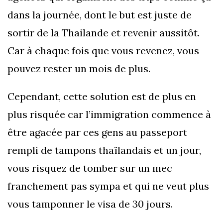
dans la journée, dont le but est juste de
sortir de la Thailande et revenir aussitôt.
Car à chaque fois que vous revenez, vous
pouvez rester un mois de plus.
Cependant, cette solution est de plus en
plus risquée car l’immigration commence à
être agacée par ces gens au passeport
rempli de tampons thaïlandais et un jour,
vous risquez de tomber sur un mec
franchement pas sympa et qui ne veut plus
vous tamponner le visa de 30 jours.