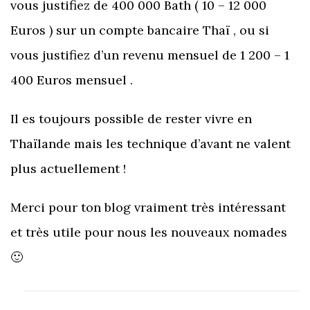
vous justifiez de 400 000 Bath ( 10 – 12 000
Euros ) sur un compte bancaire Thaï , ou si
vous justifiez d’un revenu mensuel de 1 200 – 1
400 Euros mensuel .
Il es toujours possible de rester vivre en
Thaïlande mais les technique d’avant ne valent
plus actuellement !
Merci pour ton blog vraiment très intéressant
et très utile pour nous les nouveaux nomades
🙂