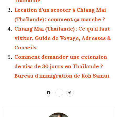
Thailande
Location d’un scooter à Chiang Mai
(Thaïlande) : comment ça marche ?
Chiang Mai (Thailande) : Ce qu’il faut
visiter, Guide de Voyage, Adresses &
Conseils
Comment demander une extension
de visa de 30 jours en Thaïlande ?
Bureau d’immigration de Koh Samui