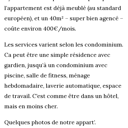
l’appartement est déjà meublé (au standard
européen), et un 40m² – super bien agencé –
coûte environ 400€/mois.
Les services varient selon les condominium.
Ca peut être une simple résidence avec
gardien, jusqu’à un condominium avec
piscine, salle de fitness, ménage
hebdomadaire, laverie automatique, espace
de travail. C’est comme être dans un hôtel,
mais en moins cher.
Quelques photos de notre appart’.