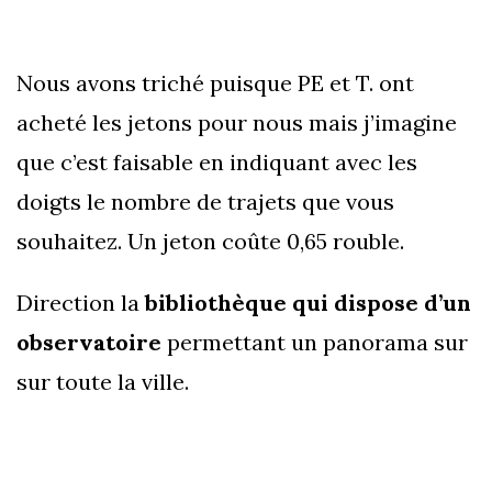
Nous avons triché puisque PE et T. ont
acheté les jetons pour nous mais j’imagine
que c’est faisable en indiquant avec les
doigts le nombre de trajets que vous
souhaitez. Un jeton coûte 0,65 rouble.
Direction la
bibliothèque qui dispose d’un
observatoire
permettant un panorama sur
sur toute la ville.