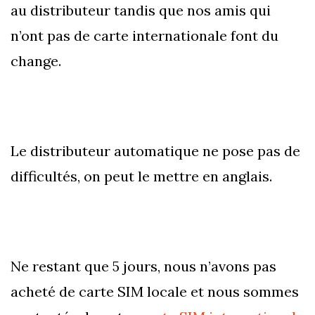
au distributeur tandis que nos amis qui
n’ont pas de carte internationale font du
change.
Le distributeur automatique ne pose pas de
difficultés, on peut le mettre en anglais.
Ne restant que 5 jours, nous n’avons pas
acheté de carte SIM locale et nous sommes