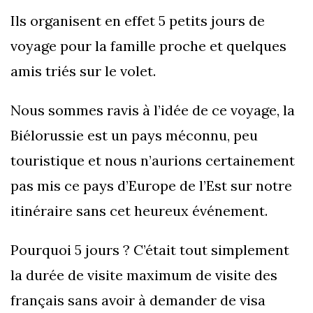
Ils organisent en effet 5 petits jours de
voyage pour la famille proche et quelques
amis triés sur le volet.
Nous sommes ravis à l’idée de ce voyage, la
Biélorussie est un pays méconnu, peu
touristique et nous n’aurions certainement
pas mis ce pays d’Europe de l’Est sur notre
itinéraire sans cet heureux événement.
Pourquoi 5 jours ? C’était tout simplement
la durée de visite maximum de visite des
français sans avoir à demander de visa