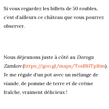
Si vous regardez les billets de 50 roubles,
c’est d’ailleurs ce château que vous pourrez
observer.
Nous déjeunons juste à côté au
Doroga
Zamkov
(
https://goo.gl/maps/TosR81Tp16m
).
Je me régale d’un pot avec un mélange de
viande, de pomme de terre et de crème
fraîche, vraiment délicieux !