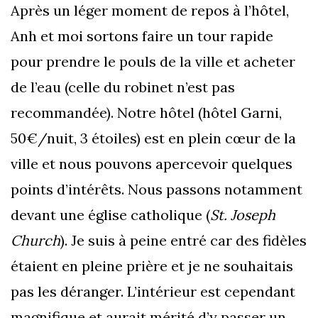
Après un léger moment de repos à l’hôtel,
Anh et moi sortons faire un tour rapide
pour prendre le pouls de la ville et acheter
de l’eau (celle du robinet n’est pas
recommandée). Notre hôtel (hôtel Garni,
50€/nuit, 3 étoiles) est en plein cœur de la
ville et nous pouvons apercevoir quelques
points d’intérêts. Nous passons notamment
devant une église catholique (
St. Joseph
Church
). Je suis à peine entré car des fidèles
étaient en pleine prière et je ne souhaitais
pas les déranger. L’intérieur est cependant
magnifique et aurait mérité d’y passer un