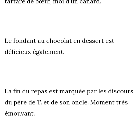
tartare de bœuf, moi d’un canard.
Le fondant au chocolat en dessert est
délicieux également.
La fin du repas est marquée par les discours
du père de T. et de son oncle. Moment très
émouvant.