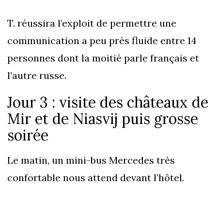
T. réussira l’exploit de permettre une
communication a peu près fluide entre 14
personnes dont la moitié parle français et
l’autre russe.
Jour 3 : visite des châteaux de
Mir et de Niasvij puis grosse
soirée
Le matin, un mini-bus Mercedes très
confortable nous attend devant l’hôtel.