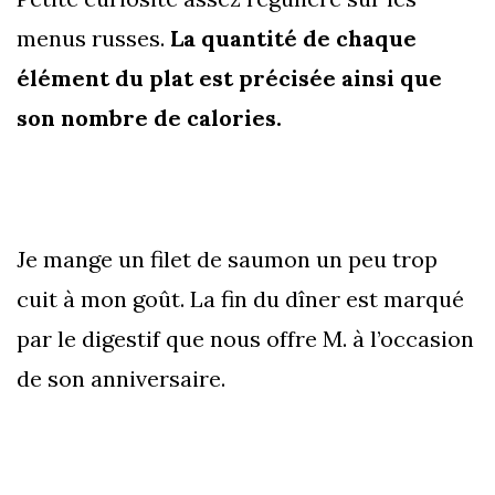
menus russes.
La quantité de chaque
élément du plat est précisée ainsi que
son nombre de calories.
Je mange un filet de saumon un peu trop
cuit à mon goût. La fin du dîner est marqué
par le digestif que nous offre M. à l’occasion
de son anniversaire.