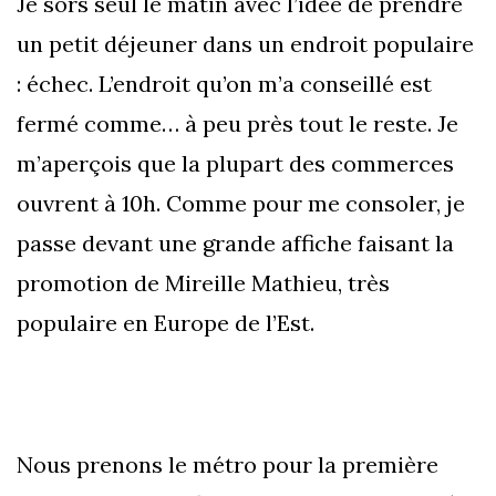
Je sors seul le matin avec l’idée de prendre
un petit déjeuner dans un endroit populaire
: échec. L’endroit qu’on m’a conseillé est
fermé comme… à peu près tout le reste. Je
m’aperçois que la plupart des commerces
ouvrent à 10h. Comme pour me consoler, je
passe devant une grande affiche faisant la
promotion de Mireille Mathieu, très
populaire en Europe de l’Est.
Nous prenons le métro pour la première