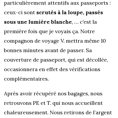
particulièrement attentifs aux passeports :
ceux-ci sont
scrutés à la loupe, passés
sous une lumière blanche
, … c’est la
première fois que je voyais ça. Notre
compagnon de voyage V. mettra même 10
bonnes minutes avant de passer. Sa
couverture de passeport, qui est décollée,
occasionnera en effet des vérifications
complémentaires.
Après avoir récupéré nos bagages, nous
retrouvons PE et T. qui nous accueillent
chaleureusement. Nous retirons de l’argent