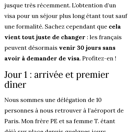
jusque très récemment. L’obtention d’un
visa pour un séjour plus long étant tout sauf
une formalité. Sachez cependant que
cela
vient tout juste de changer
: les français
peuvent désormais
venir 30 jours sans
avoir à demander de visa
. Profitez-en !
Jour 1 : arrivée et premier
dîner
Nous sommes une délégation de 10
personnes à nous retrouver à l’aéroport de
Paris. Mon frère PE et sa femme T. étant
déjà sur place depuis quelques jours.