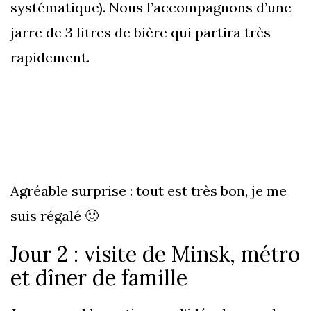
systématique). Nous l’accompagnons d’une
jarre de 3 litres de bière qui partira très
rapidement.
Agréable surprise : tout est très bon, je me
suis régalé 🙂
Jour 2 : visite de Minsk, métro
et dîner de famille