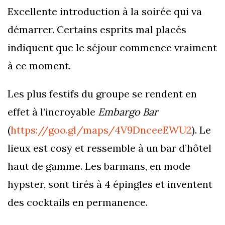
Excellente introduction à la soirée qui va
démarrer. Certains esprits mal placés
indiquent que le séjour commence vraiment
à ce moment.
Les plus festifs du groupe se rendent en
effet à l’incroyable
Embargo Bar
(
https://goo.gl/maps/4V9DnceeEWU2
). Le
lieux est cosy et ressemble à un bar d’hôtel
haut de gamme. Les barmans, en mode
hypster, sont tirés à 4 épingles et inventent
des cocktails en permanence.