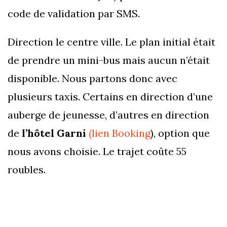
code de validation par SMS.
Direction le centre ville. Le plan initial était
de prendre un mini-bus mais aucun n’était
disponible. Nous partons donc avec
plusieurs taxis. Certains en direction d’une
auberge de jeunesse, d’autres en direction
de
l’hôtel Garni
(lien Booking
), option que
nous avons choisie. Le trajet coûte 55
roubles.