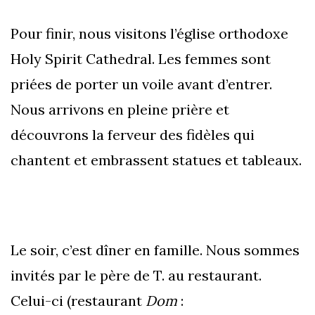
Pour finir, nous visitons l’église orthodoxe
Holy Spirit Cathedral. Les femmes sont
priées de porter un voile avant d’entrer.
Nous arrivons en pleine prière et
découvrons la ferveur des fidèles qui
chantent et embrassent statues et tableaux.
Le soir, c’est dîner en famille. Nous sommes
invités par le père de T. au restaurant.
Celui-ci (restaurant
Dom
: