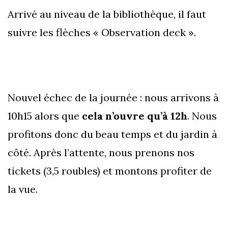
Arrivé au niveau de la bibliothèque, il faut
suivre les flèches « Observation deck ».
Nouvel échec de la journée : nous arrivons à
10h15 alors que
cela n’ouvre qu’à 12h
. Nous
profitons donc du beau temps et du jardin à
côté. Après l’attente, nous prenons nos
tickets (3,5 roubles) et montons profiter de
la vue.