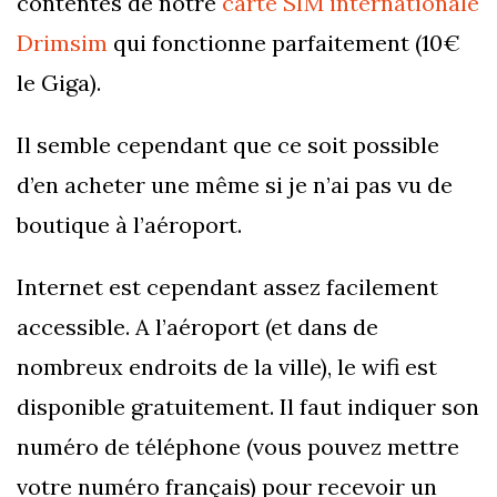
contentés de notre
carte SIM internationale
Drimsim
qui fonctionne parfaitement (10€
le Giga).
Il semble cependant que ce soit possible
d’en acheter une même si je n’ai pas vu de
boutique à l’aéroport.
Internet est cependant assez facilement
accessible. A l’aéroport (et dans de
nombreux endroits de la ville), le wifi est
disponible gratuitement. Il faut indiquer son
numéro de téléphone (vous pouvez mettre
votre numéro français) pour recevoir un