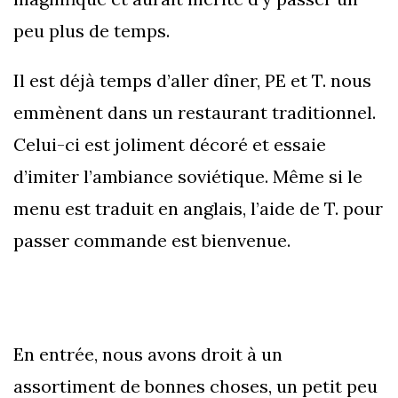
peu plus de temps.
Il est déjà temps d’aller dîner, PE et T. nous
emmènent dans un restaurant traditionnel.
Celui-ci est joliment décoré et essaie
d’imiter l’ambiance soviétique. Même si le
menu est traduit en anglais, l’aide de T. pour
passer commande est bienvenue.
En entrée, nous avons droit à un
assortiment de bonnes choses, un petit peu