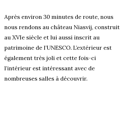
Après environ 30 minutes de route, nous
nous rendons au château Niasvij, construit
au XVIe siècle et lui aussi inscrit au
patrimoine de l’UNESCO. L’extérieur est
également très joli et cette fois-ci
l’intérieur est intéressant avec de
nombreuses salles à découvrir.