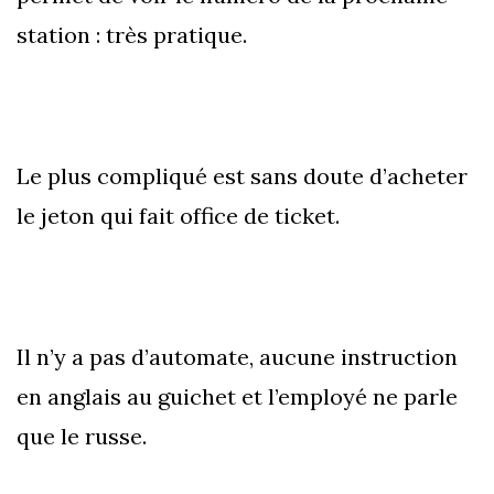
station : très pratique.
Le plus compliqué est sans doute d’acheter
le jeton qui fait office de ticket.
Il n’y a pas d’automate, aucune instruction
en anglais au guichet et l’employé ne parle
que le russe.