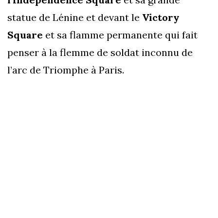
statue de Lénine et devant le
Victory
Square
et sa flamme permanente qui fait
penser à la flemme de soldat inconnu de
l’arc de Triomphe à Paris.