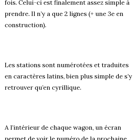
fois. Celui-ci est finalement assez simple à
prendre. Il n’y a que 2 lignes (+ une 3e en
construction).
Les stations sont numérotées et traduites
en caractères latins, bien plus simple de s’y
retrouver qu’en cyrillique.
A l’intérieur de chaque wagon, un écran
permet de voir le numéro de la prochaine