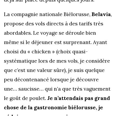
La compagnie nationale Biélorusse,
Belavia
,
propose des vols directs à des tarifs très
abordables. Le voyage se déroule bien
même si le déjeuner est surprenant. Ayant
choisi du « chicken » (choix quasi-
systématique lors de mes vols, je considère
que c’est une valeur sûre), je suis quelque
peu décontenancé lorsque je découvre
une… saucisse… qui n’a que très vaguement
le goût de poulet.
Je n’attendais pas grand
chose de la gastronomie biélorusse, je