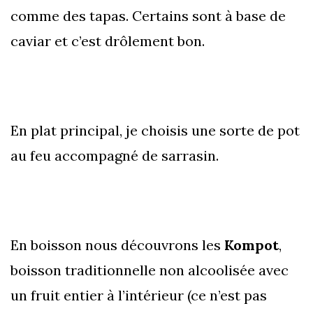
comme des tapas. Certains sont à base de
caviar et c’est drôlement bon.
En plat principal, je choisis une sorte de pot
au feu accompagné de sarrasin.
En boisson nous découvrons les
Kompot
,
boisson traditionnelle non alcoolisée avec
un fruit entier à l’intérieur (ce n’est pas