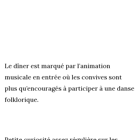
Le dîner est marqué par l’animation
musicale en entrée où les convives sont
plus qu’encouragés à participer à une danse
folklorique.
Petite curiosité assez régulière sur les