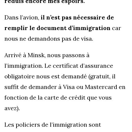
réduis encore mes espoirs.
Dans l’avion,
il n’est pas nécessaire de
remplir le document d’immigration
car
nous ne demandons pas de visa.
Arrivé à Minsk, nous passons à
l’immigration. Le certificat d’assurance
obligatoire nous est demandé (gratuit, il
suffit de demander à Visa ou Mastercard en
fonction de la carte de crédit que vous
avez).
Les policiers de l’immigration sont