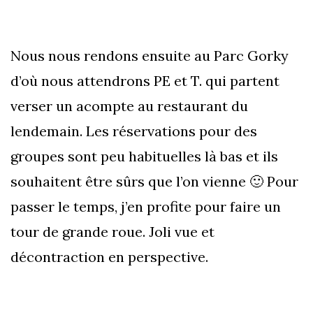
Nous nous rendons ensuite au Parc Gorky
d’où nous attendrons PE et T. qui partent
verser un acompte au restaurant du
lendemain. Les réservations pour des
groupes sont peu habituelles là bas et ils
souhaitent être sûrs que l’on vienne 🙂 Pour
passer le temps, j’en profite pour faire un
tour de grande roue. Joli vue et
décontraction en perspective.