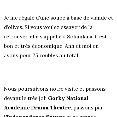
Je me régale d’une soupe à base de viande et
d’olives. Si vous voulez essayer de la
retrouver, elle s’appelle « Solianka ». C’est
bon et très économique, Anh et moi en
avons pour 25 roubles au total.
Nous poursuivons notre visite et passons
devant le très joli
Gorky National
Academic Drama Theatre
, passons par
l’Independence Square
et sa grande