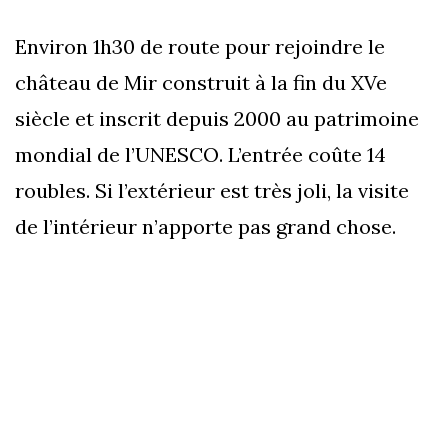
Environ 1h30 de route pour rejoindre le
château de Mir construit à la fin du XVe
siècle et inscrit depuis 2000 au patrimoine
mondial de l’UNESCO. L’entrée coûte 14
roubles. Si l’extérieur est très joli, la visite
de l’intérieur n’apporte pas grand chose.