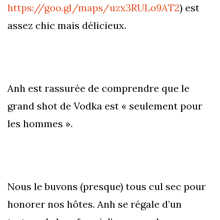
https://goo.gl/maps/uzx3RULo9AT2
) est
assez chic mais délicieux.
Anh est rassurée de comprendre que le
grand shot de Vodka est « seulement pour
les hommes ».
Nous le buvons (presque) tous cul sec pour
honorer nos hôtes. Anh se régale d’un