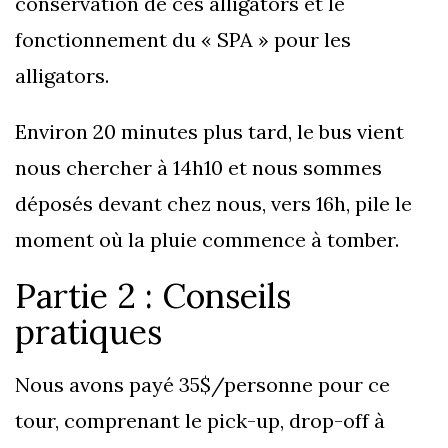
conservation de ces alligators et le
fonctionnement du « SPA » pour les
alligators.
Environ 20 minutes plus tard, le bus vient
nous chercher à 14h10 et nous sommes
déposés devant chez nous, vers 16h, pile le
moment où la pluie commence à tomber.
Partie 2 : Conseils
pratiques
Nous avons payé 35$/personne pour ce
tour, comprenant le pick-up, drop-off à