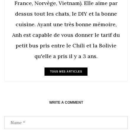
France, Norvège, Vietnam). Elle aime par
dessus tout les chats, le DIY et la bonne
cuisine. Ayant une très bonne mémoire,
Anh est capable de vous donner le tarif du
petit bus pris entre le Chili et la Bolivie
qu'elle a pris il y a 3 ans.
TOUS MES ARTICLES
WRITE A COMMENT