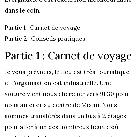
dans le coin.
Partie 1 : Carnet de voyage
Partie 2 : Conseils pratiques
Partie 1 : Carnet de voyage
Je vous préviens, le lieu est très touristique
et l’organisation est industrielle. Une
voiture vient nous chercher vers 9h30 pour
nous amener au centre de Miami. Nous
sommes transférés dans un bus à 2 étages
pour aller à un des nombreux lieux d’où