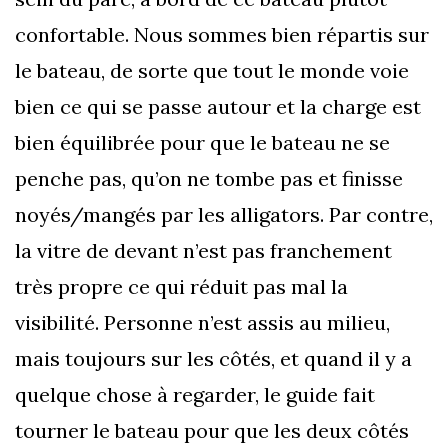
confortable. Nous sommes bien répartis sur
le bateau, de sorte que tout le monde voie
bien ce qui se passe autour et la charge est
bien équilibrée pour que le bateau ne se
penche pas, qu’on ne tombe pas et finisse
noyés/mangés par les alligators. Par contre,
la vitre de devant n’est pas franchement
très propre ce qui réduit pas mal la
visibilité. Personne n’est assis au milieu,
mais toujours sur les côtés, et quand il y a
quelque chose à regarder, le guide fait
tourner le bateau pour que les deux côtés