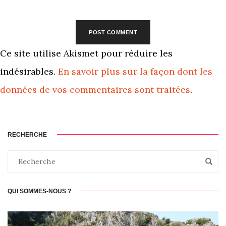
Ce site utilise Akismet pour réduire les
indésirables.
En savoir plus sur la façon dont les
données de vos commentaires sont traitées
.
RECHERCHE
QUI SOMMES-NOUS ?