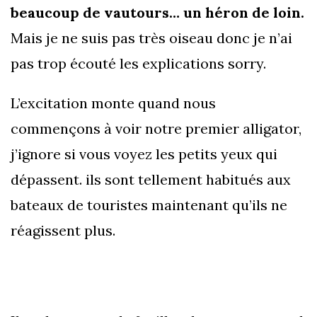
beaucoup de vautours… un héron de loin.
Mais je ne suis pas très oiseau donc je n’ai
pas trop écouté les explications sorry.
L’excitation monte quand nous
commençons à voir notre premier alligator,
j’ignore si vous voyez les petits yeux qui
dépassent. ils sont tellement habitués aux
bateaux de touristes maintenant qu’ils ne
réagissent plus.