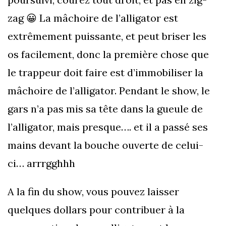
zag 😀 La mâchoire de l’alligator est
extrêmement puissante, et peut briser les
os facilement, donc la première chose que
le trappeur doit faire est d’immobiliser la
mâchoire de l’alligator. Pendant le show, le
gars n’a pas mis sa tête dans la gueule de
l’alligator, mais presque…. et il a passé ses
mains devant la bouche ouverte de celui-
ci… arrrgghhh
A la fin du show, vous pouvez laisser
quelques dollars pour contribuer à la