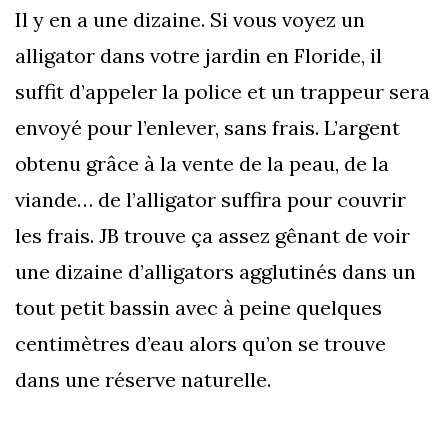
Il y en a une dizaine. Si vous voyez un
alligator dans votre jardin en Floride, il
suffit d’appeler la police et un trappeur sera
envoyé pour l’enlever, sans frais. L’argent
obtenu grâce à la vente de la peau, de la
viande… de l’alligator suffira pour couvrir
les frais. JB trouve ça assez gênant de voir
une dizaine d’alligators agglutinés dans un
tout petit bassin avec à peine quelques
centimètres d’eau alors qu’on se trouve
dans une réserve naturelle.