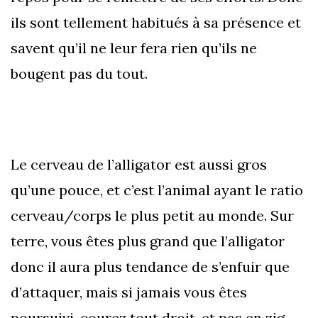
ils sont tellement habitués à sa présence et
savent qu’il ne leur fera rien qu’ils ne
bougent pas du tout.
Le cerveau de l’alligator est aussi gros
qu’une pouce, et c’est l’animal ayant le ratio
cerveau/corps le plus petit au monde. Sur
terre, vous êtes plus grand que l’alligator
donc il aura plus tendance de s’enfuir que
d’attaquer, mais si jamais vous êtes
poursuivi, courez tout droit, et pas en zig-