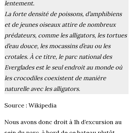
lentement.
La forte densité de poissons, d’amphibiens
et de jeunes oiseaux attire de nombreux
prédateurs, comme les alligators, les tortues
d’eau douce, les mocassins d’eau ou les
crotales. À ce titre, le parc national des
Everglades est le seul endroit au monde où
les crocodiles coexistent de manière
naturelle avec les alligators.
Source : Wikipedia
Nous avons donc droit à 1h d’excursion au
sein du parc, à bord de ce bateau plutôt