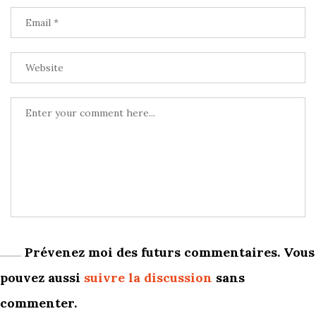
Prévenez moi des futurs commentaires. Vous
pouvez aussi
suivre la discussion
sans
commenter.