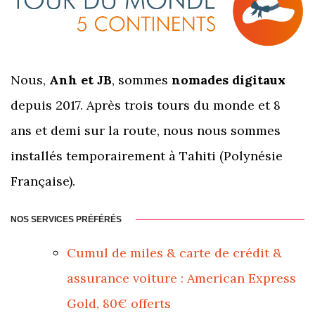
Nous,
Anh et JB
, sommes
nomades digitaux
depuis 2017. Après trois tours du monde et 8
ans et demi sur la route, nous nous sommes
installés temporairement à Tahiti (Polynésie
Française).
NOS SERVICES PRÉFÉRÉS
Cumul de miles & carte de crédit &
assurance voiture : American Express
Gold, 80€ offerts