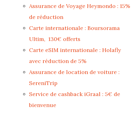
Assurance de Voyage Heymondo : 15%
de réduction
Carte internationale : Boursorama
Ultim, 130€ offerts
Carte eSIM internationale : Holafly
avec réduction de 5%
Assurance de location de voiture :
SereniTrip
Service de cashback iGraal : 5€ de
bienvenue