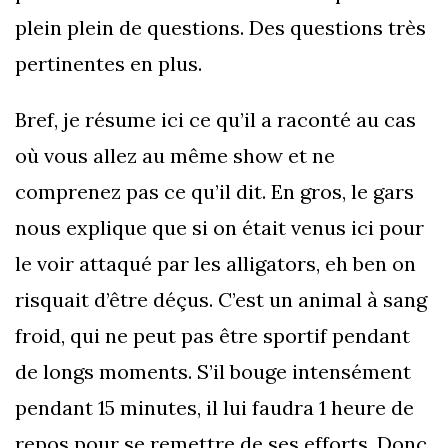
plein plein de questions. Des questions très
pertinentes en plus.
Bref, je résume ici ce qu’il a raconté au cas
où vous allez au même show et ne
comprenez pas ce qu’il dit. En gros, le gars
nous explique que si on était venus ici pour
le voir attaqué par les alligators, eh ben on
risquait d’être déçus. C’est un animal à sang
froid, qui ne peut pas être sportif pendant
de longs moments. S’il bouge intensément
pendant 15 minutes, il lui faudra 1 heure de
repos pour se remettre de ses efforts. Donc