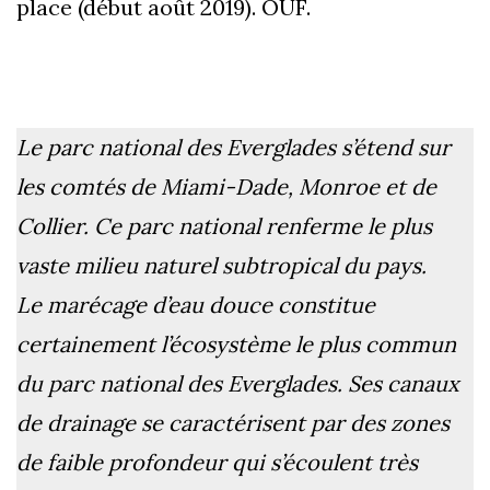
place (début août 2019). OUF.
Le parc national des Everglades s’étend sur
les comtés de Miami-Dade, Monroe et de
Collier. Ce parc national renferme le plus
vaste milieu naturel subtropical du pays.
Le marécage d’eau douce constitue
certainement l’écosystème le plus commun
du parc national des Everglades. Ses canaux
de drainage se caractérisent par des zones
de faible profondeur qui s’écoulent très