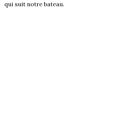
qui suit notre bateau.