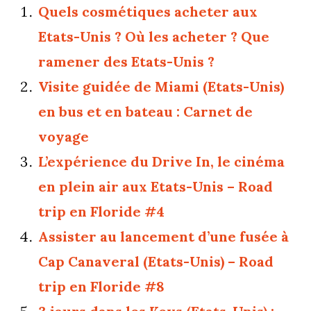
Quels cosmétiques acheter aux
Etats-Unis ? Où les acheter ? Que
ramener des Etats-Unis ?
Visite guidée de Miami (Etats-Unis)
en bus et en bateau : Carnet de
voyage
L’expérience du Drive In, le cinéma
en plein air aux Etats-Unis – Road
trip en Floride #4
Assister au lancement d’une fusée à
Cap Canaveral (Etats-Unis) – Road
trip en Floride #8