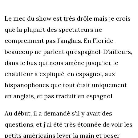
Le mec du show est très drôle mais je crois
que la plupart des spectateurs ne
comprennent pas l’anglais. En Floride,
beaucoup ne parlent qu’espagnol. D’ailleurs,
dans le bus qui nous amène jusqu’ici, le
chauffeur a expliqué, en espagnol, aux
hispanophones que tout était uniquement
en anglais, et pas traduit en espagnol.
Au début, il a demandé s’il y avait des
questions, et j’ai été très étonnée de voir les
petits américains lever la main et poser