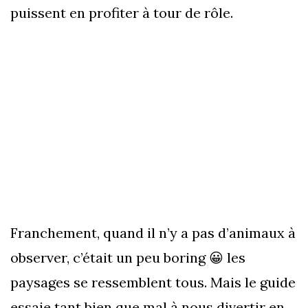
puissent en profiter à tour de rôle.
Franchement, quand il n’y a pas d’animaux à
observer, c’était un peu boring 😀 les
paysages se ressemblent tous. Mais le guide
essaie tant bien que mal à nous divertir en