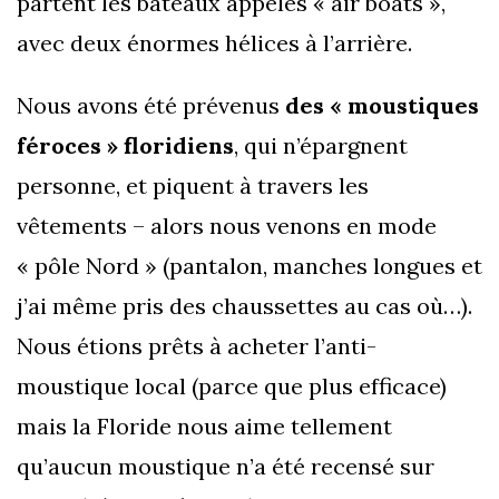
partent les bateaux appelés « air boats »,
avec deux énormes hélices à l’arrière.
Nous avons été prévenus
des « moustiques
féroces » floridiens
, qui n’épargnent
personne, et piquent à travers les
vêtements – alors nous venons en mode
« pôle Nord » (pantalon, manches longues et
j’ai même pris des chaussettes au cas où…).
Nous étions prêts à acheter l’anti-
moustique local (parce que plus efficace)
mais la Floride nous aime tellement
qu’aucun moustique n’a été recensé sur