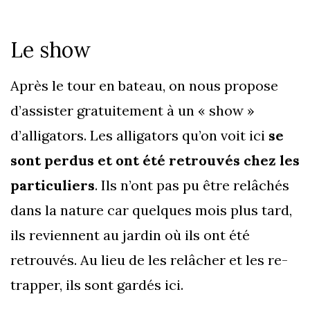
Le show
Après le tour en bateau, on nous propose
d’assister gratuitement à un « show »
d’alligators. Les alligators qu’on voit ici
se
sont perdus et ont été retrouvés chez les
particuliers
. Ils n’ont pas pu être relâchés
dans la nature car quelques mois plus tard,
ils reviennent au jardin où ils ont été
retrouvés. Au lieu de les relâcher et les re-
trapper, ils sont gardés ici.