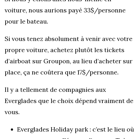
voiture, nous aurions payé 33$/personne
pour le bateau.
Si vous tenez absolument à venir avec votre
propre voiture, achetez plutôt les tickets
d’airboat sur Groupon, au lieu d’acheter sur
place, ça ne coûtera que 17$/personne.
Il y a tellement de compagnies aux
Everglades que le choix dépend vraiment de
vous.
Everglades Holiday park : c’est le lieu où