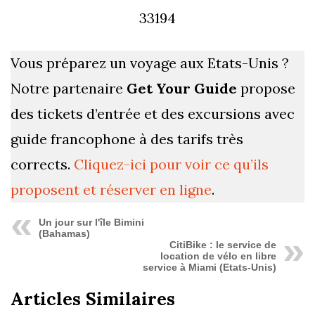
33194
Vous préparez un voyage aux Etats-Unis ?
Notre partenaire
Get Your Guide
propose
des tickets d’entrée et des excursions avec
guide francophone à des tarifs très
corrects.
Cliquez-ici pour voir ce qu’ils
proposent et réserver en ligne
.
Un jour sur l'île Bimini
(Bahamas)
CitiBike : le service de
location de vélo en libre
service à Miami (Etats-Unis)
Articles Similaires