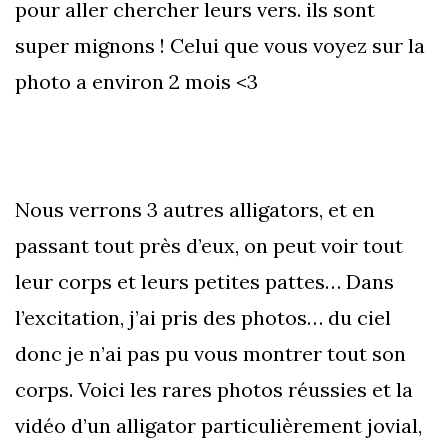
pour aller chercher leurs vers. ils sont
super mignons ! Celui que vous voyez sur la
photo a environ 2 mois <3
Nous verrons 3 autres alligators, et en
passant tout près d’eux, on peut voir tout
leur corps et leurs petites pattes… Dans
l’excitation, j’ai pris des photos… du ciel
donc je n’ai pas pu vous montrer tout son
corps. Voici les rares photos réussies et la
vidéo d’un alligator particulièrement jovial,