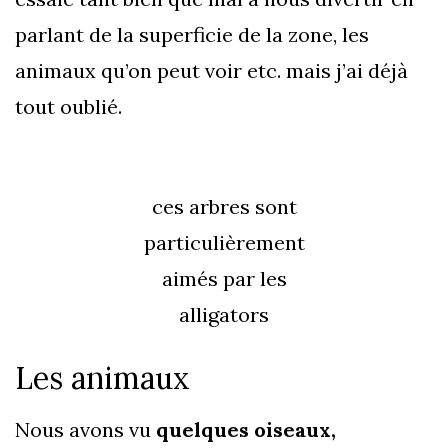
parlant de la superficie de la zone, les
animaux qu’on peut voir etc. mais j’ai déjà
tout oublié.
ces arbres sont
particulièrement
aimés par les
alligators
Les animaux
Nous avons vu
quelques oiseaux,