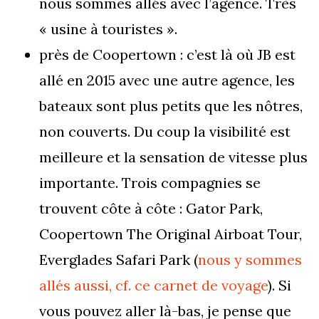
nous sommes allés avec l’agence. Très
« usine à touristes ».
près de Coopertown : c’est là où JB est
allé en 2015 avec une autre agence, les
bateaux sont plus petits que les nôtres,
non couverts. Du coup la visibilité est
meilleure et la sensation de vitesse plus
importante. Trois compagnies se
trouvent côte à côte : Gator Park,
Coopertown The Original Airboat Tour,
Everglades Safari Park (
nous y sommes
allés aussi, cf. ce carnet de voyage
). Si
vous pouvez aller là-bas, je pense que