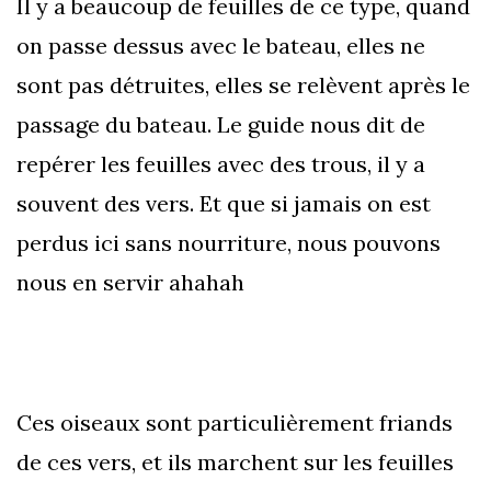
Il y a beaucoup de feuilles de ce type, quand
on passe dessus avec le bateau, elles ne
sont pas détruites, elles se relèvent après le
passage du bateau. Le guide nous dit de
repérer les feuilles avec des trous, il y a
souvent des vers. Et que si jamais on est
perdus ici sans nourriture, nous pouvons
nous en servir ahahah
Ces oiseaux sont particulièrement friands
de ces vers, et ils marchent sur les feuilles