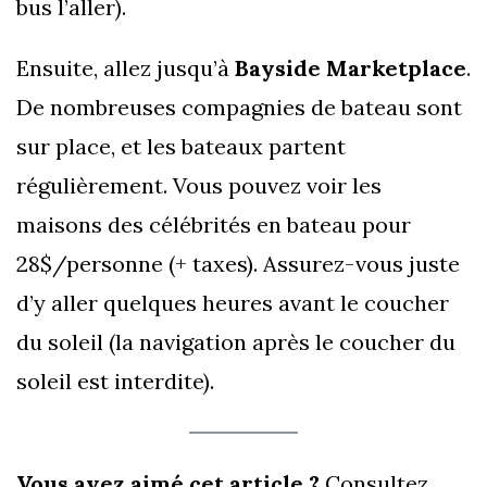
bus l’aller).
Ensuite, allez jusqu’à
Bayside Marketplace
.
De nombreuses compagnies de bateau sont
sur place, et les bateaux partent
régulièrement. Vous pouvez voir les
maisons des célébrités en bateau pour
28$/personne (+ taxes). Assurez-vous juste
d’y aller quelques heures avant le coucher
du soleil (la navigation après le coucher du
soleil est interdite).
Vous avez aimé cet article ?
Consultez