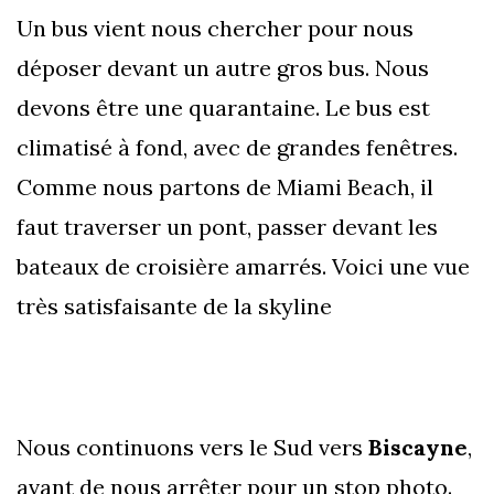
Un bus vient nous chercher pour nous
déposer devant un autre gros bus. Nous
devons être une quarantaine. Le bus est
climatisé à fond, avec de grandes fenêtres.
Comme nous partons de Miami Beach, il
faut traverser un pont, passer devant les
bateaux de croisière amarrés. Voici une vue
très satisfaisante de la skyline
Nous continuons vers le Sud vers
Biscayne
,
avant de nous arrêter pour un stop photo.