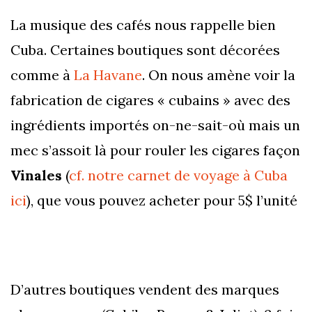
La musique des cafés nous rappelle bien
Cuba. Certaines boutiques sont décorées
comme à
La Havane
. On nous amène voir la
fabrication de cigares « cubains » avec des
ingrédients importés on-ne-sait-où mais un
mec s’assoit là pour rouler les cigares façon
Vinales
(
cf. notre carnet de voyage à Cuba
ici
), que vous pouvez acheter pour 5$ l’unité
D’autres boutiques vendent des marques