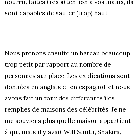
nourrir, faites très attention à vos mains, ils
sont capables de sauter (trop) haut.
Nous prenons ensuite un bateau beaucoup
trop petit par rapport au nombre de
personnes sur place. Les explications sont
données en anglais et en espagnol, et nous
avons fait un tour des différentes îles
remplies de maisons des célébrités. Je ne
me souviens plus quelle maison appartient
à qui, mais il y avait Will Smith, Shakira,