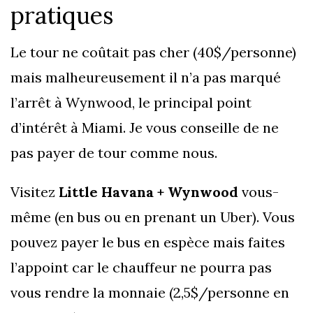
pratiques
Le tour ne coûtait pas cher (40$/personne)
mais malheureusement il n’a pas marqué
l’arrêt à Wynwood, le principal point
d’intérêt à Miami. Je vous conseille de ne
pas payer de tour comme nous.
Visitez
Little Havana + Wynwood
vous-
même (en bus ou en prenant un Uber). Vous
pouvez payer le bus en espèce mais faites
l’appoint car le chauffeur ne pourra pas
vous rendre la monnaie (2,5$/personne en