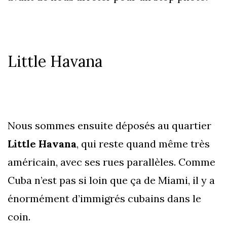
Little Havana
Nous sommes ensuite déposés au quartier
Little Havana
, qui reste quand même très
américain, avec ses rues parallèles. Comme
Cuba n’est pas si loin que ça de Miami, il y a
énormément d’immigrés cubains dans le
coin.