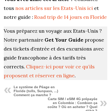
tous
nos articles sur les Etats-Unis ici
et
notre guide :
Road trip de 14 jours en Floride
Vous préparez un voyage aux Etats-Unis ?
Notre partenaire
Get Your Guide
propose
des tickets d’entrée et des excursions avec
guide francophone à des tarifs très
corrects.
Cliquez-ici pour voir ce qu’ils
proposent et réserver en ligne
.
Le système de Péage en
Floride (tolls, Sunpass, ...)
Comment ça marche ?
Carte SIM / eSIM 4G prépayée
en Colombie : Combien ça
coûte ? Où en acheter ? Quel
débit ?