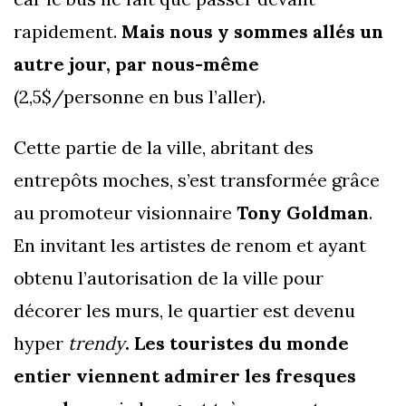
rapidement.
Mais nous y sommes allés un
autre jour, par nous-même
(2,5$/personne en bus l’aller).
Cette partie de la ville, abritant des
entrepôts moches, s’est transformée grâce
au promoteur visionnaire
Tony Goldman
.
En invitant les artistes de renom et ayant
obtenu l’autorisation de la ville pour
décorer les murs, le quartier est devenu
hyper
trendy
. Les touristes du monde
entier viennent admirer les fresques