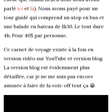
parlé
ici
et
là
). Nous avons payé pour un
tour guidé qui comprend un stop en bus et
une balade en bateau de 1h30. Le tout dure
4h. Pour 40$ par personne.
Ce carnet de voyage existe à la fois en
version vidéo sur YouTube et version blog.
La version blog est évidemment plus
détaillée, car je ne me suis pas encore
amusée à faire de la voix-off tout ça 😀