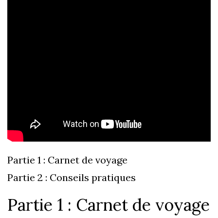
Partie 1 : Carnet de voyage
Partie 2 : Conseils pratiques
Partie 1 : Carnet de voyage