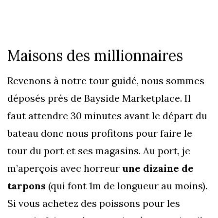
Maisons des millionnaires
Revenons à notre tour guidé, nous sommes
déposés près de Bayside Marketplace. Il
faut attendre 30 minutes avant le départ du
bateau donc nous profitons pour faire le
tour du port et ses magasins. Au port, je
m’aperçois avec horreur
une dizaine de
tarpons
(qui font 1m de longueur au moins).
Si vous achetez des poissons pour les