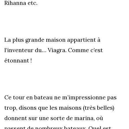
Rihanna etc.
La plus grande maison appartient à
l’inventeur du… Viagra. Comme c’est
étonnant !
Ce tour en bateau ne m’impressionne pas
trop, disons que les maisons (très belles)
donnent sur une sorte de marina, où
passent de nombreux bateaux. Quel est