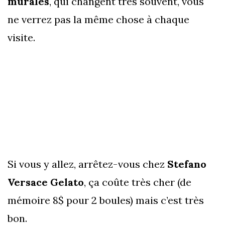
murales
, qui changent très souvent, vous
ne verrez pas la même chose à chaque
visite.
Si vous y allez, arrêtez-vous chez
Stefano
Versace Gelato
, ça coûte très cher (de
mémoire 8$ pour 2 boules) mais c’est très
bon.