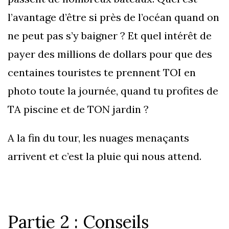
l’avantage d’être si près de l’océan quand on
ne peut pas s’y baigner ? Et quel intérêt de
payer des millions de dollars pour que des
centaines touristes te prennent TOI en
photo toute la journée, quand tu profites de
TA piscine et de TON jardin ?
A la fin du tour, les nuages menaçants
arrivent et c’est la pluie qui nous attend.
Partie 2 : Conseils