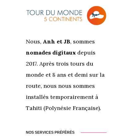
Nous,
Anh et JB
, sommes
nomades digitaux
depuis
2017. Après trois tours du
monde et 8 ans et demi sur la
route, nous nous sommes
installés temporairement à
Tahiti (Polynésie Française).
NOS SERVICES PRÉFÉRÉS