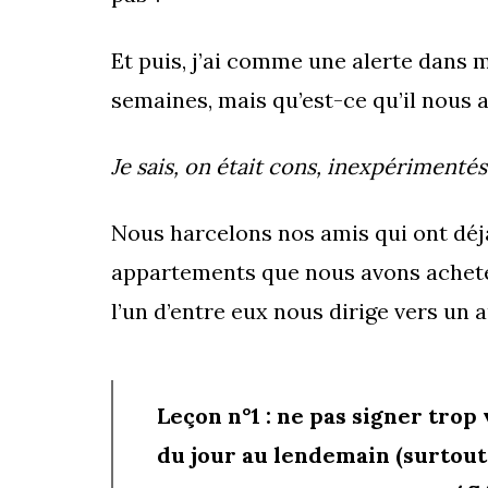
Et puis, j’ai comme une alerte dans 
semaines, mais qu’est-ce qu’il nous a
Je sais, on était cons, inexpérimenté
Nous harcelons nos amis qui ont déj
appartements que nous avons achetés,
l’un d’entre eux nous dirige vers un 
Leçon n°1 : ne pas signer trop
du jour au lendemain (surtout