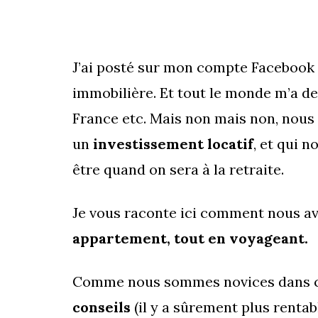
J’ai posté sur mon compte Facebook (
immobilière. Et tout le monde m’a d
France etc. Mais non mais non, nous
un
investissement locatif
, et qui n
être quand on sera à la retraite.
Je vous raconte ici comment nous av
appartement, tout en voyageant.
Comme nous sommes novices dans 
conseils
(il y a sûrement plus rentab