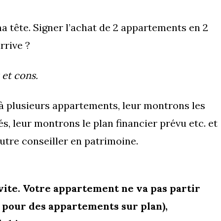
ma tête. Signer l’achat de 2 appartements en 2
rrive ?
s et cons.
à plusieurs appartements, leur montrons les
 leur montrons le plan financier prévu etc. et
autre conseiller en patrimoine.
 vite. Votre appartement ne va pas partir
 pour des appartements sur plan),