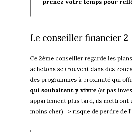
prenez votre temps pour réflé
Le conseiller financier 2
Ce 2ème conseiller regarde les plan
achetons se trouvent dans des zones où
des programmes à proximité qui off
qui souhaitent y vivre
(et pas inve
appartement plus tard, ils mettront u
moins cher) => risque de perdre de l’