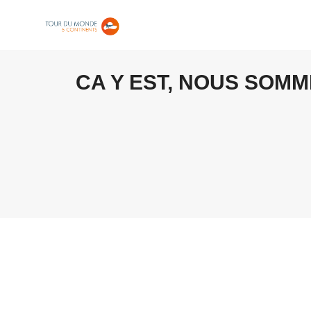
CA Y EST, NOUS SOMM