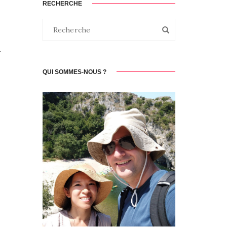
RECHERCHE
n
QUI SOMMES-NOUS ?