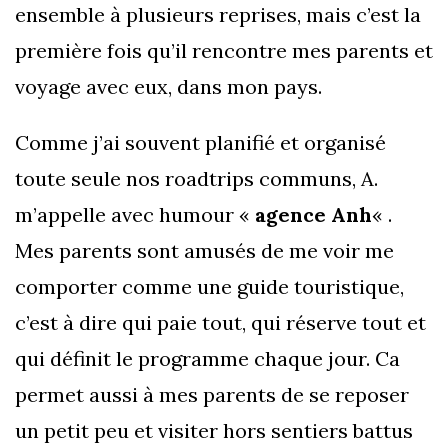
ensemble à plusieurs reprises, mais c’est la
première fois qu’il rencontre mes parents et
voyage avec eux, dans mon pays.
Comme j’ai souvent planifié et organisé
toute seule nos roadtrips communs, A.
m’appelle avec humour «
agence Anh
« .
Mes parents sont amusés de me voir me
comporter comme une guide touristique,
c’est à dire qui paie tout, qui réserve tout et
qui définit le programme chaque jour. Ca
permet aussi à mes parents de se reposer
un petit peu et visiter hors sentiers battus