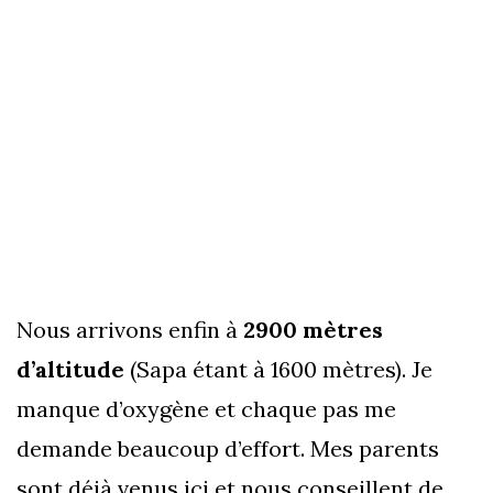
Nous arrivons enfin à
2900 mètres
d’altitude
(Sapa étant à 1600 mètres). Je
manque d’oxygène et chaque pas me
demande beaucoup d’effort. Mes parents
sont déjà venus ici et nous conseillent de