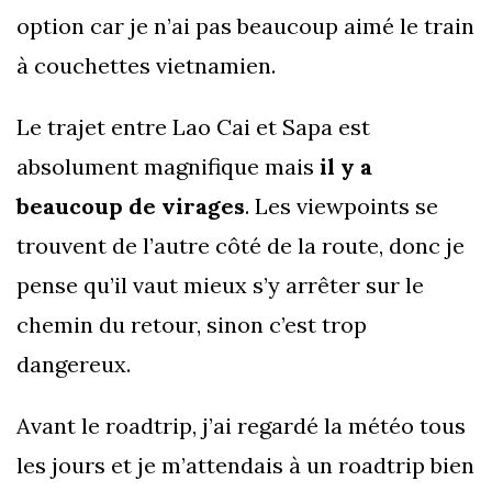
option car je n’ai pas beaucoup aimé le train
à couchettes vietnamien.
Le trajet entre Lao Cai et Sapa est
absolument magnifique mais
il y a
beaucoup de virages
. Les viewpoints se
trouvent de l’autre côté de la route, donc je
pense qu’il vaut mieux s’y arrêter sur le
chemin du retour, sinon c’est trop
dangereux.
Avant le roadtrip, j’ai regardé la météo tous
les jours et je m’attendais à un roadtrip bien