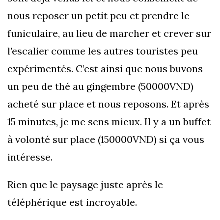
nous reposer un petit peu et prendre le
funiculaire, au lieu de marcher et crever sur
l’escalier comme les autres touristes peu
expérimentés. C’est ainsi que nous buvons
un peu de thé au gingembre (50000VND)
acheté sur place et nous reposons. Et après
15 minutes, je me sens mieux. Il y a un buffet
à volonté sur place (150000VND) si ça vous
intéresse.
Rien que le paysage juste après le
téléphérique est incroyable.