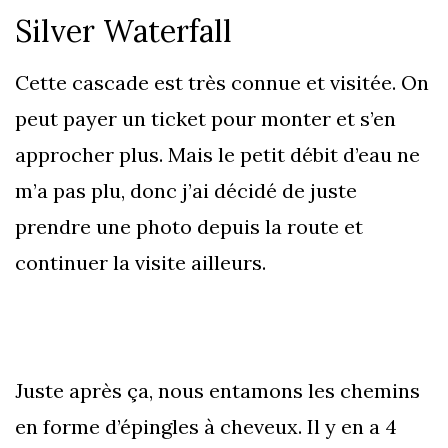
Silver Waterfall
Cette cascade est très connue et visitée. On
peut payer un ticket pour monter et s’en
approcher plus. Mais le petit débit d’eau ne
m’a pas plu, donc j’ai décidé de juste
prendre une photo depuis la route et
continuer la visite ailleurs.
Juste après ça, nous entamons les chemins
en forme d’épingles à cheveux. Il y en a 4