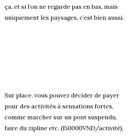
ça, et si l’on ne regarde pas en bas, mais
uniquement les paysages, c’est bien aussi.
Sur place, vous pouvez décider de payer
pour des activités à sensations fortes,
comme marcher sur un pont suspendu,
faire du zipline etc. (150000VND/activité),