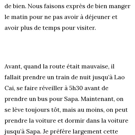
de bien. Nous faisons exprès de bien manger
le matin pour ne pas avoir à déjeuner et
avoir plus de temps pour visiter.
Avant, quand la route était mauvaise, il
fallait prendre un train de nuit jusqu’à Lao
Cai, se faire réveiller à 5h30 avant de
prendre un bus pour Sapa. Maintenant, on
se lève toujours tôt, mais au moins, on peut
prendre la voiture et dormir dans la voiture
jusqu’à Sapa. Je préfère largement cette