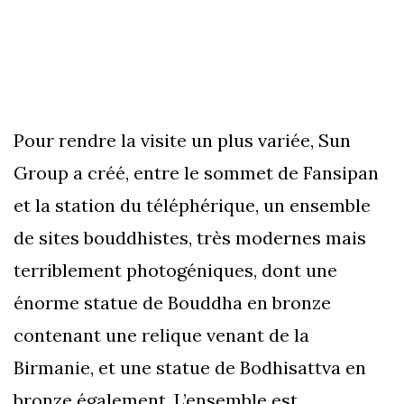
Pour rendre la visite un plus variée, Sun
Group a créé, entre le sommet de Fansipan
et la station du téléphérique, un ensemble
de sites bouddhistes, très modernes mais
terriblement photogéniques, dont une
énorme statue de Bouddha en bronze
contenant une relique venant de la
Birmanie, et une statue de Bodhisattva en
bronze également. L’ensemble est