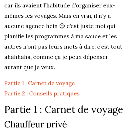
car ils avaient l’habitude d’organiser eux-
mêmes les voyages. Mais en vrai, il n’y a
aucune agence hein 😉 c’est juste moi qui
planifie les programmes à ma sauce et les
autres n’ont pas leurs mots à dire, c’est tout
ahahhaha, comme ça je peux dépenser
autant que je veux.
Partie 1 : Carnet de voyage
Partie 2 : Conseils pratiques
Partie 1 : Carnet de voyage
Chauffeur privé