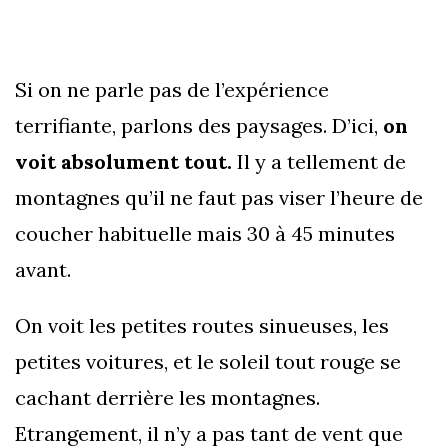
Si on ne parle pas de l’expérience
terrifiante, parlons des paysages. D’ici,
on
voit absolument tout.
Il y a tellement de
montagnes qu’il ne faut pas viser l’heure de
coucher habituelle mais 30 à 45 minutes
avant.
On voit les petites routes sinueuses, les
petites voitures, et le soleil tout rouge se
cachant derrière les montagnes.
Etrangement, il n’y a pas tant de vent que