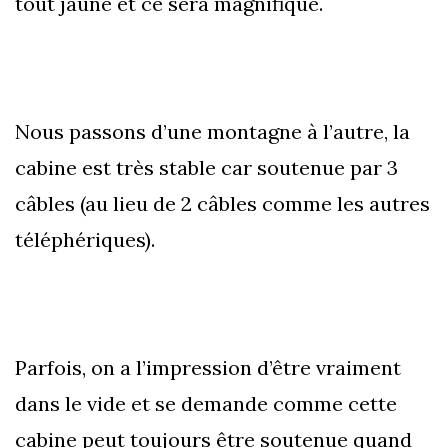
tout jaune et ce sera magnifique.
Nous passons d’une montagne à l’autre, la
cabine est très stable car soutenue par 3
câbles (au lieu de 2 câbles comme les autres
téléphériques).
Parfois, on a l’impression d’être vraiment
dans le vide et se demande comme cette
cabine peut toujours être soutenue quand