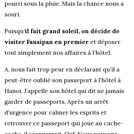
pourri sous la pluie. Mais la chance nous a
souri.
Puisqu’
il fait grand soleil, on décide de
visiter Fansipan en premier
et déposer
tout simplement nos affaires à l’hôtel.
A. nous fait trop peur en déclarant qu’il a
peut-être oublié son passeport à l’hôtel à
Hanoi. J’appelle son hôtel qui dit ne jamais
garder de passeports. Après un arrêt
d’urgence pour calmer les esprits et
retrouver ce passeport qui joue au cache-
cache, il réapparrait. Ouf. Nous pouvons