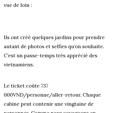
vue de loin :
Ils ont créé quelques jardins pour prendre
autant de photos et selfies qu’on souhaite.
C’est un passe-temps très apprécié des
vietnamiens.
Le ticket coûte 737
000VND/personne/aller-retour. Chaque
cabine peut contenir une vingtaine de
personnes. Comme nous voyageons en