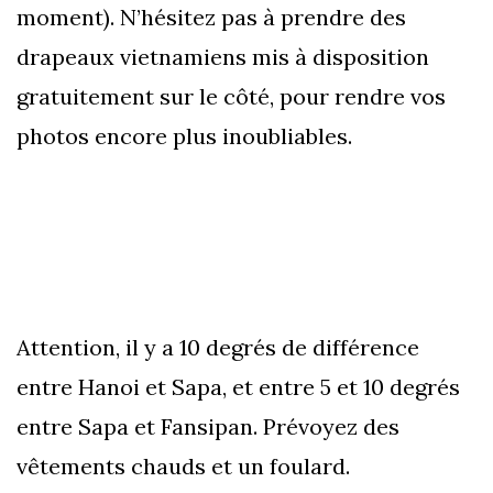
moment). N’hésitez pas à prendre des
drapeaux vietnamiens mis à disposition
gratuitement sur le côté, pour rendre vos
photos encore plus inoubliables.
Attention, il y a 10 degrés de différence
entre Hanoi et Sapa, et entre 5 et 10 degrés
entre Sapa et Fansipan. Prévoyez des
vêtements chauds et un foulard.