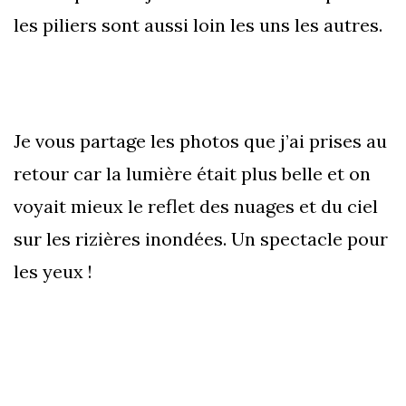
les piliers sont aussi loin les uns les autres.
Je vous partage les photos que j’ai prises au
retour car la lumière était plus belle et on
voyait mieux le reflet des nuages et du ciel
sur les rizières inondées. Un spectacle pour
les yeux !