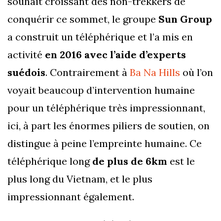
souhait croissant des non-trekkers de
conquérir ce sommet, le groupe
Sun Group
a construit un téléphérique et l’a mis en
activité
en 2016 avec l’aide d’experts
suédois
. Contrairement à
Ba Na Hills
où l’on
voyait beaucoup d’intervention humaine
pour un téléphérique très impressionnant,
ici, à part les énormes piliers de soutien, on
distingue à peine l’empreinte humaine. Ce
téléphérique long
de plus de 6km
est le
plus long du Vietnam, et le plus
impressionnant également.