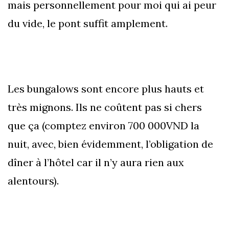
mais personnellement pour moi qui ai peur
du vide, le pont suffit amplement.
Les bungalows sont encore plus hauts et
très mignons. Ils ne coûtent pas si chers
que ça (comptez environ 700 000VND la
nuit, avec, bien évidemment, l’obligation de
dîner à l’hôtel car il n’y aura rien aux
alentours).