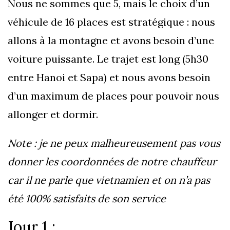
Nous ne sommes que 5, mais le choix d’un
véhicule de 16 places est stratégique : nous
allons à la montagne et avons besoin d’une
voiture puissante. Le trajet est long (5h30
entre Hanoi et Sapa) et nous avons besoin
d’un maximum de places pour pouvoir nous
allonger et dormir.
Note : je ne peux malheureusement pas vous
donner les coordonnées de notre chauffeur
car il ne parle que vietnamien et on n’a pas
été 100% satisfaits de son service
Jour 1 :