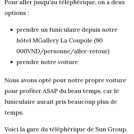
Pour aller jusqu’au téléphérique, on a deux
options :
prendre un funiculaire depuis notre
hôtel MGallery La Coupole (90
000VND/personne/aller-retour)
prendre notre voiture
Nous avons opté pour notre propre voiture
pour profiter ASAP du beau temps, car le
funiculaire aurait pris beaucoup plus de
temps.
Voici la gare du téléphérique de Sun Group,