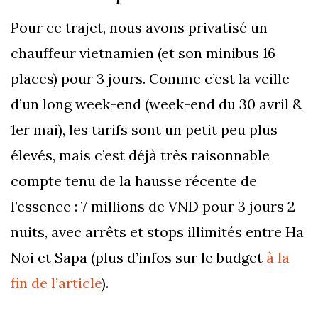
Pour ce trajet, nous avons privatisé un
chauffeur vietnamien (et son minibus 16
places) pour 3 jours. Comme c’est la veille
d’un long week-end (week-end du 30 avril &
1er mai), les tarifs sont un petit peu plus
élevés, mais c’est déjà très raisonnable
compte tenu de la hausse récente de
l’essence : 7 millions de VND pour 3 jours 2
nuits, avec arrêts et stops illimités entre Ha
Noi et Sapa (plus d’infos sur le budget
à la
fin de l’article
).