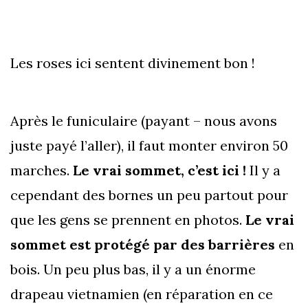
Les roses ici sentent divinement bon !
Après le funiculaire (payant – nous avons
juste payé l’aller), il faut monter environ 50
marches.
Le vrai sommet, c’est ici !
Il y a
cependant des bornes un peu partout pour
que les gens se prennent en photos.
Le vrai
sommet est protégé par des barrières
en
bois. Un peu plus bas, il y a un énorme
drapeau vietnamien (en réparation en ce