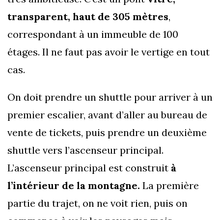
transparent, haut de 305 mètres
,
correspondant à un immeuble de 100
étages. Il ne faut pas avoir le vertige en tout
cas.
On doit prendre un shuttle pour arriver à un
premier escalier, avant d’aller au bureau de
vente de tickets, puis prendre un deuxième
shuttle vers l’ascenseur principal.
L’ascenseur principal est construit
à
l’intérieur de la montagne.
La première
partie du trajet, on ne voit rien, puis on