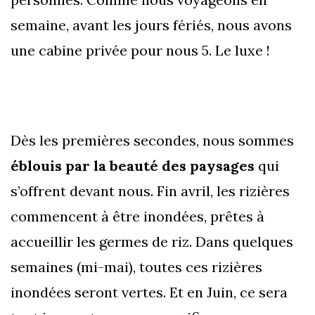
semaine, avant les jours fériés, nous avons
une cabine privée pour nous 5. Le luxe !
Dès les premières secondes, nous sommes
éblouis par la beauté des paysages
qui
s’offrent devant nous. Fin avril, les rizières
commencent à être inondées, prêtes à
accueillir les germes de riz. Dans quelques
semaines (mi-mai), toutes ces rizières
inondées seront vertes. Et en Juin, ce sera