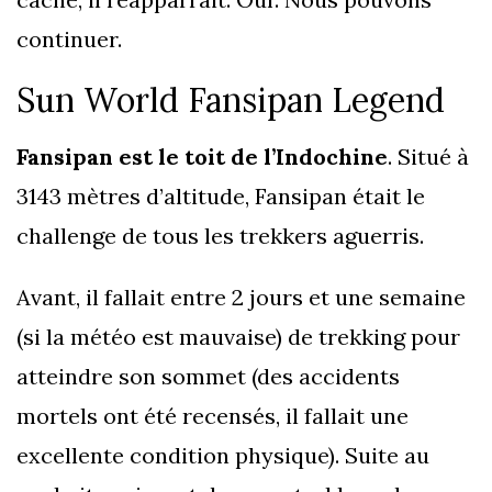
continuer.
Sun World Fansipan Legend
Fansipan est le toit de l’Indochine
. Situé à
3143 mètres d’altitude, Fansipan était le
challenge de tous les trekkers aguerris.
Avant, il fallait entre 2 jours et une semaine
(si la météo est mauvaise) de trekking pour
atteindre son sommet (des accidents
mortels ont été recensés, il fallait une
excellente condition physique). Suite au