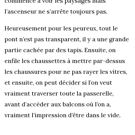
commence à voir les paysages mais
l’ascenseur ne s’arrête toujours pas.
Heureusement pour les peureux, tout le
pont n’est pas transparent, il y a une grande
partie cachée par des tapis. Ensuite, on
enfile les chaussettes à mettre par-dessus
les chaussures pour ne pas rayer les vitres,
et ensuite, on peut décider si l’on veut
vraiment traverser toute la passerelle,
avant d’accéder aux balcons où l’on a,
vraiment l’impression d’être dans le vide.