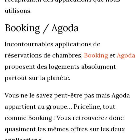
utilisons.
Booking / Agoda
Incontournables applications de
réservations de chambres,
Booking
et
Agoda
proposent des logements absolument
partout sur la planète.
Vous ne le savez peut-être pas mais Agoda
appartient au groupe… Priceline, tout
comme Booking ! Vous retrouverez donc
quasiment les mêmes offres sur les deux