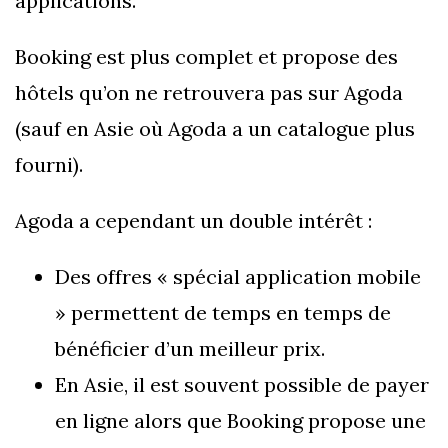
applications.
Booking est plus complet et propose des
hôtels qu’on ne retrouvera pas sur Agoda
(sauf en Asie où Agoda a un catalogue plus
fourni).
Agoda a cependant un double intérêt :
Des offres « spécial application mobile
» permettent de temps en temps de
bénéficier d’un meilleur prix.
En Asie, il est souvent possible de payer
en ligne alors que Booking propose une