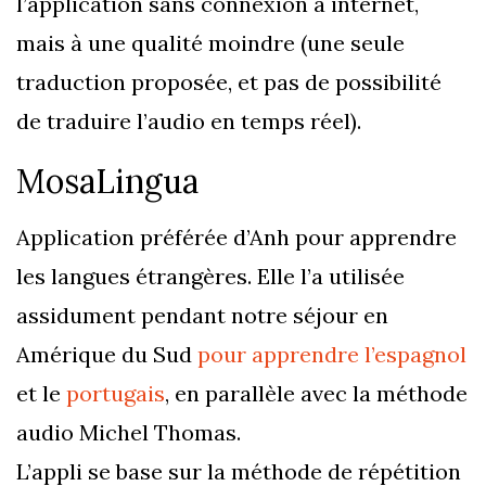
l’application sans connexion à internet,
mais à une qualité moindre (une seule
traduction proposée, et pas de possibilité
de traduire l’audio en temps réel).
MosaLingua
Application préférée d’Anh pour apprendre
les langues étrangères. Elle l’a utilisée
assidument pendant notre séjour en
Amérique du Sud
pour apprendre l’espagnol
et le
portugais
, en parallèle avec la méthode
audio Michel Thomas.
L’appli se base sur la méthode de répétition