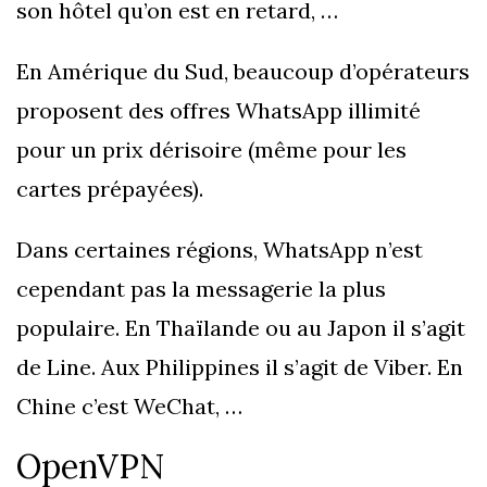
son hôtel qu’on est en retard, …
En Amérique du Sud, beaucoup d’opérateurs
proposent des offres WhatsApp illimité
pour un prix dérisoire (même pour les
cartes prépayées).
Dans certaines régions, WhatsApp n’est
cependant pas la messagerie la plus
populaire. En Thaïlande ou au Japon il s’agit
de Line. Aux Philippines il s’agit de Viber. En
Chine c’est WeChat, …
OpenVPN