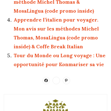
méthode Michel Thomas &
MosaLingua (code promo inside)
Apprendre l’italien pour voyager.
Mon avis sur les méthodes Michel
Thomas, MosaLingua (code promo
inside) & Coffe Break Italian
Tour du Monde ou Long voyage : Une
opportunité pour Konmariser sa vie