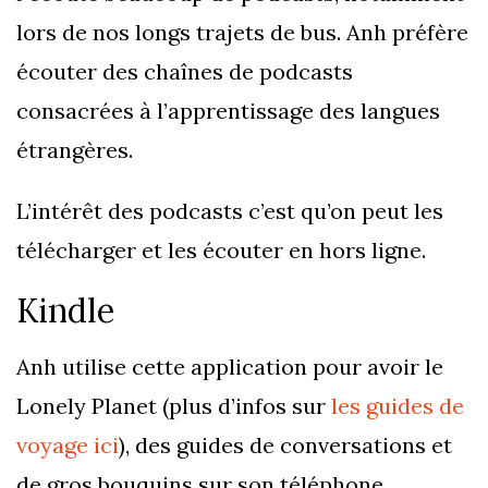
lors de nos longs trajets de bus. Anh préfère
écouter des chaînes de podcasts
consacrées à l’apprentissage des langues
étrangères.
L’intérêt des podcasts c’est qu’on peut les
télécharger et les écouter en hors ligne.
Kindle
Anh utilise cette application pour avoir le
Lonely Planet (plus d’infos sur
les guides de
voyage ici
), des guides de conversations et
de gros bouquins sur son téléphone.