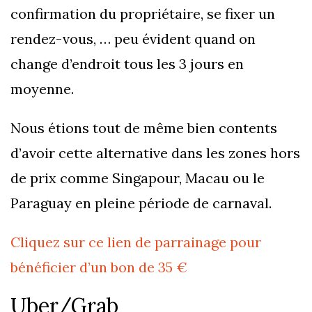
confirmation du propriétaire, se fixer un
rendez-vous, … peu évident quand on
change d’endroit tous les 3 jours en
moyenne.
Nous étions tout de même bien contents
d’avoir cette alternative dans les zones hors
de prix comme Singapour, Macau ou le
Paraguay en pleine période de carnaval.
Cliquez sur ce lien de parrainage pour
bénéficier d’un bon de 35 €
Uber/Grab