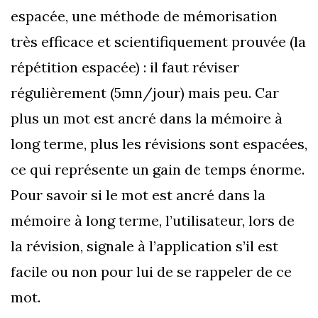
espacée, une méthode de mémorisation
très efficace et scientifiquement prouvée (la
répétition espacée) : il faut réviser
régulièrement (5mn/jour) mais peu. Car
plus un mot est ancré dans la mémoire à
long terme, plus les révisions sont espacées,
ce qui représente un gain de temps énorme.
Pour savoir si le mot est ancré dans la
mémoire à long terme, l’utilisateur, lors de
la révision, signale à l’application s’il est
facile ou non pour lui de se rappeler de ce
mot.