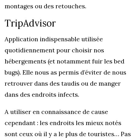
montages ou des retouches.
TripAdvisor
Application indispensable utilisée
quotidiennement pour choisir nos
hébergements (et notamment fuir les bed
bugs). Elle nous as permis d’éviter de nous
retrouver dans des taudis ou de manger
dans des endroits infects.
A utiliser en connaissance de cause
cependant : les endroits les mieux notés
sont ceux où il y a le plus de touristes… Pas