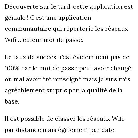
Découverte sur le tard, cette application est
géniale ! C’est une application
communautaire qui répertorie les réseaux
Wifi… et leur mot de passe.
Le taux de succès n’est évidemment pas de
100% car le mot de passe peut avoir changé
ou mal avoir été renseigné mais je suis très
agréablement surpris par la qualité de la
base.
Il est possible de classer les réseaux Wifi
par distance mais également par date