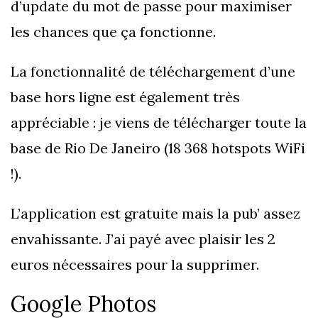
d’update du mot de passe pour maximiser
les chances que ça fonctionne.
La fonctionnalité de téléchargement d’une
base hors ligne est également très
appréciable : je viens de télécharger toute la
base de Rio De Janeiro (18 368 hotspots WiFi
!).
L’application est gratuite mais la pub’ assez
envahissante. J’ai payé avec plaisir les 2
euros nécessaires pour la supprimer.
Google Photos