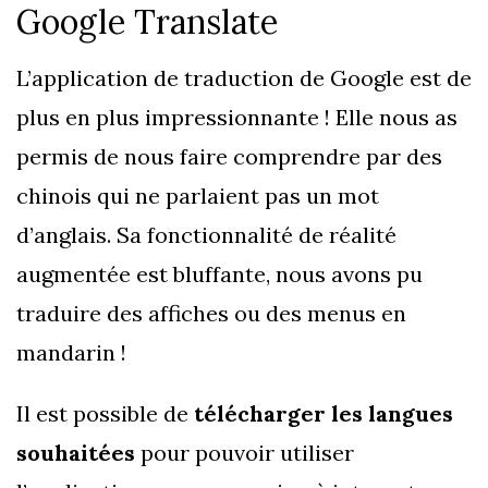
Google Translate
L’application de traduction de Google est de
plus en plus impressionnante ! Elle nous as
permis de nous faire comprendre par des
chinois qui ne parlaient pas un mot
d’anglais. Sa fonctionnalité de réalité
augmentée est bluffante, nous avons pu
traduire des affiches ou des menus en
mandarin !
Il est possible de
télécharger les langues
souhaitées
pour pouvoir utiliser