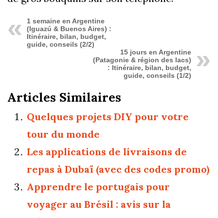
1 semaine en Argentine
(Iguazú & Buenos Aires) :
Itinéraire, bilan, budget,
guide, conseils (2/2)
15 jours en Argentine
(Patagonie & région des lacs)
: Itinéraire, bilan, budget,
guide, conseils (1/2)
Articles Similaires
Quelques projets DIY pour votre
tour du monde
Les applications de livraisons de
repas à Dubaï (avec des codes promo)
Apprendre le portugais pour
voyager au Brésil : avis sur la