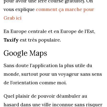
pour avoir une 1ère course gratuite). On
vous explique
comment ça marche pour
Grab ici
En Europe centrale et en Europe de l’Est,
Taxify
est très populaire.
Google Maps
Sans doute l’application la plus utile du
monde, surtout pour un voyageur sans sens
de l’orientation comme moi.
Quel plaisir de pouvoir déambuler au
hasard dans une ville inconnue sans risquer