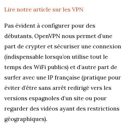
Lire notre article sur les VPN
Pas évident à configurer pour des
débutants, OpenVPN nous permet d’une
part de crypter et sécuriser une connexion
(indispensable lorsqu’on utilise tout le
temps des WiFi publics) et d’autre part de
surfer avec une IP française (pratique pour
éviter d’être sans arrêt redirigé vers les
versions espagnoles d’un site ou pour
regarder des vidéos ayant des restrictions
géographiques).