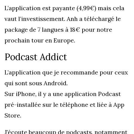
L’application est payante (4,99€) mais cela
vaut l’investissement. Anh a téléchargé le
package de 7 langues à 18€ pour notre
prochain tour en Europe.
Podcast Addict
L’application que je recommande pour ceux
qui sont sous Android.
Sur iPhone, il y a une application Podcast
pré-installée sur le téléphone et liée à App
Store.
J’écoute beaucoup de podcasts, notamment