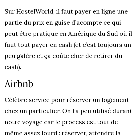
Sur HostelWorld, il faut payer en ligne une
partie du prix en guise d’acompte ce qui
peut être pratique en Amérique du Sud où il
faut tout payer en cash (et c’est toujours un
peu galère et ça coûte cher de retirer du
cash).
Airbnb
Célèbre service pour réserver un logement
chez un particulier. On l’a peu utilisé durant
notre voyage car le process est tout de
même assez lourd : réserver, attendre la