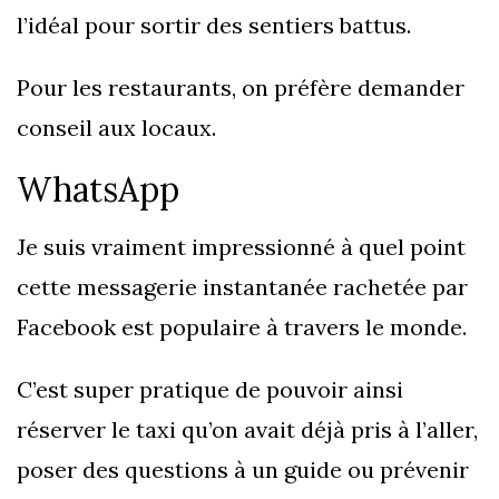
l’idéal pour sortir des sentiers battus.
Pour les restaurants, on préfère demander
conseil aux locaux.
WhatsApp
Je suis vraiment impressionné à quel point
cette messagerie instantanée rachetée par
Facebook est populaire à travers le monde.
C’est super pratique de pouvoir ainsi
réserver le taxi qu’on avait déjà pris à l’aller,
poser des questions à un guide ou prévenir