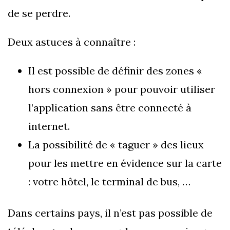
de se perdre.
Deux astuces à connaître :
Il est possible de définir des zones «
hors connexion » pour pouvoir utiliser
l’application sans être connecté à
internet.
La possibilité de « taguer » des lieux
pour les mettre en évidence sur la carte
: votre hôtel, le terminal de bus, …
Dans certains pays, il n’est pas possible de