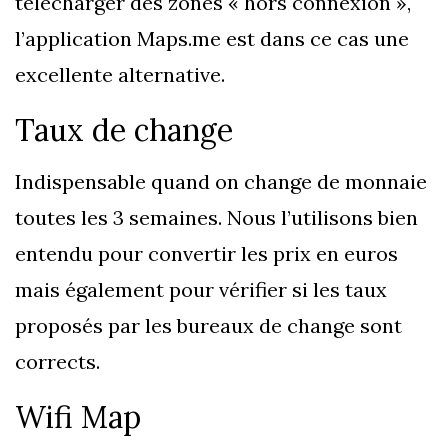
télécharger des zones « hors connexion »,
l’application Maps.me est dans ce cas une
excellente alternative.
Taux de change
Indispensable quand on change de monnaie
toutes les 3 semaines. Nous l’utilisons bien
entendu pour convertir les prix en euros
mais également pour vérifier si les taux
proposés par les bureaux de change sont
corrects.
Wifi Map