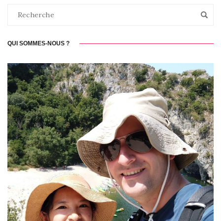
QUI SOMMES-NOUS ?