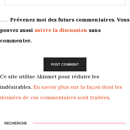
Prévenez moi des futurs commentaires. Vous
pouvez aussi
suivre la discussion
sans
commenter.
Ce site utilise Akismet pour réduire les
indésirables.
En savoir plus sur la façon dont les
données de vos commentaires sont traitées
.
RECHERCHE