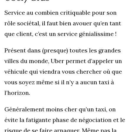
Service au combien critiquable pour son
rôle sociétal, il faut bien avouer qu’en tant
que client, c’est un service génialissime !
Présent dans (presque) toutes les grandes
villes du monde, Uber permet d’appeler un
véhicule qui viendra vous chercher où que
vous soyez même si il n’y a aucun taxi à
l’horizon.
Généralement moins cher qu’un taxi, on
évite la fatigante phase de négociation et le
risque de se faire arnaquer. Même pas la