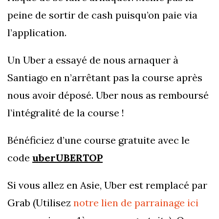
peine de sortir de cash puisqu’on paie via
l’application.
Un Uber a essayé de nous arnaquer à
Santiago en n’arrêtant pas la course après
nous avoir déposé. Uber nous as remboursé
l’intégralité de la course !
Bénéficiez d’une course gratuite avec le
code
uberUBERTOP
Si vous allez en Asie, Uber est remplacé par
Grab (Utilisez
notre lien de parrainage ici