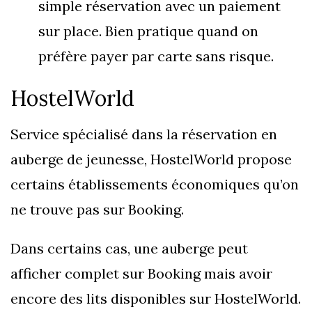
simple réservation avec un paiement
sur place. Bien pratique quand on
préfère payer par carte sans risque.
HostelWorld
Service spécialisé dans la réservation en
auberge de jeunesse, HostelWorld propose
certains établissements économiques qu’on
ne trouve pas sur Booking.
Dans certains cas, une auberge peut
afficher complet sur Booking mais avoir
encore des lits disponibles sur HostelWorld.