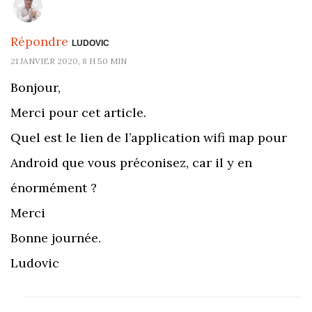
Répondre
LUDOVIC
21 JANVIER 2020, 8 H 50 MIN
Bonjour,
Merci pour cet article.
Quel est le lien de l’application wifi map pour
Android que vous préconisez, car il y en
énormément ?
Merci
Bonne journée.
Ludovic