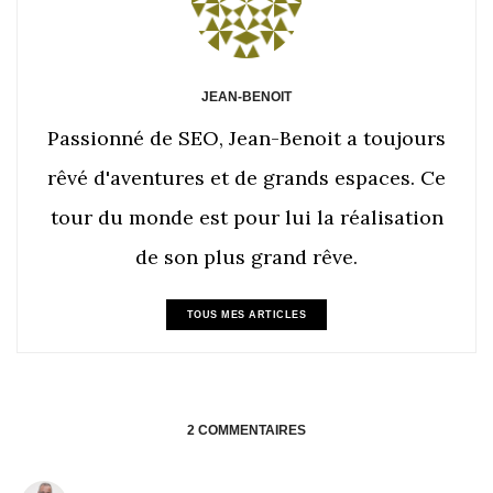
JEAN-BENOIT
Passionné de SEO, Jean-Benoit a toujours
rêvé d'aventures et de grands espaces. Ce
tour du monde est pour lui la réalisation
de son plus grand rêve.
TOUS MES ARTICLES
2 COMMENTAIRES