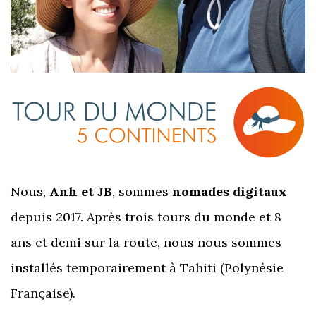
Nous,
Anh et JB
, sommes
nomades digitaux
depuis 2017. Après trois tours du monde et 8
ans et demi sur la route, nous nous sommes
installés temporairement à Tahiti (Polynésie
Française).