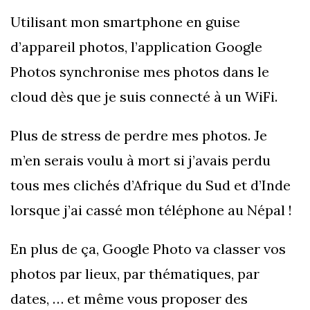
Utilisant mon smartphone en guise
d’appareil photos, l’application Google
Photos synchronise mes photos dans le
cloud dès que je suis connecté à un WiFi.
Plus de stress de perdre mes photos. Je
m’en serais voulu à mort si j’avais perdu
tous mes clichés d’Afrique du Sud et d’Inde
lorsque j’ai cassé mon téléphone au Népal !
En plus de ça, Google Photo va classer vos
photos par lieux, par thématiques, par
dates, … et même vous proposer des