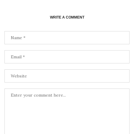
WRITE A COMMENT