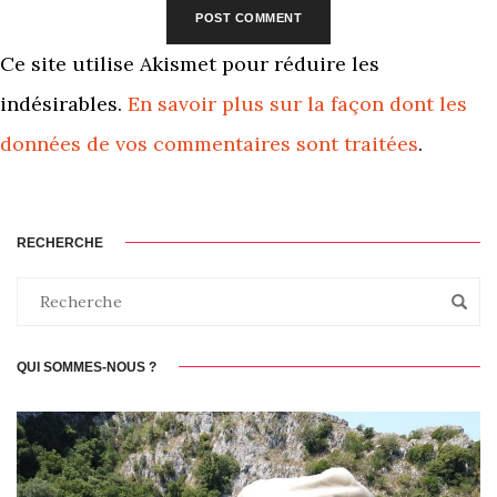
Ce site utilise Akismet pour réduire les
indésirables.
En savoir plus sur la façon dont les
données de vos commentaires sont traitées
.
RECHERCHE
QUI SOMMES-NOUS ?