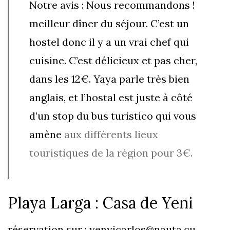
Notre avis : Nous recommandons !
meilleur dîner du séjour. C’est un
hostel donc il y a un vrai chef qui
cuisine. C’est délicieux et pas cher,
dans les 12€. Yaya parle très bien
anglais, et l’hostal est juste à côté
d’un stop du bus turistico qui vous
amène
aux différents lieux
touristiques de la région pour 3€.
Playa Larga : Casa de Yeni
réservation sur :
yenyjcarlos@nauta.cu