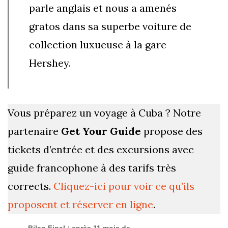
parle anglais et nous a amenés
gratos dans sa superbe voiture de
collection luxueuse à la gare
Hershey.
Vous préparez un voyage à Cuba ? Notre
partenaire
Get Your Guide
propose des
tickets d’entrée et des excursions avec
guide francophone à des tarifs très
corrects.
Cliquez-ici pour voir ce qu’ils
proposent et réserver en ligne
.