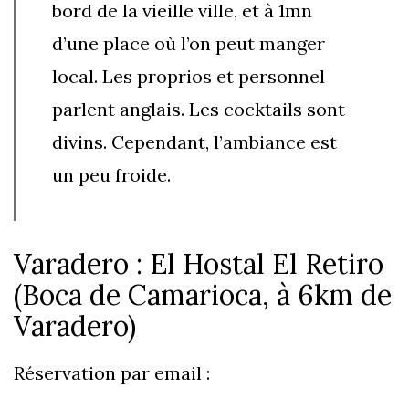
bord de la vieille ville, et à 1mn
d’une place où l’on peut manger
local. Les proprios et personnel
parlent anglais. Les cocktails sont
divins. Cependant, l’ambiance est
un peu froide.
Varadero : El Hostal El Retiro
(Boca de Camarioca, à 6km de
Varadero)
Réservation par email :