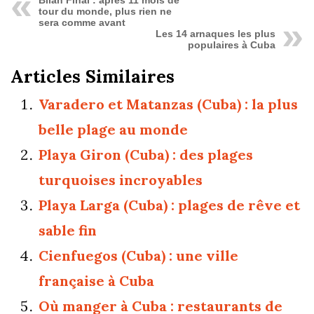
Bilan Final : après 11 mois de
tour du monde, plus rien ne
sera comme avant
Les 14 arnaques les plus
populaires à Cuba
Articles Similaires
Varadero et Matanzas (Cuba) : la plus
belle plage au monde
Playa Giron (Cuba) : des plages
turquoises incroyables
Playa Larga (Cuba) : plages de rêve et
sable fin
Cienfuegos (Cuba) : une ville
française à Cuba
Où manger à Cuba : restaurants de