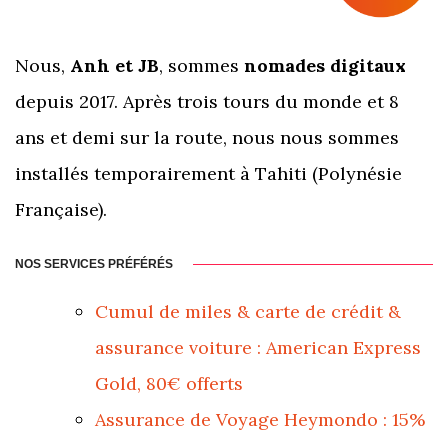
Nous,
Anh et JB
, sommes
nomades digitaux
depuis 2017. Après trois tours du monde et 8
ans et demi sur la route, nous nous sommes
installés temporairement à Tahiti (Polynésie
Française).
NOS SERVICES PRÉFÉRÉS
Cumul de miles & carte de crédit &
assurance voiture : American Express
Gold, 80€ offerts
Assurance de Voyage Heymondo : 15%