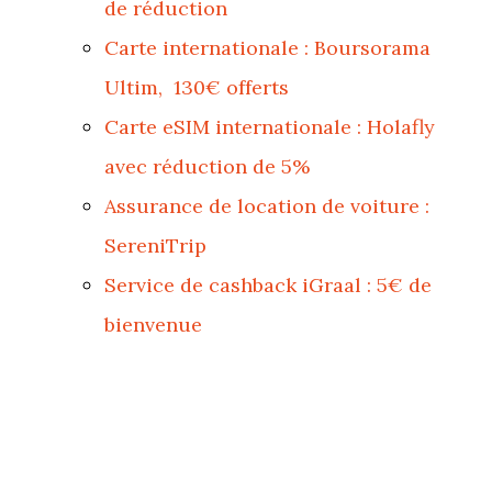
de réduction
Carte internationale : Boursorama
Ultim, 130€ offerts
Carte eSIM internationale : Holafly
avec réduction de 5%
Assurance de location de voiture :
SereniTrip
Service de cashback iGraal : 5€ de
bienvenue