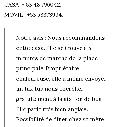
CASA :+ 53 48 796042.
MÓVIL : +53 53373994.
Notre avis : Nous recommandons
cette casa. Elle se trouve à 5
minutes de marche de la place
principale. Propriétaire
chaleureuse, elle a même envoyer
un tuk tuk nous chercher
gratuitement à la station de bus.
Elle parle très bien anglais.
Possibilité de dîner chez sa mère,