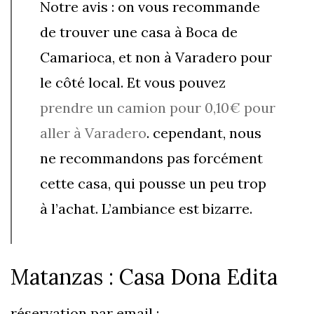
Notre avis : on vous recommande
de trouver une casa à Boca de
Camarioca, et non à Varadero pour
le côté local. Et vous pouvez
prendre un camion pour 0,10€ pour
aller à Varadero
. cependant, nous
ne recommandons pas forcément
cette casa, qui pousse un peu trop
à l’achat. L’ambiance est bizarre.
Matanzas : Casa Dona Edita
réservation par email :