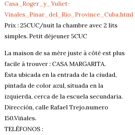
Casa_Roger_y_Yuliet-
Vinales_Pinar_del_Rio_Province_Cuba.html
Prix : 25CUC/nuit la chambre avec 2 lits
simples. Petit déjeuner 5CUC
La maison de sa mère juste à côté est plus
facile à trouver : CASA MARGARITA.
Esta ubicada en la entrada de la ciudad,
pintada de color azul, situada en la
izquierda, cerca de la escuela secundaria.
Dirección, calle Rafael Trejo.numero
150.Viñales.
TELÉFONOS :