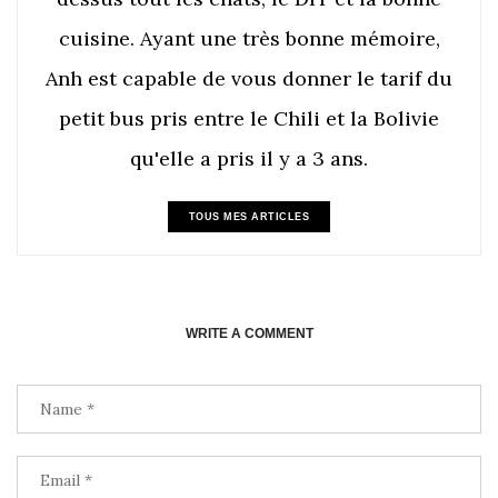
cuisine. Ayant une très bonne mémoire,
Anh est capable de vous donner le tarif du
petit bus pris entre le Chili et la Bolivie
qu'elle a pris il y a 3 ans.
TOUS MES ARTICLES
WRITE A COMMENT