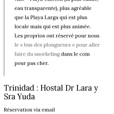
eau transparente), plus agréable
que la Playa Larga qui est plus
locale mais qui est plus animée.
Les proprios ont réservé pour nous
le « bus des plongueurs » pour aller
faire du snorkeling
dans le coin
pour pas cher.
Trinidad : Hostal Dr Lara y
Sra Yuda
Réservation via email