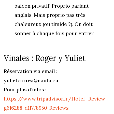
balcon privatif. Proprio parlant
anglais. Mais proprio pas très
chaleureux (ou timide ?). On doit
sonner à chaque fois pour entrer.
Vinales : Roger y Yuliet
Réservation via email :
yulietcorrea@nauta.cu
Pour plus d’infos :
https://www.tripadvisor.fr/Hotel_Review-
g616288-d11778950-Reviews-