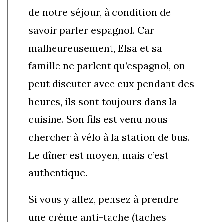
de notre séjour, à condition de
savoir parler espagnol. Car
malheureusement, Elsa et sa
famille ne parlent qu’espagnol, on
peut discuter avec eux pendant des
heures, ils sont toujours dans la
cuisine. Son fils est venu nous
chercher à vélo à la station de bus.
Le dîner est moyen, mais c’est
authentique.
Si vous y allez, pensez à prendre
une crème anti-tache (taches