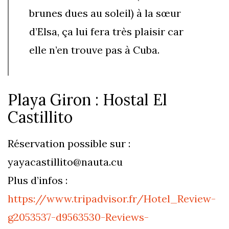
brunes dues au soleil) à la sœur
d’Elsa, ça lui fera très plaisir car
elle n’en trouve pas à Cuba.
Playa Giron : Hostal El
Castillito
Réservation possible sur :
yayacastillito@nauta.cu
Plus d’infos :
https://www.tripadvisor.fr/Hotel_Review-
g2053537-d9563530-Reviews-