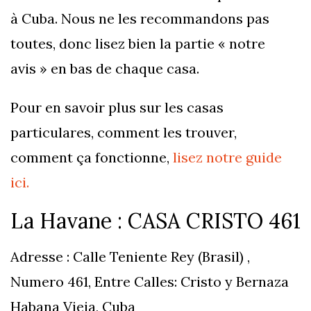
à Cuba. Nous ne les recommandons pas
toutes, donc lisez bien la partie « notre
avis » en bas de chaque casa.
Pour en savoir plus sur les casas
particulares, comment les trouver,
comment ça fonctionne,
lisez notre guide
ici.
La Havane : CASA CRISTO 461
Adresse : Calle Teniente Rey (Brasil) ,
Numero 461, Entre Calles: Cristo y Bernaza
Habana Vieja, Cuba