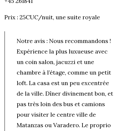
+45 261841
Prix : 25CUC/nuit, une suite royale
Notre avis : Nous recommandons !
Expérience la plus luxueuse avec
un coin salon, jacuzzi et une
chambre à l’étage, comme un petit
loft. La casa est un peu excentrée
de la ville. Dîner divinement bon, et
pas très loin des bus et camions
pour visiter le centre ville de
Matanzas ou Varadero. Le proprio