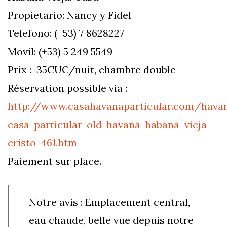
Propietario: Nancy y Fidel
Telefono: (+53) 7 8628227
Movil: (+53) 5 249 5549
Prix : 35CUC/nuit, chambre double
Réservation possible via :
http://www.casahavanaparticular.com/hava
casa-particular-old-havana-habana-vieja-
cristo-461.htm
Paiement sur place.
Notre avis : Emplacement central,
eau chaude, belle vue depuis notre