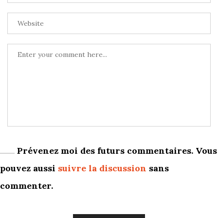
Prévenez moi des futurs commentaires. Vous
pouvez aussi
suivre la discussion
sans
commenter.