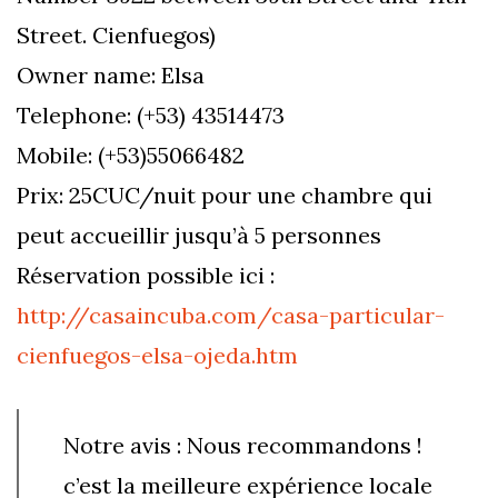
Street. Cienfuegos)
Owner name: Elsa
Telephone: (+53) 43514473
Mobile: (+53)55066482
Prix: 25CUC/nuit pour une chambre qui
peut accueillir jusqu’à 5 personnes
Réservation possible ici :
http://casaincuba.com/casa-particular-
cienfuegos-elsa-ojeda.htm
Notre avis : Nous recommandons !
c’est la meilleure expérience locale