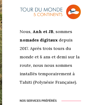
Nous,
Anh et JB
, sommes
nomades digitaux
depuis
2017. Après trois tours du
monde et 8 ans et demi sur la
route, nous nous sommes
installés temporairement à
Tahiti (Polynésie Française).
NOS SERVICES PRÉFÉRÉS