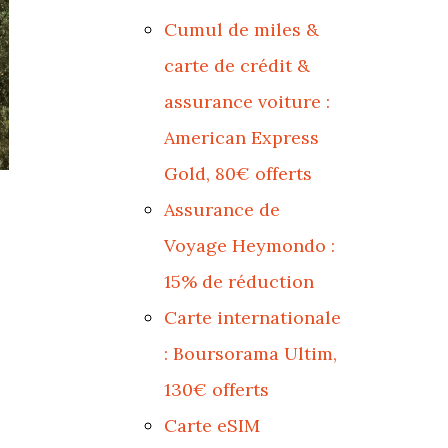
Cumul de miles &
carte de crédit &
assurance voiture :
American Express
Gold, 80€ offerts
Assurance de
Voyage Heymondo :
15% de réduction
Carte internationale
: Boursorama Ultim,
130€ offerts
Carte eSIM