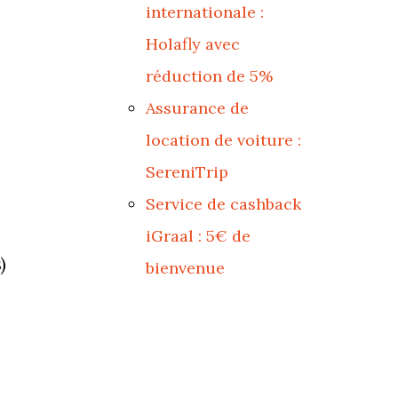
internationale :
Holafly avec
réduction de 5%
Assurance de
location de voiture :
SereniTrip
Service de cashback
iGraal : 5€ de
)
bienvenue