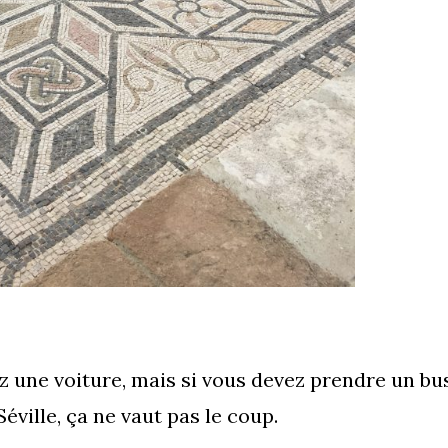
vez une voiture, mais si vous devez prendre un bu
éville, ça ne vaut pas le coup.