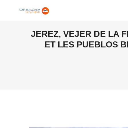
JEREZ, VEJER DE LA
ET LES PUEBLOS B