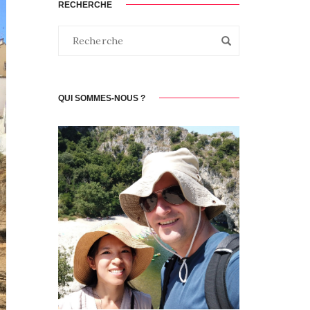
RECHERCHE
QUI SOMMES-NOUS ?