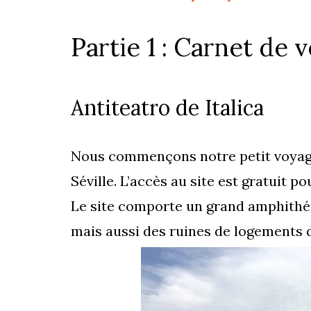
Partie 1 : Carnet de 
Antiteatro de Italica
Nous commençons notre petit voyage 
Séville. L’accès au site est gratuit p
Le site comporte un grand amphithé
mais aussi des ruines de logements