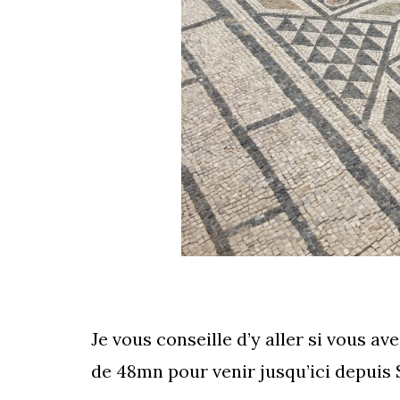
Je vous conseille d’y aller si vous a
de 48mn pour venir jusqu’ici depuis S