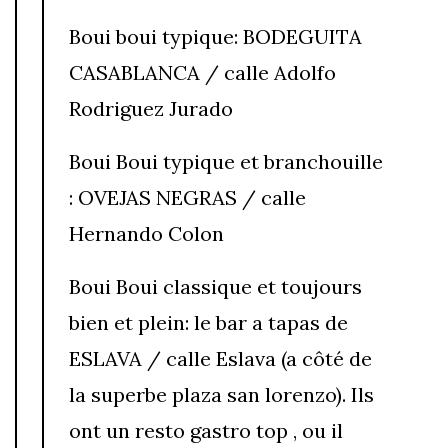
Boui boui typique: BODEGUITA
CASABLANCA / calle Adolfo
Rodriguez Jurado
Boui Boui typique et branchouille
: OVEJAS NEGRAS / calle
Hernando Colon
Boui Boui classique et toujours
bien et plein: le bar a tapas de
ESLAVA / calle Eslava (a côté de
la superbe plaza san lorenzo). Ils
ont un resto gastro top , ou il