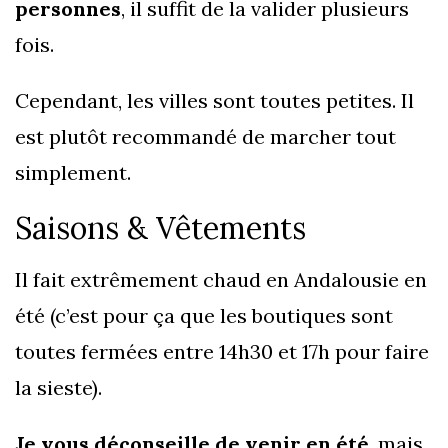
personnes
, il suffit de la valider plusieurs
fois.
Cependant, les villes sont toutes petites. Il
est plutôt recommandé de marcher tout
simplement.
Saisons & Vêtements
Il fait extrêmement chaud en Andalousie en
été (c’est pour ça que les boutiques sont
toutes fermées entre 14h30 et 17h pour faire
la sieste).
Je vous déconseille de venir en été
, mais