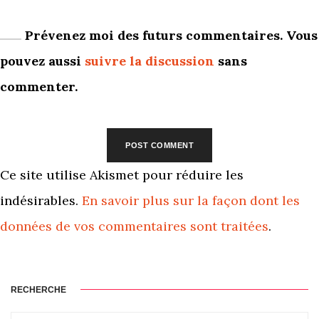
Prévenez moi des futurs commentaires. Vous
pouvez aussi
suivre la discussion
sans
commenter.
Ce site utilise Akismet pour réduire les
indésirables.
En savoir plus sur la façon dont les
données de vos commentaires sont traitées
.
RECHERCHE