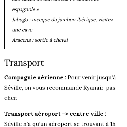
espagnole »
Jabugo : mecque du jambon ibérique, visitez
une cave
Aracena : sortie à cheval
Transport
Compagnie aérienne :
Pour venir jusqu’à
Séville, on vous recommande Ryanair, pas
cher.
Transport aéroport => centre ville :
Séville n’a qu’un aéroport se trouvant à 1h