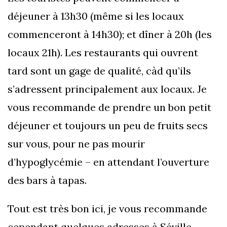
déjeuner à 13h30 (même si les locaux
commenceront à 14h30); et dîner à 20h (les
locaux 21h). Les restaurants qui ouvrent
tard sont un gage de qualité, càd qu’ils
s’adressent principalement aux locaux. Je
vous recommande de prendre un bon petit
déjeuner et toujours un peu de fruits secs
sur vous, pour ne pas mourir
d’hypoglycémie – en attendant l’ouverture
des bars à tapas.
Tout est très bon ici, je vous recommande
cependant quelques adresses à Séville.