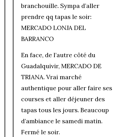
branchouille. Sympa d’aller
prendre qq tapas le soir:
MERCADO LONJA DEL
BARRANCO
En face, de l’autre côté du
Guadalquivir, MERCADO DE
TRIANA. Vrai marché
authentique pour aller faire ses
courses et aller déjeuner des
tapas tous les jours. Beaucoup
d’ambiance le samedi matin.
Fermé le soir.