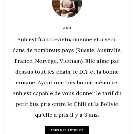
ANH
Anh est franco-vietnamienne et a vécu
dans de nombreux pays (Russie, Australie,
France, Norvège, Vietnam). Elle aime par
dessus tout les chats, le DIY et la bonne
cuisine. Ayant une très bonne mémoire,
Anh est capable de vous donner le tarif du
petit bus pris entre le Chili et la Bolivie
qu'elle a pris il y a 3 ans.
TOUS MES ARTICLES