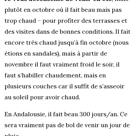
plutôt en octobre où il fait beau mais pas
trop chaud – pour profiter des terrasses et
des visites dans de bonnes conditions. Il fait
encore très chaud jusqu’à fin octobre (nous
étions en sandales), mais à partir de
novembre il faut vraiment froid le soir, il
faut s’habiller chaudement, mais en
plusieurs couches car il suffit de s’asseoir
au soleil pour avoir chaud.
En Andalousie, il fait beau 300 jours/an. Ce
sera vraiment pas de bol de venir un jour de
pluie.