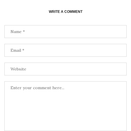
WRITE A COMMENT