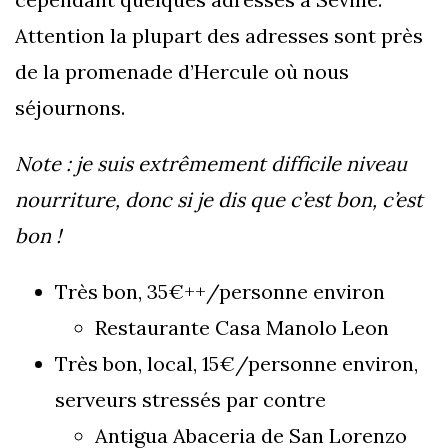
Attention la plupart des adresses sont près
de la promenade d’Hercule où nous
séjournons.
Note : je suis extrêmement difficile niveau
nourriture, donc si je dis que c’est bon, c’est
bon !
Très bon, 35€++/personne environ
Restaurante Casa Manolo Leon
Très bon, local, 15€/personne environ,
serveurs stressés par contre
Antigua Abaceria de San Lorenzo