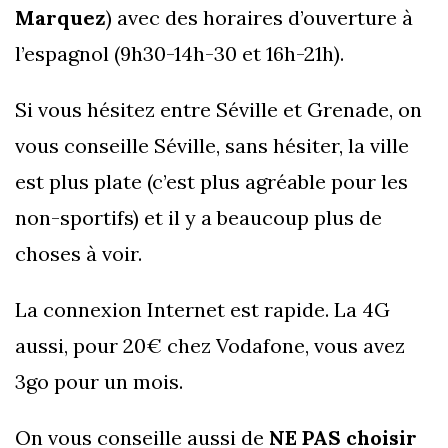
Marquez
) avec des horaires d’ouverture à
l’espagnol (9h30-14h-30 et 16h-21h).
Si vous hésitez entre Séville et Grenade, on
vous conseille Séville, sans hésiter, la ville
est plus plate (c’est plus agréable pour les
non-sportifs) et il y a beaucoup plus de
choses à voir.
La connexion Internet est rapide. La 4G
aussi, pour 20€ chez Vodafone, vous avez
3go pour un mois.
On vous conseille aussi de
NE PAS choisir