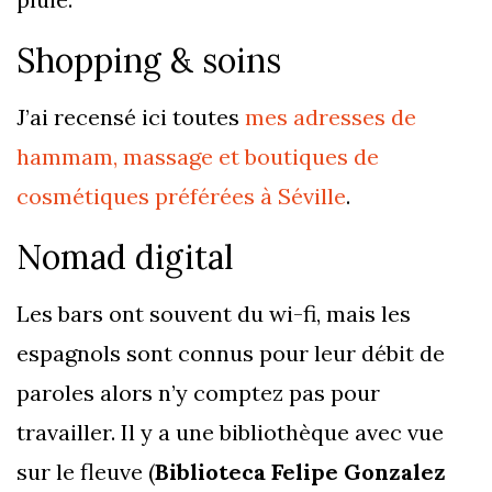
Shopping & soins
J’ai recensé ici toutes
mes adresses de
hammam, massage et boutiques de
cosmétiques préférées à Séville
.
Nomad digital
Les bars ont souvent du wi-fi, mais les
espagnols sont connus pour leur débit de
paroles alors n’y comptez pas pour
travailler. Il y a une bibliothèque avec vue
sur le fleuve (
Biblioteca Felipe Gonzalez