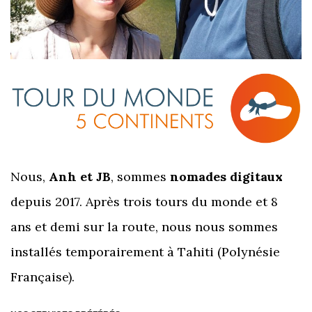
Nous,
Anh et JB
, sommes
nomades digitaux
depuis 2017. Après trois tours du monde et 8
ans et demi sur la route, nous nous sommes
installés temporairement à Tahiti (Polynésie
Française).