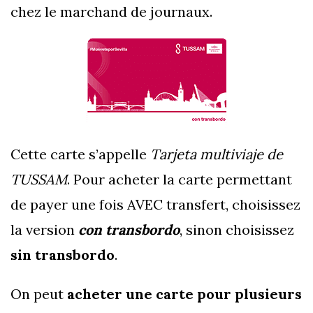
chez le marchand de journaux.
Cette carte s’appelle
Tarjeta multiviaje de
TUSSAM
. Pour acheter la carte permettant
de payer une fois AVEC transfert, choisissez
la version
con transbordo
, sinon choisissez
sin transbordo
.
On peut
acheter une carte pour plusieurs