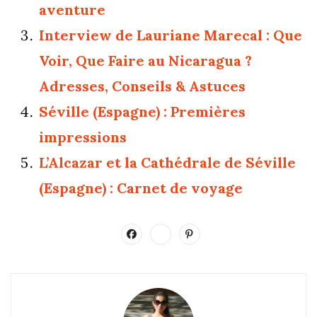
aventure
Interview de Lauriane Marecal : Que
Voir, Que Faire au Nicaragua ?
Adresses, Conseils & Astuces
Séville (Espagne) : Premières
impressions
L’Alcazar et la Cathédrale de Séville
(Espagne) : Carnet de voyage