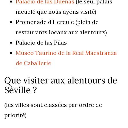
Palacio de las Duenas
(le seul palais
meublé que nous ayons visité)
Promenade d’Hercule (plein de
restaurants locaux aux alentours)
Palacio de las Pilas
Museo Taurino de la Real Maestranza
de Caballerie
Que visiter aux alentours de
Séville ?
(les villes sont classées par ordre de
priorité)