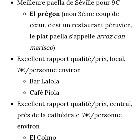
Meilleure paella de Séville pour 9€
El prégon
(mon 3ème coup de
cœur, c’est un restaurant péruvien,
le plat paella s’appelle
arroz con
marisco
)
Excellent rapport qualité/prix, local,
7€/personne environ
Bar Lalola
Café Piola
Excellent rapport qualité/prix, central,
près de la cathédrale, 7€/personne
environ
El Colmo