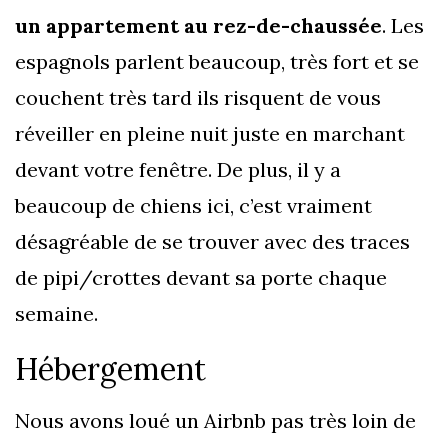
un appartement au rez-de-chaussée
. Les
espagnols parlent beaucoup, très fort et se
couchent très tard ils risquent de vous
réveiller en pleine nuit juste en marchant
devant votre fenêtre. De plus, il y a
beaucoup de chiens ici, c’est vraiment
désagréable de se trouver avec des traces
de pipi/crottes devant sa porte chaque
semaine.
Hébergement
Nous avons loué un Airbnb pas très loin de