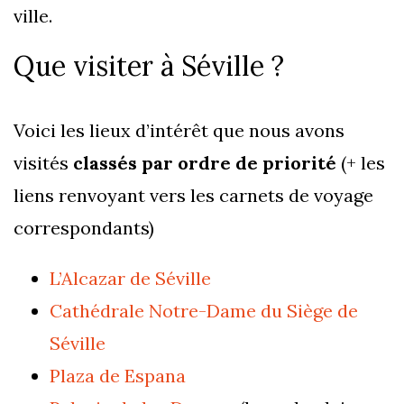
ville.
Que visiter à Séville ?
Voici les lieux d’intérêt que nous avons
visités
classés par ordre de priorité
(+ les
liens renvoyant vers les carnets de voyage
correspondants)
L’Alcazar de Séville
Cathédrale Notre-Dame du Siège de
Séville
Plaza de Espana