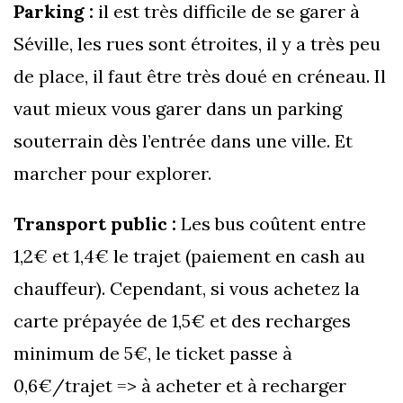
Parking :
il est très difficile de se garer à
Séville, les rues sont étroites, il y a très peu
de place, il faut être très doué en créneau. Il
vaut mieux vous garer dans un parking
souterrain dès l’entrée dans une ville. Et
marcher pour explorer.
Transport public :
Les bus coûtent entre
1,2€ et 1,4€ le trajet (paiement en cash au
chauffeur). Cependant, si vous achetez la
carte prépayée de 1,5€ et des recharges
minimum de 5€, le ticket passe à
0,6€/trajet => à acheter et à recharger