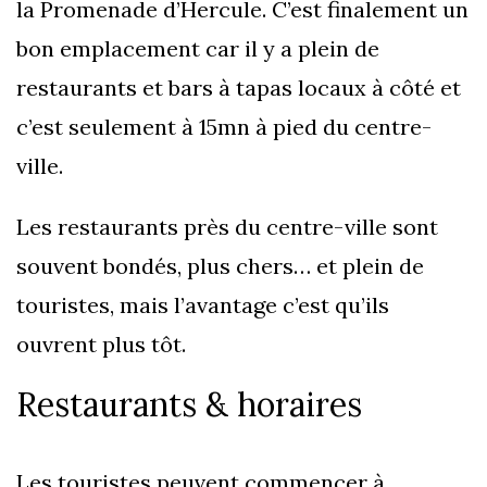
la Promenade d’Hercule. C’est finalement un
bon emplacement car il y a plein de
restaurants et bars à tapas locaux à côté et
c’est seulement à 15mn à pied du centre-
ville.
Les restaurants près du centre-ville sont
souvent bondés, plus chers… et plein de
touristes, mais l’avantage c’est qu’ils
ouvrent plus tôt.
Restaurants & horaires
Les touristes peuvent commencer à