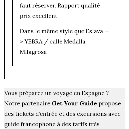
faut réserver. Rapport qualité
prix excellent
Dans le même style que Eslava —
> YEBRA / calle Medalla
Milagrosa
Vous préparez un voyage en Espagne ?
Notre partenaire
Get Your Guide
propose
des tickets d’entrée et des excursions avec
guide francophone à des tarifs très