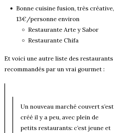
Bonne cuisine fusion, très créative,
13€/personne environ
Restaurante Arte y Sabor
Restaurante Chifa
Et voici une autre liste des restaurants
recommandés par un vrai gourmet :
Un nouveau marché couvert s’est
créé il y a peu, avec plein de
petits restaurants: c’est jeune et