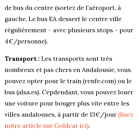
de bus du centre (sortez de l’aéroport, à
gauche. Le bus EA dessert le centre ville
régulièrement – avec plusieurs stops – pour
4€/personne).
Transport :
Les transports sont très
nombreux et pas chers en Andalousie, vous
pouvez opter pour le train (renfe.com) ou le
bus (alsa.es). Cepdendant, vous pouvez louer
une voiture pour bouger plus vite entre les
villes andalouses, à partir de 13€/jour
(lisez
notre article sur Goldcar ici)
.