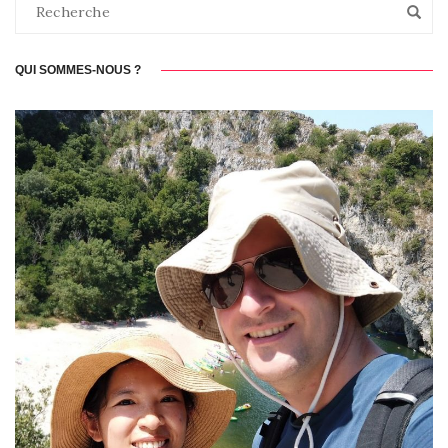
QUI SOMMES-NOUS ?