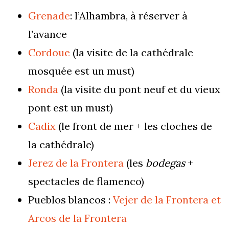
Grenade
: l’Alhambra, à réserver à
l’avance
Cordoue
(la visite de la cathédrale
mosquée est un must)
Ronda
(la visite du pont neuf et du vieux
pont est un must)
Cadix
(le front de mer + les cloches de
la cathédrale)
Jerez de la Frontera
(les
bodegas
+
spectacles de flamenco)
Pueblos blancos :
Vejer de la Frontera et
Arcos de la Frontera