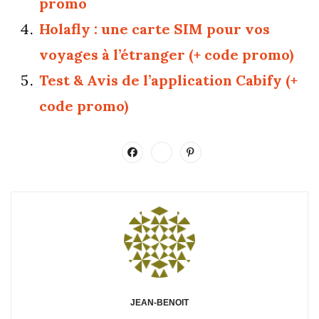
promo
Holafly : une carte SIM pour vos
voyages à l’étranger (+ code promo)
Test & Avis de l’application Cabify (+
code promo)
JEAN-BENOIT