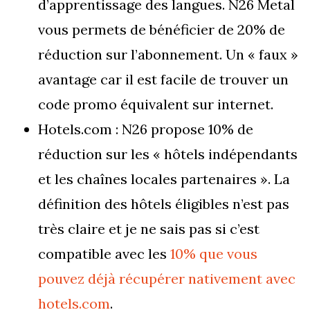
d’apprentissage des langues. N26 Metal
vous permets de bénéficier de 20% de
réduction sur l’abonnement. Un « faux »
avantage car il est facile de trouver un
code promo équivalent sur internet.
Hotels.com : N26 propose 10% de
réduction sur les « hôtels indépendants
et les chaînes locales partenaires ». La
définition des hôtels éligibles n’est pas
très claire et je ne sais pas si c’est
compatible avec les
10% que vous
pouvez déjà récupérer nativement avec
hotels.com
.