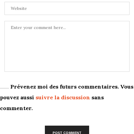
Prévenez moi des futurs commentaires. Vous
pouvez aussi
suivre la discussion
sans
commenter.