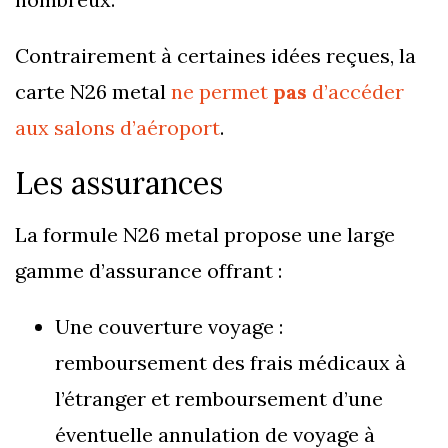
Contrairement à certaines idées reçues, la
carte N26 metal
ne permet
pas
d’accéder
aux salons d’aéroport
.
Les assurances
La formule N26 metal propose une large
gamme d’assurance offrant :
Une couverture voyage :
remboursement des frais médicaux à
l’étranger et remboursement d’une
éventuelle annulation de voyage à