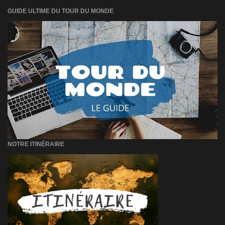
GUIDE ULTIME DU TOUR DU MONDE
NOTRE ITINÉRAIRE