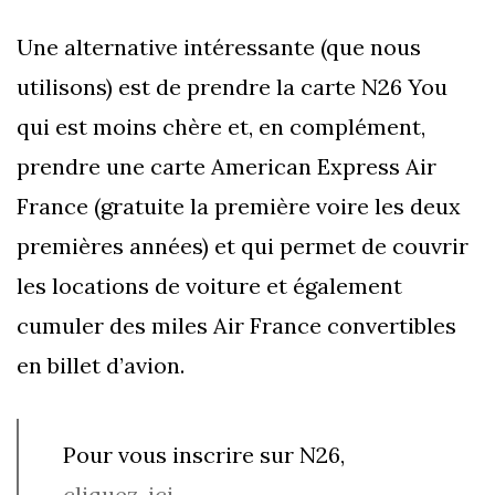
Une alternative intéressante (que nous
utilisons) est de prendre la carte N26 You
qui est moins chère et, en complément,
prendre une carte American Express Air
France (gratuite la première voire les deux
premières années) et qui permet de couvrir
les locations de voiture et également
cumuler des miles Air France convertibles
en billet d’avion.
Pour vous inscrire sur N26,
cliquez-ici