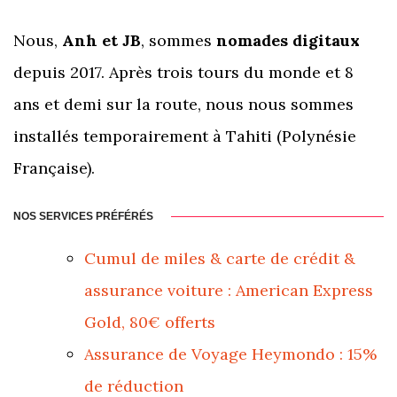
Nous,
Anh et JB
, sommes
nomades digitaux
depuis 2017. Après trois tours du monde et 8
ans et demi sur la route, nous nous sommes
installés temporairement à Tahiti (Polynésie
Française).
NOS SERVICES PRÉFÉRÉS
Cumul de miles & carte de crédit &
assurance voiture : American Express
Gold, 80€ offerts
Assurance de Voyage Heymondo : 15%
de réduction