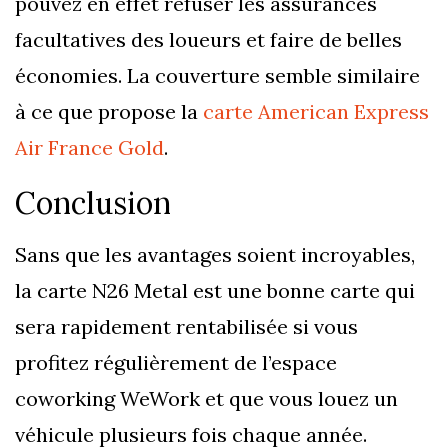
pouvez en effet refuser les assurances
facultatives des loueurs et faire de belles
économies. La couverture semble similaire
à ce que propose la
carte American Express
Air France Gold
.
Conclusion
Sans que les avantages soient incroyables,
la carte N26 Metal est une bonne carte qui
sera rapidement rentabilisée si vous
profitez régulièrement de l’espace
coworking WeWork et que vous louez un
véhicule plusieurs fois chaque année.