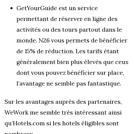
GetYourGuide est un service
permettant de réserver en ligne des
activités ou des tours partout dans le
monde. N26 vous permets de bénéficier
de 15% de réduction. Les tarifs étant
généralement bien plus élevés que ceux
dont vous pouvez bénéficier sur place,
l’avantage ne semble pas fantastique.
Sur les avantages auprès des partenaires,
WeWork me semble très intéressant ainsi
qu’Hotels.com si les hotels éligibles sont
nombreux.