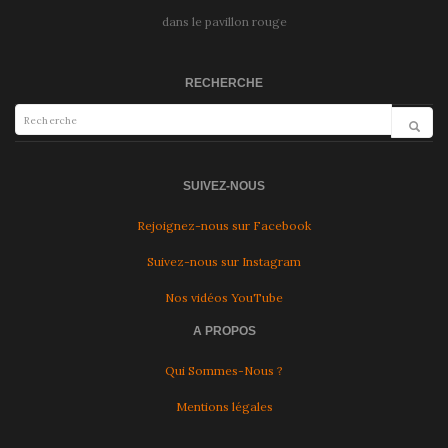
dans le pavillon rouge
RECHERCHE
SUIVEZ-NOUS
Rejoignez-nous sur Facebook
Suivez-nous sur Instagram
Nos vidéos YouTube
A PROPOS
Qui Sommes-Nous ?
Mentions légales