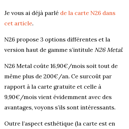
Je vous ai déjà parlé
de la carte N26 dans
cet article
.
N26 propose 3 options différentes et la
version haut de gamme s’intitule
N26 Metal
.
N26 Metal coûte 16,90€/mois soit tout de
même plus de 200€/an. Ce surcoût par
rapport à la carte gratuite et celle à
9,90€/mois vient évidemment avec des
avantages, voyons s’ils sont intéressants.
Outre l’aspect esthétique (la carte est en