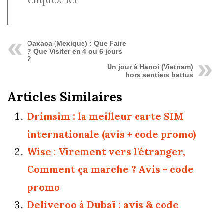
Oaxaca (Mexique) : Que Faire
? Que Visiter en 4 ou 6 jours
?
Un jour à Hanoi (Vietnam)
hors sentiers battus
Articles Similaires
Drimsim : la meilleur carte SIM
internationale (avis + code promo)
Wise : Virement vers l’étranger,
Comment ça marche ? Avis + code
promo
Deliveroo à Dubaï : avis & code