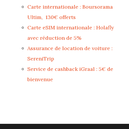
Carte internationale : Boursorama
Ultim, 130€ offerts
Carte eSIM internationale : Holafly
avec réduction de 5%
Assurance de location de voiture :
SereniTrip
Service de cashback iGraal : 5€ de
bienvenue