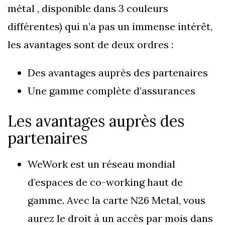
métal , disponible dans 3 couleurs
différentes) qui n’a pas un immense intérêt,
les avantages sont de deux ordres :
Des avantages auprès des partenaires
Une gamme complète d’assurances
Les avantages auprès des
partenaires
WeWork est un réseau mondial
d’espaces de co-working haut de
gamme. Avec la carte N26 Metal, vous
aurez le droit à un accès par mois dans