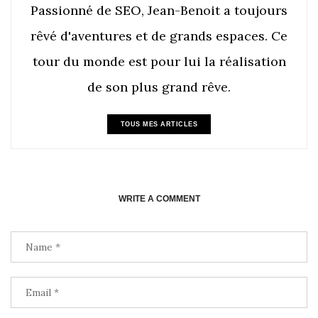
Passionné de SEO, Jean-Benoit a toujours
rêvé d'aventures et de grands espaces. Ce
tour du monde est pour lui la réalisation
de son plus grand rêve.
TOUS MES ARTICLES
WRITE A COMMENT