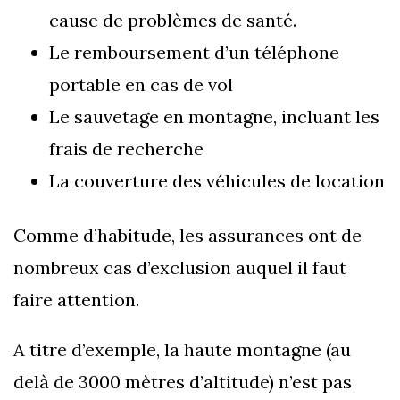
cause de problèmes de santé.
Le remboursement d’un téléphone
portable en cas de vol
Le sauvetage en montagne, incluant les
frais de recherche
La couverture des véhicules de location
Comme d’habitude, les assurances ont de
nombreux cas d’exclusion auquel il faut
faire attention.
A titre d’exemple, la haute montagne (au
delà de 3000 mètres d’altitude) n’est pas