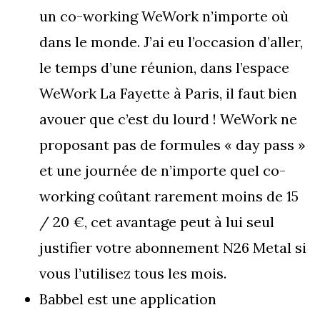
un co-working WeWork n’importe où
dans le monde. J’ai eu l’occasion d’aller,
le temps d’une réunion, dans l’espace
WeWork La Fayette à Paris, il faut bien
avouer que c’est du lourd ! WeWork ne
proposant pas de formules « day pass »
et une journée de n’importe quel co-
working coûtant rarement moins de 15
/ 20 €, cet avantage peut à lui seul
justifier votre abonnement N26 Metal si
vous l’utilisez tous les mois.
Babbel est une application