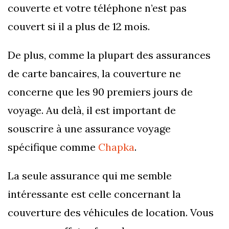
couverte et votre téléphone n’est pas
couvert si il a plus de 12 mois.
De plus, comme la plupart des assurances
de carte bancaires, la couverture ne
concerne que les 90 premiers jours de
voyage. Au delà, il est important de
souscrire à une assurance voyage
spécifique comme
Chapka
.
La seule assurance qui me semble
intéressante est celle concernant la
couverture des véhicules de location. Vous