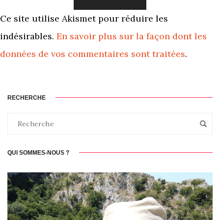
Ce site utilise Akismet pour réduire les
indésirables.
En savoir plus sur la façon dont les
données de vos commentaires sont traitées
.
RECHERCHE
QUI SOMMES-NOUS ?