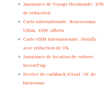
Assurance de Voyage Heymondo : 15%
de réduction
Carte internationale : Boursorama
Ultim, 130€ offerts
Carte eSIM internationale : Holafly
avec réduction de 5%
Assurance de location de voiture :
SereniTrip
Service de cashback iGraal : 5€ de
bienvenue