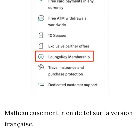
Malheureusement, rien de tel sur la version
française.