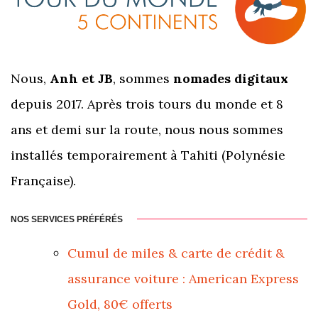
Nous,
Anh et JB
, sommes
nomades digitaux
depuis 2017. Après trois tours du monde et 8
ans et demi sur la route, nous nous sommes
installés temporairement à Tahiti (Polynésie
Française).
NOS SERVICES PRÉFÉRÉS
Cumul de miles & carte de crédit &
assurance voiture : American Express
Gold, 80€ offerts