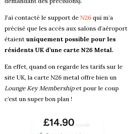
demandant des précisions).
J’ai contacté le support de
N26
qui m’a
précisé que les accès aux salons d’aéroport
étaient
uniquement possible pour les
résidents UK d’une carte N26 Metal.
En effet, quand on regarde les tarifs sur le
site UK, la carte N26 metal offre bien un
Lounge Key Membership
et pour le coup
c’est un super bon plan !