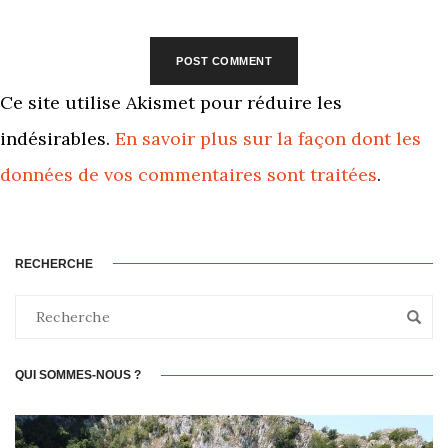
Ce site utilise Akismet pour réduire les
indésirables.
En savoir plus sur la façon dont les
données de vos commentaires sont traitées
.
RECHERCHE
QUI SOMMES-NOUS ?