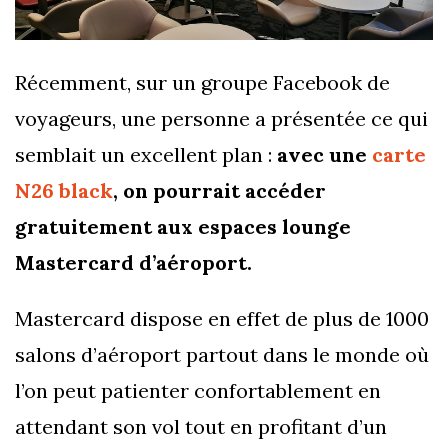
Récemment, sur un groupe Facebook de
voyageurs, une personne a présentée ce qui
semblait un excellent plan :
avec une
carte
N26 black
, on pourrait accéder
gratuitement aux espaces lounge
Mastercard d’aéroport.
Mastercard dispose en effet de plus de 1000
salons d’aéroport partout dans le monde où
l’on peut patienter confortablement en
attendant son vol tout en profitant d’un