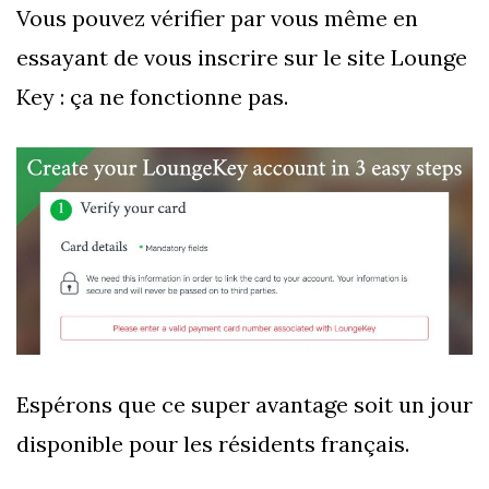
Vous pouvez vérifier par vous même en
essayant de vous inscrire sur le site Lounge
Key : ça ne fonctionne pas.
Espérons que ce super avantage soit un jour
disponible pour les résidents français.