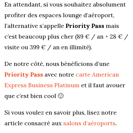
En attendant, si vous souhaitez absolument
profiter des espaces lounge d’aéroport,
l’alternative s’appelle
Priority Pass
mais
c’est beaucoup plus cher (89 € / an + 28 € /
visite ou 399 € / an en illimité).
De notre côté, nous bénéficions d’une
Priority Pass
avec notre
carte American
Express Business Platinum
et il faut avouer
que c’est bien cool 🙂
Si vous voulez en savoir plus, lisez notre
article consacré aux
salons d’aéroports
.