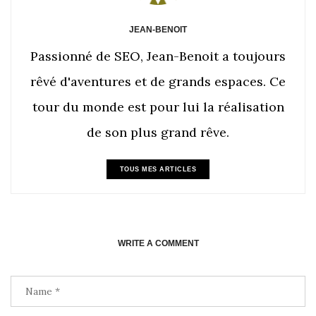
JEAN-BENOIT
Passionné de SEO, Jean-Benoit a toujours
rêvé d'aventures et de grands espaces. Ce
tour du monde est pour lui la réalisation
de son plus grand rêve.
TOUS MES ARTICLES
WRITE A COMMENT