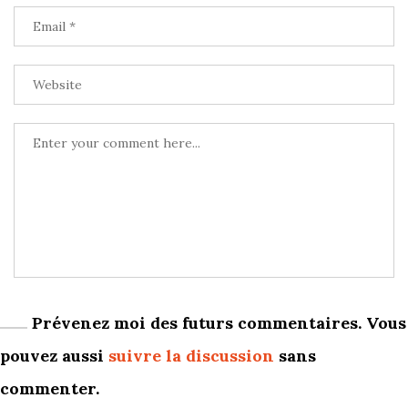
Prévenez moi des futurs commentaires. Vous
pouvez aussi
suivre la discussion
sans
commenter.