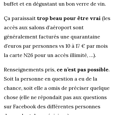
buffet et en dégustant un bon verre de vin.
Ça paraissait
trop beau pour être vrai
(les
accès aux salons d’aéroport sont
généralement facturés une quarantaine
d’euros par personnes vs 10 à 17 € par mois
la carte N26 pour un accès illimité, …).
Renseignements pris,
ce n’est pas possible
.
Soit la personne en question a eu de la
chance, soit elle a omis de préciser quelque
chose (elle ne répondait pas aux questions
sur Facebook des différentes personnes