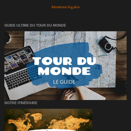
Mentions légales
GUIDE ULTIME DU TOUR DU MONDE
NOTRE ITINÉRAIRE