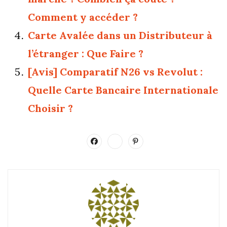
Comment y accéder ?
Carte Avalée dans un Distributeur à
l’étranger : Que Faire ?
[Avis] Comparatif N26 vs Revolut :
Quelle Carte Bancaire Internationale
Choisir ?