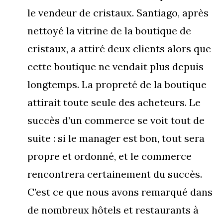
le vendeur de cristaux. Santiago, après
nettoyé la vitrine de la boutique de
cristaux, a attiré deux clients alors que
cette boutique ne vendait plus depuis
longtemps. La propreté de la boutique
attirait toute seule des acheteurs. Le
succès d’un commerce se voit tout de
suite : si le manager est bon, tout sera
propre et ordonné, et le commerce
rencontrera certainement du succès.
C’est ce que nous avons remarqué dans
de nombreux hôtels et restaurants à