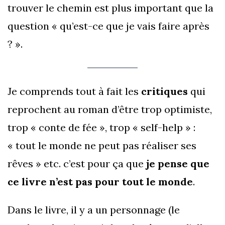
trouver le chemin est plus important que la
question « qu’est-ce que je vais faire après
? ».
Je comprends tout à fait les
critiques
qui
reprochent au roman d’être trop optimiste,
trop « conte de fée », trop « self-help » :
« tout le monde ne peut pas réaliser ses
rêves » etc. c’est pour ça que
je pense que
ce livre n’est pas pour tout le monde
.
Dans le livre, il y a un personnage (le