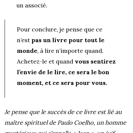
un associé.
Pour conclure, je pense que ce
n’est
pas un livre pour tout le
monde
, à lire n’importe quand.
Achetez-le et quand
vous sentirez
l’envie de le lire, ce sera le bon
moment, et ce sera pour vous.
Je pense que le succès de ce livre est lié au
maître spirituel de Paulo Coelho, un homme