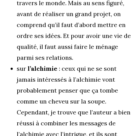
travers le monde. Mais au sens figuré,
avant de réaliser un grand projet, on
comprend qu’il faut d’abord mettre en
ordre ses idées. Et pour avoir une vie de
qualité, il faut aussi faire le ménage
parmi ses relations.
sur
l’alchimie
: ceux qui ne se sont
jamais intéressés à l’alchimie vont
probablement penser que ça tombe
comme un cheveu sur la soupe.
Cependant, je trouve que l’auteur a bien
réussi à combiner les messages de
l’alchimie avec l’intrigue, et ils sont