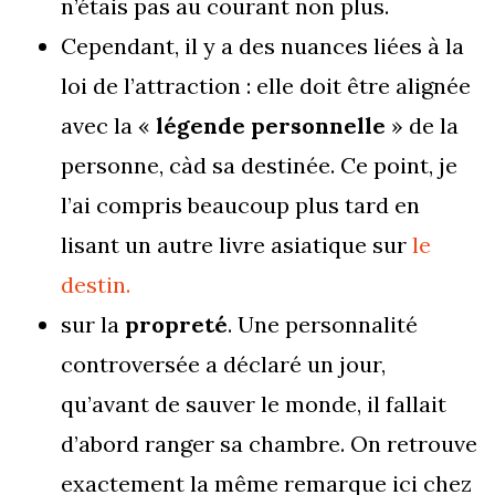
n’étais pas au courant non plus.
Cependant, il y a des nuances liées à la
loi de l’attraction : elle doit être alignée
avec la «
légende personnelle
» de la
personne, càd sa destinée. Ce point, je
l’ai compris beaucoup plus tard en
lisant un autre livre asiatique sur
le
destin.
sur la
propreté
. Une personnalité
controversée a déclaré un jour,
qu’avant de sauver le monde, il fallait
d’abord ranger sa chambre. On retrouve
exactement la même remarque ici chez