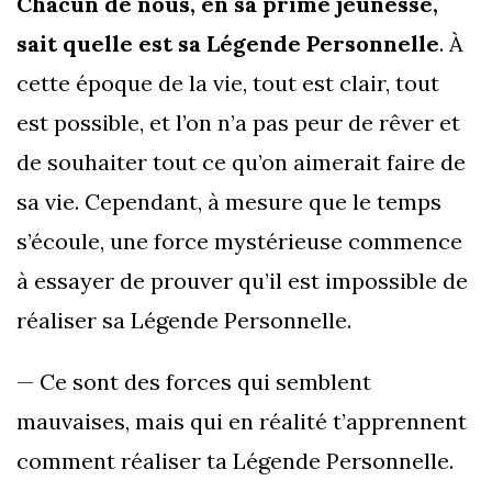
Chacun de nous, en sa prime jeunesse,
sait quelle est sa Légende Personnelle
. À
cette époque de la vie, tout est clair, tout
est possible, et l’on n’a pas peur de rêver et
de souhaiter tout ce qu’on aimerait faire de
sa vie. Cependant, à mesure que le temps
s’écoule, une force mystérieuse commence
à essayer de prouver qu’il est impossible de
réaliser sa Légende Personnelle.
— Ce sont des forces qui semblent
mauvaises, mais qui en réalité t’apprennent
comment réaliser ta Légende Personnelle.