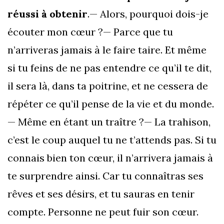
réussi à obtenir
.— Alors, pourquoi dois-je
écouter mon cœur ?— Parce que tu
n’arriveras jamais à le faire taire. Et même
si tu feins de ne pas entendre ce qu’il te dit,
il sera là, dans ta poitrine, et ne cessera de
répéter ce qu’il pense de la vie et du monde.
— Même en étant un traître ?— La trahison,
c’est le coup auquel tu ne t’attends pas. Si tu
connais bien ton cœur, il n’arrivera jamais à
te surprendre ainsi. Car tu connaîtras ses
rêves et ses désirs, et tu sauras en tenir
compte. Personne ne peut fuir son cœur.