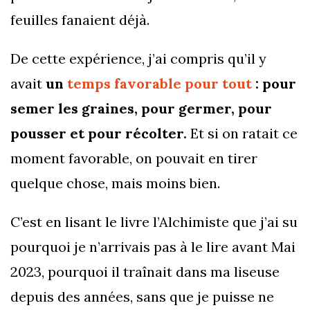
feuilles fanaient déjà.
De cette expérience, j’ai compris qu’il y
avait
un
temps favorable pour tout
: pour
semer les graines, pour germer, pour
pousser et pour récolter.
Et si on ratait ce
moment favorable, on pouvait en tirer
quelque chose, mais moins bien.
C’est en lisant le livre l’Alchimiste que j’ai su
pourquoi je n’arrivais pas à le lire avant Mai
2023, pourquoi il traînait dans ma liseuse
depuis des années, sans que je puisse ne