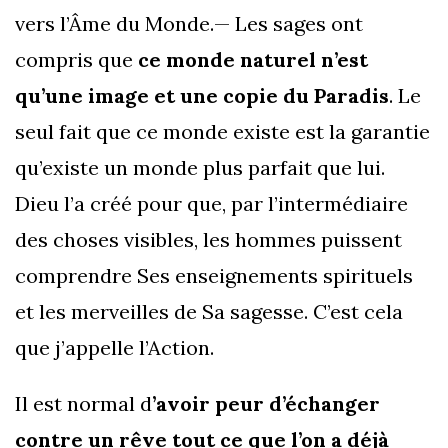
vers l’Âme du Monde.— Les sages ont
compris que
ce monde naturel n’est
qu’une image et une copie du Paradis
. Le
seul fait que ce monde existe est la garantie
qu’existe un monde plus parfait que lui.
Dieu l’a créé pour que, par l’intermédiaire
des choses visibles, les hommes puissent
comprendre Ses enseignements spirituels
et les merveilles de Sa sagesse. C’est cela
que j’appelle l’Action.
Il est normal d
’avoir peur d’échanger
contre un rêve tout ce que l’on a déjà