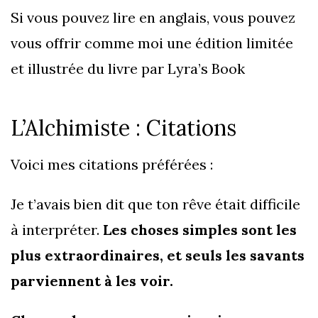
Si vous pouvez lire en anglais, vous pouvez
vous offrir comme moi une édition limitée
et illustrée du livre par Lyra’s Book
L’Alchimiste : Citations
Voici mes citations préférées :
Je t’avais bien dit que ton rêve était difficile
à interpréter.
Les choses simples sont les
plus extraordinaires, et seuls les savants
parviennent à les voir.