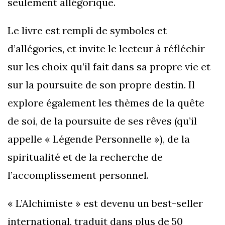
seulement allégorique.
Le livre est rempli de symboles et
d’allégories, et invite le lecteur à réfléchir
sur les choix qu’il fait dans sa propre vie et
sur la poursuite de son propre destin. Il
explore également les thèmes de la quête
de soi, de la poursuite de ses rêves (qu’il
appelle « Légende Personnelle »), de la
spiritualité et de la recherche de
l’accomplissement personnel.
« L’Alchimiste » est devenu un best-seller
international, traduit dans plus de 50