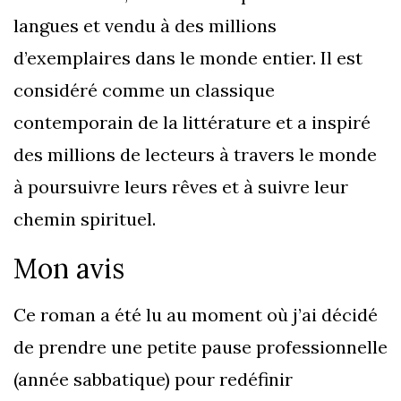
langues et vendu à des millions
d’exemplaires dans le monde entier. Il est
considéré comme un classique
contemporain de la littérature et a inspiré
des millions de lecteurs à travers le monde
à poursuivre leurs rêves et à suivre leur
chemin spirituel.
Mon avis
Ce roman a été lu au moment où j’ai décidé
de prendre une petite pause professionnelle
(année sabbatique) pour redéfinir