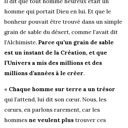
Il dit que tout homme heureux était un
homme qui portait Dieu en lui. Et que le
bonheur pouvait être trouvé dans un simple
grain de sable du désert, comme l’avait dit
l’Alchimiste.
Parce qu’un grain de sable
est un instant de la Création, et que
l’Univers a mis des millions et des
millions d’années à le créer
.
«
Chaque homme sur terre a un trésor
qui l’attend, lui dit son cœur. Nous, les
cœurs, en parlons rarement, car les
hommes
ne veulent plus
trouver ces