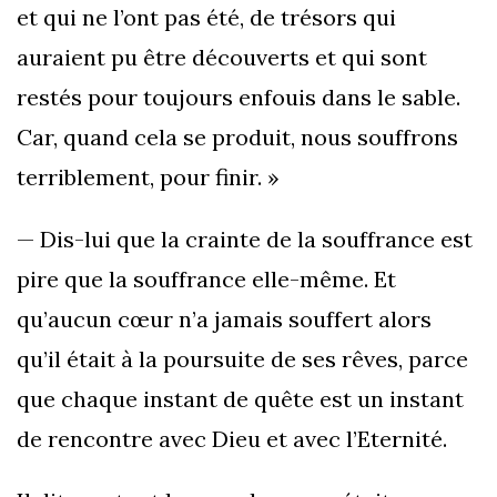
et qui ne l’ont pas été, de trésors qui
auraient pu être découverts et qui sont
restés pour toujours enfouis dans le sable.
Car, quand cela se produit, nous souffrons
terriblement, pour finir. »
— Dis-lui que la crainte de la souffrance est
pire que la souffrance elle-même. Et
qu’aucun cœur n’a jamais souffert alors
qu’il était à la poursuite de ses rêves, parce
que chaque instant de quête est un instant
de rencontre avec Dieu et avec l’Eternité.