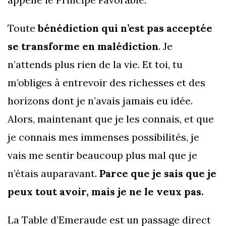
Toute
bénédiction qui n’est pas acceptée
se transforme en malédiction
. Je
n’attends plus rien de la vie. Et toi, tu
m’obliges à entrevoir des richesses et des
horizons dont je n’avais jamais eu idée.
Alors, maintenant que je les connais, et que
je connais mes immenses possibilités, je
vais me sentir beaucoup plus mal que je
n’étais auparavant.
Parce que je sais que je
peux tout avoir, mais je ne le veux pas.
La Table d’Emeraude est un passage direct