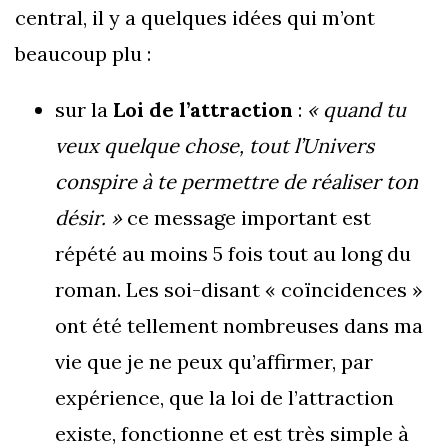
central, il y a quelques idées qui m’ont
beaucoup plu :
sur la
Loi de l’attraction
:
« quand tu
veux quelque chose, tout l’Univers
conspire à te permettre de réaliser ton
désir. »
ce message important est
répété au moins 5 fois tout au long du
roman. Les soi-disant « coïncidences »
ont été tellement nombreuses dans ma
vie que je ne peux qu’affirmer, par
expérience, que la loi de l’attraction
existe, fonctionne et est très simple à