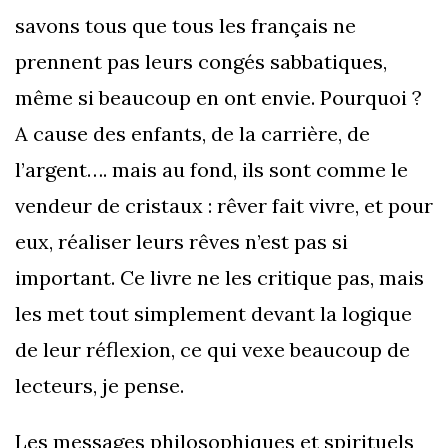
savons tous que tous les français ne
prennent pas leurs congés sabbatiques,
même si beaucoup en ont envie. Pourquoi ?
A cause des enfants, de la carrière, de
l’argent…. mais au fond, ils sont comme le
vendeur de cristaux : rêver fait vivre, et pour
eux, réaliser leurs rêves n’est pas si
important. Ce livre ne les critique pas, mais
les met tout simplement devant la logique
de leur réflexion, ce qui vexe beaucoup de
lecteurs, je pense.
Les messages philosophiques et spirituels