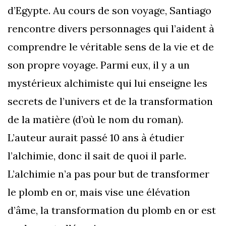
d’Egypte. Au cours de son voyage, Santiago
rencontre divers personnages qui l’aident à
comprendre le véritable sens de la vie et de
son propre voyage. Parmi eux, il y a un
mystérieux alchimiste qui lui enseigne les
secrets de l’univers et de la transformation
de la matière (d’où le nom du roman).
L’auteur aurait passé 10 ans à étudier
l’alchimie, donc il sait de quoi il parle.
L’alchimie n’a pas pour but de transformer
le plomb en or, mais vise une élévation
d’âme, la transformation du plomb en or est