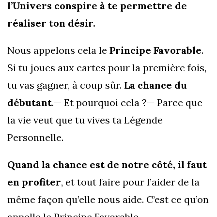
l’Univers conspire à te permettre de
réaliser ton désir.
Nous appelons cela le
Principe Favorable
.
Si tu joues aux cartes pour la première fois,
tu vas gagner, à coup sûr.
La chance du
débutant
.— Et pourquoi cela ?— Parce que
la vie veut que tu vives ta Légende
Personnelle.
Quand la chance est de notre côté, il faut
en profiter
, et tout faire pour l’aider de la
même façon qu’elle nous aide. C’est ce qu’on
appelle le Principe Favorable.