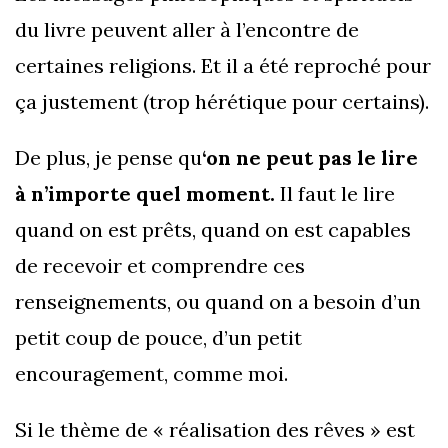
du livre peuvent aller à l’encontre de
certaines religions. Et il a été reproché pour
ça justement (trop hérétique pour certains).
De plus, je pense qu
‘on ne peut pas le lire
à n’importe quel moment.
Il faut le lire
quand on est prêts, quand on est capables
de recevoir et comprendre ces
renseignements, ou quand on a besoin d’un
petit coup de pouce, d’un petit
encouragement, comme moi.
Si le thème de « réalisation des rêves » est