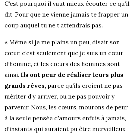
C’est pourquoi il vaut mieux écouter ce qu’il
dit. Pour que ne vienne jamais te frapper un
coup auquel tu ne t’attendrais pas.
« Même si je me plains un peu, disait son
cœur, c’est seulement que je suis un cœur
d’homme, et les cœurs des hommes sont
ainsi.
Ils ont peur de réaliser leurs plus
grands rêves,
parce qu’ils croient ne pas
mériter d’y arriver, ou ne pas pouvoir y
parvenir. Nous, les cœurs, mourons de peur
à la seule pensée d’amours enfuis à jamais,
d’instants qui auraient pu être merveilleux