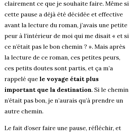
clairement ce que je souhaite faire. Même si
cette pause a déjà été décidée et effective
avant la lecture du roman, j’avais une petite
peur à l’intérieur de moi qui me disait « et si
ce n’était pas le bon chemin ? ». Mais après
la lecture de ce roman, ces petites peurs,
ces petits doutes sont partis, et ça m’a
rappelé que
le voyage était plus
important que la destination
. Si le chemin
n’était pas bon, je n’aurais qu’à prendre un
autre chemin.
Le fait d’oser faire une pause, réfléchir, et