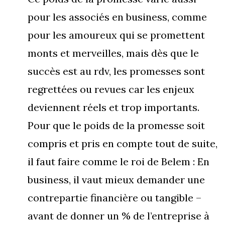
pour les associés en business, comme
pour les amoureux qui se promettent
monts et merveilles, mais dès que le
succès est au rdv, les promesses sont
regrettées ou revues car les enjeux
deviennent réels et trop importants.
Pour que le poids de la promesse soit
compris et pris en compte tout de suite,
il faut faire comme le roi de Belem : En
business, il vaut mieux demander une
contrepartie financière ou tangible –
avant de donner un % de l’entreprise à