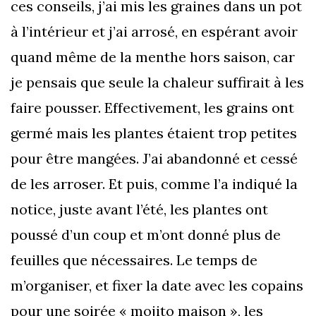
ces conseils, j’ai mis les graines dans un pot
à l’intérieur et j’ai arrosé, en espérant avoir
quand même de la menthe hors saison, car
je pensais que seule la chaleur suffirait à les
faire pousser. Effectivement, les grains ont
germé mais les plantes étaient trop petites
pour être mangées. J’ai abandonné et cessé
de les arroser. Et puis, comme l’a indiqué la
notice, juste avant l’été, les plantes ont
poussé d’un coup et m’ont donné plus de
feuilles que nécessaires. Le temps de
m’organiser, et fixer la date avec les copains
pour une soirée « mojito maison », les