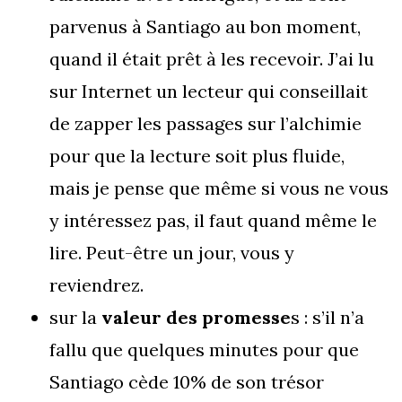
parvenus à Santiago au bon moment,
quand il était prêt à les recevoir. J’ai lu
sur Internet un lecteur qui conseillait
de zapper les passages sur l’alchimie
pour que la lecture soit plus fluide,
mais je pense que même si vous ne vous
y intéressez pas, il faut quand même le
lire. Peut-être un jour, vous y
reviendrez.
sur la
valeur des promesse
s : s’il n’a
fallu que quelques minutes pour que
Santiago cède 10% de son trésor