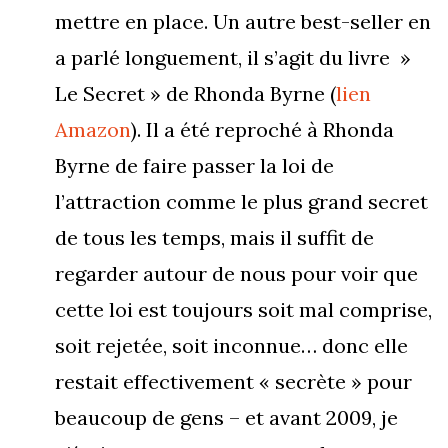
mettre en place. Un autre best-seller en
a parlé longuement, il s’agit du livre »
Le Secret » de Rhonda Byrne (
lien
Amazon
). Il a été reproché à Rhonda
Byrne de faire passer la loi de
l’attraction comme le plus grand secret
de tous les temps, mais il suffit de
regarder autour de nous pour voir que
cette loi est toujours soit mal comprise,
soit rejetée, soit inconnue… donc elle
restait effectivement « secrète » pour
beaucoup de gens – et avant 2009, je