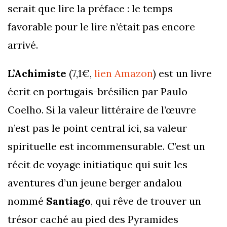
serait que lire la préface : le temps
favorable pour le lire n’était pas encore
arrivé.
L’Achimiste
(7,1€,
lien Amazon
) est un livre
écrit en portugais-brésilien par Paulo
Coelho. Si la valeur littéraire de l’œuvre
n’est pas le point central ici, sa valeur
spirituelle est incommensurable. C’est un
récit de voyage initiatique qui suit les
aventures d’un jeune berger andalou
nommé
Santiago
, qui rêve de trouver un
trésor caché au pied des Pyramides