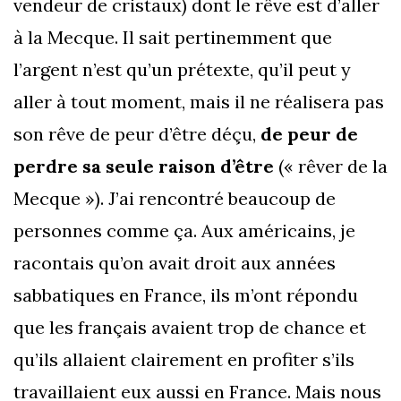
vendeur de cristaux) dont le rêve est d’aller
à la Mecque. Il sait pertinemment que
l’argent n’est qu’un prétexte, qu’il peut y
aller à tout moment, mais il ne réalisera pas
son rêve de peur d’être déçu,
de peur de
perdre sa seule raison d’être
(« rêver de la
Mecque »). J’ai rencontré beaucoup de
personnes comme ça. Aux américains, je
racontais qu’on avait droit aux années
sabbatiques en France, ils m’ont répondu
que les français avaient trop de chance et
qu’ils allaient clairement en profiter s’ils
travaillaient eux aussi en France. Mais nous