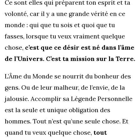
Ce sont elles qui préparent ton esprit et ta
volonté, car il y a une grande vérité en ce
monde : qui que tu sois et quoi que tu
fasses, lorsque tu veux vraiment quelque
chose,
c’est que ce désir est né dans l’âme
de l’Univers. C’est ta mission sur la Terre.
L’Âme du Monde se nourrit du bonheur des
gens. Ou de leur malheur, de l’envie, de la
jalousie. Accomplir sa Légende Personnelle
est la seule et unique obligation des
hommes. Tout n’est qu’une seule chose. Et
quand tu veux quelque chose,
tout