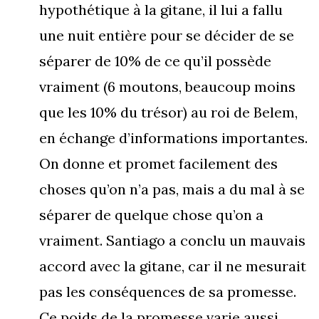
hypothétique à la gitane, il lui a fallu
une nuit entière pour se décider de se
séparer de 10% de ce qu’il possède
vraiment (6 moutons, beaucoup moins
que les 10% du trésor) au roi de Belem,
en échange d’informations importantes.
On donne et promet facilement des
choses qu’on n’a pas, mais a du mal à se
séparer de quelque chose qu’on a
vraiment. Santiago a conclu un mauvais
accord avec la gitane, car il ne mesurait
pas les conséquences de sa promesse.
Ce poids de la promesse varie aussi