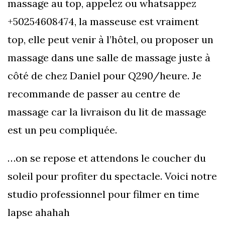
massage au top, appelez ou whatsappez
+50254608474, la masseuse est vraiment
top, elle peut venir à l’hôtel, ou proposer un
massage dans une salle de massage juste à
côté de chez Daniel pour Q290/heure. Je
recommande de passer au centre de
massage car la livraison du lit de massage
est un peu compliquée.
…on se repose et attendons le coucher du
soleil pour profiter du spectacle. Voici notre
studio professionnel pour filmer en time
lapse ahahah