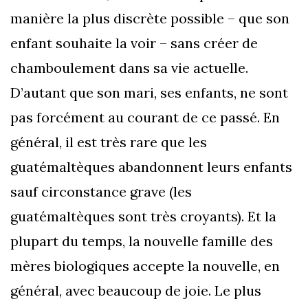
manière la plus discrète possible – que son
enfant souhaite la voir – sans créer de
chamboulement dans sa vie actuelle.
D’autant que son mari, ses enfants, ne sont
pas forcément au courant de ce passé. En
général, il est très rare que les
guatémaltèques abandonnent leurs enfants
sauf circonstance grave (les
guatémaltèques sont très croyants). Et la
plupart du temps, la nouvelle famille des
mères biologiques accepte la nouvelle, en
général, avec beaucoup de joie. Le plus