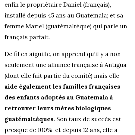
enfin le propriétaire Daniel (français),
installé depuis 45 ans au Guatemala; et sa
femme Mariel (guatémaltèque) qui parle un
français parfait.
De fil en aiguille, on apprend qu’il y a non
seulement une alliance française à Antigua
(dont elle fait partie du comité) mais elle
aide également les familles françaises
des enfants adoptés au Guatemala à
retrouver leurs mères biologiques
guatémaltèques
. Son taux de succès est
presque de 100%, et depuis 12 ans, elle a