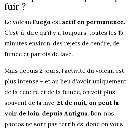
fuir ?
Le volcan
Fuego
est
actif en permanence
.
C’est-à-dire qu’il y a toujours, toutes les 15
minutes environ, des rejets de cendre, de
fumée et parfois de lave.
Mais depuis 2 jours, l’activité du volcan est
plus intense – et au lieu d’avoir uniquement
de la cendre et de la fumée, on voit plus
souvent de la lave.
Et de nuit, on peut la
voir de loin, depuis Antigua.
Bon, nos
photos ne sont pas terribles, donc on vous