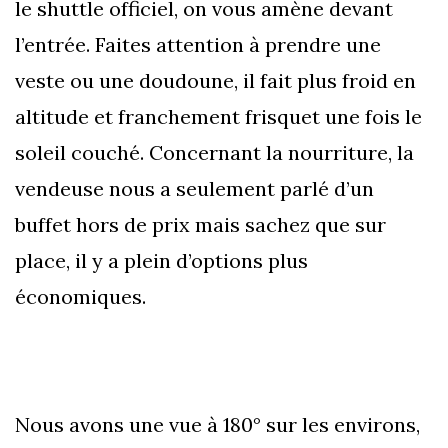
le shuttle officiel, on vous amène devant
l’entrée. Faites attention à prendre une
veste ou une doudoune, il fait plus froid en
altitude et franchement frisquet une fois le
soleil couché. Concernant la nourriture, la
vendeuse nous a seulement parlé d’un
buffet hors de prix mais sachez que sur
place, il y a plein d’options plus
économiques.
Nous avons une vue à 180° sur les environs,