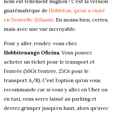
nom est tellement mignon ! C’est la version
guatémaltèque de
Hobbiton, qu’on a visité
en Nouvelle-Zélande
. En moins bien, certes,
mais avec une vue incroyable.
Pour y aller, rendez-vous chez
Hobbitenango Oficina
. Vous pouvez
acheter un ticket pour le transport et
l’entrée (50Gt l’entrée, 25Gt pour le
transport A/R). C’est l’option qu’on vous
recommande car si vous y allez en Uber ou
en taxi, vous serez laissé au parking et
devrez grimper jusqu’en haut, alors qu’avec