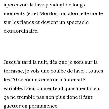
apercevoir la lave pendant de longs
moments (effet Mordor), ou alors elle coule
sur les flancs et devient un spectacle
extraordinaire.
Jusqu’à tard la nuit, dès que je sors sur la
terrasse, je vois une coulée de lave… toutes
les 20 secondes environ, d’intensité
variable. D’ici, on n’entend quasiment rien,
ça ne tremble pas non plus donc il faut
guetter en permanence.