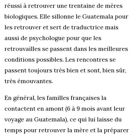
réussi à retrouver une trentaine de mères
biologiques. Elle sillonne le Guatemala pour
les retrouver et sert de traductrice mais
aussi de psychologue pour que les
retrouvailles se passent dans les meilleures
conditions possibles. Les rencontres se
passent toujours très bien et sont, bien sûr,
très émouvantes.
En général, les familles françaises la
contactent en amont (6 à 9 mois avant leur
voyage au Guatemala), ce qui lui laisse du
temps pour retrouver la mère et la préparer