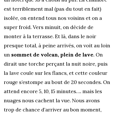
est terriblement mal (pas du tout en fait)
isolée, on entend tous nos voisins et on a
super froid. Vers minuit, on décide de
monter à la terrasse. Et là, dans le noir
presque total, à peine arrivés, on voit au loin
un
sommet de volcan, plein de lave
. On
dirait une torche perçant la nuit noire, puis
la lave coule sur les flancs, et cette couleur
rouge s’estompe au bout de 20 secondes. On
attend encore 5, 10, 15 minutes…. mais les
nuages nous cachent la vue. Nous avons
trop de chance d’arriver au bon moment,