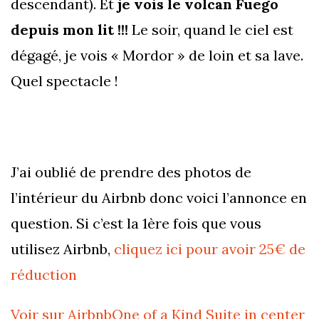
descendant). Et
je vois le volcan Fuego
depuis mon lit !!!
Le soir, quand le ciel est
dégagé, je vois « Mordor » de loin et sa lave.
Quel spectacle !
J’ai oublié de prendre des photos de
l’intérieur du Airbnb donc voici l’annonce en
question. Si c’est la 1ère fois que vous
utilisez Airbnb,
cliquez ici pour avoir 25€ de
réduction
Voir sur Airbnb
One of a Kind Suite in center