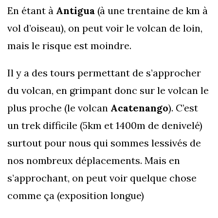
En étant à
Antigua
(à une trentaine de km à
vol d’oiseau), on peut voir le volcan de loin,
mais le risque est moindre.
Il y a des tours permettant de s’approcher
du volcan, en grimpant donc sur le volcan le
plus proche (le volcan
Acatenango
). C’est
un trek difficile (5km et 1400m de denivelé)
surtout pour nous qui sommes lessivés de
nos nombreux déplacements. Mais en
s’approchant, on peut voir quelque chose
comme ça (exposition longue)