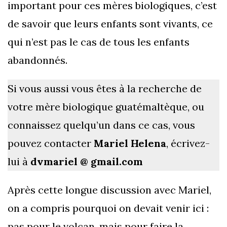
important pour ces mères biologiques, c’est
de savoir que leurs enfants sont vivants, ce
qui n’est pas le cas de tous les enfants
abandonnés.
Si vous aussi vous êtes à la recherche de
votre mère biologique guatémaltèque, ou
connaissez quelqu’un dans ce cas, vous
pouvez contacter
Mariel Helena
, écrivez-
lui à
dvmariel @ gmail.com
Après cette longue discussion avec Mariel,
on a compris pourquoi on devait venir ici :
pas pour le volcan, mais pour faire la