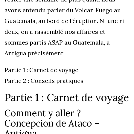
avons entendu parler du Volcan Fuego au
Guatemala, au bord de l’éruption. Ni une ni
deux, on a rassemblé nos affaires et
sommes partis ASAP au Guatemala, à
Antigua précisément.
Partie 1 : Carnet de voyage
Partie 2 : Conseils pratiques
Partie 1 : Carnet de voyage
Comment y aller ?
Concepcion de Ataco –
Antigua