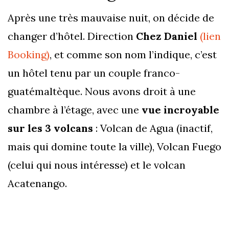
Après une très mauvaise nuit, on décide de
changer d’hôtel. Direction
Chez Daniel
(lien
Booking)
, et comme son nom l’indique, c’est
un hôtel tenu par un couple franco-
guatémaltèque. Nous avons droit à une
chambre à l’étage, avec une
vue incroyable
sur les 3 volcans
: Volcan de Agua (inactif,
mais qui domine toute la ville), Volcan Fuego
(celui qui nous intéresse) et le volcan
Acatenango.