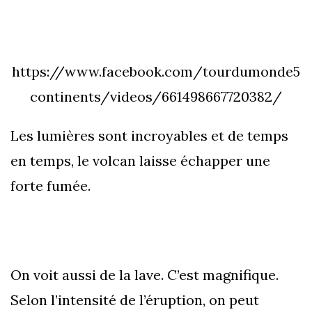
https://www.facebook.com/tourdumonde5
continents/videos/661498667720382/
Les lumières sont incroyables et de temps
en temps, le volcan laisse échapper une
forte fumée.
On voit aussi de la lave. C’est magnifique.
Selon l’intensité de l’éruption, on peut