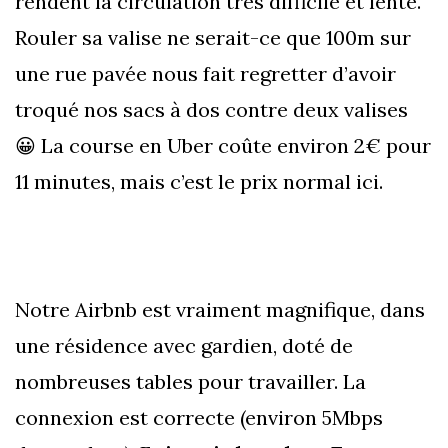
rendent la circulation très difficile et lente.
Rouler sa valise ne serait-ce que 100m sur
une rue pavée nous fait regretter d’avoir
troqué nos sacs à dos contre deux valises
😀 La course en Uber coûte environ 2€ pour
11 minutes, mais c’est le prix normal ici.
Notre Airbnb est vraiment magnifique, dans
une résidence avec gardien, doté de
nombreuses tables pour travailler. La
connexion est correcte (environ 5Mbps