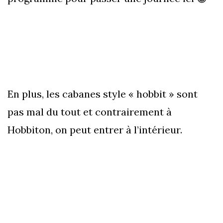
En plus, les cabanes style « hobbit » sont
pas mal du tout et contrairement à
Hobbiton, on peut entrer à l’intérieur.