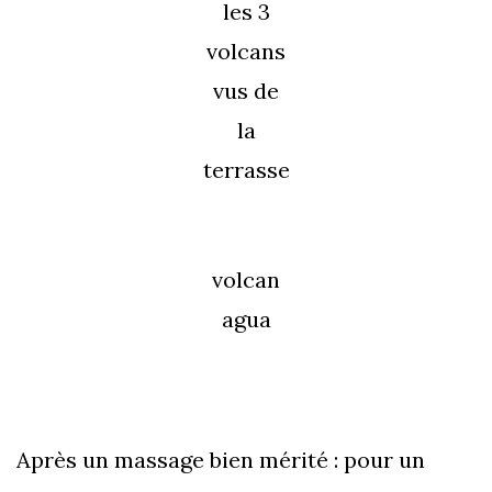
les 3
volcans
vus de
la
terrasse
volcan
agua
Après un massage bien mérité : pour un