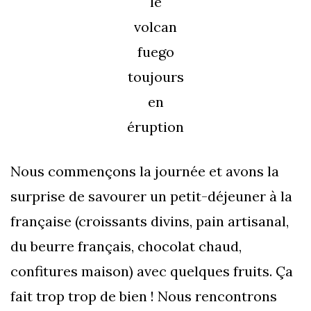
le
volcan
fuego
toujours
en
éruption
Nous commençons la journée et avons la
surprise de savourer un petit-déjeuner à la
française (croissants divins, pain artisanal,
du beurre français, chocolat chaud,
confitures maison) avec quelques fruits. Ça
fait trop trop de bien ! Nous rencontrons