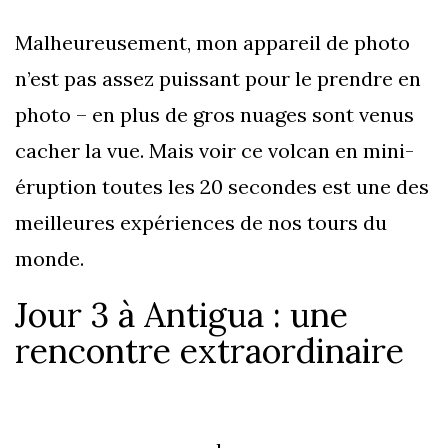
Malheureusement, mon appareil de photo
n’est pas assez puissant pour le prendre en
photo – en plus de gros nuages sont venus
cacher la vue. Mais voir ce volcan en mini-
éruption toutes les 20 secondes est une des
meilleures expériences de nos tours du
monde.
Jour 3 à Antigua : une
rencontre extraordinaire