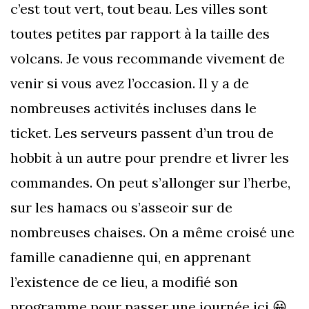
c’est tout vert, tout beau. Les villes sont
toutes petites par rapport à la taille des
volcans. Je vous recommande vivement de
venir si vous avez l’occasion. Il y a de
nombreuses activités incluses dans le
ticket. Les serveurs passent d’un trou de
hobbit à un autre pour prendre et livrer les
commandes. On peut s’allonger sur l’herbe,
sur les hamacs ou s’asseoir sur de
nombreuses chaises. On a même croisé une
famille canadienne qui, en apprenant
l’existence de ce lieu, a modifié son
programme pour passer une journée ici 😀