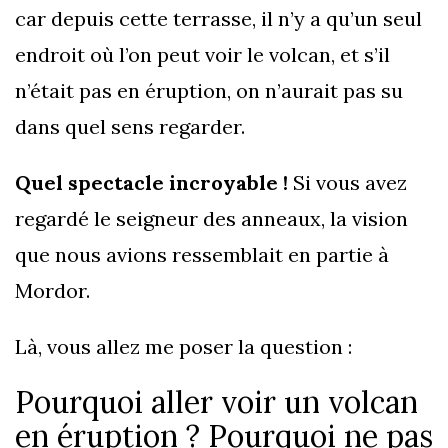
car depuis cette terrasse, il n’y a qu’un seul
endroit où l’on peut voir le volcan, et s’il
n’était pas en éruption, on n’aurait pas su
dans quel sens regarder.
Quel spectacle incroyable !
Si vous avez
regardé le seigneur des anneaux, la vision
que nous avions ressemblait en partie à
Mordor.
Là, vous allez me poser la question :
Pourquoi aller voir un volcan
en éruption ? Pourquoi ne pas