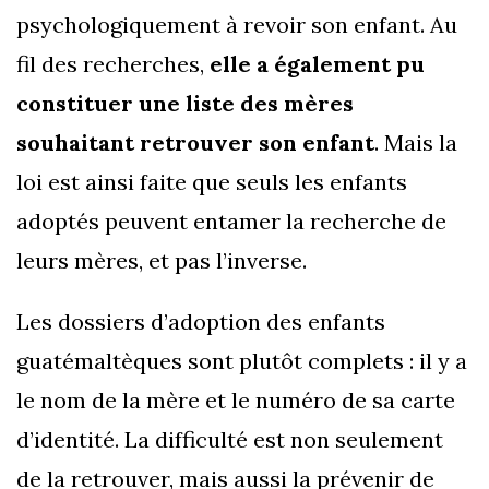
psychologiquement à revoir son enfant. Au
fil des recherches,
elle a également pu
constituer une liste des mères
souhaitant retrouver son enfant
. Mais la
loi est ainsi faite que seuls les enfants
adoptés peuvent entamer la recherche de
leurs mères, et pas l’inverse.
Les dossiers d’adoption des enfants
guatémaltèques sont plutôt complets : il y a
le nom de la mère et le numéro de sa carte
d’identité. La difficulté est non seulement
de la retrouver, mais aussi la prévenir de