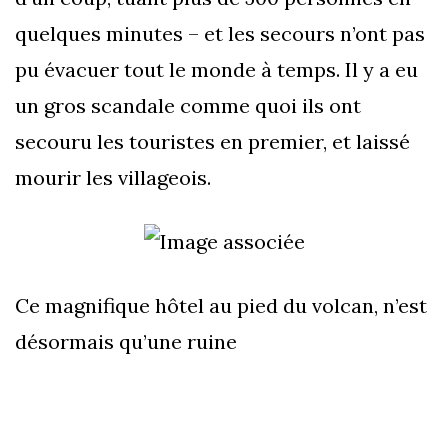
quelques minutes – et les secours n’ont pas
pu évacuer tout le monde à temps. Il y a eu
un gros scandale comme quoi ils ont
secouru les touristes en premier, et laissé
mourir les villageois.
Ce magnifique hôtel au pied du volcan, n’est
désormais qu’une ruine