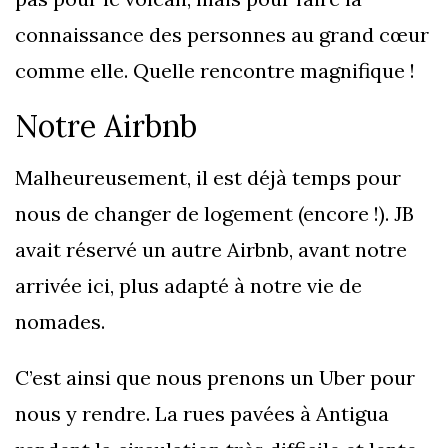
connaissance des personnes au grand cœur
comme elle. Quelle rencontre magnifique !
Notre Airbnb
Malheureusement, il est déjà temps pour
nous de changer de logement (encore !). JB
avait réservé un autre Airbnb, avant notre
arrivée ici, plus adapté à notre vie de
nomades.
C’est ainsi que nous prenons un Uber pour
nous y rendre. La rues pavées à Antigua