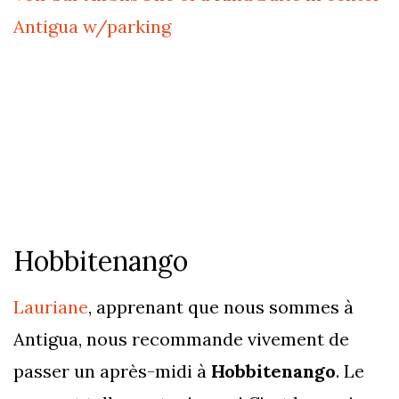
Antigua w/parking
Hobbitenango
Lauriane
, apprenant que nous sommes à
Antigua, nous recommande vivement de
passer un après-midi à
Hobbitenango
. Le