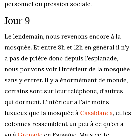
personnel ou pression sociale.
Jour 9
Le lendemain, nous revenons encore à la
mosquée. Et entre 8h et 12h en général il n’y
a pas de prière donc depuis l’esplanade,
nous pouvons voir l’intérieur de la mosquée
sans y entrer. Il y a énormément de monde,
certains sont sur leur téléphone, d’autres
qui dorment. L’intérieur a l’air moins
luxueux que la mosquée à
Casablanca
, et les
colonnes ressemblent un peu à ce qu’on a
vu à
Grenade
en Espagne. Mais cette