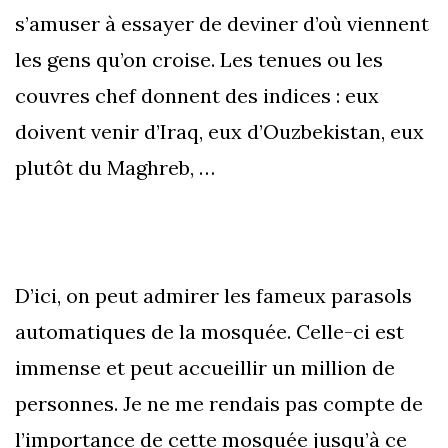
s’amuser à essayer de deviner d’où viennent
les gens qu’on croise. Les tenues ou les
couvres chef donnent des indices : eux
doivent venir d’Iraq, eux d’Ouzbekistan, eux
plutôt du Maghreb, …
D’ici, on peut admirer les fameux parasols
automatiques de la mosquée. Celle-ci est
immense et peut accueillir un million de
personnes. Je ne me rendais pas compte de
l’importance de cette mosquée jusqu’à ce