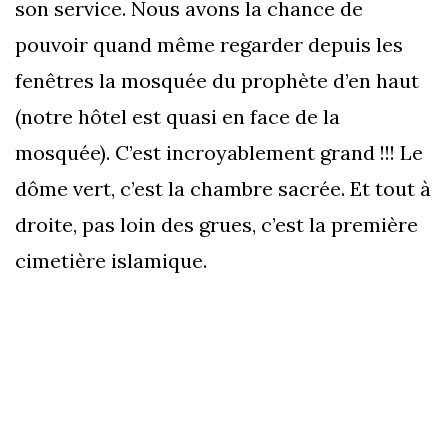
son service. Nous avons la chance de
pouvoir quand même regarder depuis les
fenêtres la mosquée du prophète d’en haut
(notre hôtel est quasi en face de la
mosquée). C’est incroyablement grand !!! Le
dôme vert, c’est la chambre sacrée. Et tout à
droite, pas loin des grues, c’est la première
cimetière islamique.