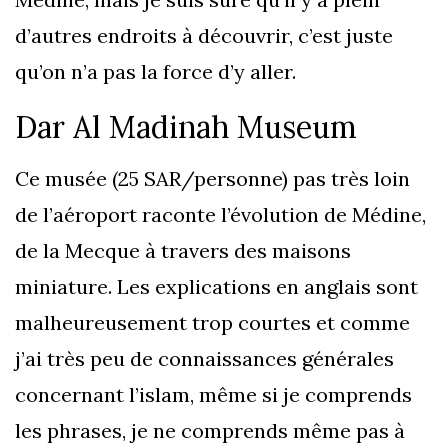
d’autres endroits à découvrir, c’est juste
qu’on n’a pas la force d’y aller.
Dar Al Madinah Museum
Ce musée (25 SAR/personne) pas très loin
de l’aéroport raconte l’évolution de Médine,
de la Mecque à travers des maisons
miniature. Les explications en anglais sont
malheureusement trop courtes et comme
j’ai très peu de connaissances générales
concernant l’islam, même si je comprends
les phrases, je ne comprends même pas à