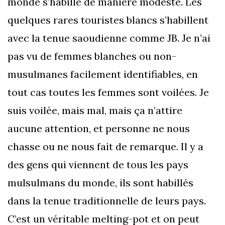
monde s’habille de manière modeste. Les
quelques rares touristes blancs s’habillent
avec la tenue saoudienne comme JB. Je n’ai
pas vu de femmes blanches ou non-
musulmanes facilement identifiables, en
tout cas toutes les femmes sont voilées. Je
suis voilée, mais mal, mais ça n’attire
aucune attention, et personne ne nous
chasse ou ne nous fait de remarque. Il y a
des gens qui viennent de tous les pays
mulsulmans du monde, ils sont habillés
dans la tenue traditionnelle de leurs pays.
C’est un véritable melting-pot et on peut