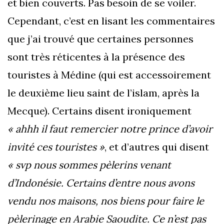
et bien couverts. Pas besoin de se voiler.
Cependant, c’est en lisant les commentaires
que j’ai trouvé que certaines personnes
sont très réticentes à la présence des
touristes à Médine (qui est accessoirement
le deuxième lieu saint de l’islam, après la
Mecque). Certains disent ironiquement
« ahhh il faut remercier notre prince d’avoir
invité ces touristes »
, et d’autres qui disent
« svp nous sommes pèlerins venant
d’Indonésie. Certains d’entre nous avons
vendu nos maisons, nos biens pour faire le
pèlerinage en Arabie Saoudite. Ce n’est pas