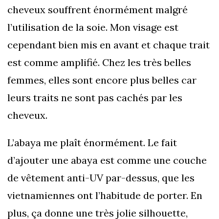
cheveux souffrent énormément malgré
l’utilisation de la soie. Mon visage est
cependant bien mis en avant et chaque trait
est comme amplifié. Chez les très belles
femmes, elles sont encore plus belles car
leurs traits ne sont pas cachés par les
cheveux.
L’abaya me plaît énormément. Le fait
d’ajouter une abaya est comme une couche
de vêtement anti-UV par-dessus, que les
vietnamiennes ont l’habitude de porter. En
plus, ça donne une très jolie silhouette,