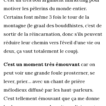
motiver les pèlerins du monde entier.
Certains font même 3 fois le tour de la
montagne (le graal des bouddhistes, c’est de
sortir de la réincarnation, donc s’ils peuvent
réduire leur chemin vers l’éveil d’une vie ou
deux, ça vaut totalement le coup).
C’est un moment très émouvant
car on
peut voir une grande foule prosterner, se
lever, prier… avec un chant de prière
mélodieux diffusé par les haut-parleurs.
C’est tellement émouvant que ça me donne