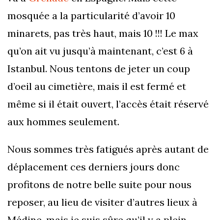
mosquée a la particularité d’avoir 10
minarets, pas très haut, mais 10 !!! Le max
qu’on ait vu jusqu’à maintenant, c’est 6 à
Istanbul. Nous tentons de jeter un coup
d’oeil au cimetière, mais il est fermé et
même si il était ouvert, l’accès était réservé
aux hommes seulement.
Nous sommes très fatigués après autant de
déplacement ces derniers jours donc
profitons de notre belle suite pour nous
reposer, au lieu de visiter d’autres lieux à
Médine, mais je suis sûre qu’il y a plein