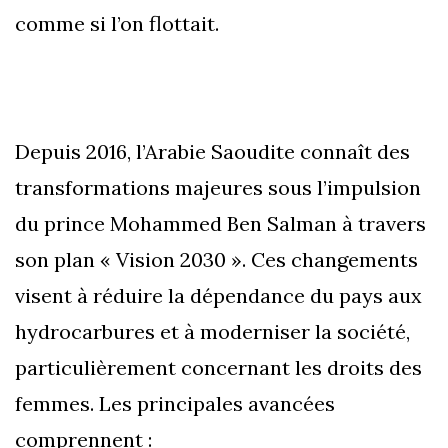
comme si l’on flottait.
Depuis 2016, l’Arabie Saoudite connaît des
transformations majeures sous l’impulsion
du prince Mohammed Ben Salman à travers
son plan « Vision 2030 ». Ces changements
visent à réduire la dépendance du pays aux
hydrocarbures et à moderniser la société,
particulièrement concernant les droits des
femmes. Les principales avancées
comprennent :