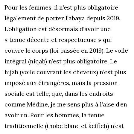
Pour les femmes, il n’est plus obligatoire
légalement de porter l’abaya depuis 2019.
L’obligation est désormais d’avoir une
« tenue décente et respectueuse » qui
couvre le corps (loi passée en 2019). Le voile
intégral (niqab) n’est plus obligatoire. Le
hijab (voile couvrant les cheveux) n’est plus
imposé aux étrangères, mais la pression
sociale est telle, que, dans les endroits
comme Médine, je me sens plus à l’aise d’en
avoir un. Pour les hommes, la tenue
traditionnelle (thobe blanc et keffieh) n’est