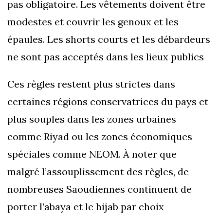
pas obligatoire. Les vêtements doivent être
modestes et couvrir les genoux et les
épaules. Les shorts courts et les débardeurs
ne sont pas acceptés dans les lieux publics
Ces règles restent plus strictes dans
certaines régions conservatrices du pays et
plus souples dans les zones urbaines
comme Riyad ou les zones économiques
spéciales comme NEOM. À noter que
malgré l’assouplissement des règles, de
nombreuses Saoudiennes continuent de
porter l’abaya et le hijab par choix