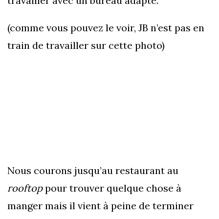
travailler avec un bureau adapté.
(comme vous pouvez le voir, JB n’est pas en
train de travailler sur cette photo)
Nous courons jusqu’au restaurant au
rooftop
pour trouver quelque chose à
manger mais il vient à peine de terminer