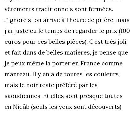
vêtements traditionnels sont fermées.
J’ignore si on arrive à l’heure de prière, mais
j’ai juste eu le temps de regarder le prix (100
euros pour ces belles pièces). C’est très joli
et fait dans de belles matières, je pense que
je peux même la porter en France comme
manteau. Il y en a de toutes les couleurs
mais le noir reste préféré par les
saoudiennes. Et elles sont presque toutes
en Niqāb (seuls les yeux sont découverts).