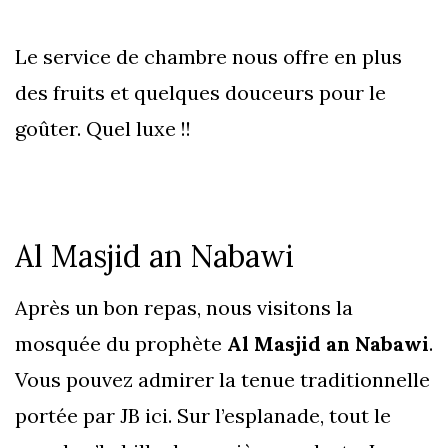
Le service de chambre nous offre en plus
des fruits et quelques douceurs pour le
goûter. Quel luxe !!
Al Masjid an Nabawi
Après un bon repas, nous visitons la
mosquée du prophète
Al Masjid an Nabawi
.
Vous pouvez admirer la tenue traditionnelle
portée par JB ici. Sur l’esplanade, tout le