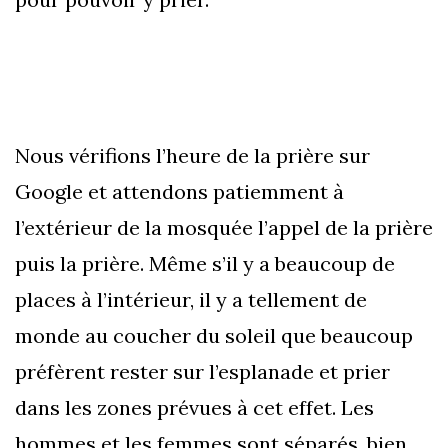
Nous vérifions l’heure de la prière sur
Google et attendons patiemment à
l’extérieur de la mosquée l’appel de la prière
puis la prière. Même s’il y a beaucoup de
places à l’intérieur, il y a tellement de
monde au coucher du soleil que beaucoup
préfèrent rester sur l’esplanade et prier
dans les zones prévues à cet effet. Les
hommes et les femmes sont séparés, bien