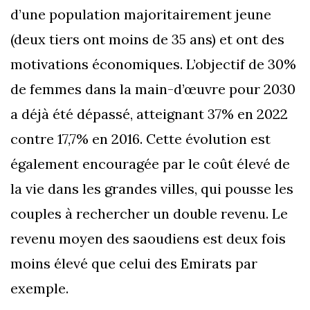
d’une population majoritairement jeune
(deux tiers ont moins de 35 ans) et ont des
motivations économiques. L’objectif de 30%
de femmes dans la main-d’œuvre pour 2030
a déjà été dépassé, atteignant 37% en 2022
contre 17,7% en 2016. Cette évolution est
également encouragée par le coût élevé de
la vie dans les grandes villes, qui pousse les
couples à rechercher un double revenu. Le
revenu moyen des saoudiens est deux fois
moins élevé que celui des Emirats par
exemple.