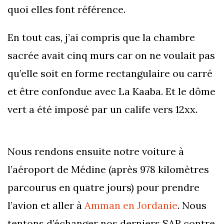
quoi elles font référence.
En tout cas, j’ai compris que la chambre
sacrée avait cinq murs car on ne voulait pas
qu’elle soit en forme rectangulaire ou carré
et être confondue avec La Kaaba. Et le dôme
vert a été imposé par un calife vers 12xx.
Nous rendons ensuite notre voiture à
l’aéroport de Médine (après 978 kilomètres
parcourus en quatre jours) pour prendre
l’avion et aller à
Amman en Jordanie
. Nous
tentons d’échanger nos derniers SAR contre