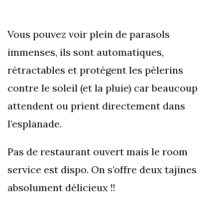
Vous pouvez voir plein de parasols
immenses, ils sont automatiques,
rétractables et protègent les pèlerins
contre le soleil (et la pluie) car beaucoup
attendent ou prient directement dans
l’esplanade.
Pas de restaurant ouvert mais le room
service est dispo. On s’offre deux tajines
absolument délicieux !!