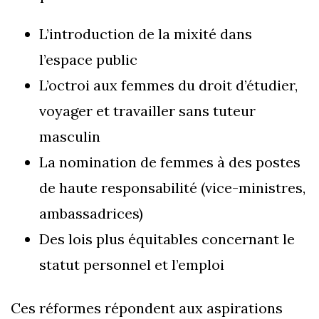
L’introduction de la mixité dans
l’espace public
L’octroi aux femmes du droit d’étudier,
voyager et travailler sans tuteur
masculin
La nomination de femmes à des postes
de haute responsabilité (vice-ministres,
ambassadrices)
Des lois plus équitables concernant le
statut personnel et l’emploi
Ces réformes répondent aux aspirations