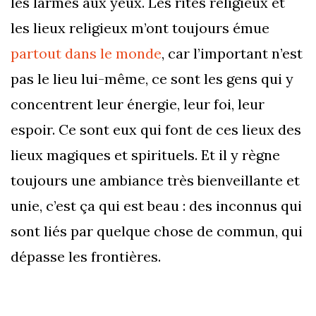
les larmes aux yeux. Les rites religieux et
les lieux religieux m’ont toujours émue
partout dans le monde
, car l’important n’est
pas le lieu lui-même, ce sont les gens qui y
concentrent leur énergie, leur foi, leur
espoir. Ce sont eux qui font de ces lieux des
lieux magiques et spirituels. Et il y règne
toujours une ambiance très bienveillante et
unie, c’est ça qui est beau : des inconnus qui
sont liés par quelque chose de commun, qui
dépasse les frontières.