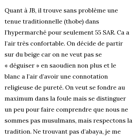
Quant à JB, il trouve sans problème une
tenue traditionnelle (thobe) dans
l’hypermarché pour seulement 55 SAR. Ca a
l’air très confortable. On décide de partir
sur du beige car on ne veut pas se
« déguiser » en saoudien non plus et le
blanc a l’air d’avoir une connotation
religieuse de pureté. On veut se fondre au
maximum dans la foule mais se distinguer
un peu pour faire comprendre que nous ne
sommes pas musulmans, mais respectons la
tradition. Ne trouvant pas d’abaya, je me