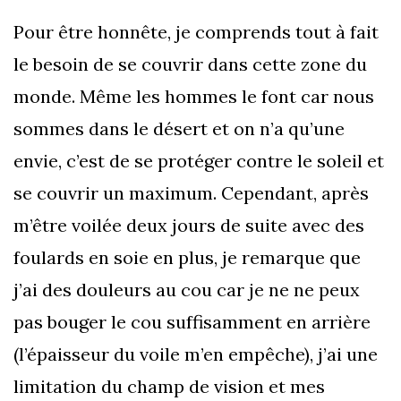
Pour être honnête, je comprends tout à fait
le besoin de se couvrir dans cette zone du
monde. Même les hommes le font car nous
sommes dans le désert et on n’a qu’une
envie, c’est de se protéger contre le soleil et
se couvrir un maximum. Cependant, après
m’être voilée deux jours de suite avec des
foulards en soie en plus, je remarque que
j’ai des douleurs au cou car je ne ne peux
pas bouger le cou suffisamment en arrière
(l’épaisseur du voile m’en empêche), j’ai une
limitation du champ de vision et mes