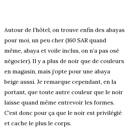
Autour de l’hôtel, on trouve enfin des abayas
pour moi, un peu cher (160 SAR quand
même, abaya et voile inclus, on n’a pas osé
négocier). Il y a plus de noir que de couleurs
en magasin, mais j’opte pour une abaya
beige aussi. Je remarque cependant, en la
portant, que toute autre couleur que le noir
laisse quand même entrevoir les formes.
C’est donc pour ça que le noir est privilégié
et cache le plus le corps.