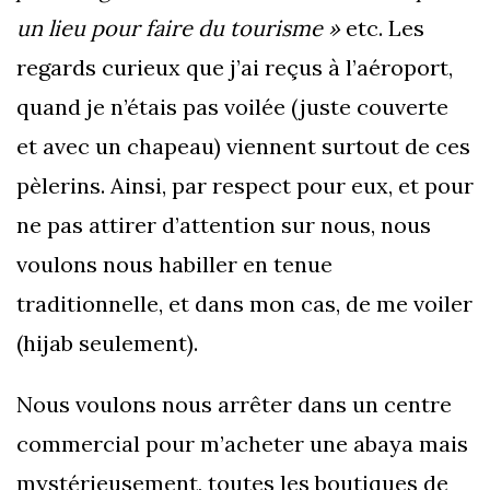
un lieu pour faire du tourisme »
etc. Les
regards curieux que j’ai reçus à l’aéroport,
quand je n’étais pas voilée (juste couverte
et avec un chapeau) viennent surtout de ces
pèlerins. Ainsi, par respect pour eux, et pour
ne pas attirer d’attention sur nous, nous
voulons nous habiller en tenue
traditionnelle, et dans mon cas, de me voiler
(hijab seulement).
Nous voulons nous arrêter dans un centre
commercial pour m’acheter une abaya mais
mystérieusement, toutes les boutiques de