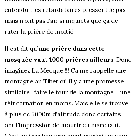
entendu. Les retardataires pressent le pas
mais n’ont pas l’air si inquiets que ça de
rater la prière de moitié.
Il est dit qu’
une prière dans cette
mosquée vaut 1000 prières ailleurs
. Donc
imaginez La Mecque !!! Ca me rappelle une
montagne au Tibet où il y a une promesse
similaire : faire le tour de la montagne = une
réincarnation en moins. Mais elle se trouve
à plus de 5000m d’altitude donc certains
ont l’impression de mourir en marchant.
C’est un très bon argument marketing pour