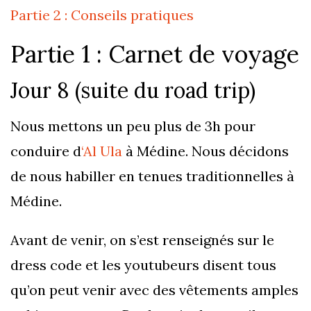
Partie 2 : Conseils pratiques
Partie 1 : Carnet de voyage
Jour 8 (suite du road trip)
Nous mettons un peu plus de 3h pour
conduire d
‘Al Ula
à Médine. Nous décidons
de nous habiller en tenues traditionnelles à
Médine.
Avant de venir, on s’est renseignés sur le
dress code et les youtubeurs disent tous
qu’on peut venir avec des vêtements amples