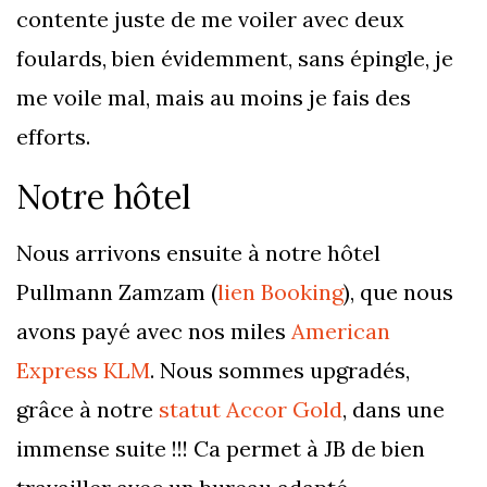
contente juste de me voiler avec deux
foulards, bien évidemment, sans épingle, je
me voile mal, mais au moins je fais des
efforts.
Notre hôtel
Nous arrivons ensuite à notre hôtel
Pullmann Zamzam (
lien Booking
), que nous
avons payé avec nos miles
American
Express KLM
. Nous sommes upgradés,
grâce à notre
statut Accor Gold
, dans une
immense suite !!! Ca permet à JB de bien