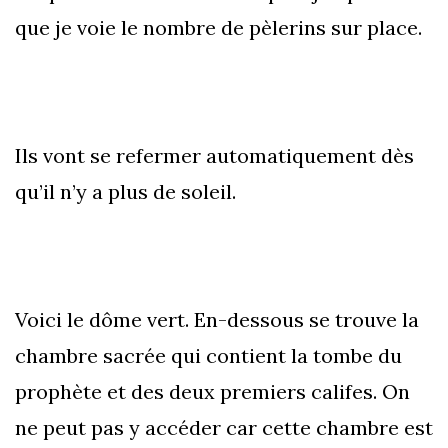
que je voie le nombre de pèlerins sur place.
Ils vont se refermer automatiquement dès
qu’il n’y a plus de soleil.
Voici le dôme vert. En-dessous se trouve la
chambre sacrée qui contient la tombe du
prophète et des deux premiers califes. On
ne peut pas y accéder car cette chambre est