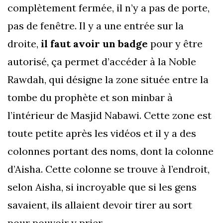
complètement fermée, il n’y a pas de porte,
pas de fenêtre. Il y a une entrée sur la
droite,
il faut avoir un badge
pour y être
autorisé, ça permet d’accéder à la Noble
Rawdah, qui désigne la zone située entre la
tombe du prophète et son minbar à
l’intérieur de Masjid Nabawi. Cette zone est
toute petite après les vidéos et il y a des
colonnes portant des noms, dont la colonne
d’Aisha. Cette colonne se trouve à l’endroit,
selon Aisha, si incroyable que si les gens
savaient, ils allaient devoir tirer au sort
pour pouvoir y prier.