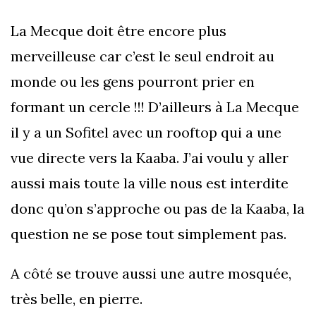
La Mecque doit être encore plus
merveilleuse car c’est le seul endroit au
monde ou les gens pourront prier en
formant un cercle !!! D’ailleurs à La Mecque
il y a un Sofitel avec un rooftop qui a une
vue directe vers la Kaaba. J’ai voulu y aller
aussi mais toute la ville nous est interdite
donc qu’on s’approche ou pas de la Kaaba, la
question ne se pose tout simplement pas.
A côté se trouve aussi une autre mosquée,
très belle, en pierre.