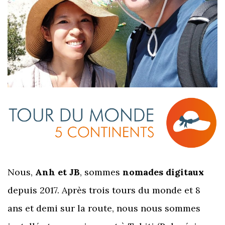
Nous,
Anh et JB
, sommes
nomades digitaux
depuis 2017. Après trois tours du monde et 8
ans et demi sur la route, nous nous sommes