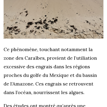
Ce phénomène, touchant notamment la
zone des Caraïbes, provient de l’utiliation
excessive des engrais dans les régions
proches du golfe du Mexique et du bassin
de l’Amazone. Ces engrais se retrouvent
dans l’océan, nourrissent les algues.
Des études ont montré qu’après une