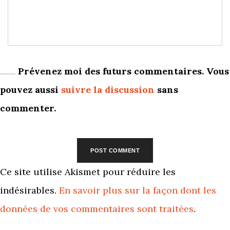
Prévenez moi des futurs commentaires. Vous
pouvez aussi
suivre la discussion
sans
commenter.
Ce site utilise Akismet pour réduire les
indésirables.
En savoir plus sur la façon dont les
données de vos commentaires sont traitées
.