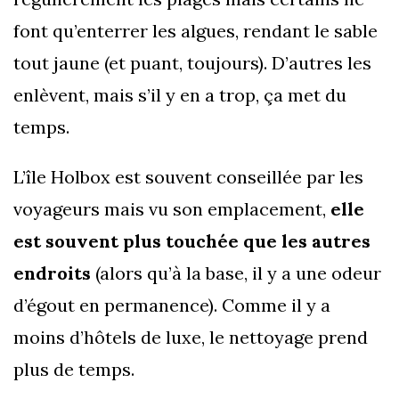
font qu’enterrer les algues, rendant le sable
tout jaune (et puant, toujours). D’autres les
enlèvent, mais s’il y en a trop, ça met du
temps.
L’île Holbox est souvent conseillée par les
voyageurs mais vu son emplacement,
elle
est souvent plus touchée que les autres
endroits
(alors qu’à la base, il y a une odeur
d’égout en permanence). Comme il y a
moins d’hôtels de luxe, le nettoyage prend
plus de temps.