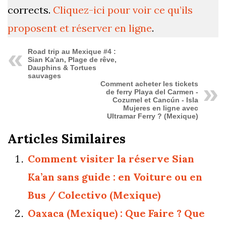
corrects.
Cliquez-ici pour voir ce qu’ils
proposent et réserver en ligne
.
Road trip au Mexique #4 :
Sian Ka'an, Plage de rêve,
Dauphins & Tortues
sauvages
Comment acheter les tickets
de ferry Playa del Carmen -
Cozumel et Cancún - Isla
Mujeres en ligne avec
Ultramar Ferry ? (Mexique)
Articles Similaires
Comment visiter la réserve Sian
Ka’an sans guide : en Voiture ou en
Bus / Colectivo (Mexique)
Oaxaca (Mexique) : Que Faire ? Que