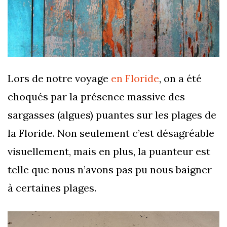
Lors de notre voyage
en Floride
, on a été
choqués par la présence massive des
sargasses (algues) puantes sur les plages de
la Floride. Non seulement c’est désagréable
visuellement, mais en plus, la puanteur est
telle que nous n’avons pas pu nous baigner
à certaines plages.