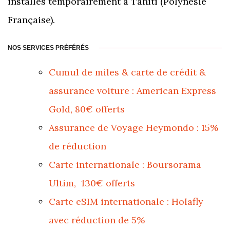
installés temporairement à Tahiti (Polynésie
Française).
NOS SERVICES PRÉFÉRÉS
Cumul de miles & carte de crédit &
assurance voiture : American Express
Gold, 80€ offerts
Assurance de Voyage Heymondo : 15%
de réduction
Carte internationale : Boursorama
Ultim, 130€ offerts
Carte eSIM internationale : Holafly
avec réduction de 5%