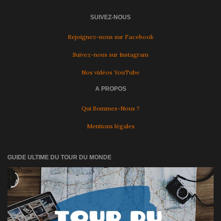
SUIVEZ-NOUS
Rejoignez-nous sur Facebook
Suivez-nous sur Instagram
Nos vidéos YouTube
A PROPOS
Qui Sommes-Nous ?
Mentions légales
GUIDE ULTIME DU TOUR DU MONDE