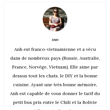
ANH
Anh est franco-vietnamienne et a vécu
dans de nombreux pays (Russie, Australie,
France, Norvège, Vietnam). Elle aime par
dessus tout les chats, le DIY et la bonne
cuisine. Ayant une très bonne mémoire,
Anh est capable de vous donner le tarif du
petit bus pris entre le Chili et la Bolivie