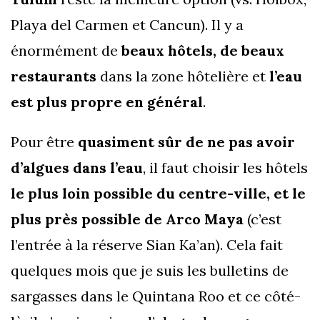
Playa del Carmen et Cancun). Il y a
énormément de
beaux hôtels, de beaux
restaurants
dans la zone hôtelière et
l’eau
est plus propre en général
.
Pour être
quasiment sûr de ne pas avoir
d’algues dans l’eau
, il faut choisir les hôtels
le plus loin possible du centre-ville, et le
plus près possible de Arco Maya
(c’est
l’entrée à la réserve Sian Ka’an). Cela fait
quelques mois que je suis les bulletins de
sargasses dans le Quintana Roo et ce côté-