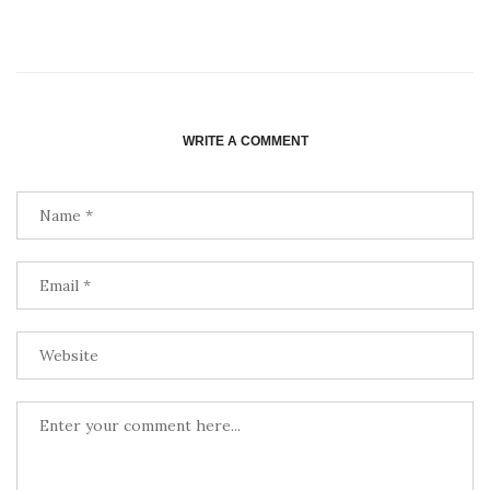
WRITE A COMMENT