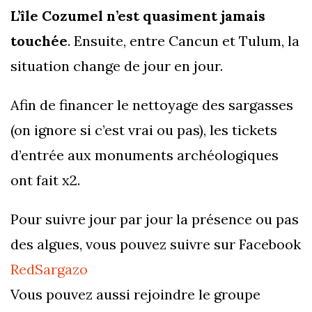
L’île Cozumel n’est quasiment jamais
touchée
. Ensuite, entre Cancun et Tulum, la
situation change de jour en jour.
Afin de financer le nettoyage des sargasses
(on ignore si c’est vrai ou pas), les tickets
d’entrée aux monuments archéologiques
ont fait x2.
Pour suivre jour par jour la présence ou pas
des algues, vous pouvez suivre sur Facebook
RedSargazo
Vous pouvez aussi rejoindre le groupe