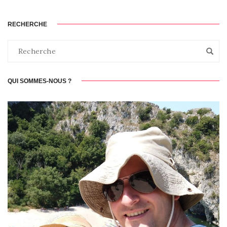
RECHERCHE
QUI SOMMES-NOUS ?