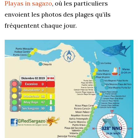
Playas in sagazo
, où les particuliers
envoient les photos des plages qu’ils
fréquentent chaque jour.