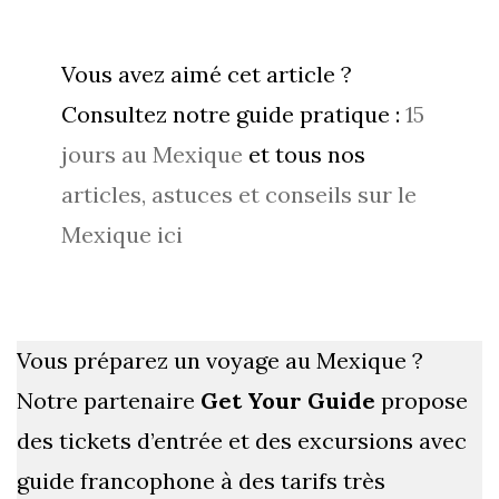
Vous avez aimé cet article ?
Consultez notre guide pratique :
15
jours au Mexique
et tous nos
articles, astuces et conseils sur le
Mexique ici
Vous préparez un voyage au Mexique ?
Notre partenaire
Get Your Guide
propose
des tickets d’entrée et des excursions avec
guide francophone à des tarifs très