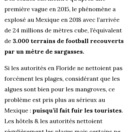
première vague en 2015, le phénomène a
explosé au Mexique en 2018 avec l’arrivée
de 24 millions de mètres cube, l’équivalent
de
3.000 terrains de football recouverts
par un mètre de sargasses.
Si les autorités en Floride ne nettoient pas
forcément les plages, considérant que les
algues sont bien pour les mangroves, ce
problème est pris plus au sérieux au
Mexique :
puisqu’il fait fuir les touristes
.
Les hôtels & les autorités nettoient
régulièrement les plages mais certains ne