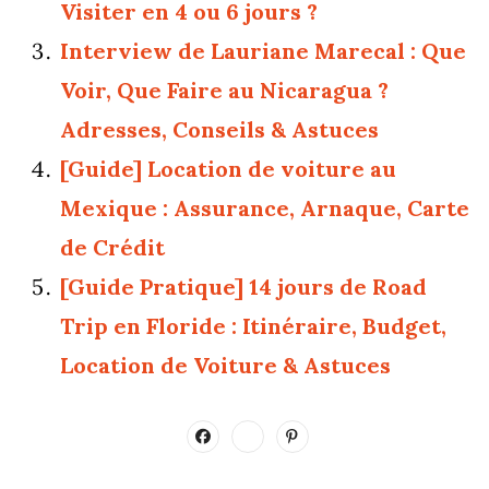
Visiter en 4 ou 6 jours ?
Interview de Lauriane Marecal : Que
Voir, Que Faire au Nicaragua ?
Adresses, Conseils & Astuces
[Guide] Location de voiture au
Mexique : Assurance, Arnaque, Carte
de Crédit
[Guide Pratique] 14 jours de Road
Trip en Floride : Itinéraire, Budget,
Location de Voiture & Astuces