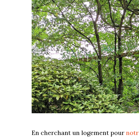
En cherchant un logement pour
notr