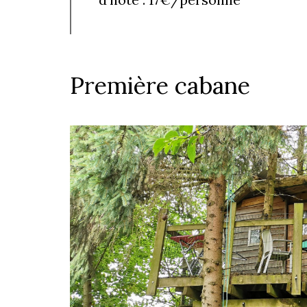
Première cabane