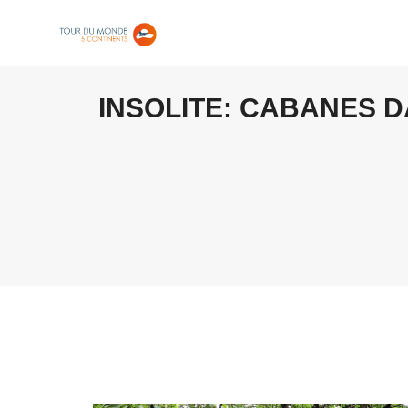
INSOLITE: CABANES D