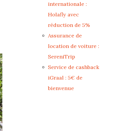
internationale :
Holafly avec
réduction de 5%
Assurance de
location de voiture :
SereniTrip
Service de cashback
iGraal : 5€ de
bienvenue