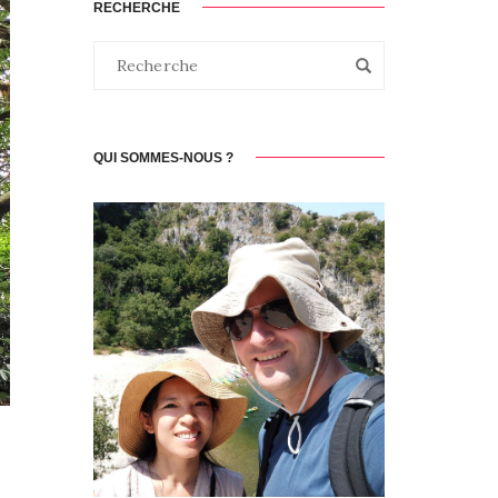
RECHERCHE
QUI SOMMES-NOUS ?