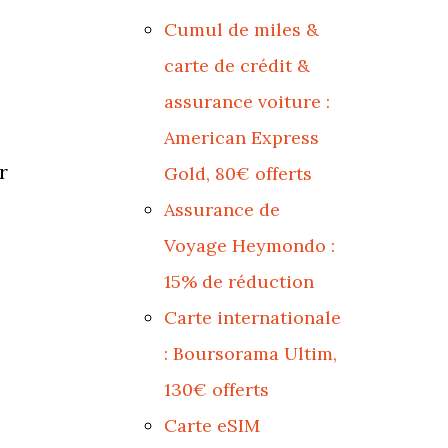
Cumul de miles &
carte de crédit &
assurance voiture :
American Express
r
Gold, 80€ offerts
Assurance de
Voyage Heymondo :
15% de réduction
Carte internationale
: Boursorama Ultim,
130€ offerts
Carte eSIM