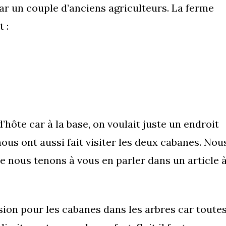
r un couple d’anciens agriculteurs. La ferme
 :
ôte car à la base, on voulait juste un endroit
ous ont aussi fait visiter les deux cabanes. Nou
 nous tenons à vous en parler dans un article 
sion pour les cabanes dans les arbres car toute