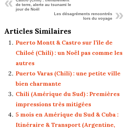
Castro (Chili) : tremblement
de terre, alerte au tsunami le
jour de Noël
Les désagréments rencontrés
lors du voyage
Articles Similaires
Puerto Montt & Castro sur l’île de
Chiloé (Chili) : un Noël pas comme les
autres
Puerto Varas (Chili) : une petite ville
bien charmante
Chili (Amérique du Sud) : Premières
impressions très mitigées
5 mois en Amérique du Sud & Cuba :
Itinéraire & Transport (Argentine,