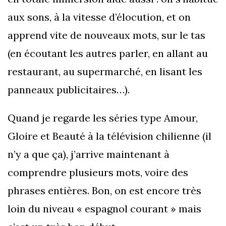
aux sons, à la vitesse d’élocution, et on
apprend vite de nouveaux mots, sur le tas
(en écoutant les autres parler, en allant au
restaurant, au supermarché, en lisant les
panneaux publicitaires…).
Quand je regarde les séries type Amour,
Gloire et Beauté à la télévision chilienne (il
n’y a que ça), j’arrive maintenant à
comprendre plusieurs mots, voire des
phrases entières. Bon, on est encore très
loin du niveau « espagnol courant » mais