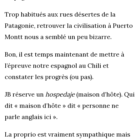
Trop habitués aux rues désertes de la
Patagonie, retrouver la civilisation à Puerto
Montt nous a semblé un peu bizarre.
Bon, il est temps maintenant de mettre à
l’épreuve notre espagnol au Chili et
constater les progrès (ou pas).
JB réserve un
hospedaje
(maison d’hôte). Qui
dit « maison d’hôte » dit « personne ne
parle anglais ici ».
La proprio est vraiment sympathique mais