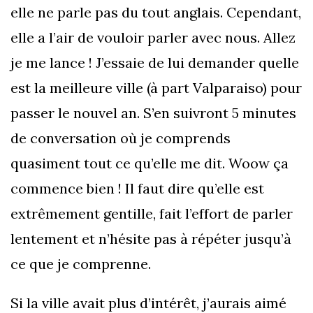
elle ne parle pas du tout anglais. Cependant,
elle a l’air de vouloir parler avec nous. Allez
je me lance ! J’essaie de lui demander quelle
est la meilleure ville (à part Valparaiso) pour
passer le nouvel an. S’en suivront 5 minutes
de conversation où je comprends
quasiment tout ce qu’elle me dit. Woow ça
commence bien ! Il faut dire qu’elle est
extrêmement gentille, fait l’effort de parler
lentement et n’hésite pas à répéter jusqu’à
ce que je comprenne.
Si la ville avait plus d’intérêt, j’aurais aimé