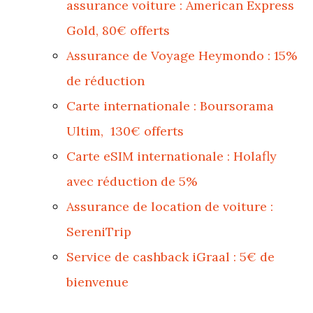
assurance voiture : American Express
Gold, 80€ offerts
Assurance de Voyage Heymondo : 15%
de réduction
Carte internationale : Boursorama
Ultim, 130€ offerts
Carte eSIM internationale : Holafly
avec réduction de 5%
Assurance de location de voiture :
SereniTrip
Service de cashback iGraal : 5€ de
bienvenue