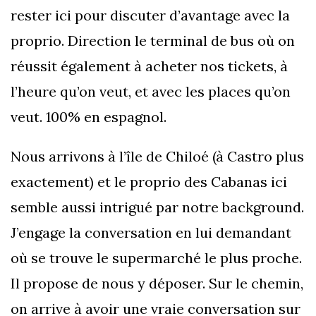
rester ici pour discuter d’avantage avec la
proprio. Direction le terminal de bus où on
réussit également à acheter nos tickets, à
l’heure qu’on veut, et avec les places qu’on
veut. 100% en espagnol.
Nous arrivons à l’île de Chiloé (à Castro plus
exactement) et le proprio des Cabanas ici
semble aussi intrigué par notre background.
J’engage la conversation en lui demandant
où se trouve le supermarché le plus proche.
Il propose de nous y déposer. Sur le chemin,
on arrive à avoir une vraie conversation sur