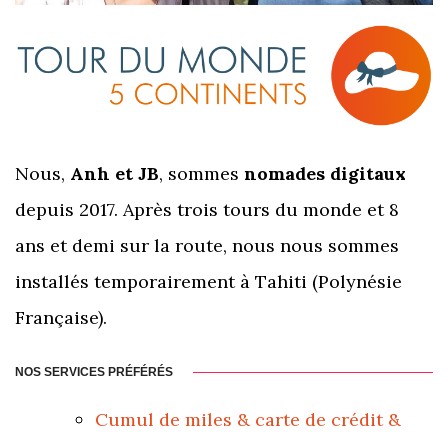
Nous,
Anh et JB
, sommes
nomades digitaux
depuis 2017. Après trois tours du monde et 8
ans et demi sur la route, nous nous sommes
installés temporairement à Tahiti (Polynésie
Française).
NOS SERVICES PRÉFÉRÉS
Cumul de miles & carte de crédit &