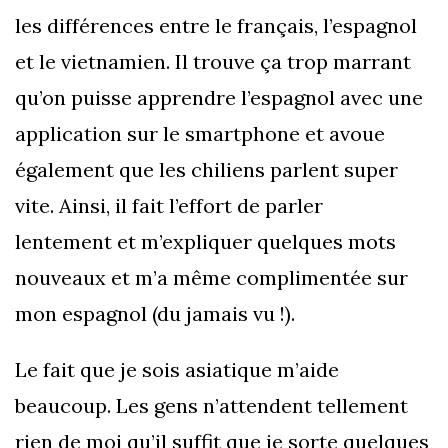
les différences entre le français, l’espagnol
et le vietnamien. Il trouve ça trop marrant
qu’on puisse apprendre l’espagnol avec une
application sur le smartphone et avoue
également que les chiliens parlent super
vite. Ainsi, il fait l’effort de parler
lentement et m’expliquer quelques mots
nouveaux et m’a même complimentée sur
mon espagnol (du jamais vu !).
Le fait que je sois asiatique m’aide
beaucoup. Les gens n’attendent tellement
rien de moi qu’il suffit que je sorte quelques