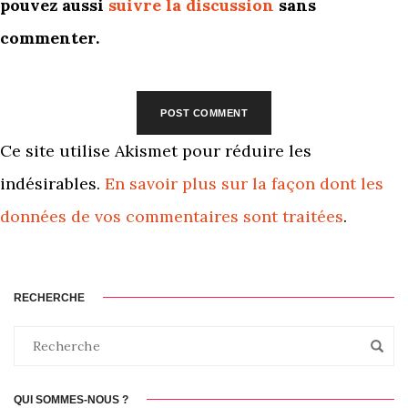
pouvez aussi
suivre la discussion
sans
commenter.
Ce site utilise Akismet pour réduire les
indésirables.
En savoir plus sur la façon dont les
données de vos commentaires sont traitées
.
RECHERCHE
QUI SOMMES-NOUS ?