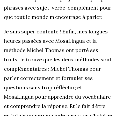
phrases avec sujet-verbe-complément pour
que tout le monde m’encourage à parler.
Je suis super contente ! Enfin, mes longues
heures passées avec MosaLingua et la
méthode Michel Thomas ont porté ses
fruits. Je trouve que les deux méthodes sont
complémentaires : Michel Thomas pour
parler correctement et formuler ses
questions sans trop réfléchir; et
MosaLingua pour apprendre du vocabulaire
et comprendre la réponse. Et le fait d’être
en totale immersion aide aussi : on s’habitue