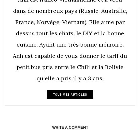
dans de nombreux pays (Russie, Australie,
France, Norvège, Vietnam). Elle aime par
dessus tout les chats, le DIY et la bonne
cuisine. Ayant une très bonne mémoire,
Anh est capable de vous donner le tarif du
petit bus pris entre le Chili et la Bolivie
qu'elle a pris il y a 3 ans.
TOUS MES ARTICLES
WRITE A COMMENT