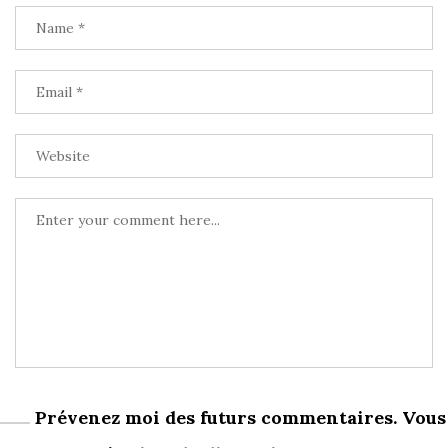
Prévenez moi des futurs commentaires. Vous