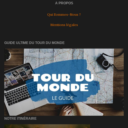
A PROPOS
Qui Sommes-Nous ?
Mentions légales
GUIDE ULTIME DU TOUR DU MONDE
NOTRE ITINÉRAIRE