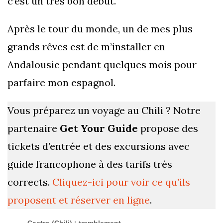
c’est un très bon début.
Après le tour du monde, un de mes plus
grands rêves est de m’installer en
Andalousie pendant quelques mois pour
parfaire mon espagnol.
Vous préparez un voyage au Chili ? Notre
partenaire
Get Your Guide
propose des
tickets d’entrée et des excursions avec
guide francophone à des tarifs très
corrects.
Cliquez-ici pour voir ce qu’ils
proposent et réserver en ligne
.