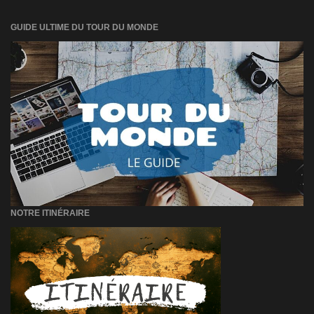
GUIDE ULTIME DU TOUR DU MONDE
NOTRE ITINÉRAIRE