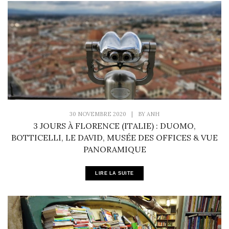
30 NOVEMBRE 2020
|
BY
ANH
3 JOURS À FLORENCE (ITALIE) : DUOMO,
BOTTICELLI, LE DAVID, MUSÉE DES OFFICES & VUE
PANORAMIQUE
LIRE LA SUITE