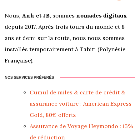
Nous,
Anh et JB
, sommes
nomades digitaux
depuis 2017. Après trois tours du monde et 8
ans et demi sur la route, nous nous sommes
installés temporairement à Tahiti (Polynésie
Française).
NOS SERVICES PRÉFÉRÉS
Cumul de miles & carte de crédit &
assurance voiture : American Express
Gold, 80€ offerts
Assurance de Voyage Heymondo : 15%
de réduction