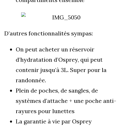
D’autres fonctionnalités sympas:
On peut acheter un réservoir
d’hydratation d’Osprey, qui peut
contenir jusqu’à 3L. Super pour la
randonnée.
Plein de poches, de sangles, de
systèmes d’attache + une poche anti-
rayures pour lunettes
La garantie à vie par Osprey