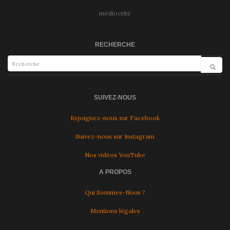
médiocrité
RECHERCHE
SUIVEZ-NOUS
Rejoignez-nous sur Facebook
Suivez-nous sur Instagram
Nos vidéos YouTube
A PROPOS
Qui Sommes-Nous ?
Mentions légales