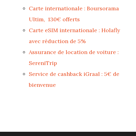
Carte internationale : Boursorama
Ultim, 130€ offerts
Carte eSIM internationale : Holafly
avec réduction de 5%
Assurance de location de voiture :
SereniTrip
Service de cashback iGraal : 5€ de
bienvenue