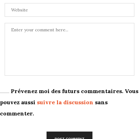
Prévenez moi des futurs commentaires. Vous
pouvez aussi
suivre la discussion
sans
commenter.