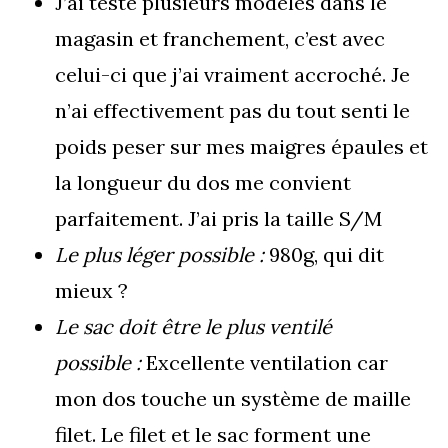
J’ai testé plusieurs modèles dans le
magasin et franchement, c’est avec
celui-ci que j’ai vraiment accroché. Je
n’ai effectivement pas du tout senti le
poids peser sur mes maigres épaules et
la longueur du dos me convient
parfaitement. J’ai pris la taille S/M
Le plus léger possible :
980g, qui dit
mieux ?
Le sac doit être le plus ventilé
possible :
Excellente ventilation car
mon dos touche un système de maille
filet. Le filet et le sac forment une