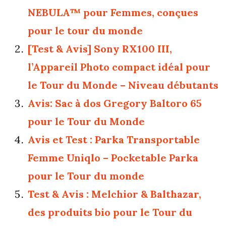
NEBULA™ pour Femmes, conçues
pour le tour du monde
[Test & Avis] Sony RX100 III,
l’Appareil Photo compact idéal pour
le Tour du Monde – Niveau débutants
Avis: Sac à dos Gregory Baltoro 65
pour le Tour du Monde
Avis et Test : Parka Transportable
Femme Uniqlo – Pocketable Parka
pour le Tour du monde
Test & Avis : Melchior & Balthazar,
des produits bio pour le Tour du