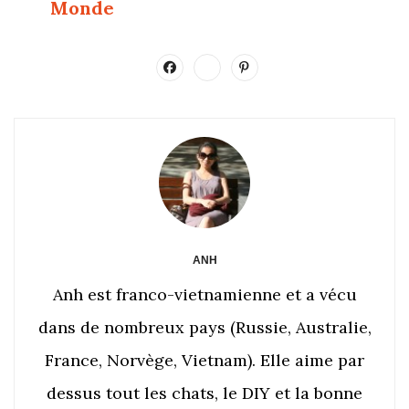
Monde
ANH
Anh est franco-vietnamienne et a vécu
dans de nombreux pays (Russie, Australie,
France, Norvège, Vietnam). Elle aime par
dessus tout les chats, le DIY et la bonne