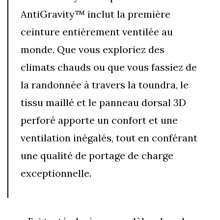
AntiGravity™ inclut la première
ceinture entièrement ventilée au
monde. Que vous exploriez des
climats chauds ou que vous fassiez de
la randonnée à travers la toundra, le
tissu maillé et le panneau dorsal 3D
perforé apporte un confort et une
ventilation inégalés, tout en conférant
une qualité de portage de charge
exceptionnelle.