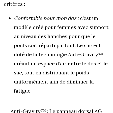
critères :
Confortable pour mon dos :
c’est un
modèle créé pour femmes avec support
au niveau des hanches pour que le
poids soit réparti partout. Le sac est
doté de la technologie Anti-Gravity™.
créant un espace d’air entre le dos et le
sac, tout en distribuant le poids
uniformément afin de diminuer la
fatigue.
Anti-Gravity™ : Le panneau dorsal AG