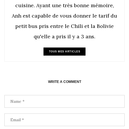
cuisine. Ayant une très bonne mémoire,
Anh est capable de vous donner le tarif du
petit bus pris entre le Chili et la Bolivie
qu'elle a pris il y a 3 ans.
TOUS MES ARTICLES
WRITE A COMMENT