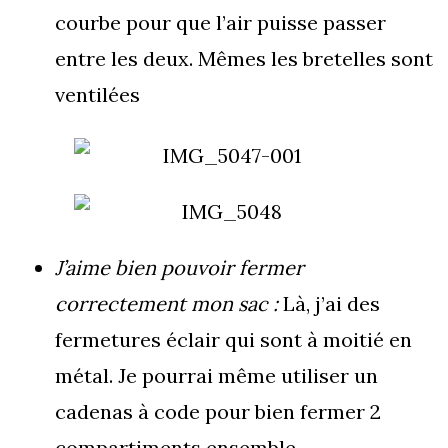
courbe pour que l’air puisse passer
entre les deux. Mêmes les bretelles sont
ventilées
J’aime bien pouvoir fermer
correctement mon sac :
Là, j’ai des
fermetures éclair qui sont à moitié en
métal. Je pourrai même utiliser un
cadenas à code pour bien fermer 2
compartiments ensemble