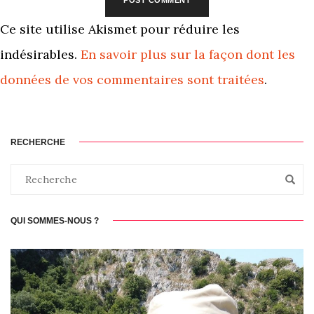
Ce site utilise Akismet pour réduire les
indésirables.
En savoir plus sur la façon dont les
données de vos commentaires sont traitées
.
RECHERCHE
QUI SOMMES-NOUS ?