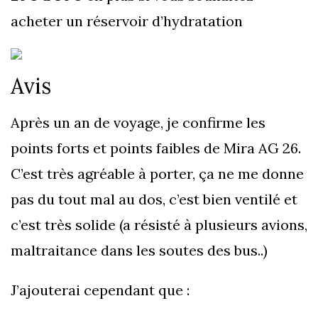
acheter un réservoir d’hydratation
Avis
Après un an de voyage, je confirme les
points forts et points faibles de Mira AG 26.
C’est très agréable à porter, ça ne me donne
pas du tout mal au dos, c’est bien ventilé et
c’est très solide (a résisté à plusieurs avions,
maltraitance dans les soutes des bus..)
J’ajouterai cependant que :