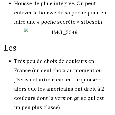
Housse de pluie intégrée. On peut
enlever la housse de sa poche pour en
faire une « poche secrète » si besoin
Les –
Très peu de choix de couleurs en
France (un seul choix au moment où
j’écris cet article càd en turquoise –
alors que les américains ont droit à 2
couleurs dont la version grise qui est
un peu plus classe)