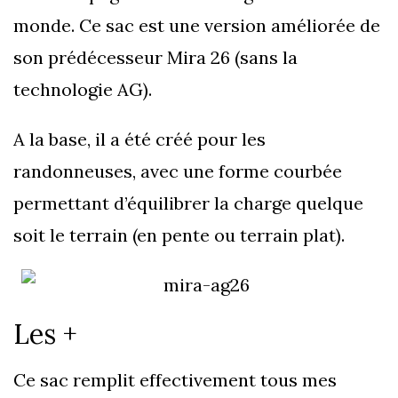
monde. Ce sac est une version améliorée de
son prédécesseur Mira 26 (sans la
technologie AG).
A la base, il a été créé pour les
randonneuses, avec une forme courbée
permettant d’équilibrer la charge quelque
soit le terrain (en pente ou terrain plat).
Les +
Ce sac remplit effectivement tous mes