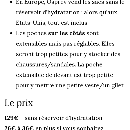
En Europe, Osprey vend les sacs sans le
réservoir d’hydratation ; alors qu’aux
Etats-Unis, tout est inclus
Les poches
sur les côtés
sont
extensibles mais pas réglables. Elles
seront trop petites pour y stocker des
chaussures/sandales. La poche
extensible de devant est trop petite
pour y mettre une petite veste/un gilet
Le prix
129€
– sans réservoir d’hydratation
26€ à 36€
en plus si vous souhaitez