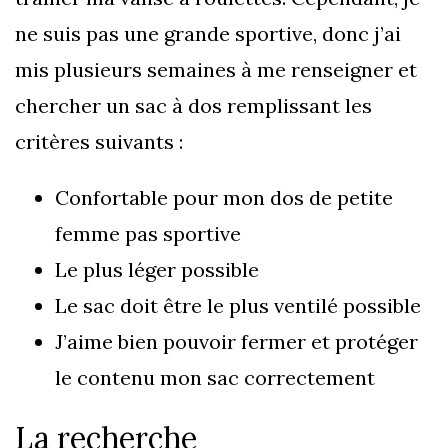
ne suis pas une grande sportive, donc j’ai
mis plusieurs semaines à me renseigner et
chercher un sac à dos remplissant les
critères suivants :
Confortable pour mon dos de petite
femme pas sportive
Le plus léger possible
Le sac doit être le plus ventilé possible
J’aime bien pouvoir fermer et protéger
le contenu mon sac correctement
La recherche