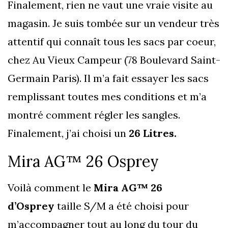
Finalement, rien ne vaut une vraie visite au
magasin. Je suis tombée sur un vendeur très
attentif qui connaît tous les sacs par coeur,
chez Au Vieux Campeur (78 Boulevard Saint-
Germain Paris). Il m’a fait essayer les sacs
remplissant toutes mes conditions et m’a
montré comment régler les sangles.
Finalement, j’ai choisi un
26 Litres.
Mira AG™ 26 Osprey
Voilà comment le
Mira AG™ 26
d’Osprey
taille S/M a été choisi pour
m’accompagner tout au long du tour du