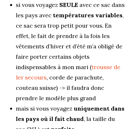
si vous voyagez
SEULE
avec ce sac dans
les pays avec
températures variables
,
ce sac sera trop petit pour vous. En
effet, le fait de prendre à la fois les
vêtements d’hiver et d’été m’a obligé de
faire porter certains objets
indispensables à mon mari (
trousse de
1er secours
, corde de parachute,
couteau suisse) -> il faudra donc
prendre le modèle plus grand
mais si vous voyagez
uniquement dans
les pays où il fait chaud
, la taille du