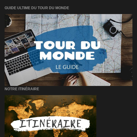
GUIDE ULTIME DU TOUR DU MONDE
NOTRE ITINÉRAIRE