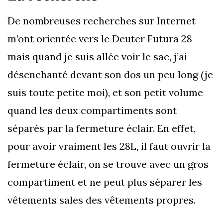
De nombreuses recherches sur Internet
m’ont orientée vers le Deuter Futura 28
mais quand je suis allée voir le sac, j’ai
désenchanté devant son dos un peu long (je
suis toute petite moi), et son petit volume
quand les deux compartiments sont
séparés par la fermeture éclair. En effet,
pour avoir vraiment les 28L, il faut ouvrir la
fermeture éclair, on se trouve avec un gros
compartiment et ne peut plus séparer les
vêtements sales des vêtements propres.