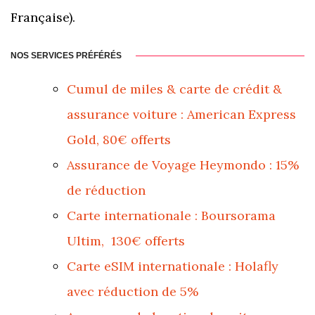
Française).
NOS SERVICES PRÉFÉRÉS
Cumul de miles & carte de crédit &
assurance voiture : American Express
Gold, 80€ offerts
Assurance de Voyage Heymondo : 15%
de réduction
Carte internationale : Boursorama
Ultim, 130€ offerts
Carte eSIM internationale : Holafly
avec réduction de 5%