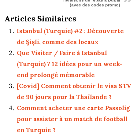
livraisons de repas à Dubaï
(avec des codes promo)
Articles Similaires
Istanbul (Turquie) #2 : Découverte
de Şişli, comme des locaux
Que Visiter / Faire à Istanbul
(Turquie) ? 12 idées pour un week-
end prolongé mémorable
[Covid] Comment obtenir le visa STV
de 90 jours pour la Thaïlande ?
Comment acheter une carte Passolig
pour assister à un match de football
en Turquie ?