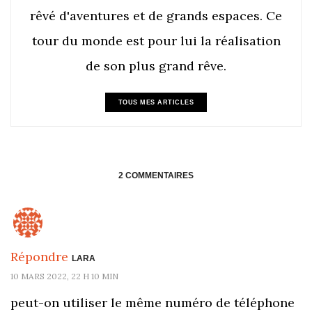
rêvé d'aventures et de grands espaces. Ce
tour du monde est pour lui la réalisation
de son plus grand rêve.
TOUS MES ARTICLES
2 COMMENTAIRES
Répondre
LARA
10 MARS 2022, 22 H 10 MIN
peut-on utiliser le même numéro de téléphone