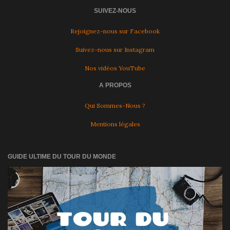
SUIVEZ-NOUS
Rejoignez-nous sur Facebook
Suivez-nous sur Instagram
Nos vidéos YouTube
A PROPOS
Qui Sommes-Nous ?
Mentions légales
GUIDE ULTIME DU TOUR DU MONDE