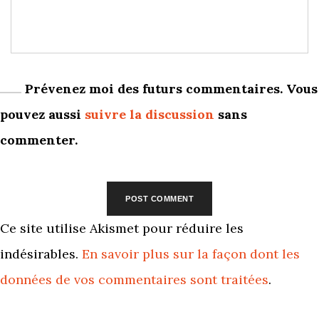
Prévenez moi des futurs commentaires. Vous
pouvez aussi
suivre la discussion
sans
commenter.
Ce site utilise Akismet pour réduire les
indésirables.
En savoir plus sur la façon dont les
données de vos commentaires sont traitées
.