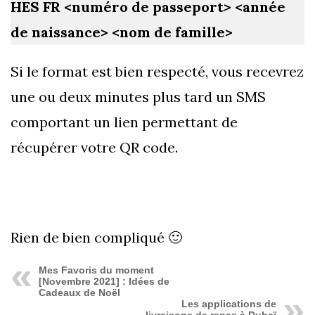
HES FR <numéro de passeport> <année
de naissance> <nom de famille>
Si le format est bien respecté, vous recevrez
une ou deux minutes plus tard un SMS
comportant un lien permettant de
récupérer votre QR code.
Rien de bien compliqué 🙂
Mes Favoris du moment
[Novembre 2021] : Idées de
Cadeaux de Noël
Les applications de