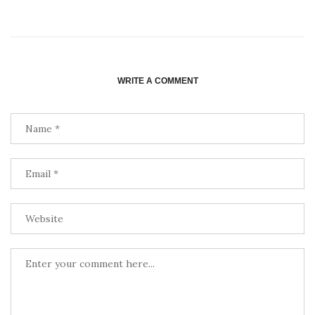
WRITE A COMMENT