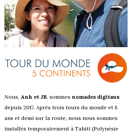
Nous,
Anh et JB
, sommes
nomades digitaux
depuis 2017. Après trois tours du monde et 8
ans et demi sur la route, nous nous sommes
installés temporairement à Tahiti (Polynésie