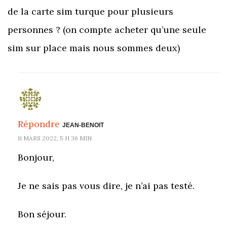
de la carte sim turque pour plusieurs
personnes ? (on compte acheter qu’une seule
sim sur place mais nous sommes deux)
Répondre
JEAN-BENOIT
11 MARS 2022, 5 H 36 MIN
Bonjour,
Je ne sais pas vous dire, je n’ai pas testé.
Bon séjour.