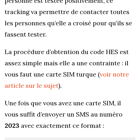
personne est testée positivement, ce
tracking va permettre de contacter toutes
les personnes qu’elle a croisé pour qu’ils se
fassent tester.
La procédure d’obtention du code HES est
assez simple mais elle a une contrainte : il
vous faut une carte SIM turque (
voir notre
article sur le sujet
).
Une fois que vous avez une carte SIM, il
vous suffit d’envoyer un SMS au numéro
2023
avec exactement ce format :