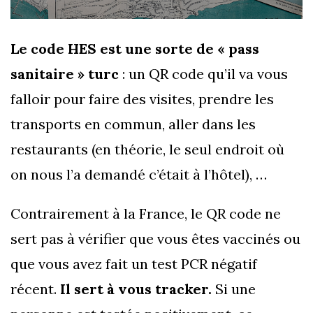
Le code HES est une sorte de « pass
sanitaire » turc
: un QR code qu’il va vous
falloir pour faire des visites, prendre les
transports en commun, aller dans les
restaurants (en théorie, le seul endroit où
on nous l’a demandé c’était à l’hôtel), …
Contrairement à la France, le QR code ne
sert pas à vérifier que vous êtes vaccinés ou
que vous avez fait un test PCR négatif
récent.
Il sert à vous tracker.
Si une