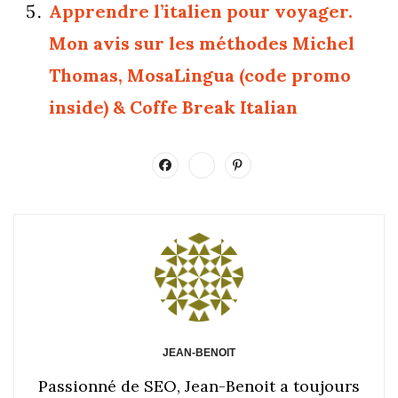
Apprendre l’italien pour voyager.
Mon avis sur les méthodes Michel
Thomas, MosaLingua (code promo
inside) & Coffe Break Italian
JEAN-BENOIT
Passionné de SEO, Jean-Benoit a toujours