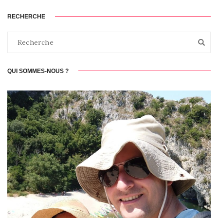
RECHERCHE
QUI SOMMES-NOUS ?