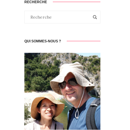
RECHERCHE
QUI SOMMES-NOUS ?