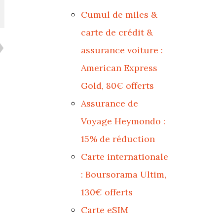
Cumul de miles &
carte de crédit &
assurance voiture :
American Express
Gold, 80€ offerts
Assurance de
Voyage Heymondo :
15% de réduction
Carte internationale
: Boursorama Ultim,
130€ offerts
Carte eSIM