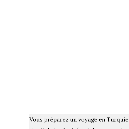
Vous préparez un voyage en Turquie