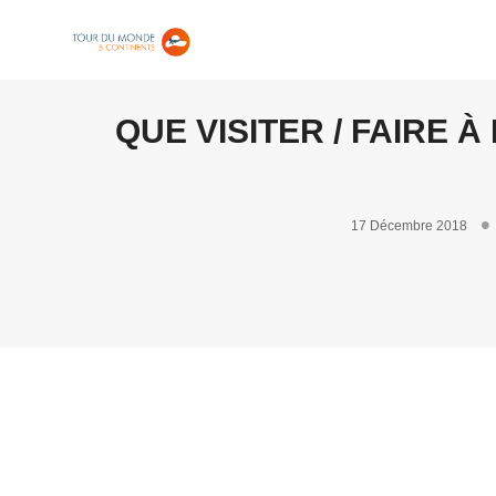
QUE VISITER / FAIRE 
17 Décembre 2018