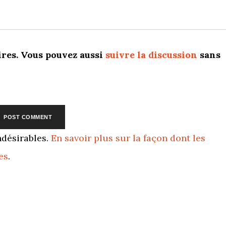
res. Vous pouvez aussi
suivre la discussion
sans
ndésirables.
En savoir plus sur la façon dont les
es
.