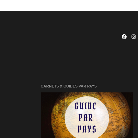
CARNETS & GUIDES PAR PAYS