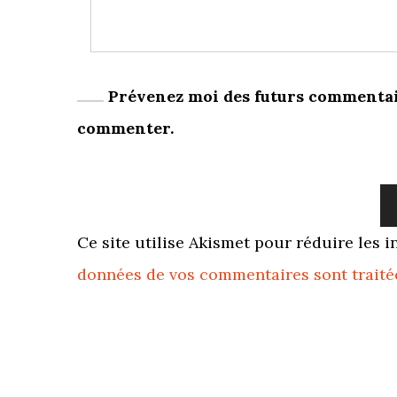
Prévenez moi des futurs commentai
commenter.
Ce site utilise Akismet pour réduire les i
données de vos commentaires sont traité