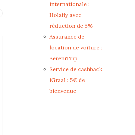
internationale :
Holafly avec
réduction de 5%
Assurance de
location de voiture :
SereniTrip
Service de cashback
iGraal : 5€ de
bienvenue