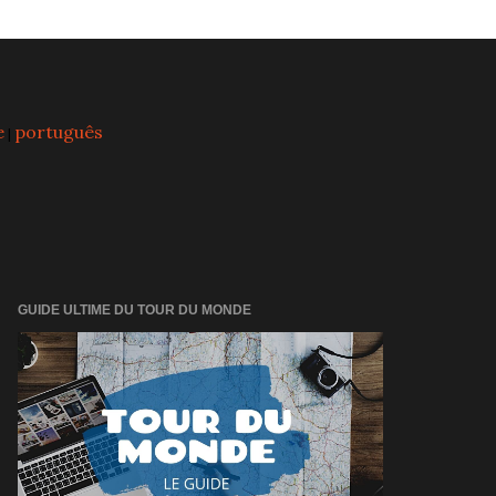
e
português
|
GUIDE ULTIME DU TOUR DU MONDE