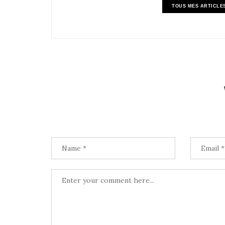
TOUS MES ARTICLE