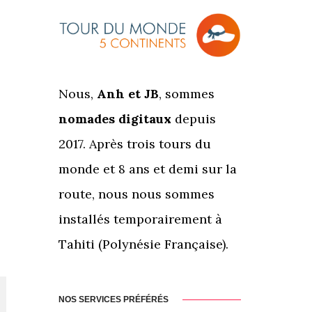
Nous,
Anh et JB
, sommes
nomades digitaux
depuis
2017. Après trois tours du
monde et 8 ans et demi sur la
route, nous nous sommes
installés temporairement à
Tahiti (Polynésie Française).
NOS SERVICES PRÉFÉRÉS