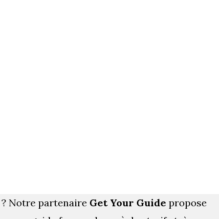
 ? Notre partenaire
Get Your Guide
propose