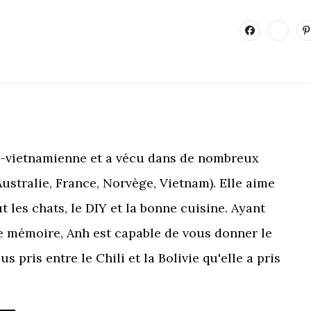
o-vietnamienne et a vécu dans de nombreux
Australie, France, Norvège, Vietnam). Elle aime
t les chats, le DIY et la bonne cuisine. Ayant
e mémoire, Anh est capable de vous donner le
bus pris entre le Chili et la Bolivie qu'elle a pris