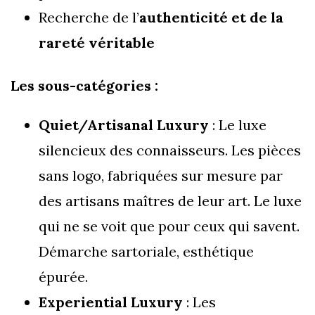
Recherche de l’
authenticité et de la
rareté véritable
Les sous-catégories :
Quiet/Artisanal Luxury
: Le luxe
silencieux des connaisseurs. Les pièces
sans logo, fabriquées sur mesure par
des artisans maîtres de leur art. Le luxe
qui ne se voit que pour ceux qui savent.
Démarche sartoriale, esthétique
épurée.
Experiential Luxury
: Les