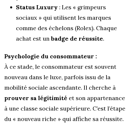
Status Luxury
: Les « grimpeurs
sociaux » qui utilisent les marques
comme des échelons (Rolex). Chaque
achat est un
badge de réussite
.
Psychologie du consommateur :
À ce stade, le consommateur est souvent
nouveau dans le luxe, parfois issu de la
mobilité sociale ascendante. Il cherche à
prouver sa légitimité
et son appartenance
à une classe sociale supérieure. C’est l’étape
du « nouveau riche » qui affiche sa réussite.