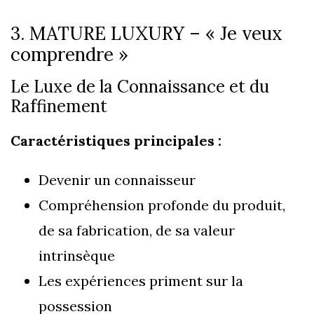
3. MATURE LUXURY – « Je veux
comprendre »
Le Luxe de la Connaissance et du
Raffinement
Caractéristiques principales :
Devenir un connaisseur
Compréhension profonde du produit,
de sa fabrication, de sa valeur
intrinsèque
Les expériences priment sur la
possession