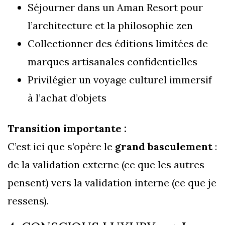
Séjourner dans un Aman Resort pour
l’architecture et la philosophie zen
Collectionner des éditions limitées de
marques artisanales confidentielles
Privilégier un voyage culturel immersif
à l’achat d’objets
Transition importante :
C’est ici que s’opère le
grand basculement
:
de la validation externe (ce que les autres
pensent) vers la validation interne (ce que je
ressens).