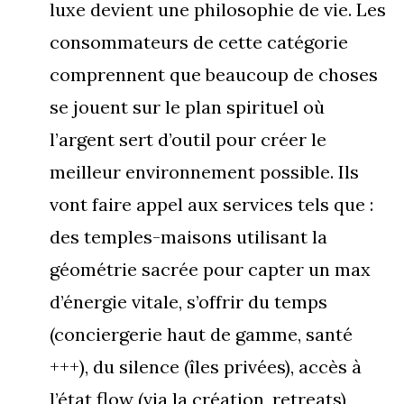
luxe devient une philosophie de vie. Les
consommateurs de cette catégorie
comprennent que beaucoup de choses
se jouent sur le plan spirituel où
l’argent sert d’outil pour créer le
meilleur environnement possible. Ils
vont faire appel aux services tels que :
des temples-maisons utilisant la
géométrie sacrée pour capter un max
d’énergie vitale, s’offrir du temps
(conciergerie haut de gamme, santé
+++), du silence (îles privées), accès à
l’état flow (via la création, retreats),