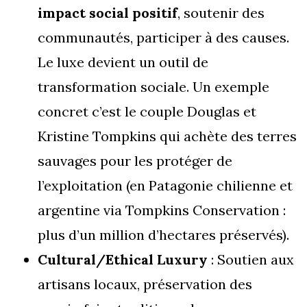
impact social positif
, soutenir des
communautés, participer à des causes.
Le luxe devient un outil de
transformation sociale. Un exemple
concret c’est le couple Douglas et
Kristine Tompkins qui achète des terres
sauvages pour les protéger de
l’exploitation (en Patagonie chilienne et
argentine via Tompkins Conservation :
plus d’un million d’hectares préservés).
Cultural/Ethical Luxury
: Soutien aux
artisans locaux, préservation des