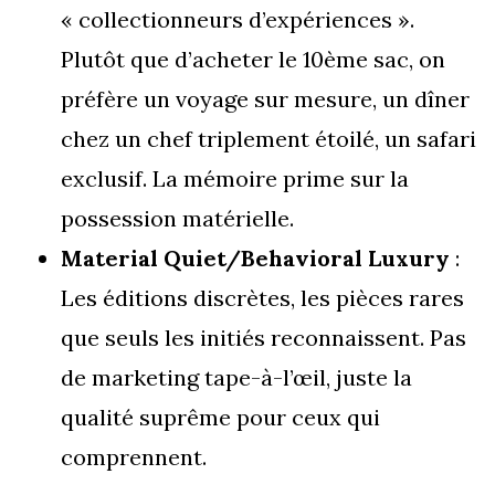
« collectionneurs d’expériences ».
Plutôt que d’acheter le 10ème sac, on
préfère un voyage sur mesure, un dîner
chez un chef triplement étoilé, un safari
exclusif. La mémoire prime sur la
possession matérielle.
Material Quiet/Behavioral Luxury
:
Les éditions discrètes, les pièces rares
que seuls les initiés reconnaissent. Pas
de marketing tape-à-l’œil, juste la
qualité suprême pour ceux qui
comprennent.