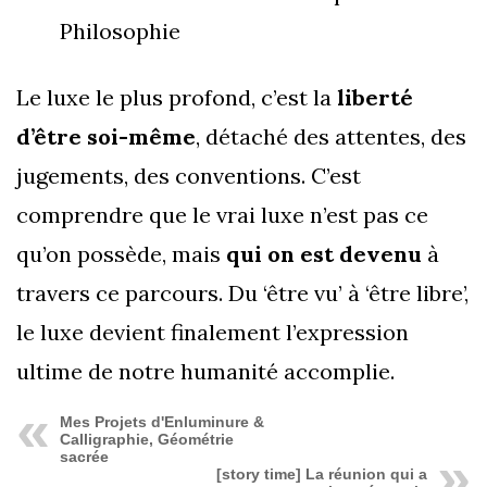
Philosophie
Le luxe le plus profond, c’est la
liberté
d’être soi-même
, détaché des attentes, des
jugements, des conventions. C’est
comprendre que le vrai luxe n’est pas ce
qu’on possède, mais
qui on est devenu
à
travers ce parcours. Du ‘être vu’ à ‘être libre’,
le luxe devient finalement l’expression
ultime de notre humanité accomplie.
Mes Projets d'Enluminure &
Calligraphie, Géométrie
sacrée
[story time] La réunion qui a