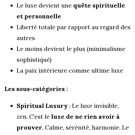
Le luxe devient une
quête spirituelle
et personnelle
Liberté totale par rapport au regard des
autres
Le moins devient le plus (minimalisme
sophistiqué)
La paix intérieure comme ultime luxe
Les sous-catégories :
Spiritual Luxury
: Le luxe invisible,
zen. C’est le
luxe de ne rien avoir à
prouver
. Calme, sérénité, harmonie. Le