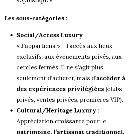
Les sous-catégories :
Social/Access Luxury
:
« J’appartiens » – l’accès aux lieux
exclusifs, aux événements privés, aux
cercles fermés. Il ne s’agit plus
seulement d’acheter, mais d’
accéder à
des expériences privilégiées
(clubs
privés, ventes privées, premières VIP).
Cultural/Heritage Luxury
:
Appréciation croissante pour le
patrimoine, l’artisanat traditionnel,