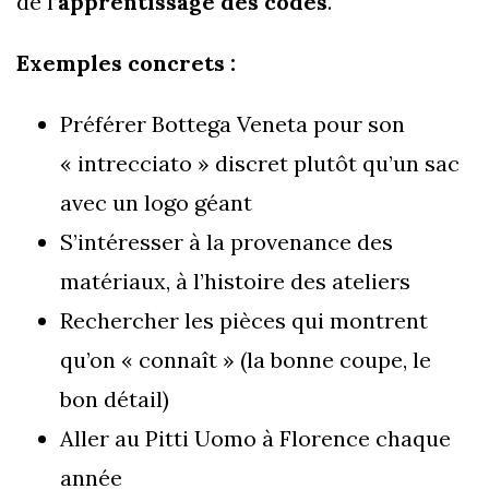
de l’
apprentissage des codes
.
Exemples concrets :
Préférer Bottega Veneta pour son
« intrecciato » discret plutôt qu’un sac
avec un logo géant
S’intéresser à la provenance des
matériaux, à l’histoire des ateliers
Rechercher les pièces qui montrent
qu’on « connaît » (la bonne coupe, le
bon détail)
Aller au Pitti Uomo à Florence chaque
année