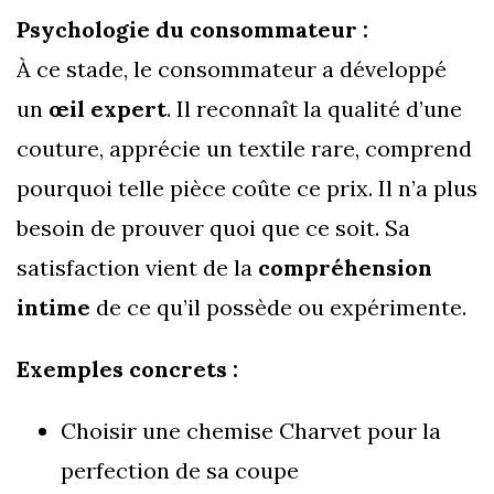
Psychologie du consommateur :
À ce stade, le consommateur a développé
un
œil expert
. Il reconnaît la qualité d’une
couture, apprécie un textile rare, comprend
pourquoi telle pièce coûte ce prix. Il n’a plus
besoin de prouver quoi que ce soit. Sa
satisfaction vient de la
compréhension
intime
de ce qu’il possède ou expérimente.
Exemples concrets :
Choisir une chemise Charvet pour la
perfection de sa coupe