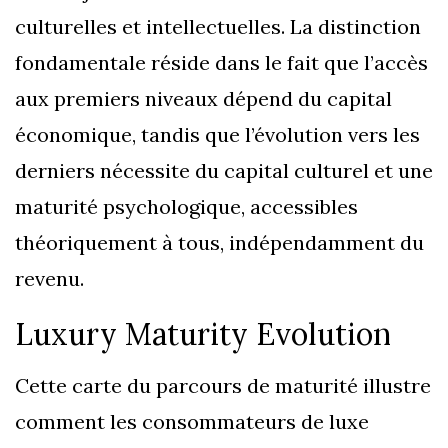
culturelles et intellectuelles. La distinction
fondamentale réside dans le fait que l’accès
aux premiers niveaux dépend du capital
économique, tandis que l’évolution vers les
derniers nécessite du capital culturel et une
maturité psychologique, accessibles
théoriquement à tous, indépendamment du
revenu.
Luxury Maturity Evolution
Cette carte du parcours de maturité illustre
comment les consommateurs de luxe