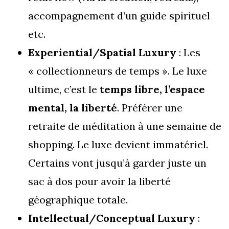
accompagnement d’un guide spirituel
etc.
Experiential/Spatial Luxury
: Les
« collectionneurs de temps ». Le luxe
ultime, c’est le
temps libre, l’espace
mental, la liberté
. Préférer une
retraite de méditation à une semaine de
shopping. Le luxe devient immatériel.
Certains vont jusqu’à garder juste un
sac à dos pour avoir la liberté
géographique totale.
Intellectual/Conceptual Luxury
: