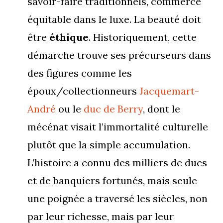
savoir-faire traditionnels, commerce
équitable dans le luxe. La beauté doit
être
éthique
. Historiquement, cette
démarche trouve ses précurseurs dans
des figures comme les
époux/collectionneurs
Jacquemart-
André
ou le
duc de Berry
, dont le
mécénat visait l’immortalité culturelle
plutôt que la simple accumulation.
L’histoire a connu des milliers de ducs
et de banquiers fortunés, mais seule
une poignée a traversé les siècles, non
par leur richesse, mais par leur