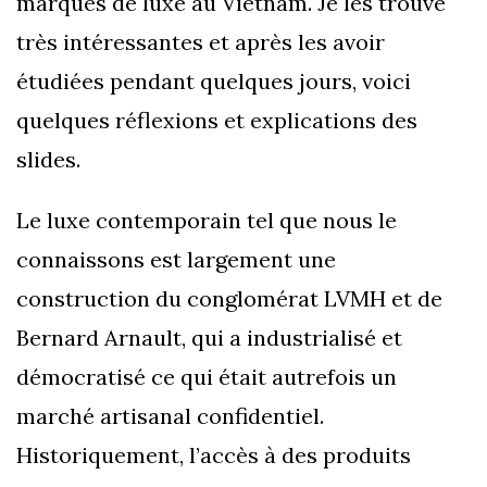
marques de luxe au Vietnam. Je les trouve
très intéressantes et après les avoir
étudiées pendant quelques jours, voici
quelques réflexions et explications des
slides.
Le luxe contemporain tel que nous le
connaissons est largement une
construction du conglomérat LVMH et de
Bernard Arnault, qui a industrialisé et
démocratisé ce qui était autrefois un
marché artisanal confidentiel.
Historiquement, l’accès à des produits