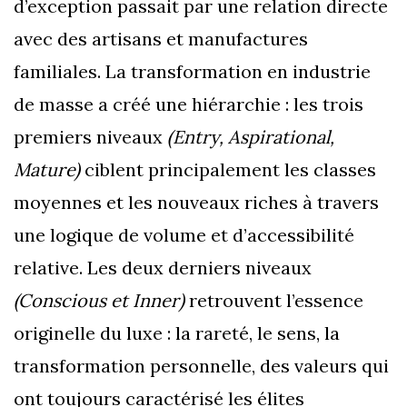
d’exception passait par une relation directe
avec des artisans et manufactures
familiales. La transformation en industrie
de masse a créé une hiérarchie : les trois
premiers niveaux
(Entry, Aspirational,
Mature)
ciblent principalement les classes
moyennes et les nouveaux riches à travers
une logique de volume et d’accessibilité
relative. Les deux derniers niveaux
(Conscious et Inner)
retrouvent l’essence
originelle du luxe : la rareté, le sens, la
transformation personnelle, des valeurs qui
ont toujours caractérisé les élites