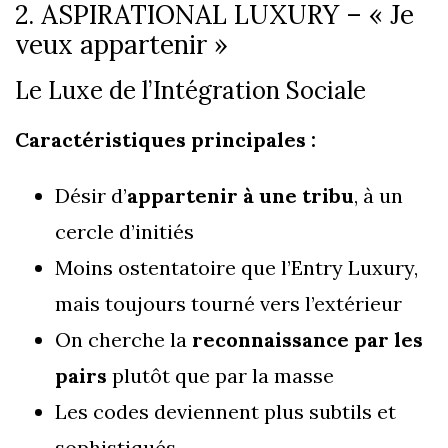
2. ASPIRATIONAL LUXURY – « Je
veux appartenir »
Le Luxe de l’Intégration Sociale
Caractéristiques principales :
Désir d’
appartenir à une tribu
, à un
cercle d’initiés
Moins ostentatoire que l’Entry Luxury,
mais toujours tourné vers l’extérieur
On cherche la
reconnaissance par les
pairs
plutôt que par la masse
Les codes deviennent plus subtils et
sophistiqués