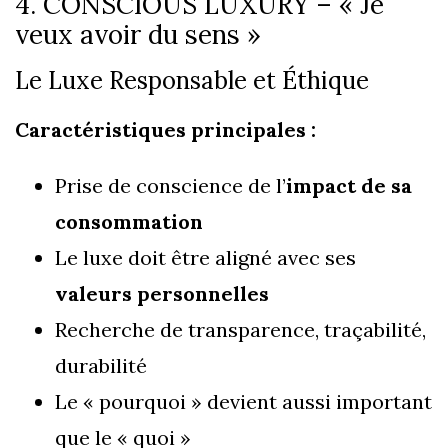
4. CONSCIOUS LUXURY – « Je
veux avoir du sens »
Le Luxe Responsable et Éthique
Caractéristiques principales :
Prise de conscience de l’
impact de sa
consommation
Le luxe doit être aligné avec ses
valeurs personnelles
Recherche de transparence, traçabilité,
durabilité
Le « pourquoi » devient aussi important
que le « quoi »