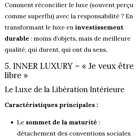
Comment réconcilier le luxe (souvent perçu
comme superflu) avec la responsabilité ? En
transformant le luxe en
investissement
durable
: moins d’objets, mais de meilleure
qualité, qui durent, qui ont du sens.
5. INNER LUXURY – « Je veux être
libre »
Le Luxe de la Libération Intérieure
Caractéristiques principales :
Le
sommet de la maturité
:
détachement des conventions sociales