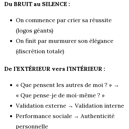
Du BRUIT au SILENCE :
On commence par crier sa réussite
(logos géants)
On finit par murmurer son élégance
(discrétion totale)
De l’EXTÉRIEUR vers l’INTÉRIEUR :
« Que pensent les autres de moi ? » →
« Que pense-je de moi-même ? »
Validation externe → Validation interne
Performance sociale → Authenticité
personnelle