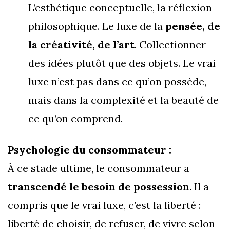
L’esthétique conceptuelle, la réflexion
philosophique. Le luxe de la
pensée, de
la créativité, de l’art
. Collectionner
des idées plutôt que des objets. Le vrai
luxe n’est pas dans ce qu’on possède,
mais dans la complexité et la beauté de
ce qu’on comprend.
Psychologie du consommateur :
À ce stade ultime, le consommateur a
transcendé le besoin de possession
. Il a
compris que le vrai luxe, c’est la liberté :
liberté de choisir, de refuser, de vivre selon