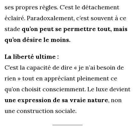
ses propres règles. C’est le détachement
éclairé. Paradoxalement, c’est souvent à ce
stade
qu’on peut se permettre tout, mais
qu’on désire le moins.
La liberté ultime :
C’est la capacité de dire « je n’ai besoin de
rien » tout en appréciant pleinement ce
qu’on choisit consciemment. Le luxe devient
une expression de sa vraie nature
, non
une construction sociale.