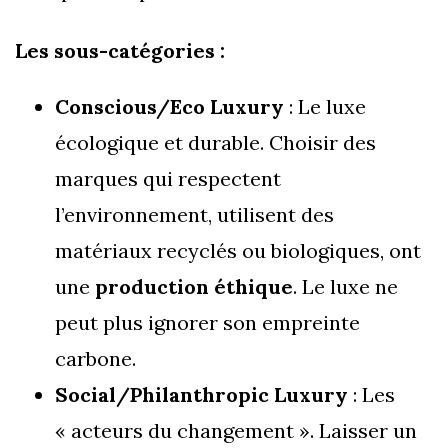
Les sous-catégories :
Conscious/Eco Luxury
: Le luxe
écologique et durable. Choisir des
marques qui respectent
l’environnement, utilisent des
matériaux recyclés ou biologiques, ont
une
production éthique
. Le luxe ne
peut plus ignorer son empreinte
carbone.
Social/Philanthropic Luxury
: Les
« acteurs du changement ». Laisser un