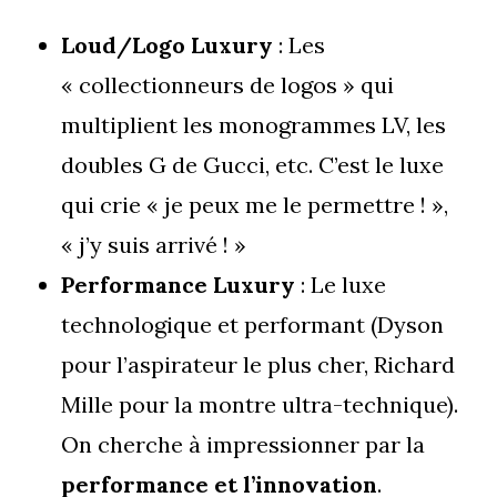
Loud/Logo Luxury
: Les
« collectionneurs de logos » qui
multiplient les monogrammes LV, les
doubles G de Gucci, etc. C’est le luxe
qui crie « je peux me le permettre ! »,
« j’y suis arrivé ! »
Performance Luxury
: Le luxe
technologique et performant (Dyson
pour l’aspirateur le plus cher, Richard
Mille pour la montre ultra-technique).
On cherche à impressionner par la
performance et l’innovation
.