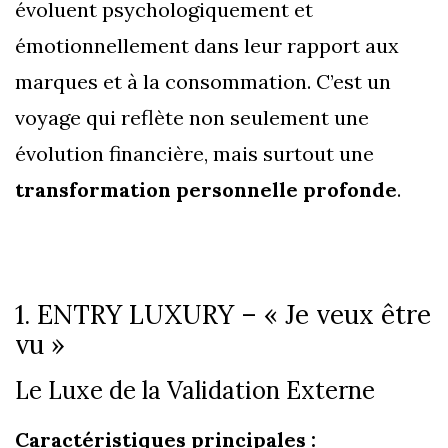
évoluent psychologiquement et
émotionnellement dans leur rapport aux
marques et à la consommation. C’est un
voyage qui reflète non seulement une
évolution financière, mais surtout une
transformation personnelle profonde
.
1. ENTRY LUXURY – « Je veux être
vu »
Le Luxe de la Validation Externe
Caractéristiques principales :