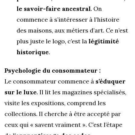
le savoir-faire ancestral
. On
commence à s’intéresser à l’histoire
des maisons, aux métiers d’art. Ce n’est
plus juste le logo, c’est la
légitimité
historique
.
Psychologie du consommateur :
Le consommateur commence à
s’éduquer
sur le luxe
. Il lit les magazines spécialisés,
visite les expositions, comprend les
collections. Il cherche à être accepté par
ceux qui « savent vraiment ». C’est l’étape