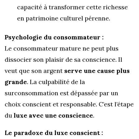
capacité à transformer cette richesse
en patrimoine culturel pérenne.
Psychologie du consommateur :
Le consommateur mature ne peut plus
dissocier son plaisir de sa conscience. Il
veut que son argent
serve une cause plus
grande
. La culpabilité de la
surconsommation est dépassée par un
choix conscient et responsable. C’est l’étape
du
luxe avec une conscience
.
Le paradoxe du luxe conscient :