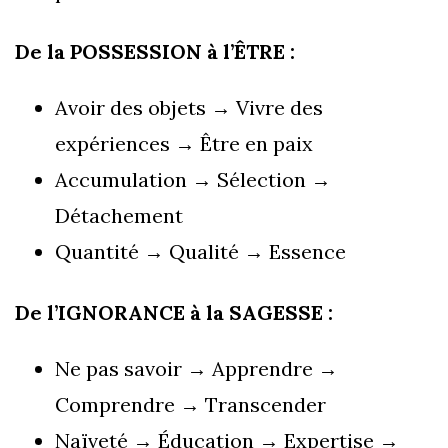
De la POSSESSION à l’ÊTRE :
Avoir des objets → Vivre des
expériences → Être en paix
Accumulation → Sélection →
Détachement
Quantité → Qualité → Essence
De l’IGNORANCE à la SAGESSE :
Ne pas savoir → Apprendre →
Comprendre → Transcender
Naïveté → Éducation → Expertise →