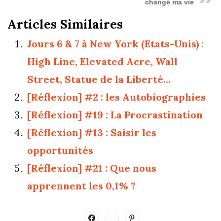
changé ma vie
Articles Similaires
Jours 6 & 7 à New York (Etats-Unis) :
High Line, Elevated Acre, Wall
Street, Statue de la Liberté…
[Réflexion] #2 : les Autobiographies
[Réflexion] #19 : La Procrastination
[Réflexion] #13 : Saisir les
opportunités
[Réflexion] #21 : Que nous
apprennent les 0,1% ?