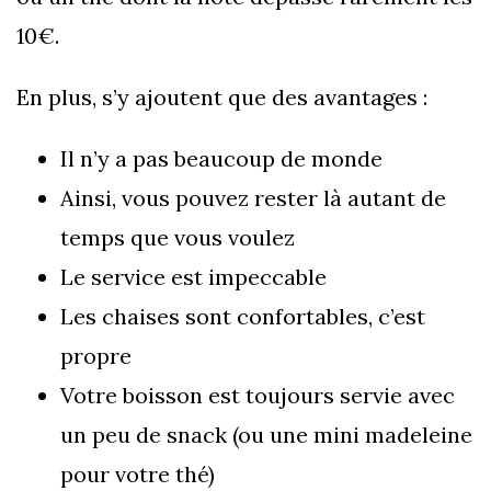
10€.
En plus, s’y ajoutent que des avantages :
Il n’y a pas beaucoup de monde
Ainsi, vous pouvez rester là autant de
temps que vous voulez
Le service est impeccable
Les chaises sont confortables, c’est
propre
Votre boisson est toujours servie avec
un peu de snack (ou une mini madeleine
pour votre thé)