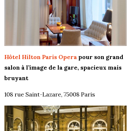
Hôtel Hilton Paris Opera
pour son grand
salon à l’image de la gare, spacieux mais
bruyant
108 rue Saint-Lazare, 75008 Paris