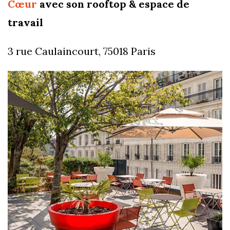
Cœur
avec son rooftop & espace de
travail
3 rue Caulaincourt, 75018 Paris