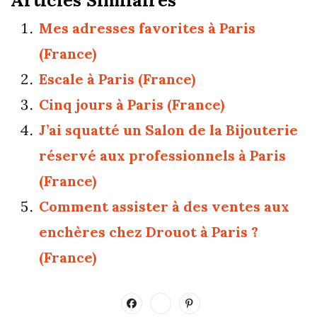
Mes adresses favorites à Paris
(France)
Escale à Paris (France)
Cinq jours à Paris (France)
J’ai squatté un Salon de la Bijouterie
réservé aux professionnels à Paris
(France)
Comment assister à des ventes aux
enchères chez Drouot à Paris ?
(France)