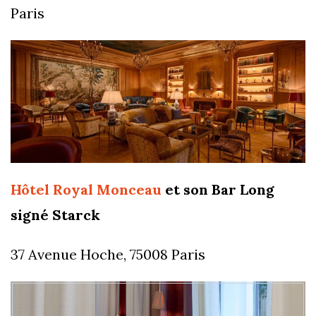
Paris
Hôtel Royal Monceau
et son Bar Long
signé Starck
37 Avenue Hoche, 75008 Paris