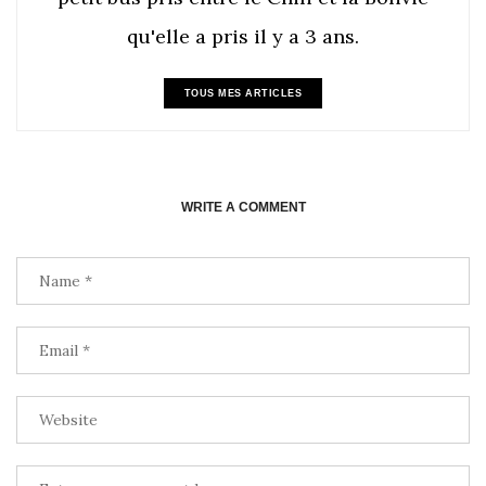
qu'elle a pris il y a 3 ans.
TOUS MES ARTICLES
WRITE A COMMENT