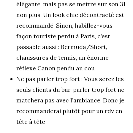
élégante, mais pas se mettre sur son 31
non plus. Un look chic décontracté est
recommandé. Sinon, habillez-vous
façon touriste perdu à Paris, c’est
passable aussi : Bermuda/Short,
chaussures de tennis, un énorme
réflexe Canon pendu au cou
Ne pas parler trop fort : Vous serez les
seuls clients du bar, parler trop fort ne
matchera pas avec l’ambiance. Donc je
recommanderai plutôt pour un rdv en
tête à tête