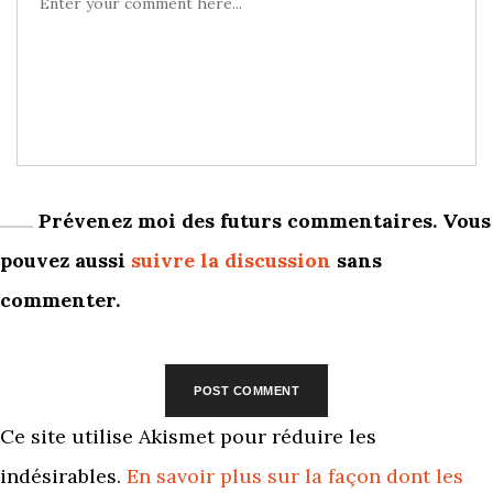
Prévenez moi des futurs commentaires. Vous
pouvez aussi
suivre la discussion
sans
commenter.
Ce site utilise Akismet pour réduire les
indésirables.
En savoir plus sur la façon dont les