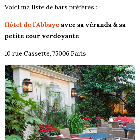
Voici ma liste de bars préférés :
Hôtel de l’Abbaye
avec sa véranda & sa
petite cour verdoyante
10 rue Cassette, 75006 Paris