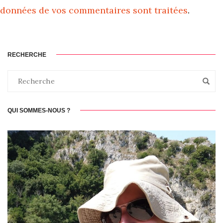
données de vos commentaires sont traitées
.
RECHERCHE
QUI SOMMES-NOUS ?