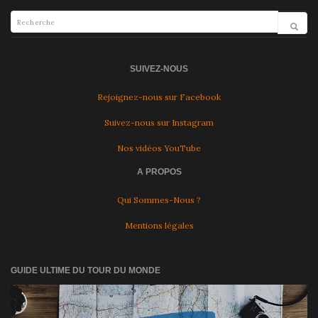
SUIVEZ-NOUS
Rejoignez-nous sur Facebook
Suivez-nous sur Instagram
Nos vidéos YouTube
A PROPOS
Qui Sommes-Nous ?
Mentions légales
GUIDE ULTIME DU TOUR DU MONDE