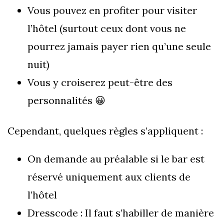
Vous pouvez en profiter pour visiter
l’hôtel (surtout ceux dont vous ne
pourrez jamais payer rien qu’une seule
nuit)
Vous y croiserez peut-être des
personnalités 😀
Cependant, quelques règles s’appliquent :
On demande au préalable si le bar est
réservé uniquement aux clients de
l’hôtel
Dresscode : Il faut s’habiller de manière