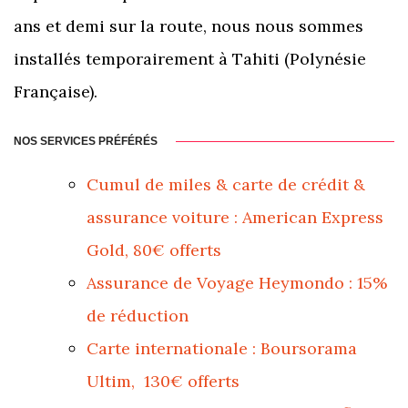
ans et demi sur la route, nous nous sommes
installés temporairement à Tahiti (Polynésie
Française).
NOS SERVICES PRÉFÉRÉS
Cumul de miles & carte de crédit &
assurance voiture : American Express
Gold, 80€ offerts
Assurance de Voyage Heymondo : 15%
de réduction
Carte internationale : Boursorama
Ultim, 130€ offerts