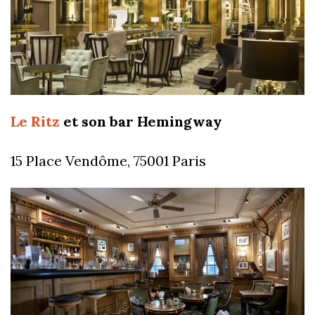
Le Ritz
et son bar Hemingway
15 Place Vendôme, 75001 Paris