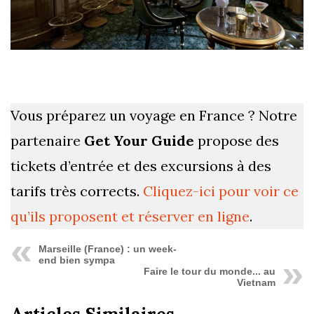
Vous préparez un voyage en France ? Notre
partenaire
Get Your Guide
propose des
tickets d’entrée et des excursions à des
tarifs très corrects.
Cliquez-ici pour voir ce
qu’ils proposent et réserver en ligne
.
Marseille (France) : un week-
end bien sympa
Faire le tour du monde... au
Vietnam
Articles Similaires