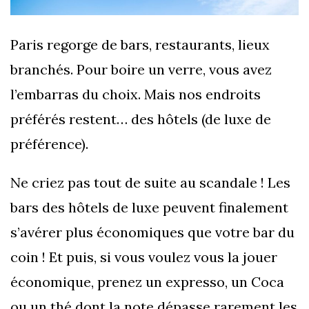
Paris regorge de bars, restaurants, lieux
branchés. Pour boire un verre, vous avez
l’embarras du choix. Mais nos endroits
préférés restent… des hôtels (de luxe de
préférence).
Ne criez pas tout de suite au scandale ! Les
bars des hôtels de luxe peuvent finalement
s’avérer plus économiques que votre bar du
coin ! Et puis, si vous voulez vous la jouer
économique, prenez un expresso, un Coca
ou un thé dont la note dépasse rarement les