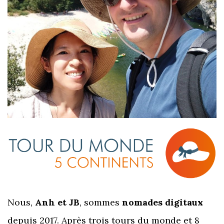
Nous,
Anh et JB
, sommes
nomades digitaux
depuis 2017. Après trois tours du monde et 8