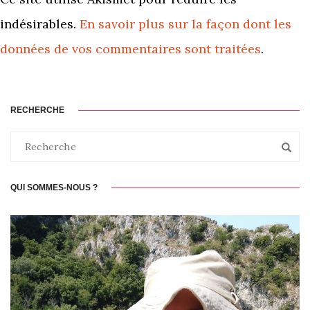
indésirables.
En savoir plus sur la façon dont les
données de vos commentaires sont traitées
.
RECHERCHE
QUI SOMMES-NOUS ?