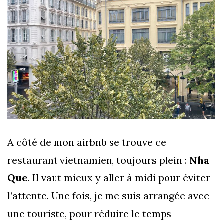
A côté de mon airbnb se trouve ce
restaurant vietnamien, toujours plein :
Nha
Que
. Il vaut mieux y aller à midi pour éviter
l’attente. Une fois, je me suis arrangée avec
une touriste, pour réduire le temps