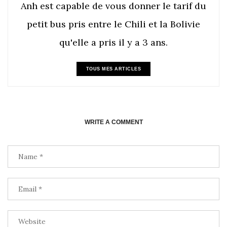
Anh est capable de vous donner le tarif du
petit bus pris entre le Chili et la Bolivie
qu'elle a pris il y a 3 ans.
TOUS MES ARTICLES
WRITE A COMMENT