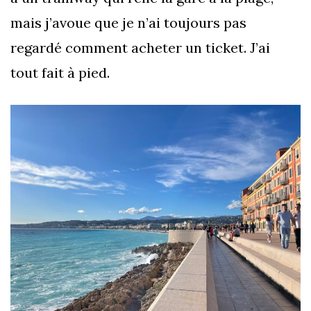
mais j’avoue que je n’ai toujours pas
regardé comment acheter un ticket. J’ai
tout fait à pied.