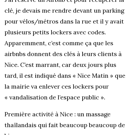
clé, je devais me rendre devant un parking
pour vélos/métros dans la rue et il y avait
plusieurs petits lockers avec codes.
Apparemment, c’est comme ça que les
airbnbs donnent des clés à leurs clients à
Nice. C’est marrant, car deux jours plus
tard, il est indiqué dans « Nice Matin » que
la mairie va enlever ces lockers pour
« vandalisation de l’espace public ».
Première activité à Nice : un massage
thaïlandais qui fait beaucoup beaucoup de