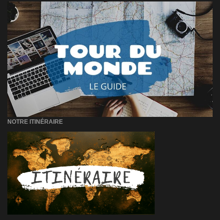
NOTRE ITINÉRAIRE