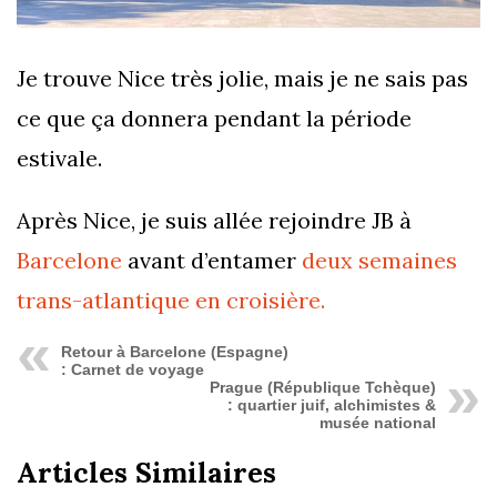
Je trouve Nice très jolie, mais je ne sais pas
ce que ça donnera pendant la période
estivale.
Après Nice, je suis allée rejoindre JB à
Barcelone
avant d’entamer
deux semaines
trans-atlantique en croisière.
Retour à Barcelone (Espagne)
: Carnet de voyage
Prague (République Tchèque)
: quartier juif, alchimistes &
musée national
Articles Similaires