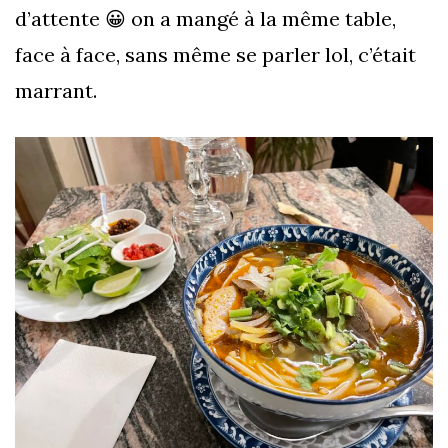
d’attente 😀 on a mangé à la même table,
face à face, sans même se parler lol, c’était
marrant.