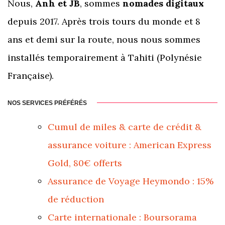
Nous,
Anh et JB
, sommes
nomades digitaux
depuis 2017. Après trois tours du monde et 8
ans et demi sur la route, nous nous sommes
installés temporairement à Tahiti (Polynésie
Française).
NOS SERVICES PRÉFÉRÉS
Cumul de miles & carte de crédit &
assurance voiture : American Express
Gold, 80€ offerts
Assurance de Voyage Heymondo : 15%
de réduction
Carte internationale : Boursorama