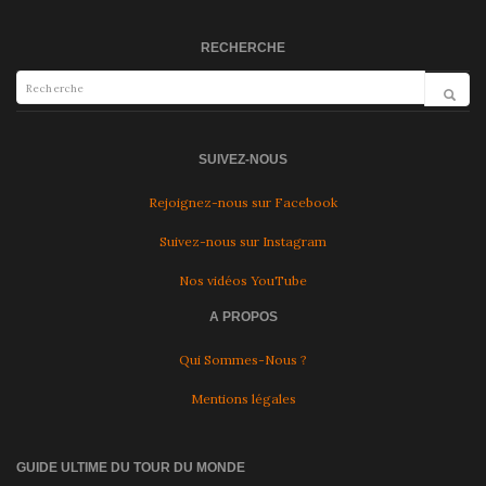
RECHERCHE
SUIVEZ-NOUS
Rejoignez-nous sur Facebook
Suivez-nous sur Instagram
Nos vidéos YouTube
A PROPOS
Qui Sommes-Nous ?
Mentions légales
GUIDE ULTIME DU TOUR DU MONDE