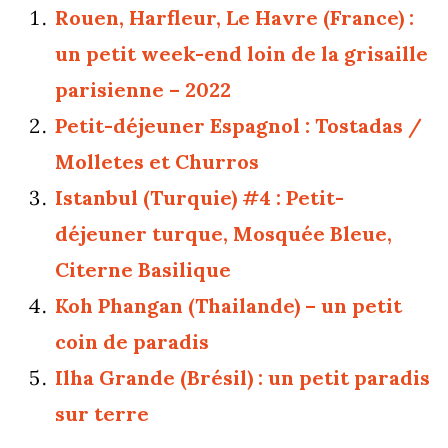
Rouen, Harfleur, Le Havre (France) :
un petit week-end loin de la grisaille
parisienne – 2022
Petit-déjeuner Espagnol : Tostadas /
Molletes et Churros
Istanbul (Turquie) #4 : Petit-
déjeuner turque, Mosquée Bleue,
Citerne Basilique
Koh Phangan (Thailande) – un petit
coin de paradis
Ilha Grande (Brésil) : un petit paradis
sur terre