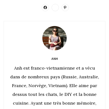
ANH
Anh est franco-vietnamienne et a vécu
dans de nombreux pays (Russie, Australie,
France, Norvège, Vietnam). Elle aime par
dessus tout les chats, le DIY et la bonne
cuisine. Ayant une très bonne mémoire,