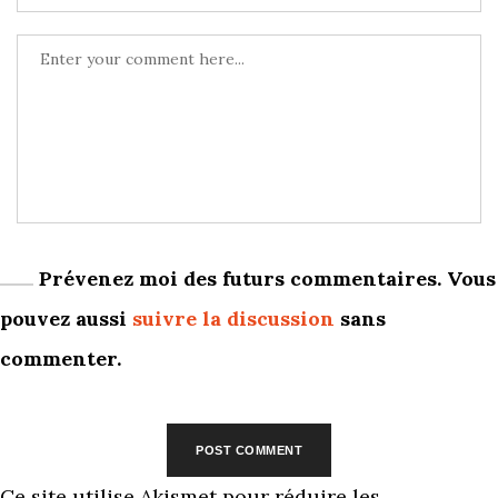
Prévenez moi des futurs commentaires. Vous
pouvez aussi
suivre la discussion
sans
commenter.
Ce site utilise Akismet pour réduire les