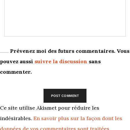
Prévenez moi des futurs commentaires. Vous
pouvez aussi
suivre la discussion
sans
commenter.
Ce site utilise Akismet pour réduire les
indésirables.
En savoir plus sur la façon dont les
données de vos commentaires sont traitées
.