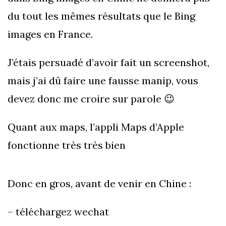
du tout les mêmes résultats que le Bing
images en France.
J’étais persuadé d’avoir fait un screenshot,
mais j’ai dû faire une fausse manip, vous
devez donc me croire sur parole 😉
Quant aux maps, l’appli Maps d’Apple
fonctionne très très bien
Donc en gros, avant de venir en Chine :
– téléchargez wechat