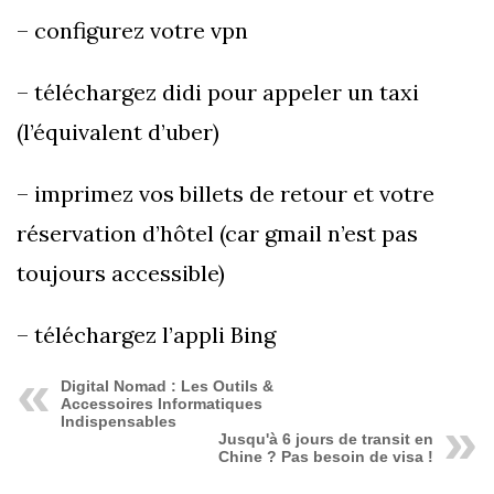
– configurez votre vpn
– téléchargez didi pour appeler un taxi
(l’équivalent d’uber)
– imprimez vos billets de retour et votre
réservation d’hôtel (car gmail n’est pas
toujours accessible)
– téléchargez l’appli Bing
Digital Nomad : Les Outils &
Accessoires Informatiques
Indispensables
Jusqu'à 6 jours de transit en
Chine ? Pas besoin de visa !