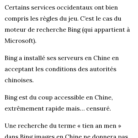
Certains services occidentaux ont bien
compris les règles du jeu. C’est le cas du
moteur de recherche Bing (qui appartient à
Microsoft).
Bing a installé ses serveurs en Chine en
acceptant les conditions des autorités
chinoises.
Bing est du coup accessible en Chine,
extrêmement rapide mais… censuré.
Une recherche du terme « tien an men »
dans Bing images en Chine ne donnera pas