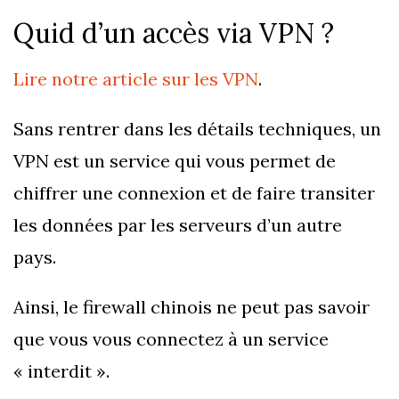
Quid d’un accès via VPN ?
Lire notre article sur les VPN
.
Sans rentrer dans les détails techniques, un
VPN est un service qui vous permet de
chiffrer une connexion et de faire transiter
les données par les serveurs d’un autre
pays.
Ainsi, le firewall chinois ne peut pas savoir
que vous vous connectez à un service
« interdit ».