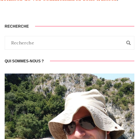
RECHERCHE
QUI SOMMES-NOUS ?