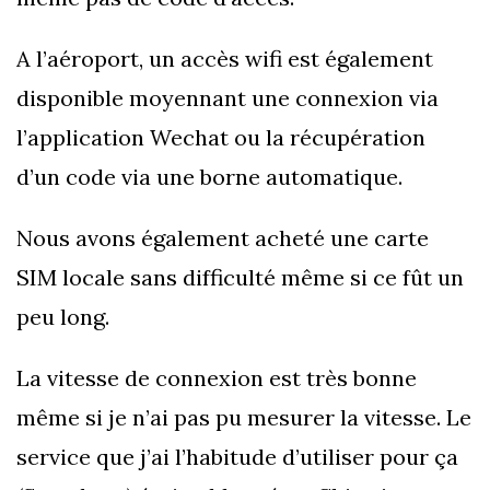
A l’aéroport, un accès wifi est également
disponible moyennant une connexion via
l’application Wechat ou la récupération
d’un code via une borne automatique.
Nous avons également acheté une carte
SIM locale sans difficulté même si ce fût un
peu long.
La vitesse de connexion est très bonne
même si je n’ai pas pu mesurer la vitesse. Le
service que j’ai l’habitude d’utiliser pour ça