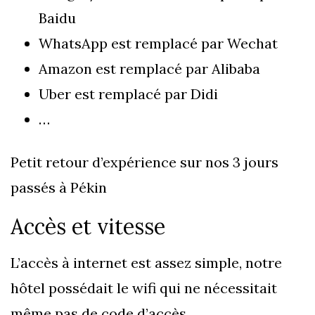
Baidu
WhatsApp est remplacé par Wechat
Amazon est remplacé par Alibaba
Uber est remplacé par Didi
…
Petit retour d’expérience sur nos 3 jours
passés à Pékin
Accès et vitesse
L’accès à internet est assez simple, notre
hôtel possédait le wifi qui ne nécessitait
même pas de code d’accès.