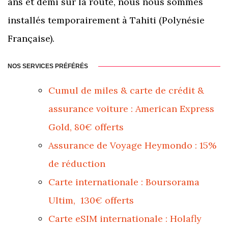
ans et demi sur la route, nous nous sommes
installés temporairement à Tahiti (Polynésie
Française).
NOS SERVICES PRÉFÉRÉS
Cumul de miles & carte de crédit &
assurance voiture : American Express
Gold, 80€ offerts
Assurance de Voyage Heymondo : 15%
de réduction
Carte internationale : Boursorama
Ultim, 130€ offerts
Carte eSIM internationale : Holafly