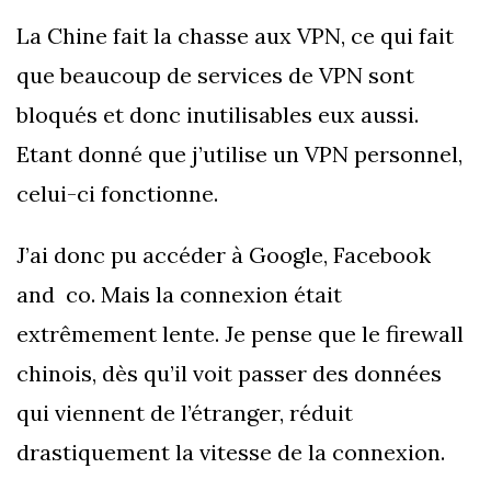
La Chine fait la chasse aux VPN, ce qui fait
que beaucoup de services de VPN sont
bloqués et donc inutilisables eux aussi.
Etant donné que j’utilise un VPN personnel,
celui-ci fonctionne.
J’ai donc pu accéder à Google, Facebook
and co. Mais la connexion était
extrêmement lente. Je pense que le firewall
chinois, dès qu’il voit passer des données
qui viennent de l’étranger, réduit
drastiquement la vitesse de la connexion.