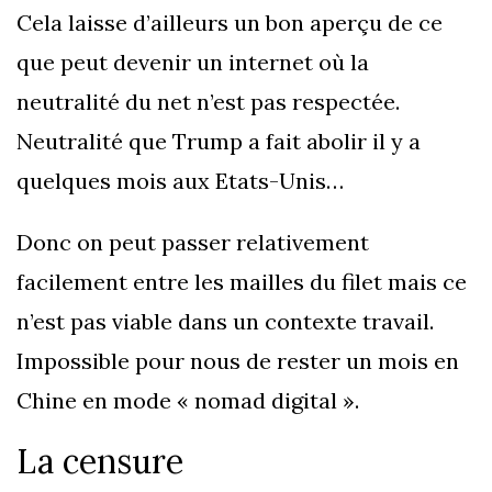
Cela laisse d’ailleurs un bon aperçu de ce
que peut devenir un internet où la
neutralité du net n’est pas respectée.
Neutralité que Trump a fait abolir il y a
quelques mois aux Etats-Unis…
Donc on peut passer relativement
facilement entre les mailles du filet mais ce
n’est pas viable dans un contexte travail.
Impossible pour nous de rester un mois en
Chine en mode « nomad digital ».
La censure