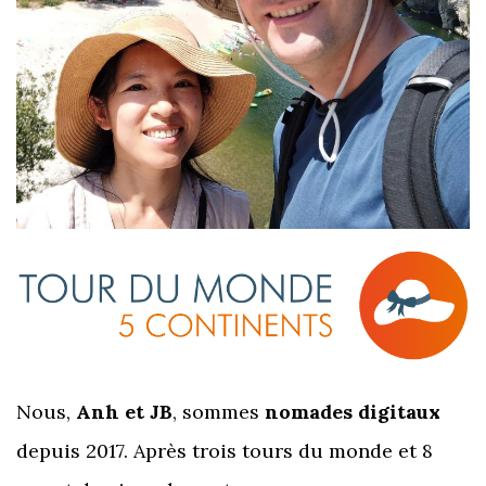
Nous,
Anh et JB
, sommes
nomades digitaux
depuis 2017. Après trois tours du monde et 8