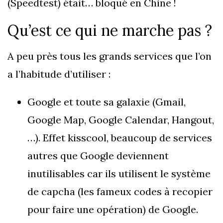
(Speedtest) était… bloqué en Chine !
Qu’est ce qui ne marche pas ?
A peu près tous les grands services que l’on
a l’habitude d’utiliser :
Google et toute sa galaxie (Gmail,
Google Map, Google Calendar, Hangout,
…). Effet kisscool, beaucoup de services
autres que Google deviennent
inutilisables car ils utilisent le système
de capcha (les fameux codes à recopier
pour faire une opération) de Google.