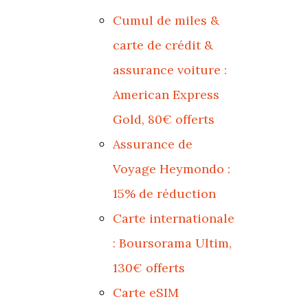
Cumul de miles &
carte de crédit &
assurance voiture :
American Express
Gold, 80€ offerts
Assurance de
Voyage Heymondo :
15% de réduction
Carte internationale
: Boursorama Ultim,
130€ offerts
Carte eSIM