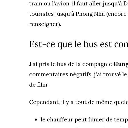
train ou l’avion, il faut aller jusqu’
touristes jusqu’à Phong Nha (encore 
renseigner).
Est-ce que le bus est con
J’ai pris le bus de la compagnie
Hung
commentaires négatifs, j’ai trouvé le
de film.
Cependant, il y a tout de même quelq
le chauffeur peut fumer de temps 