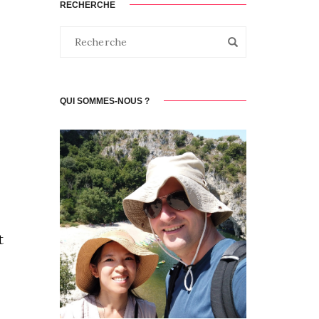
RECHERCHE
QUI SOMMES-NOUS ?
t