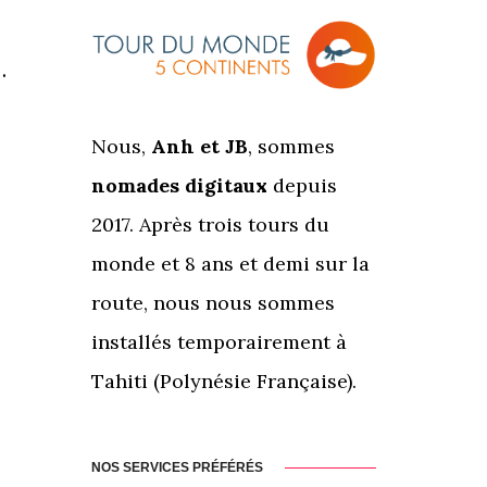
…
Nous,
Anh et JB
, sommes
nomades digitaux
depuis
2017. Après trois tours du
monde et 8 ans et demi sur la
route, nous nous sommes
installés temporairement à
Tahiti (Polynésie Française).
NOS SERVICES PRÉFÉRÉS