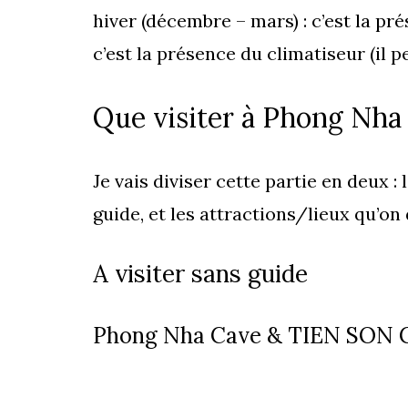
hiver (décembre – mars) : c’est la pré
c’est la présence du climatiseur (il p
Que visiter à Phong Nha
Je vais diviser cette partie en deux :
guide, et les attractions/lieux qu’on
A visiter sans guide
Phong Nha Cave & TIEN SON 