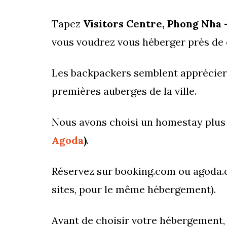
Tapez
Visitors Centre, Phong Nha 
vous voudrez vous héberger près de c
Les backpackers semblent apprécie
premières auberges de la ville.
Nous avons choisi un homestay plus
Agoda
)
.
Réservez sur booking.com ou agoda.co
sites, pour le même hébergement).
Avant de choisir votre hébergement, ce