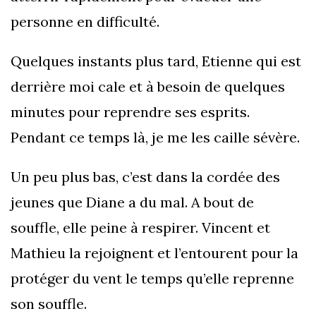
personne en difficulté.
Quelques instants plus tard, Etienne qui est
derrière moi cale et à besoin de quelques
minutes pour reprendre ses esprits.
Pendant ce temps là, je me les caille sévère.
Un peu plus bas, c’est dans la cordée des
jeunes que Diane a du mal. A bout de
souffle, elle peine à respirer. Vincent et
Mathieu la rejoignent et l’entourent pour la
protéger du vent le temps qu’elle reprenne
son souffle.