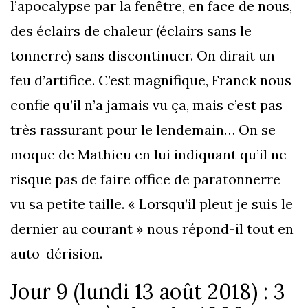
l’apocalypse par la fenêtre, en face de nous,
des éclairs de chaleur (éclairs sans le
tonnerre) sans discontinuer. On dirait un
feu d’artifice. C’est magnifique, Franck nous
confie qu’il n’a jamais vu ça, mais c’est pas
très rassurant pour le lendemain… On se
moque de Mathieu en lui indiquant qu’il ne
risque pas de faire office de paratonnerre
vu sa petite taille. « Lorsqu’il pleut je suis le
dernier au courant » nous répond-il tout en
auto-dérision.
Jour 9 (lundi 13 août 2018) : 3