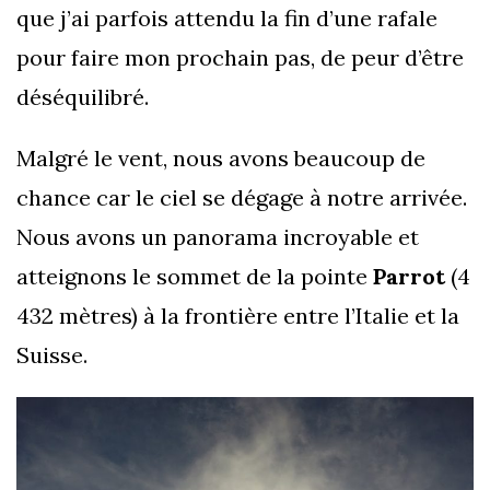
que j’ai parfois attendu la fin d’une rafale
pour faire mon prochain pas, de peur d’être
déséquilibré.
Malgré le vent, nous avons beaucoup de
chance car le ciel se dégage à notre arrivée.
Nous avons un panorama incroyable et
atteignons le sommet de la pointe
Parrot
(4
432 mètres) à la frontière entre l’Italie et la
Suisse.