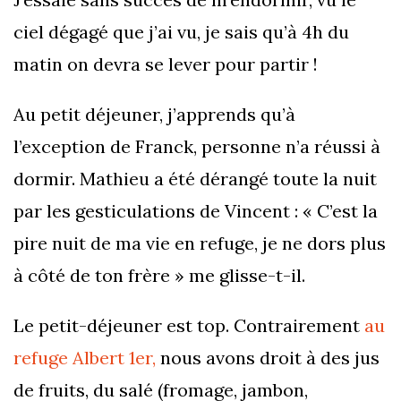
ciel dégagé que j’ai vu, je sais qu’à 4h du
matin on devra se lever pour partir !
Au petit déjeuner, j’apprends qu’à
l’exception de Franck, personne n’a réussi à
dormir. Mathieu a été dérangé toute la nuit
par les gesticulations de Vincent : « C’est la
pire nuit de ma vie en refuge, je ne dors plus
à côté de ton frère » me glisse-t-il.
Le petit-déjeuner est top. Contrairement
au
refuge Albert 1er,
nous avons droit à des jus
de fruits, du salé (fromage, jambon,