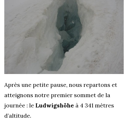
Après une petite pause, nous repartons et
atteignons notre premier sommet de la
journée : le
Ludwigshöhe
à 4 341 mètres
d’altitude.