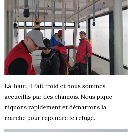
Là-haut, il fait froid et nous sommes
accueillis par des chamois. Nous pique-
niquons rapidement et démarrons la
marche pour rejoindre le refuge.