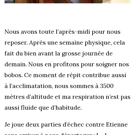
Nous avons toute l’après-midi pour nous
reposer. Après une semaine physique, cela
fait du bien avant la grosse journée de
demain. Nous en profitons pour soigner nos
bobos. Ce moment de répit contribue aussi
à l’acclimatation, nous sommes à 3500
mètres d’altitude et ma respiration n’est pas
aussi fluide que d’habitude.
Je joue deux parties d’échec contre Etienne