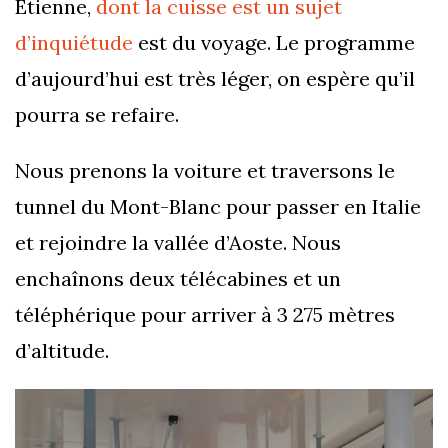
Etienne,
dont la cuisse est un sujet
d’inquiétude
est du voyage. Le programme
d’aujourd’hui est très léger, on espère qu’il
pourra se refaire.
Nous prenons la voiture et traversons le
tunnel du Mont-Blanc pour passer en Italie
et rejoindre la vallée d’Aoste. Nous
enchaînons deux télécabines et un
téléphérique pour arriver à 3 275 mètres
d’altitude.