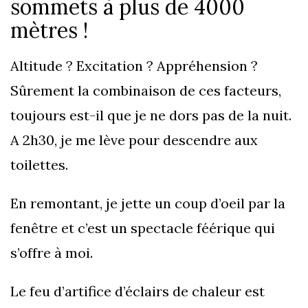
sommets à plus de 4000
mètres !
Altitude ? Excitation ? Appréhension ?
Sûrement la combinaison de ces facteurs,
toujours est-il que je ne dors pas de la nuit.
A 2h30, je me lève pour descendre aux
toilettes.
En remontant, je jette un coup d’oeil par la
fenêtre et c’est un spectacle féérique qui
s’offre à moi.
Le feu d’artifice d’éclairs de chaleur est