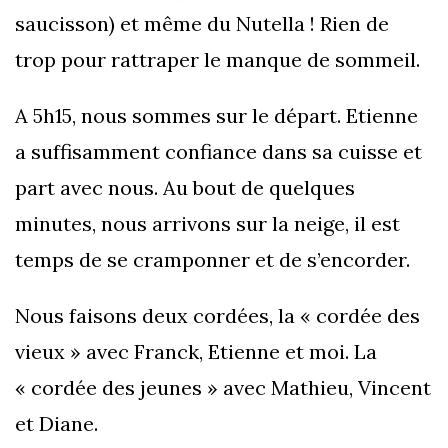
saucisson) et même du Nutella ! Rien de
trop pour rattraper le manque de sommeil.
A 5h15, nous sommes sur le départ. Etienne
a suffisamment confiance dans sa cuisse et
part avec nous. Au bout de quelques
minutes, nous arrivons sur la neige, il est
temps de se cramponner et de s’encorder.
Nous faisons deux cordées, la « cordée des
vieux » avec Franck, Etienne et moi. La
« cordée des jeunes » avec Mathieu, Vincent
et Diane.