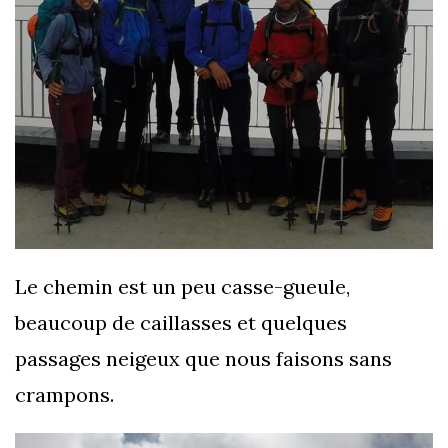
Le chemin est un peu casse-gueule,
beaucoup de caillasses et quelques
passages neigeux que nous faisons sans
crampons.