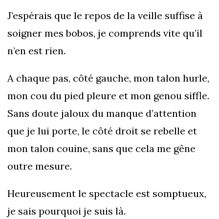
J’espérais que le repos de la veille suffise à
soigner mes bobos, je comprends vite qu’il
n’en est rien.
A chaque pas, côté gauche, mon talon hurle,
mon cou du pied pleure et mon genou siffle.
Sans doute jaloux du manque d’attention
que je lui porte, le côté droit se rebelle et
mon talon couine, sans que cela me gêne
outre mesure.
Heureusement le spectacle est somptueux,
je sais pourquoi je suis là.