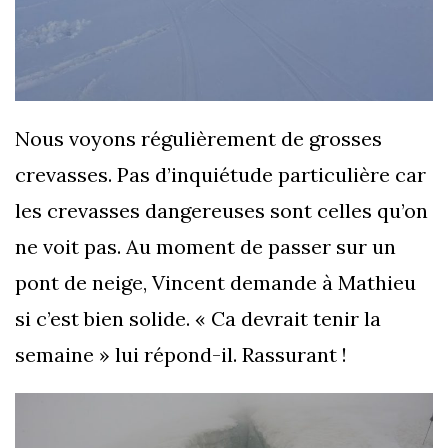
Nous voyons régulièrement de grosses
crevasses. Pas d’inquiétude particulière car
les crevasses dangereuses sont celles qu’on
ne voit pas. Au moment de passer sur un
pont de neige, Vincent demande à Mathieu
si c’est bien solide. « Ca devrait tenir la
semaine » lui répond-il. Rassurant !