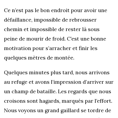
Ce n’est pas le bon endroit pour avoir une
défaillance, impossible de rebrousser
chemin et impossible de rester là sous
peine de mourir de froid. C’est une bonne
motivation pour s’arracher et finir les
quelques mètres de montée.
Quelques minutes plus tard, nous arrivons
au refuge et avons l’impression d’arriver sur
un champ de bataille. Les regards que nous
croisons sont hagards, marqués par l’effort.
Nous voyons un grand gaillard se tordre de