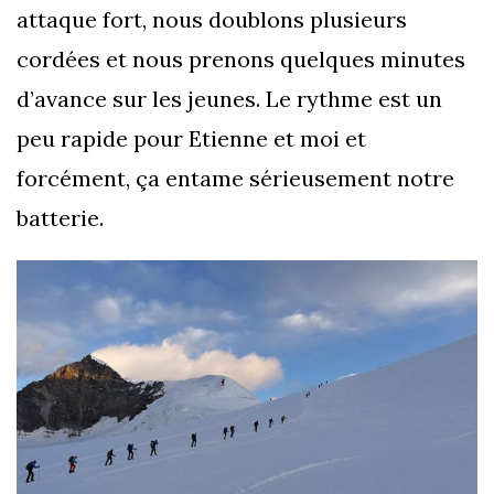
attaque fort, nous doublons plusieurs
cordées et nous prenons quelques minutes
d’avance sur les jeunes. Le rythme est un
peu rapide pour Etienne et moi et
forcément, ça entame sérieusement notre
batterie.