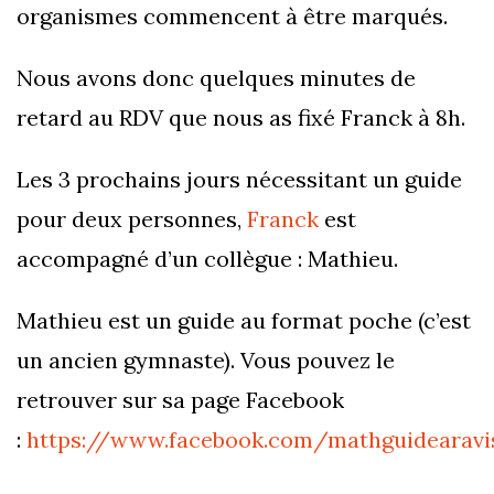
organismes commencent à être marqués.
Nous avons donc quelques minutes de
retard au RDV que nous as fixé Franck à 8h.
Les 3 prochains jours nécessitant un guide
pour deux personnes,
Franck
est
accompagné d’un collègue : Mathieu.
Mathieu est un guide au format poche (c’est
un ancien gymnaste). Vous pouvez le
retrouver sur sa page Facebook
:
https://www.facebook.com/mathguidearavi