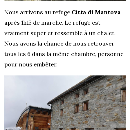
Nous arrivons au refuge
Citta di Mantova
après 1h15 de marche. Le refuge est
vraiment super et ressemble à un chalet.
Nous avons la chance de nous retrouver
tous les 6 dans la même chambre, personne
pour nous embêter.