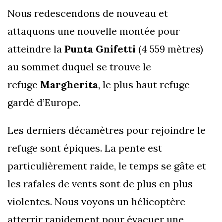
Nous redescendons de nouveau et
attaquons une nouvelle montée pour
atteindre la
Punta Gnifetti
(4 559 mètres)
au sommet duquel se trouve le
refuge
Margherita
, le plus haut refuge
gardé d’Europe.
Les derniers décamètres pour rejoindre le
refuge sont épiques. La pente est
particulièrement raide, le temps se gâte et
les rafales de vents sont de plus en plus
violentes. Nous voyons un hélicoptère
atterrir rapidement pour évacuer une