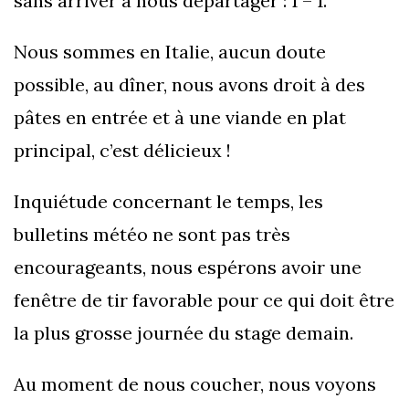
sans arriver à nous départager : 1 – 1.
Nous sommes en Italie, aucun doute
possible, au dîner, nous avons droit à des
pâtes en entrée et à une viande en plat
principal, c’est délicieux !
Inquiétude concernant le temps, les
bulletins météo ne sont pas très
encourageants, nous espérons avoir une
fenêtre de tir favorable pour ce qui doit être
la plus grosse journée du stage demain.
Au moment de nous coucher, nous voyons