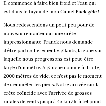
Il commence à faire bien froid et l’eau qui
est dans le tuyau de mon Camel Back gèle !
Nous redescendons un petit peu pour de
nouveau remonter sur une crête
impressionnante. Franck nous demande
d’être particulièrement vigilants, la zone sur
laquelle nous progressons est peut-être
large d’un mètre. A gauche comme à droite,
2000 mètres de vide, ce n’est pas le moment
de s’emmêler les pieds. Notre arrivée sur la
crête coïncide avec l’arrivée de grosses
rafales de vents jusqu’à 45 km/h, à tel point