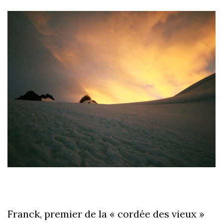
Franck, premier de la « cordée des vieux »