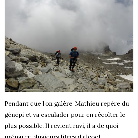
Pendant que l’on galère, Mathieu repère du
génépi et va escalader pour en récolter le
plus possible. Il revient ravi, il a de quoi
préparer plusieurs litres d’alcool.