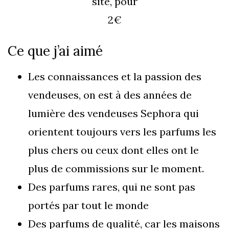
site, pour
2€
Ce que j’ai aimé
Les connaissances et la passion des
vendeuses, on est à des années de
lumière des vendeuses Sephora qui
orientent toujours vers les parfums les
plus chers ou ceux dont elles ont le
plus de commissions sur le moment.
Des parfums rares, qui ne sont pas
portés par tout le monde
Des parfums de qualité, car les maisons