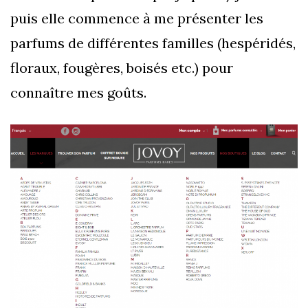
puis elle commence à me présenter les
parfums de différentes familles (hespéridés,
floraux, fougères, boisés etc.) pour
connaître mes goûts.