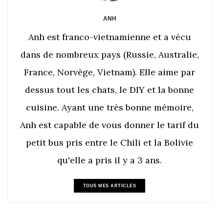
ANH
Anh est franco-vietnamienne et a vécu
dans de nombreux pays (Russie, Australie,
France, Norvège, Vietnam). Elle aime par
dessus tout les chats, le DIY et la bonne
cuisine. Ayant une très bonne mémoire,
Anh est capable de vous donner le tarif du
petit bus pris entre le Chili et la Bolivie
qu'elle a pris il y a 3 ans.
TOUS MES ARTICLES