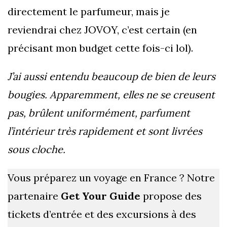
directement le parfumeur, mais je
reviendrai chez JOVOY, c’est certain (en
précisant mon budget cette fois-ci lol).
J’ai aussi entendu beaucoup de bien de leurs
bougies. Apparemment, elles ne se creusent
pas, brûlent uniformément, parfument
l’intérieur très rapidement et sont livrées
sous cloche.
Vous préparez un voyage en France ? Notre
partenaire
Get Your Guide
propose des
tickets d’entrée et des excursions à des