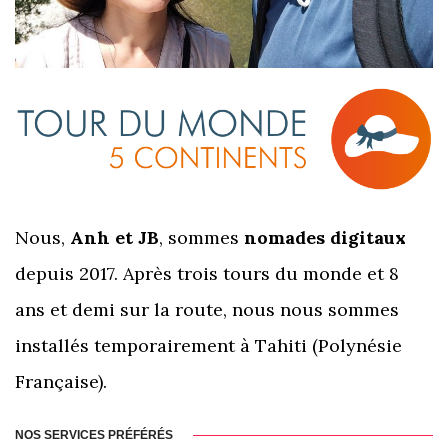
Nous,
Anh et JB
, sommes
nomades digitaux
depuis 2017. Après trois tours du monde et 8
ans et demi sur la route, nous nous sommes
installés temporairement à Tahiti (Polynésie
Française).
NOS SERVICES PRÉFÉRÉS