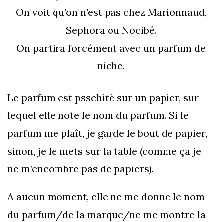
On voit qu’on n’est pas chez Marionnaud,
Sephora ou Nocibé.
On partira forcément avec un parfum de
niche.
Le parfum est psschité sur un papier, sur
lequel elle note le nom du parfum. Si le
parfum me plaît, je garde le bout de papier,
sinon, je le mets sur la table (comme ça je
ne m’encombre pas de papiers).
A aucun moment, elle ne me donne le nom
du parfum/de la marque/ne me montre la