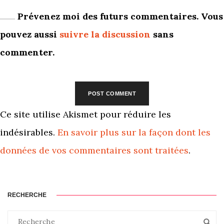
Prévenez moi des futurs commentaires. Vous
pouvez aussi
suivre la discussion
sans
commenter.
Ce site utilise Akismet pour réduire les
indésirables.
En savoir plus sur la façon dont les
données de vos commentaires sont traitées
.
RECHERCHE