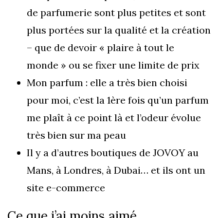
de parfumerie sont plus petites et sont
plus portées sur la qualité et la création
– que de devoir « plaire à tout le
monde » ou se fixer une limite de prix
Mon parfum : elle a très bien choisi
pour moi, c’est la 1ère fois qu’un parfum
me plaît à ce point là et l’odeur évolue
très bien sur ma peau
Il y a d’autres boutiques de JOVOY au
Mans, à Londres, à Dubai… et ils ont un
site e-commerce
Ce que j’ai moins aimé