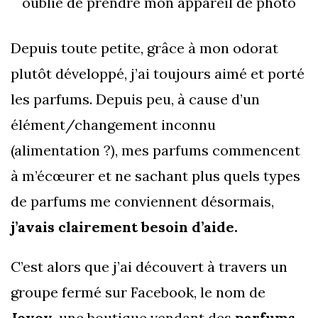
oublié de prendre mon appareil de photo
Depuis toute petite, grâce à mon odorat
plutôt développé, j’ai toujours aimé et porté
les parfums. Depuis peu, à cause d’un
élément/changement inconnu
(alimentation ?), mes parfums commencent
à m’écœurer et ne sachant plus quels types
de parfums me conviennent désormais,
j’avais clairement besoin d’aide.
C’est alors que j’ai découvert à travers un
groupe fermé sur Facebook, le nom de
Jovoy
, une boutique vendant des
parfums