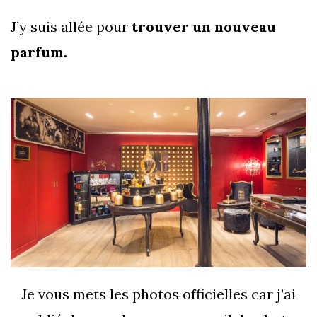
J’y suis allée pour
trouver un nouveau
parfum.
Je vous mets les photos officielles car j’ai