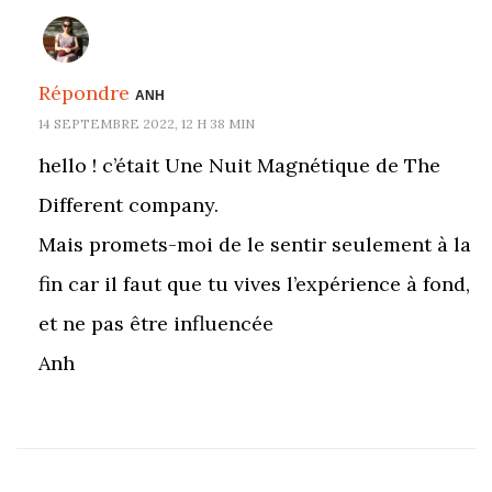
Répondre
ANH
14 SEPTEMBRE 2022, 12 H 38 MIN
hello ! c’était Une Nuit Magnétique de The
Different company.
Mais promets-moi de le sentir seulement à la
fin car il faut que tu vives l’expérience à fond,
et ne pas être influencée
Anh