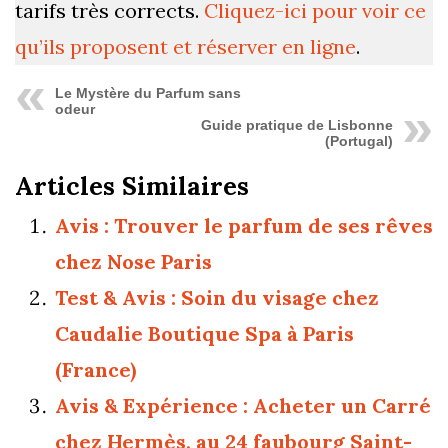
tarifs très corrects.
Cliquez-ici pour voir ce
qu’ils proposent et réserver en ligne
.
Le Mystère du Parfum sans
odeur
Guide pratique de Lisbonne
(Portugal)
Articles Similaires
Avis : Trouver le parfum de ses rêves
chez Nose Paris
Test & Avis : Soin du visage chez
Caudalie Boutique Spa à Paris
(France)
Avis & Expérience : Acheter un Carré
chez Hermès, au 24 faubourg Saint-