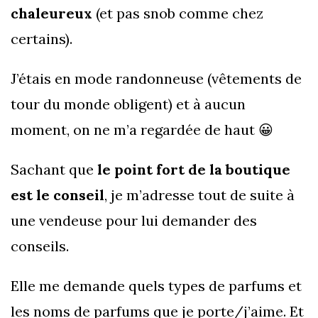
chaleureux
(et pas snob comme chez
certains).
J’étais en mode randonneuse (vêtements de
tour du monde obligent) et à aucun
moment, on ne m’a regardée de haut 😀
Sachant que
le point fort de la boutique
est le conseil
, je m’adresse tout de suite à
une vendeuse pour lui demander des
conseils.
Elle me demande quels types de parfums et
les noms de parfums que je porte/j’aime. Et