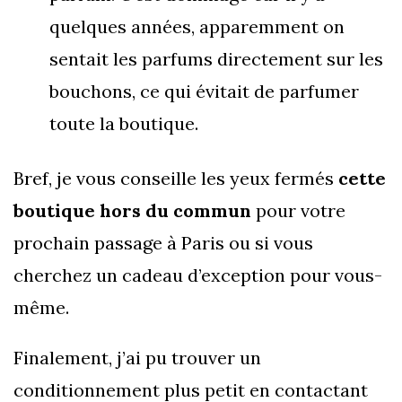
quelques années, apparemment on
sentait les parfums directement sur les
bouchons, ce qui évitait de parfumer
toute la boutique.
Bref, je vous conseille les yeux fermés
cette
boutique hors du commun
pour votre
prochain passage à Paris ou si vous
cherchez un cadeau d’exception pour vous-
même.
Finalement, j’ai pu trouver un
conditionnement plus petit en contactant