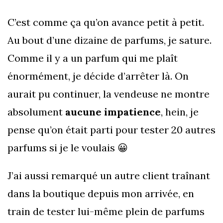
C’est comme ça qu’on avance petit à petit.
Au bout d’une dizaine de parfums, je sature.
Comme il y a un parfum qui me plaît
énormément, je décide d’arrêter là. On
aurait pu continuer, la vendeuse ne montre
absolument
aucune impatience
, hein, je
pense qu’on était parti pour tester 20 autres
parfums si je le voulais 😀
J’ai aussi remarqué un autre client traînant
dans la boutique depuis mon arrivée, en
train de tester lui-même plein de parfums