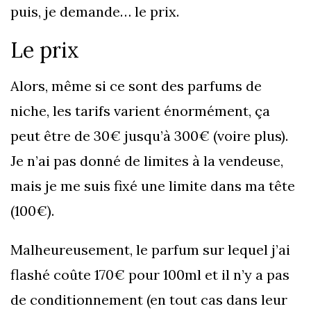
puis, je demande… le prix.
Le prix
Alors, même si ce sont des parfums de
niche, les tarifs varient énormément, ça
peut être de 30€ jusqu’à 300€ (voire plus).
Je n’ai pas donné de limites à la vendeuse,
mais je me suis fixé une limite dans ma tête
(100€).
Malheureusement, le parfum sur lequel j’ai
flashé coûte 170€ pour 100ml et il n’y a pas
de conditionnement (en tout cas dans leur