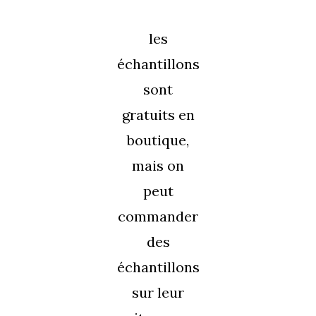
les
échantillons
sont
gratuits en
boutique,
mais on
peut
commander
des
échantillons
sur leur