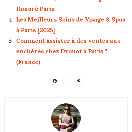
Honoré Paris
Les Meilleurs Soins de Visage & Spas
à Paris [2025]
Comment assister à des ventes aux
enchères chez Drouot à Paris ?
(France)