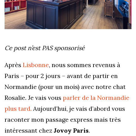
Ce post n’est PAS sponsorisé
Après
Lisbonne
, nous sommes revenus à
Paris – pour 2 jours – avant de partir en
Normandie (pour un mois) avec notre chat
Rosalie. Je vais vous
parler de la Normandie
plus tard.
Aujourd’hui, je vais d’abord vous
raconter mon passage express mais très
intéressant chez
Jovoy Paris
.