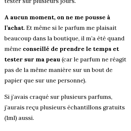
tester sur plusieurs jours.
A aucun moment, on ne me pousse à
l’achat
. Et même si le parfum me plaisait
beaucoup dans la boutique, il m’a été quand
même
conseillé de prendre le temps et
tester sur ma peau
(car le parfum ne réagit
pas de la même manière sur un bout de
papier que sur une personne).
Si j’avais craqué sur plusieurs parfums,
j’aurais reçu plusieurs échantillons gratuits
(1ml) aussi.