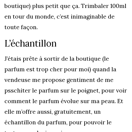
boutique) plus petit que ça. Trimbaler 100ml
en tour du monde, c’est inimaginable de
toute façon.
L’échantillon
J’étais prête à sortir de la boutique (le
parfum est trop cher pour moi) quand la
vendeuse me propose gentiment de me
psschiter le parfum sur le poignet, pour voir
comment le parfum évolue sur ma peau. Et
elle m’offre aussi, gratuitement, un
échantillon du parfum, pour pouvoir le