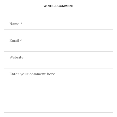
WRITE A COMMENT