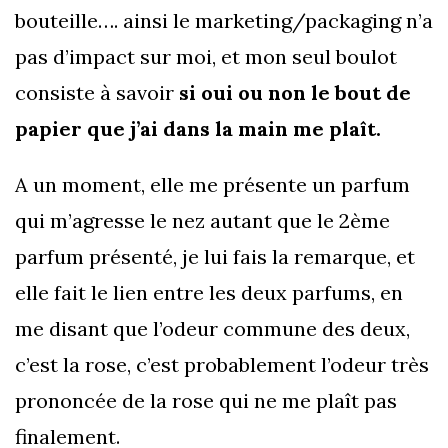
bouteille…. ainsi le marketing/packaging n’a
pas d’impact sur moi, et mon seul boulot
consiste à savoir
si oui ou non le bout de
papier que j’ai dans la main me plaît.
A un moment, elle me présente un parfum
qui m’agresse le nez autant que le 2ème
parfum présenté, je lui fais la remarque, et
elle fait le lien entre les deux parfums, en
me disant que l’odeur commune des deux,
c’est la rose, c’est probablement l’odeur très
prononcée de la rose qui ne me plaît pas
finalement.