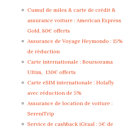
Cumul de miles & carte de crédit &
assurance voiture : American Express
Gold, 80€ offerts
Assurance de Voyage Heymondo : 15%
de réduction
Carte internationale : Boursorama
Ultim, 130€ offerts
Carte eSIM internationale : Holafly
avec réduction de 5%
Assurance de location de voiture :
SereniTrip
Service de cashback iGraal : 5€ de