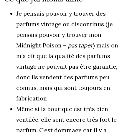
Je pensais pouvoir y trouver des
parfums vintage ou discontinus (je
pensais pouvoir y trouver mon
Midnight Poison –
pas taper
) mais on
m’a dit que la qualité des parfums
vintage ne pouvait pas être garantie,
donc ils vendent des parfums peu
connus, mais qui sont toujours en
fabrication
Même si la boutique est très bien
ventilée, elle sent encore très fort le
parfum. C’est dommage car il y a