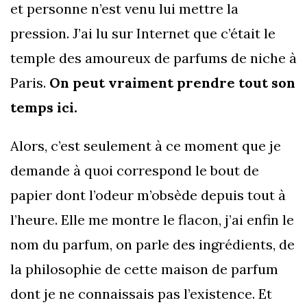
et personne n’est venu lui mettre la
pression. J’ai lu sur Internet que c’était le
temple des amoureux de parfums de niche à
Paris.
On peut vraiment prendre tout son
temps ici.
Alors, c’est seulement à ce moment que je
demande à quoi correspond le bout de
papier dont l’odeur m’obsède depuis tout à
l’heure. Elle me montre le flacon, j’ai enfin le
nom du parfum, on parle des ingrédients, de
la philosophie de cette maison de parfum
dont je ne connaissais pas l’existence. Et