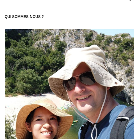
QUI SOMMES-NOUS ?