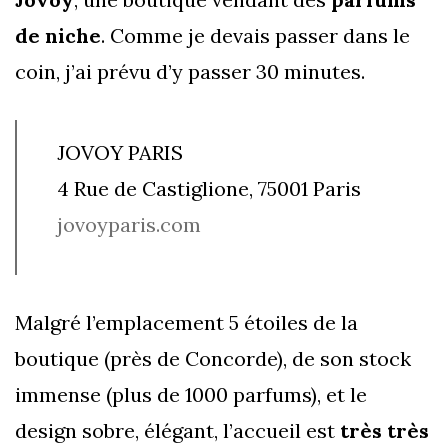
de niche
. Comme je devais passer dans le
coin, j’ai prévu d’y passer 30 minutes.
JOVOY PARIS
4 Rue de Castiglione, 75001 Paris
jovoyparis.com
Malgré l’emplacement 5 étoiles de la
boutique (près de Concorde), de son stock
immense (plus de 1000 parfums), et le
design sobre, élégant, l’accueil est
très très