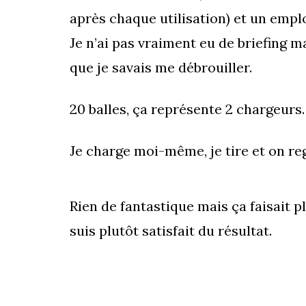
après chaque utilisation) et un emp
Je n’ai pas vraiment eu de briefing m
que je savais me débrouiller.
20 balles, ça représente 2 chargeurs.
Je charge moi-même, je tire et on reg
Rien de fantastique mais ça faisait p
suis plutôt satisfait du résultat.