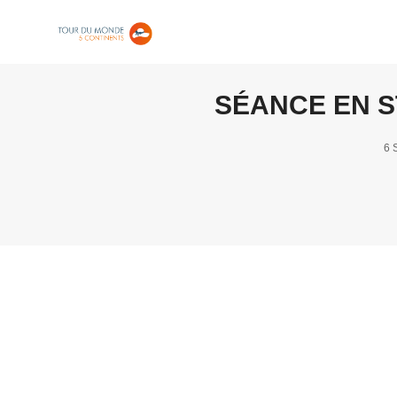
SÉANCE EN S
6 