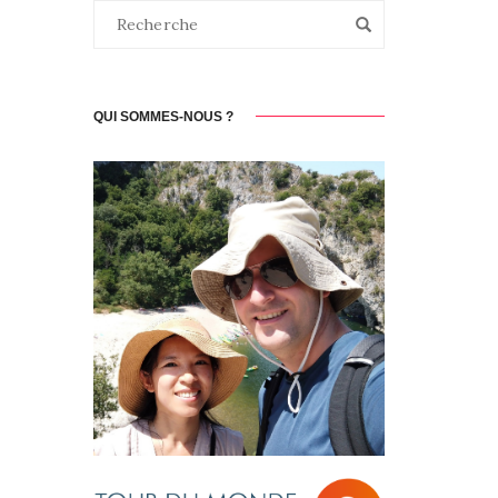
QUI SOMMES-NOUS ?