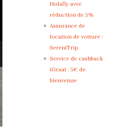
Holafly avec
réduction de 5%
Assurance de
location de voiture :
SereniTrip
Service de cashback
iGraal : 5€ de
bienvenue