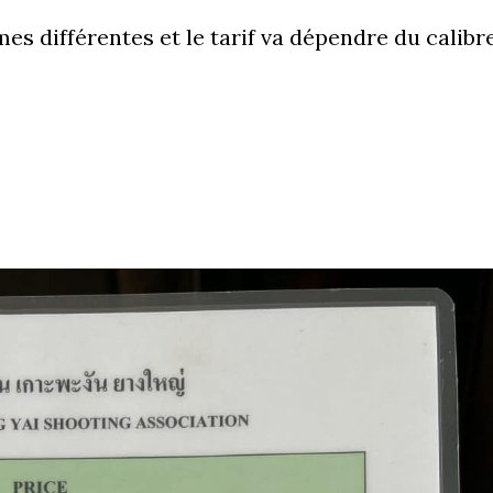
 différentes et le tarif va dépendre du calibre