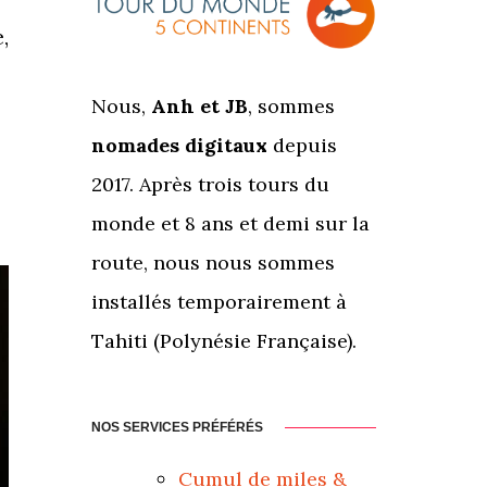
,
Nous,
Anh et JB
, sommes
nomades digitaux
depuis
2017. Après trois tours du
monde et 8 ans et demi sur la
route, nous nous sommes
installés temporairement à
Tahiti (Polynésie Française).
NOS SERVICES PRÉFÉRÉS
Cumul de miles &