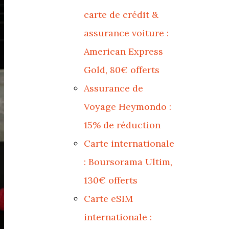
carte de crédit &
assurance voiture :
American Express
Gold, 80€ offerts
Assurance de
Voyage Heymondo :
15% de réduction
Carte internationale
: Boursorama Ultim,
130€ offerts
Carte eSIM
internationale :