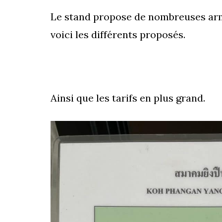
Le stand propose de nombreuses armes
voici les différents proposés.
Ainsi que les tarifs en plus grand.