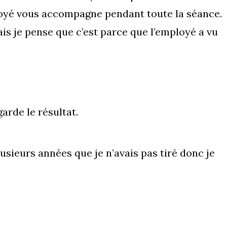
loyé vous accompagne pendant toute la séance.
ais je pense que c’est parce que l’employé a vu
arde le résultat.
lusieurs années que je n’avais pas tiré donc je