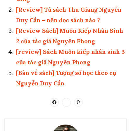
[Review] Tủ sách Thu Giang Nguyễn
Duy Cần – nên đọc sách nào ?
[Review Sách] Muôn Kiếp Nhân Sinh
2 của tác giả Nguyên Phong
[review] Sách Muôn kiếp nhân sinh 3
của tác giả Nguyên Phong
[Bàn về sách] Tượng số học theo cụ
Nguyễn Duy Cần