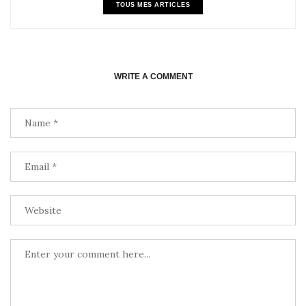
TOUS MES ARTICLES
WRITE A COMMENT