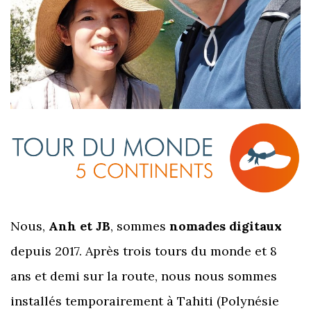
Nous,
Anh et JB
, sommes
nomades digitaux
depuis 2017. Après trois tours du monde et 8
ans et demi sur la route, nous nous sommes
installés temporairement à Tahiti (Polynésie