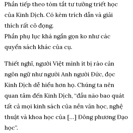
Phần tiếp theo tóm tắt tư tưởng triết học
của Kinh Dịch. Có kèm trích dẫn và giải
thích rất cô đọng.
Phần phụ lục khá ngắn gọn ko như các
quyển sách khác của cụ.
Thiết nghĩ, người Việt mình ít bị rào cản
ngôn ngữ như người Anh người Đức, đọc
Kinh Dịch dễ hiểu hơn họ. Chúng ta nên
quan tâm đến Kinh Dịch, “đầu não bao quát
tất cả mọi kinh sách của nền văn học, nghệ
thuật và khoa học của […] Đông phương Đạo
học”.