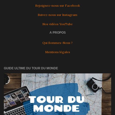
Rejoignez-nous sur Facebook
Suivez-nous sur Instagram
Nos vidéos YouTube
A PROPOS
Qui Sommes-Nous ?
Mentions légales
GUIDE ULTIME DU TOUR DU MONDE