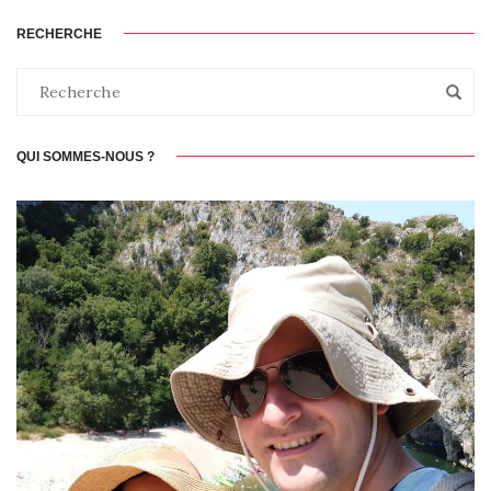
RECHERCHE
QUI SOMMES-NOUS ?