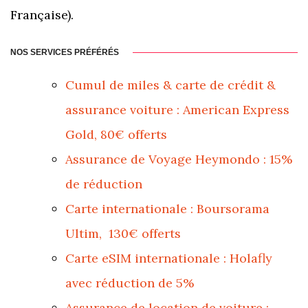
Française).
NOS SERVICES PRÉFÉRÉS
Cumul de miles & carte de crédit &
assurance voiture : American Express
Gold, 80€ offerts
Assurance de Voyage Heymondo : 15%
de réduction
Carte internationale : Boursorama
Ultim, 130€ offerts
Carte eSIM internationale : Holafly
avec réduction de 5%
Assurance de location de voiture :