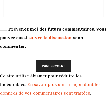
Prévenez moi des futurs commentaires. Vous
pouvez aussi
suivre la discussion
sans
commenter.
Ce site utilise Akismet pour réduire les
indésirables.
En savoir plus sur la façon dont les
données de vos commentaires sont traitées
.